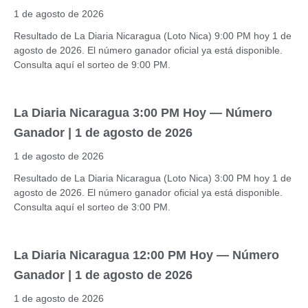
1 de agosto de 2026
Resultado de La Diaria Nicaragua (Loto Nica) 9:00 PM hoy 1 de
agosto de 2026. El número ganador oficial ya está disponible.
Consulta aquí el sorteo de 9:00 PM.
La Diaria Nicaragua 3:00 PM Hoy — Número
Ganador | 1 de agosto de 2026
1 de agosto de 2026
Resultado de La Diaria Nicaragua (Loto Nica) 3:00 PM hoy 1 de
agosto de 2026. El número ganador oficial ya está disponible.
Consulta aquí el sorteo de 3:00 PM.
La Diaria Nicaragua 12:00 PM Hoy — Número
Ganador | 1 de agosto de 2026
1 de agosto de 2026