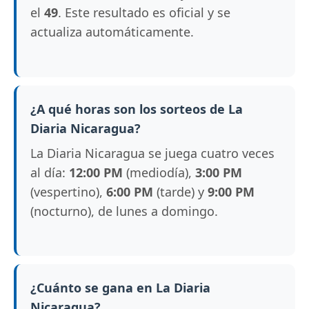
el
49
. Este resultado es oficial y se
actualiza automáticamente.
¿A qué horas son los sorteos de La
Diaria Nicaragua?
La Diaria Nicaragua se juega cuatro veces
al día:
12:00 PM
(mediodía),
3:00 PM
(vespertino),
6:00 PM
(tarde) y
9:00 PM
(nocturno), de lunes a domingo.
¿Cuánto se gana en La Diaria
Nicaragua?