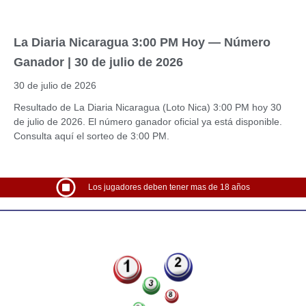
La Diaria Nicaragua 3:00 PM Hoy — Número
Ganador | 30 de julio de 2026
30 de julio de 2026
Resultado de La Diaria Nicaragua (Loto Nica) 3:00 PM hoy 30
de julio de 2026. El número ganador oficial ya está disponible.
Consulta aquí el sorteo de 3:00 PM.
Los jugadores deben tener mas de 18 años