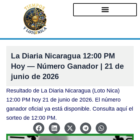
Ir
al
contenido
La Diaria Nicaragua 12:00 PM
Hoy — Número Ganador | 21 de
junio de 2026
Resultado de La Diaria Nicaragua (Loto Nica)
12:00 PM hoy 21 de junio de 2026. El número
ganador oficial ya está disponible. Consulta aquí el
sorteo de 12:00 PM.