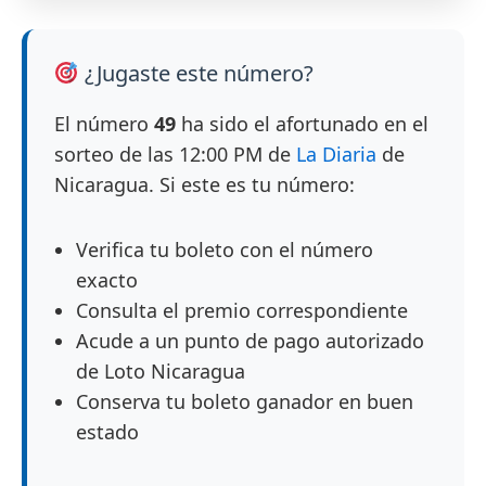
¿Jugaste este número?
El número
49
ha sido el afortunado en el
sorteo de las 12:00 PM de
La Diaria
de
Nicaragua. Si este es tu número:
Verifica tu boleto con el número
exacto
Consulta el premio correspondiente
Acude a un punto de pago autorizado
de Loto Nicaragua
Conserva tu boleto ganador en buen
estado