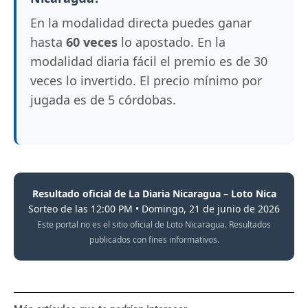
En la modalidad directa puedes ganar
hasta
60 veces
lo apostado. En la
modalidad diaria fácil el premio es de 30
veces lo invertido. El precio mínimo por
jugada es de 5 córdobas.
Resultado oficial de La Diaria Nicaragua – Loto Nica
Sorteo de las 12:00 PM • Domingo, 21 de junio de 2026
Este portal no es el sitio oficial de Loto Nicaragua. Resultados
publicados con fines informativos.