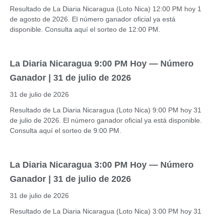
Resultado de La Diaria Nicaragua (Loto Nica) 12:00 PM hoy 1
de agosto de 2026. El número ganador oficial ya está
disponible. Consulta aquí el sorteo de 12:00 PM.
La Diaria Nicaragua 9:00 PM Hoy — Número
Ganador | 31 de julio de 2026
31 de julio de 2026
Resultado de La Diaria Nicaragua (Loto Nica) 9:00 PM hoy 31
de julio de 2026. El número ganador oficial ya está disponible.
Consulta aquí el sorteo de 9:00 PM.
La Diaria Nicaragua 3:00 PM Hoy — Número
Ganador | 31 de julio de 2026
31 de julio de 2026
Resultado de La Diaria Nicaragua (Loto Nica) 3:00 PM hoy 31