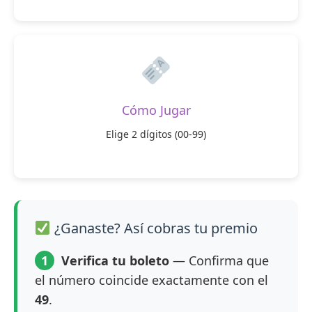
Cómo Jugar
Elige 2 dígitos (00-99)
¿Ganaste? Así cobras tu premio
1
Verifica tu boleto
— Confirma que
el número coincide exactamente con el
49
.