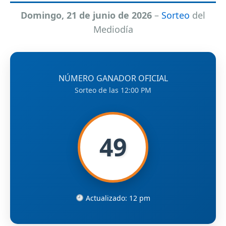
Domingo, 21 de junio de 2026
–
Sorteo
del
Mediodía
NÚMERO GANADOR OFICIAL
Sorteo de las 12:00 PM
49
Actualizado: 12 pm