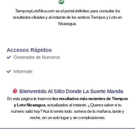
TiemposyLotoNica.com es el portal definitivo para consultar los
resultados oficiales y al instante de los sorteos Tiempos y Loto en
Nicaragua.
Accesos Rápidos
Generador de Numeros
Informate
Bienvenido Al Sitio Donde La Suerte Manda
En esta página te traemos
los resultados más recientes de Tiempos
y Loto Nicaragua
, actualizados al instante. ¿Queres saber si tu
número salió hoy? Acá lo tenés todo: sorteos de la mañana, tarde y
noche, en un solo lugar y sin complicaciones.