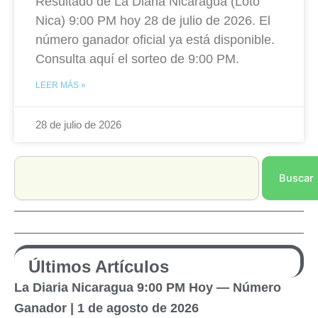
Resultado de La Diaria Nicaragua (Loto
Nica) 9:00 PM hoy 28 de julio de 2026. El
número ganador oficial ya está disponible.
Consulta aquí el sorteo de 9:00 PM.
LEER MÁS »
28 de julio de 2026
Search
Buscar
Últimos Artículos
La Diaria Nicaragua 9:00 PM Hoy — Número
Ganador | 1 de agosto de 2026