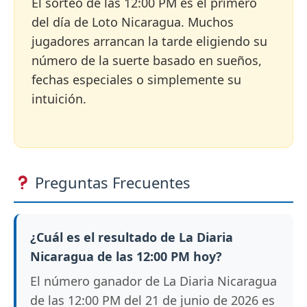
El sorteo de las 12:00 PM es el primero
del día de Loto Nicaragua. Muchos
jugadores arrancan la tarde eligiendo su
número de la suerte basado en sueños,
fechas especiales o simplemente su
intuición.
Preguntas Frecuentes
¿Cuál es el resultado de La Diaria
Nicaragua de las 12:00 PM hoy?
El número ganador de La Diaria Nicaragua
de las 12:00 PM del 21 de junio de 2026 es