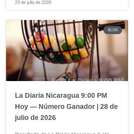
29 de julio de 2026
BLOG
La Diaria Nicaragua 9:00 PM
Hoy — Número Ganador | 28 de
julio de 2026