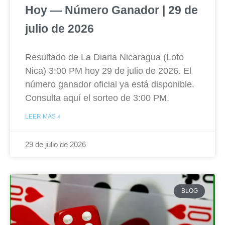
Hoy — Número Ganador | 29 de
julio de 2026
Resultado de La Diaria Nicaragua (Loto
Nica) 3:00 PM hoy 29 de julio de 2026. El
número ganador oficial ya está disponible.
Consulta aquí el sorteo de 3:00 PM.
LEER MÁS »
29 de julio de 2026
BLOG