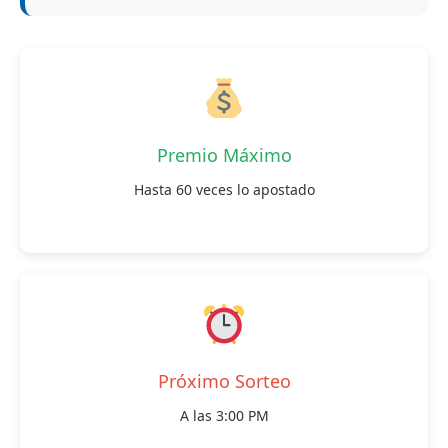
Premio Máximo
Hasta 60 veces lo apostado
Próximo Sorteo
A las 3:00 PM