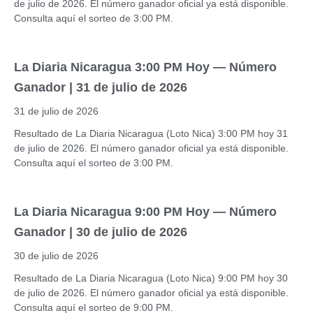
de julio de 2026. El número ganador oficial ya está disponible.
Consulta aquí el sorteo de 3:00 PM.
La Diaria Nicaragua 3:00 PM Hoy — Número
Ganador | 31 de julio de 2026
31 de julio de 2026
Resultado de La Diaria Nicaragua (Loto Nica) 3:00 PM hoy 31
de julio de 2026. El número ganador oficial ya está disponible.
Consulta aquí el sorteo de 3:00 PM.
La Diaria Nicaragua 9:00 PM Hoy — Número
Ganador | 30 de julio de 2026
30 de julio de 2026
Resultado de La Diaria Nicaragua (Loto Nica) 9:00 PM hoy 30
de julio de 2026. El número ganador oficial ya está disponible.
Consulta aquí el sorteo de 9:00 PM.