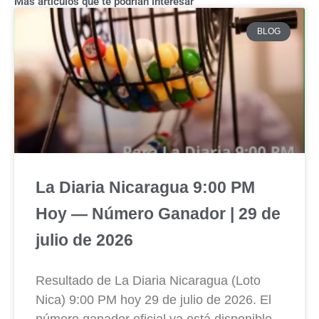
Más artículos que te podrían interesar
BLOG
La Diaria Nicaragua 9:00 PM
Hoy — Número Ganador | 29 de
julio de 2026
Resultado de La Diaria Nicaragua (Loto
Nica) 9:00 PM hoy 29 de julio de 2026. El