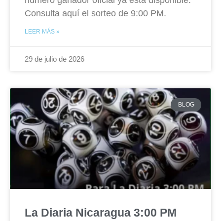
número ganador oficial ya está disponible.
Consulta aquí el sorteo de 9:00 PM.
LEER MÁS »
29 de julio de 2026
BLOG
La Diaria Nicaragua 3:00 PM