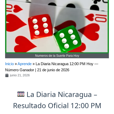
Numeros de la Suerte Para Hoy
Inicio
»
Aprende
»
La Diaria Nicaragua 12:00 PM Hoy —
Número Ganador | 21 de junio de 2026
junio 21, 2026
La Diaria Nicaragua –
Resultado Oficial 12:00 PM