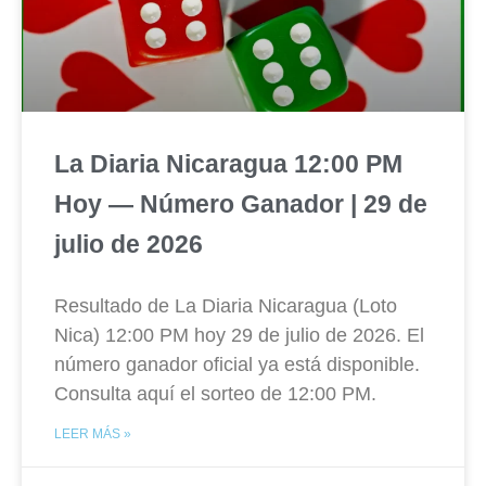
La Diaria Nicaragua 12:00 PM
Hoy — Número Ganador | 29 de
julio de 2026
Resultado de La Diaria Nicaragua (Loto
Nica) 12:00 PM hoy 29 de julio de 2026. El
número ganador oficial ya está disponible.
Consulta aquí el sorteo de 12:00 PM.
LEER MÁS »