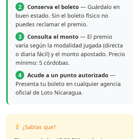
2
Conserva el boleto
— Guárdalo en
buen estado. Sin el boleto físico no
puedes reclamar el premio.
3
Consulta el monto
— El premio
varía según la modalidad jugada (directa
o diaria fácil) y el monto apostado. Precio
mínimo: 5 córdobas.
4
Acude a un punto autorizado
—
Presenta tu boleto en cualquier agencia
oficial de Loto Nicaragua.
¿Sabías que?