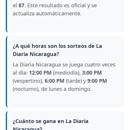
el
87
. Este resultado es oficial y se
actualiza automáticamente.
¿A qué horas son los sorteos de La
Diaria Nicaragua?
La Diaria Nicaragua se juega cuatro veces
al día:
12:00 PM
(mediodía),
3:00 PM
(vespertino),
6:00 PM
(tarde) y
9:00 PM
(nocturno), de lunes a domingo.
¿Cuánto se gana en La Diaria
Nicaragua?