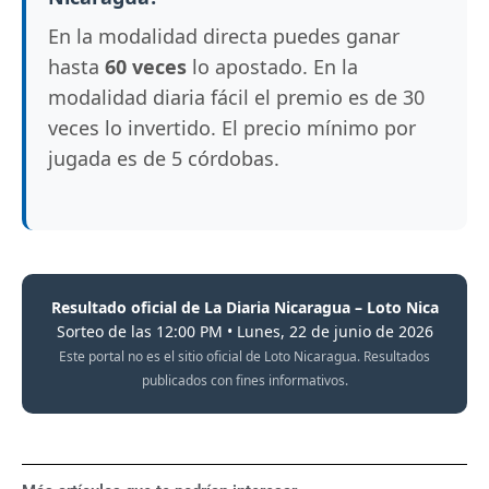
En la modalidad directa puedes ganar
hasta
60 veces
lo apostado. En la
modalidad diaria fácil el premio es de 30
veces lo invertido. El precio mínimo por
jugada es de 5 córdobas.
Resultado oficial de La Diaria Nicaragua – Loto Nica
Sorteo de las 12:00 PM • Lunes, 22 de junio de 2026
Este portal no es el sitio oficial de Loto Nicaragua. Resultados
publicados con fines informativos.