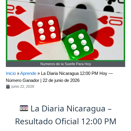
Numeros de la Suerte Para Hoy
Inicio
»
Aprende
»
La Diaria Nicaragua 12:00 PM Hoy —
Número Ganador | 22 de junio de 2026
junio 22, 2026
La Diaria Nicaragua –
Resultado Oficial 12:00 PM