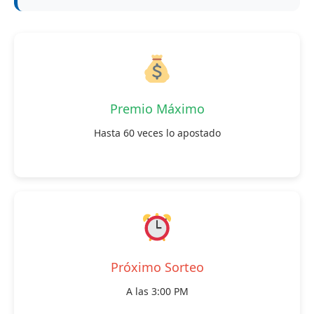
Premio Máximo
Hasta 60 veces lo apostado
Próximo Sorteo
A las 3:00 PM