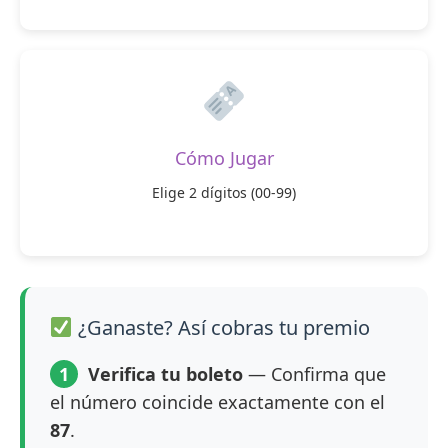
Cómo Jugar
Elige 2 dígitos (00-99)
¿Ganaste? Así cobras tu premio
1
Verifica tu boleto
— Confirma que
el número coincide exactamente con el
87
.