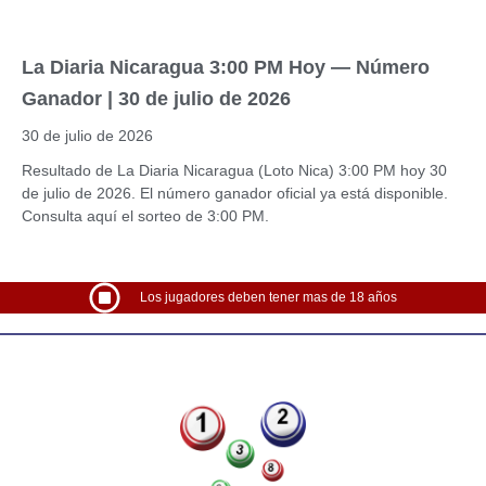
La Diaria Nicaragua 3:00 PM Hoy — Número
Ganador | 30 de julio de 2026
30 de julio de 2026
Resultado de La Diaria Nicaragua (Loto Nica) 3:00 PM hoy 30
de julio de 2026. El número ganador oficial ya está disponible.
Consulta aquí el sorteo de 3:00 PM.
Los jugadores deben tener mas de 18 años