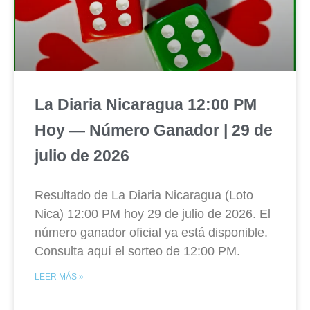
La Diaria Nicaragua 12:00 PM
Hoy — Número Ganador | 29 de
julio de 2026
Resultado de La Diaria Nicaragua (Loto
Nica) 12:00 PM hoy 29 de julio de 2026. El
número ganador oficial ya está disponible.
Consulta aquí el sorteo de 12:00 PM.
LEER MÁS »