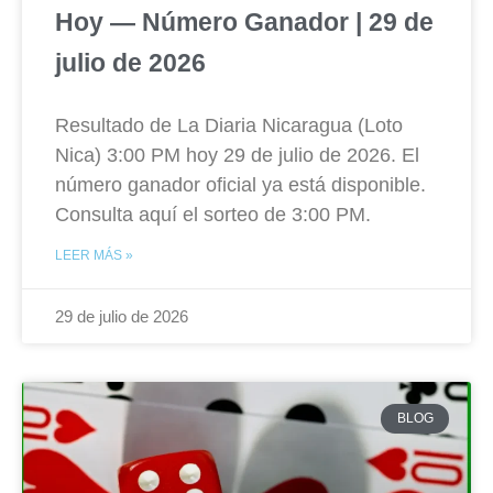
Hoy — Número Ganador | 29 de
julio de 2026
Resultado de La Diaria Nicaragua (Loto
Nica) 3:00 PM hoy 29 de julio de 2026. El
número ganador oficial ya está disponible.
Consulta aquí el sorteo de 3:00 PM.
LEER MÁS »
29 de julio de 2026
BLOG