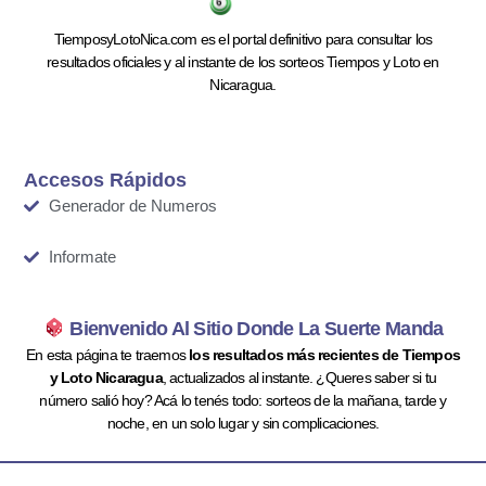
TiemposyLotoNica.com es el portal definitivo para consultar los
resultados oficiales y al instante de los sorteos Tiempos y Loto en
Nicaragua.
Accesos Rápidos
Generador de Numeros
Informate
Bienvenido Al Sitio Donde La Suerte Manda
En esta página te traemos
los resultados más recientes de Tiempos
y Loto Nicaragua
, actualizados al instante. ¿Queres saber si tu
número salió hoy? Acá lo tenés todo: sorteos de la mañana, tarde y
noche, en un solo lugar y sin complicaciones.