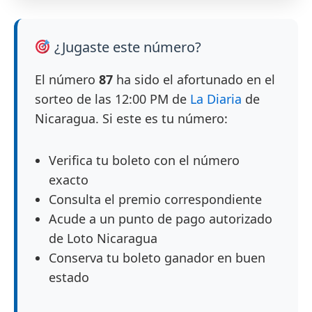
¿Jugaste este número?
El número
87
ha sido el afortunado en el
sorteo de las 12:00 PM de
La Diaria
de
Nicaragua. Si este es tu número:
Verifica tu boleto con el número
exacto
Consulta el premio correspondiente
Acude a un punto de pago autorizado
de Loto Nicaragua
Conserva tu boleto ganador en buen
estado