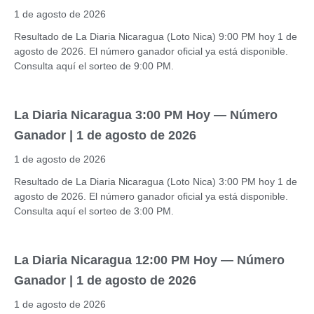
1 de agosto de 2026
Resultado de La Diaria Nicaragua (Loto Nica) 9:00 PM hoy 1 de
agosto de 2026. El número ganador oficial ya está disponible.
Consulta aquí el sorteo de 9:00 PM.
La Diaria Nicaragua 3:00 PM Hoy — Número
Ganador | 1 de agosto de 2026
1 de agosto de 2026
Resultado de La Diaria Nicaragua (Loto Nica) 3:00 PM hoy 1 de
agosto de 2026. El número ganador oficial ya está disponible.
Consulta aquí el sorteo de 3:00 PM.
La Diaria Nicaragua 12:00 PM Hoy — Número
Ganador | 1 de agosto de 2026
1 de agosto de 2026