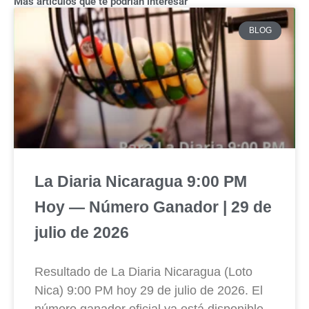
Más artículos que te podrían interesar
BLOG
La Diaria Nicaragua 9:00 PM
Hoy — Número Ganador | 29 de
julio de 2026
Resultado de La Diaria Nicaragua (Loto
Nica) 9:00 PM hoy 29 de julio de 2026. El