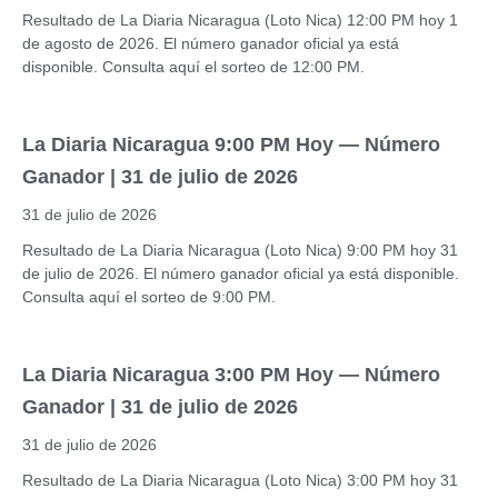
Resultado de La Diaria Nicaragua (Loto Nica) 12:00 PM hoy 1
de agosto de 2026. El número ganador oficial ya está
disponible. Consulta aquí el sorteo de 12:00 PM.
La Diaria Nicaragua 9:00 PM Hoy — Número
Ganador | 31 de julio de 2026
31 de julio de 2026
Resultado de La Diaria Nicaragua (Loto Nica) 9:00 PM hoy 31
de julio de 2026. El número ganador oficial ya está disponible.
Consulta aquí el sorteo de 9:00 PM.
La Diaria Nicaragua 3:00 PM Hoy — Número
Ganador | 31 de julio de 2026
31 de julio de 2026
Resultado de La Diaria Nicaragua (Loto Nica) 3:00 PM hoy 31