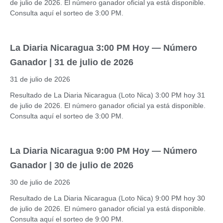
de julio de 2026. El número ganador oficial ya está disponible.
Consulta aquí el sorteo de 3:00 PM.
La Diaria Nicaragua 3:00 PM Hoy — Número
Ganador | 31 de julio de 2026
31 de julio de 2026
Resultado de La Diaria Nicaragua (Loto Nica) 3:00 PM hoy 31
de julio de 2026. El número ganador oficial ya está disponible.
Consulta aquí el sorteo de 3:00 PM.
La Diaria Nicaragua 9:00 PM Hoy — Número
Ganador | 30 de julio de 2026
30 de julio de 2026
Resultado de La Diaria Nicaragua (Loto Nica) 9:00 PM hoy 30
de julio de 2026. El número ganador oficial ya está disponible.
Consulta aquí el sorteo de 9:00 PM.