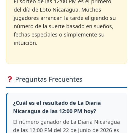
El sorteo de las 12:00 PM es el primero
del día de Loto Nicaragua. Muchos
jugadores arrancan la tarde eligiendo su
número de la suerte basado en sueños,
fechas especiales o simplemente su
intuición.
Preguntas Frecuentes
¿Cuál es el resultado de La Diaria
Nicaragua de las 12:00 PM hoy?
El número ganador de La Diaria Nicaragua
de las 12:00 PM del 22 de junio de 2026 es