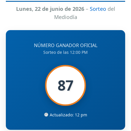
Lunes, 22 de junio de 2026
–
Sorteo
del
Mediodía
NÚMERO GANADOR OFICIAL
Sorteo de las 12:00 PM
87
Actualizado: 12 pm