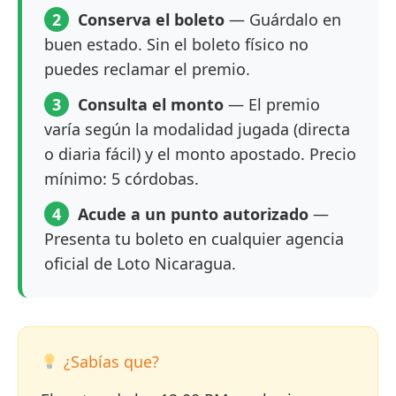
2
Conserva el boleto
— Guárdalo en
buen estado. Sin el boleto físico no
puedes reclamar el premio.
3
Consulta el monto
— El premio
varía según la modalidad jugada (directa
o diaria fácil) y el monto apostado. Precio
mínimo: 5 córdobas.
4
Acude a un punto autorizado
—
Presenta tu boleto en cualquier agencia
oficial de Loto Nicaragua.
¿Sabías que?