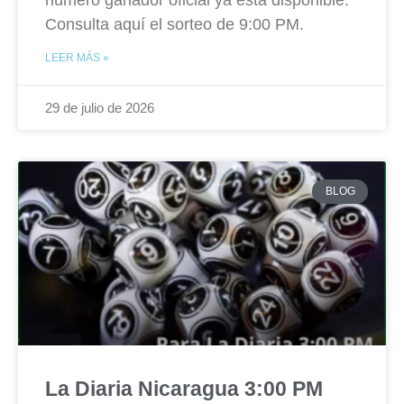
número ganador oficial ya está disponible.
Consulta aquí el sorteo de 9:00 PM.
LEER MÁS »
29 de julio de 2026
BLOG
La Diaria Nicaragua 3:00 PM