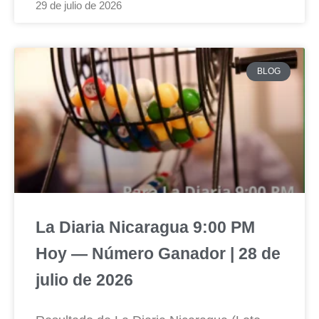
29 de julio de 2026
BLOG
La Diaria Nicaragua 9:00 PM
Hoy — Número Ganador | 28 de
julio de 2026