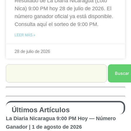
Resultado de La Diaria Nicaragua (Loto
Nica) 9:00 PM hoy 28 de julio de 2026. El
número ganador oficial ya está disponible.
Consulta aquí el sorteo de 9:00 PM.
LEER MÁS »
28 de julio de 2026
Search
Buscar
Últimos Artículos
La Diaria Nicaragua 9:00 PM Hoy — Número
Ganador | 1 de agosto de 2026