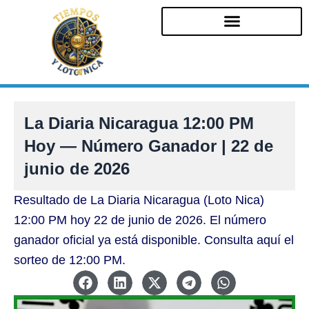
Ir
al
contenido
La Diaria Nicaragua 12:00 PM
Hoy — Número Ganador | 22 de
junio de 2026
Resultado de La Diaria Nicaragua (Loto Nica)
12:00 PM hoy 22 de junio de 2026. El número
ganador oficial ya está disponible. Consulta aquí el
sorteo de 12:00 PM.