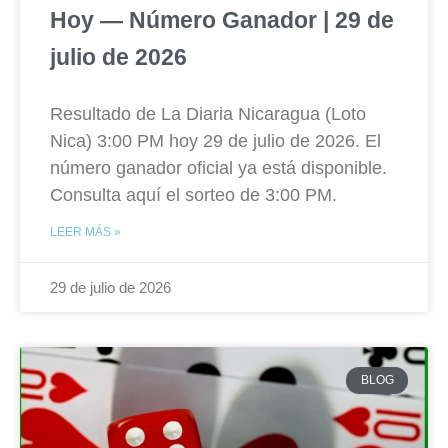
Hoy — Número Ganador | 29 de
julio de 2026
Resultado de La Diaria Nicaragua (Loto
Nica) 3:00 PM hoy 29 de julio de 2026. El
número ganador oficial ya está disponible.
Consulta aquí el sorteo de 3:00 PM.
LEER MÁS »
29 de julio de 2026
BLOG