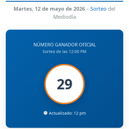
Martes, 12 de mayo de 2026
–
Sorteo
del
Mediodía
NÚMERO GANADOR OFICIAL
Sorteo de las 12:00 PM
29
Actualizado: 12 pm