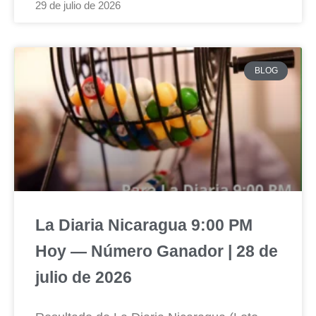
29 de julio de 2026
BLOG
La Diaria Nicaragua 9:00 PM
Hoy — Número Ganador | 28 de
julio de 2026