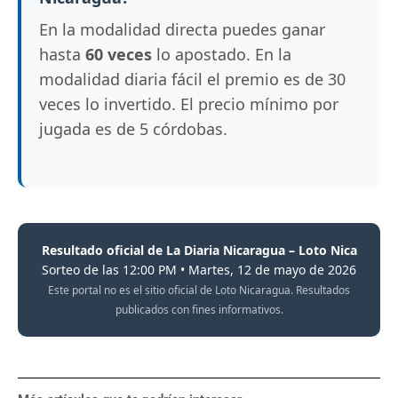
En la modalidad directa puedes ganar
hasta
60 veces
lo apostado. En la
modalidad diaria fácil el premio es de 30
veces lo invertido. El precio mínimo por
jugada es de 5 córdobas.
Resultado oficial de La Diaria Nicaragua – Loto Nica
Sorteo de las 12:00 PM • Martes, 12 de mayo de 2026
Este portal no es el sitio oficial de Loto Nicaragua. Resultados
publicados con fines informativos.