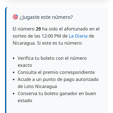
¿Jugaste este número?
El número
29
ha sido el afortunado en el
sorteo de las 12:00 PM de
La Diaria
de
Nicaragua. Si este es tu número:
Verifica tu boleto con el número
exacto
Consulta el premio correspondiente
Acude a un punto de pago autorizado
de Loto Nicaragua
Conserva tu boleto ganador en buen
estado