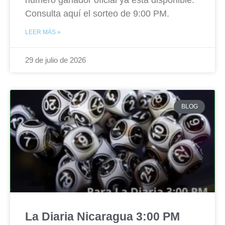
número ganador oficial ya está disponible.
Consulta aquí el sorteo de 9:00 PM.
LEER MÁS »
29 de julio de 2026
BLOG
La Diaria Nicaragua 3:00 PM