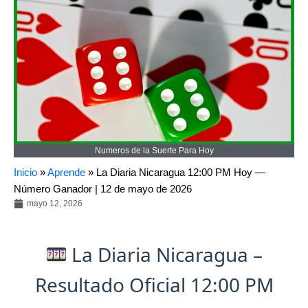
Numeros de la Suerte Para Hoy
Inicio
»
Aprende
»
La Diaria Nicaragua 12:00 PM Hoy —
Número Ganador | 12 de mayo de 2026
mayo 12, 2026
La Diaria Nicaragua –
Resultado Oficial 12:00 PM