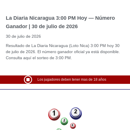
La Diaria Nicaragua 3:00 PM Hoy — Número
Ganador | 30 de julio de 2026
30 de julio de 2026
Resultado de La Diaria Nicaragua (Loto Nica) 3:00 PM hoy 30
de julio de 2026. El número ganador oficial ya está disponible.
Consulta aquí el sorteo de 3:00 PM.
Los jugadores deben tener mas de 18 años