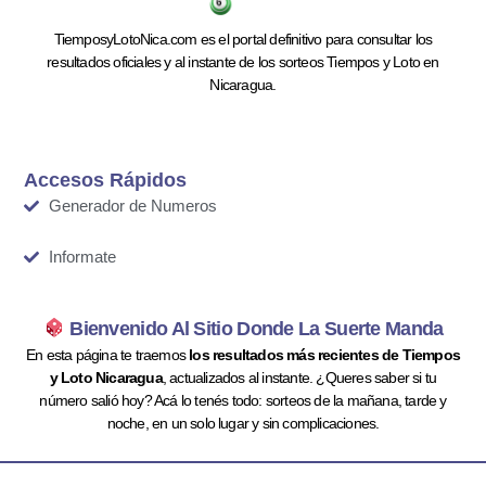
TiemposyLotoNica.com es el portal definitivo para consultar los
resultados oficiales y al instante de los sorteos Tiempos y Loto en
Nicaragua.
Accesos Rápidos
Generador de Numeros
Informate
Bienvenido Al Sitio Donde La Suerte Manda
En esta página te traemos
los resultados más recientes de Tiempos
y Loto Nicaragua
, actualizados al instante. ¿Queres saber si tu
número salió hoy? Acá lo tenés todo: sorteos de la mañana, tarde y
noche, en un solo lugar y sin complicaciones.