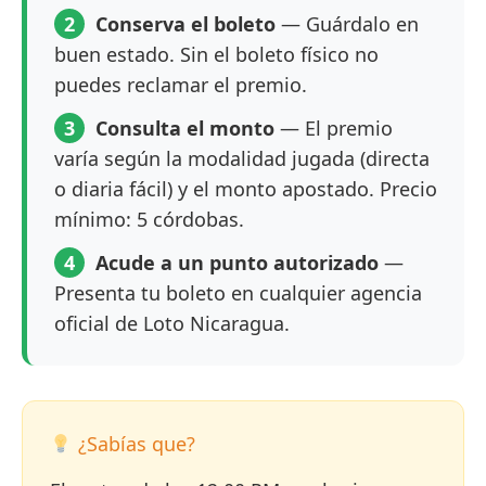
2
Conserva el boleto
— Guárdalo en
buen estado. Sin el boleto físico no
puedes reclamar el premio.
3
Consulta el monto
— El premio
varía según la modalidad jugada (directa
o diaria fácil) y el monto apostado. Precio
mínimo: 5 córdobas.
4
Acude a un punto autorizado
—
Presenta tu boleto en cualquier agencia
oficial de Loto Nicaragua.
¿Sabías que?