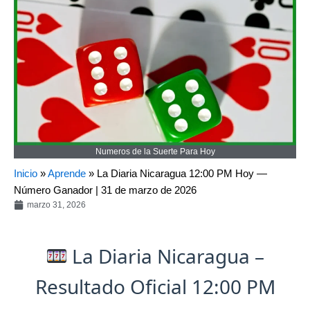
Numeros de la Suerte Para Hoy
Inicio
»
Aprende
»
La Diaria Nicaragua 12:00 PM Hoy —
Número Ganador | 31 de marzo de 2026
marzo 31, 2026
La Diaria Nicaragua –
Resultado Oficial 12:00 PM