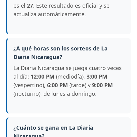
es el
27
. Este resultado es oficial y se
actualiza automáticamente.
¿A qué horas son los sorteos de La
Diaria Nicaragua?
La Diaria Nicaragua se juega cuatro veces
al día:
12:00 PM
(mediodía),
3:00 PM
(vespertino),
6:00 PM
(tarde) y
9:00 PM
(nocturno), de lunes a domingo.
¿Cuánto se gana en La Diaria
Nicaragua?