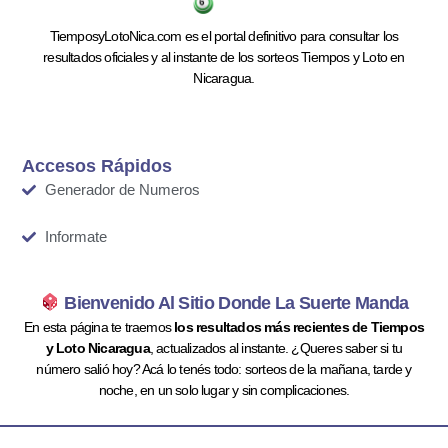
TiemposyLotoNica.com es el portal definitivo para consultar los
resultados oficiales y al instante de los sorteos Tiempos y Loto en
Nicaragua.
Accesos Rápidos
Generador de Numeros
Informate
Bienvenido Al Sitio Donde La Suerte Manda
En esta página te traemos
los resultados más recientes de Tiempos
y Loto Nicaragua
, actualizados al instante. ¿Queres saber si tu
número salió hoy? Acá lo tenés todo: sorteos de la mañana, tarde y
noche, en un solo lugar y sin complicaciones.