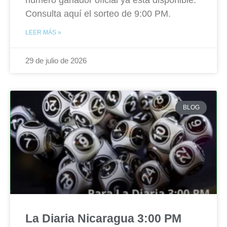
número ganador oficial ya está disponible.
Consulta aquí el sorteo de 9:00 PM.
LEER MÁS »
29 de julio de 2026
BLOG
La Diaria Nicaragua 3:00 PM