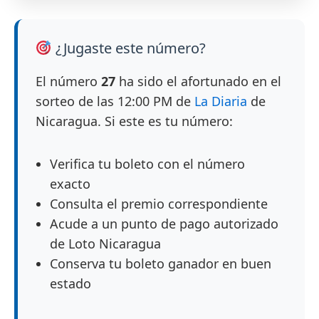
¿Jugaste este número?
El número
27
ha sido el afortunado en el
sorteo de las 12:00 PM de
La Diaria
de
Nicaragua. Si este es tu número:
Verifica tu boleto con el número
exacto
Consulta el premio correspondiente
Acude a un punto de pago autorizado
de Loto Nicaragua
Conserva tu boleto ganador en buen
estado