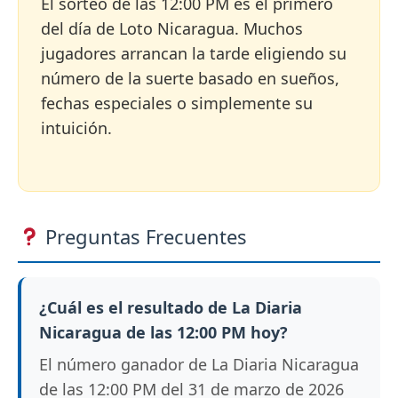
El sorteo de las 12:00 PM es el primero
del día de Loto Nicaragua. Muchos
jugadores arrancan la tarde eligiendo su
número de la suerte basado en sueños,
fechas especiales o simplemente su
intuición.
Preguntas Frecuentes
¿Cuál es el resultado de La Diaria
Nicaragua de las 12:00 PM hoy?
El número ganador de La Diaria Nicaragua
de las 12:00 PM del 31 de marzo de 2026