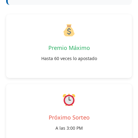
Premio Máximo
Hasta 60 veces lo apostado
Próximo Sorteo
A las 3:00 PM