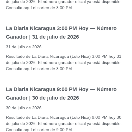
de julio de 2026. El número ganador oficial ya está disponible.
Consulta aquí el sorteo de 3:00 PM.
La Diaria Nicaragua 3:00 PM Hoy — Número
Ganador | 31 de julio de 2026
31 de julio de 2026
Resultado de La Diaria Nicaragua (Loto Nica) 3:00 PM hoy 31
de julio de 2026. El número ganador oficial ya está disponible.
Consulta aquí el sorteo de 3:00 PM.
La Diaria Nicaragua 9:00 PM Hoy — Número
Ganador | 30 de julio de 2026
30 de julio de 2026
Resultado de La Diaria Nicaragua (Loto Nica) 9:00 PM hoy 30
de julio de 2026. El número ganador oficial ya está disponible.
Consulta aquí el sorteo de 9:00 PM.