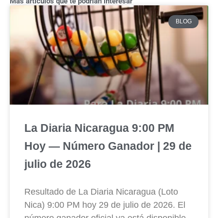
Más artículos que te podrían interesar
BLOG
La Diaria Nicaragua 9:00 PM
Hoy — Número Ganador | 29 de
julio de 2026
Resultado de La Diaria Nicaragua (Loto
Nica) 9:00 PM hoy 29 de julio de 2026. El