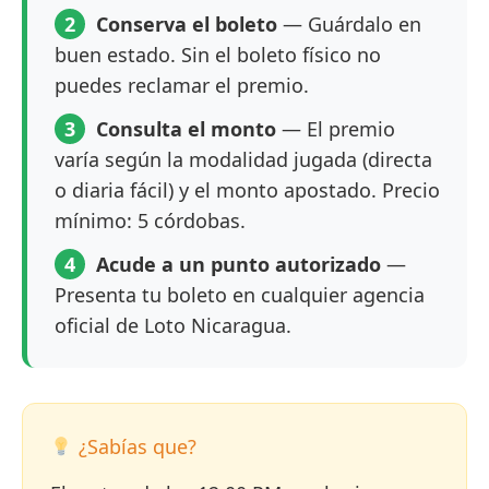
2
Conserva el boleto
— Guárdalo en
buen estado. Sin el boleto físico no
puedes reclamar el premio.
3
Consulta el monto
— El premio
varía según la modalidad jugada (directa
o diaria fácil) y el monto apostado. Precio
mínimo: 5 córdobas.
4
Acude a un punto autorizado
—
Presenta tu boleto en cualquier agencia
oficial de Loto Nicaragua.
¿Sabías que?