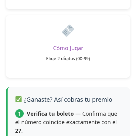
Cómo Jugar
Elige 2 dígitos (00-99)
¿Ganaste? Así cobras tu premio
1
Verifica tu boleto
— Confirma que
el número coincide exactamente con el
27
.