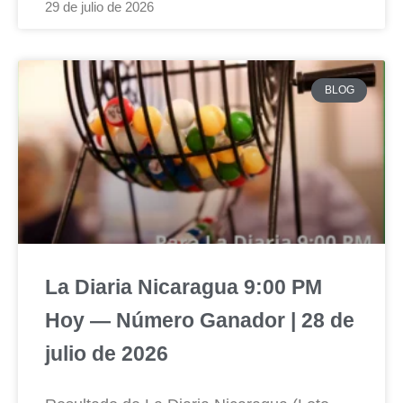
29 de julio de 2026
BLOG
La Diaria Nicaragua 9:00 PM
Hoy — Número Ganador | 28 de
julio de 2026