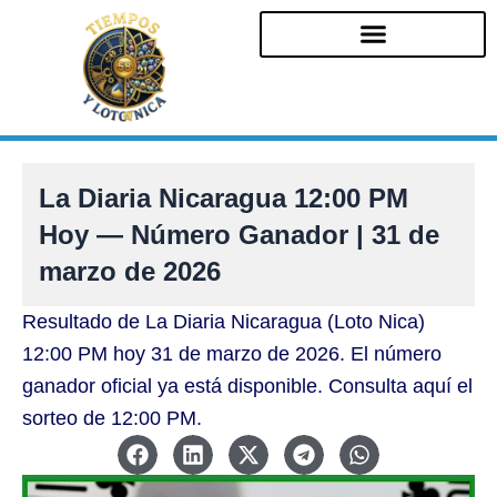
Ir
al
contenido
La Diaria Nicaragua 12:00 PM
Hoy — Número Ganador | 31 de
marzo de 2026
Resultado de La Diaria Nicaragua (Loto Nica)
12:00 PM hoy 31 de marzo de 2026. El número
ganador oficial ya está disponible. Consulta aquí el
sorteo de 12:00 PM.