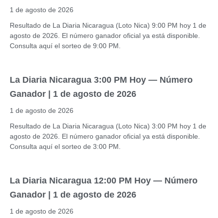
1 de agosto de 2026
Resultado de La Diaria Nicaragua (Loto Nica) 9:00 PM hoy 1 de
agosto de 2026. El número ganador oficial ya está disponible.
Consulta aquí el sorteo de 9:00 PM.
La Diaria Nicaragua 3:00 PM Hoy — Número
Ganador | 1 de agosto de 2026
1 de agosto de 2026
Resultado de La Diaria Nicaragua (Loto Nica) 3:00 PM hoy 1 de
agosto de 2026. El número ganador oficial ya está disponible.
Consulta aquí el sorteo de 3:00 PM.
La Diaria Nicaragua 12:00 PM Hoy — Número
Ganador | 1 de agosto de 2026
1 de agosto de 2026