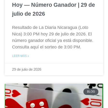
Hoy — Número Ganador | 29 de
julio de 2026
Resultado de La Diaria Nicaragua (Loto
Nica) 3:00 PM hoy 29 de julio de 2026. El
número ganador oficial ya está disponible.
Consulta aquí el sorteo de 3:00 PM.
LEER MÁS »
29 de julio de 2026
BLOG