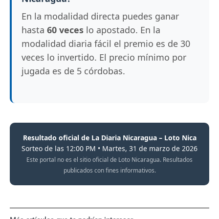
En la modalidad directa puedes ganar
hasta
60 veces
lo apostado. En la
modalidad diaria fácil el premio es de 30
veces lo invertido. El precio mínimo por
jugada es de 5 córdobas.
Resultado oficial de La Diaria Nicaragua – Loto Nica
Sorteo de las 12:00 PM • Martes, 31 de marzo de 2026
Este portal no es el sitio oficial de Loto Nicaragua. Resultados
publicados con fines informativos.