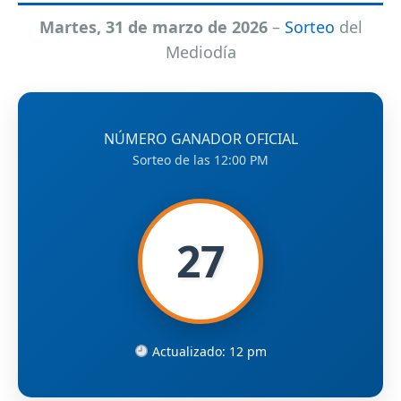
Martes, 31 de marzo de 2026
–
Sorteo
del
Mediodía
NÚMERO GANADOR OFICIAL
Sorteo de las 12:00 PM
27
Actualizado: 12 pm