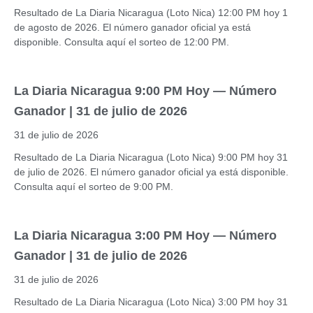
Resultado de La Diaria Nicaragua (Loto Nica) 12:00 PM hoy 1
de agosto de 2026. El número ganador oficial ya está
disponible. Consulta aquí el sorteo de 12:00 PM.
La Diaria Nicaragua 9:00 PM Hoy — Número
Ganador | 31 de julio de 2026
31 de julio de 2026
Resultado de La Diaria Nicaragua (Loto Nica) 9:00 PM hoy 31
de julio de 2026. El número ganador oficial ya está disponible.
Consulta aquí el sorteo de 9:00 PM.
La Diaria Nicaragua 3:00 PM Hoy — Número
Ganador | 31 de julio de 2026
31 de julio de 2026
Resultado de La Diaria Nicaragua (Loto Nica) 3:00 PM hoy 31