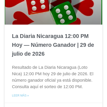
La Diaria Nicaragua 12:00 PM
Hoy — Número Ganador | 29 de
julio de 2026
Resultado de La Diaria Nicaragua (Loto
Nica) 12:00 PM hoy 29 de julio de 2026. El
número ganador oficial ya está disponible.
Consulta aquí el sorteo de 12:00 PM.
LEER MÁS »