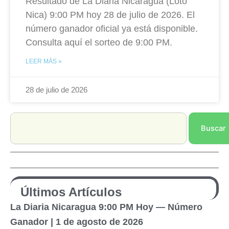
Resultado de La Diaria Nicaragua (Loto
Nica) 9:00 PM hoy 28 de julio de 2026. El
número ganador oficial ya está disponible.
Consulta aquí el sorteo de 9:00 PM.
LEER MÁS »
28 de julio de 2026
Search
Buscar
Últimos Artículos
La Diaria Nicaragua 9:00 PM Hoy — Número
Ganador | 1 de agosto de 2026