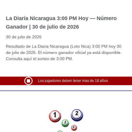
La Diaria Nicaragua 3:00 PM Hoy — Número
Ganador | 30 de julio de 2026
30 de julio de 2026
Resultado de La Diaria Nicaragua (Loto Nica) 3:00 PM hoy 30
de julio de 2026. El número ganador oficial ya está disponible.
Consulta aquí el sorteo de 3:00 PM.
Los jugadores deben tener mas de 18 años