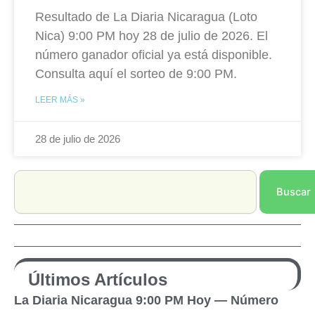
Resultado de La Diaria Nicaragua (Loto
Nica) 9:00 PM hoy 28 de julio de 2026. El
número ganador oficial ya está disponible.
Consulta aquí el sorteo de 9:00 PM.
LEER MÁS »
28 de julio de 2026
Search
Buscar
Últimos Artículos
La Diaria Nicaragua 9:00 PM Hoy — Número