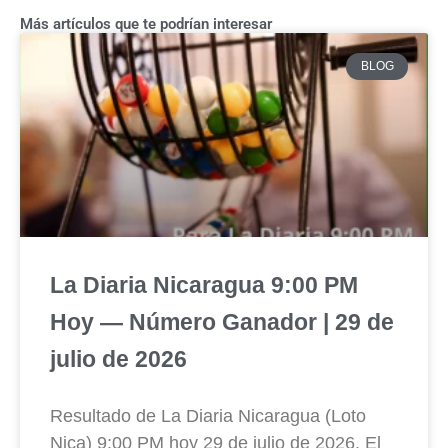
Más artículos que te podrían interesar
BLOG
La Diaria Nicaragua 9:00 PM
Hoy — Número Ganador | 29 de
julio de 2026
Resultado de La Diaria Nicaragua (Loto
Nica) 9:00 PM hoy 29 de julio de 2026. El