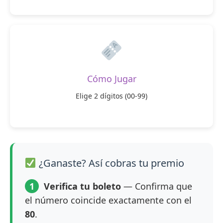
Cómo Jugar
Elige 2 dígitos (00-99)
¿Ganaste? Así cobras tu premio
1
Verifica tu boleto
— Confirma que
el número coincide exactamente con el
80
.