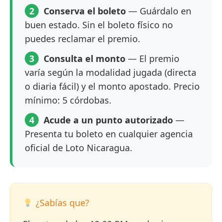
2
Conserva el boleto
— Guárdalo en
buen estado. Sin el boleto físico no
puedes reclamar el premio.
3
Consulta el monto
— El premio
varía según la modalidad jugada (directa
o diaria fácil) y el monto apostado. Precio
mínimo: 5 córdobas.
4
Acude a un punto autorizado
—
Presenta tu boleto en cualquier agencia
oficial de Loto Nicaragua.
¿Sabías que?