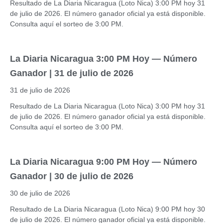
Resultado de La Diaria Nicaragua (Loto Nica) 3:00 PM hoy 31
de julio de 2026. El número ganador oficial ya está disponible.
Consulta aquí el sorteo de 3:00 PM.
La Diaria Nicaragua 3:00 PM Hoy — Número
Ganador | 31 de julio de 2026
31 de julio de 2026
Resultado de La Diaria Nicaragua (Loto Nica) 3:00 PM hoy 31
de julio de 2026. El número ganador oficial ya está disponible.
Consulta aquí el sorteo de 3:00 PM.
La Diaria Nicaragua 9:00 PM Hoy — Número
Ganador | 30 de julio de 2026
30 de julio de 2026
Resultado de La Diaria Nicaragua (Loto Nica) 9:00 PM hoy 30
de julio de 2026. El número ganador oficial ya está disponible.