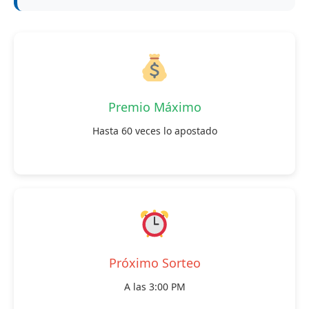
Premio Máximo
Hasta 60 veces lo apostado
Próximo Sorteo
A las 3:00 PM