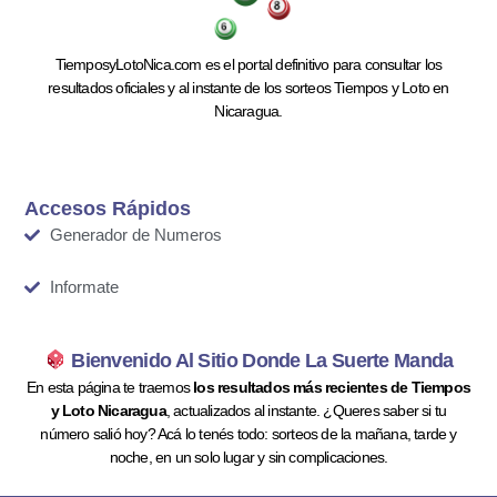
TiemposyLotoNica.com es el portal definitivo para consultar los
resultados oficiales y al instante de los sorteos Tiempos y Loto en
Nicaragua.
Accesos Rápidos
Generador de Numeros
Informate
Bienvenido Al Sitio Donde La Suerte Manda
En esta página te traemos
los resultados más recientes de Tiempos
y Loto Nicaragua
, actualizados al instante. ¿Queres saber si tu
número salió hoy? Acá lo tenés todo: sorteos de la mañana, tarde y
noche, en un solo lugar y sin complicaciones.