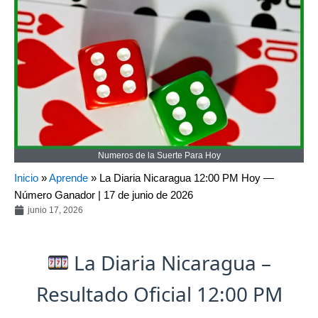
Numeros de la Suerte Para Hoy
Inicio
»
Aprende
»
La Diaria Nicaragua 12:00 PM Hoy —
Número Ganador | 17 de junio de 2026
junio 17, 2026
La Diaria Nicaragua –
Resultado Oficial 12:00 PM