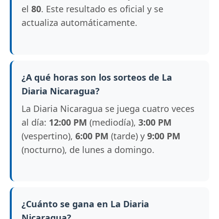
el
80
. Este resultado es oficial y se
actualiza automáticamente.
¿A qué horas son los sorteos de La
Diaria Nicaragua?
La Diaria Nicaragua se juega cuatro veces
al día:
12:00 PM
(mediodía),
3:00 PM
(vespertino),
6:00 PM
(tarde) y
9:00 PM
(nocturno), de lunes a domingo.
¿Cuánto se gana en La Diaria
Nicaragua?