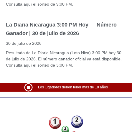
Consulta aquí el sorteo de 9:00 PM.
La Diaria Nicaragua 3:00 PM Hoy — Número
Ganador | 30 de julio de 2026
30 de julio de 2026
Resultado de La Diaria Nicaragua (Loto Nica) 3:00 PM hoy 30
de julio de 2026. El número ganador oficial ya está disponible.
Consulta aquí el sorteo de 3:00 PM.
Los jugadores deben tener mas de 18 años