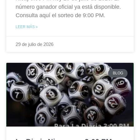
número ganador oficial ya está disponible.
Consulta aquí el sorteo de 9:00 PM.
LEER MÁS »
29 de julio de 2026
BLOG