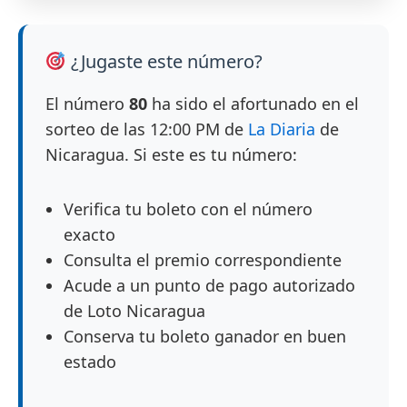
¿Jugaste este número?
El número
80
ha sido el afortunado en el
sorteo de las 12:00 PM de
La Diaria
de
Nicaragua. Si este es tu número:
Verifica tu boleto con el número
exacto
Consulta el premio correspondiente
Acude a un punto de pago autorizado
de Loto Nicaragua
Conserva tu boleto ganador en buen
estado