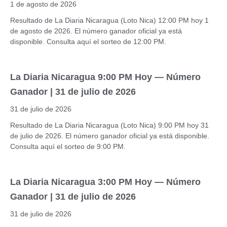
1 de agosto de 2026
Resultado de La Diaria Nicaragua (Loto Nica) 12:00 PM hoy 1
de agosto de 2026. El número ganador oficial ya está
disponible. Consulta aquí el sorteo de 12:00 PM.
La Diaria Nicaragua 9:00 PM Hoy — Número
Ganador | 31 de julio de 2026
31 de julio de 2026
Resultado de La Diaria Nicaragua (Loto Nica) 9:00 PM hoy 31
de julio de 2026. El número ganador oficial ya está disponible.
Consulta aquí el sorteo de 9:00 PM.
La Diaria Nicaragua 3:00 PM Hoy — Número
Ganador | 31 de julio de 2026
31 de julio de 2026