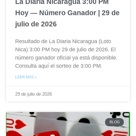
La Diaria Nicaragua 3:00 PM
Hoy — Número Ganador | 29 de
julio de 2026
Resultado de La Diaria Nicaragua (Loto
Nica) 3:00 PM hoy 29 de julio de 2026. El
número ganador oficial ya está disponible.
Consulta aquí el sorteo de 3:00 PM.
LEER MÁS »
29 de julio de 2026
BLOG