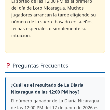
El sorteo de las 12:00 PM es el primero
del día de Loto Nicaragua. Muchos
jugadores arrancan la tarde eligiendo su
número de la suerte basado en sueños,
fechas especiales o simplemente su
intuición.
Preguntas Frecuentes
¿Cuál es el resultado de La Diaria
Nicaragua de las 12:00 PM hoy?
El número ganador de La Diaria Nicaragua
de las 12:00 PM del 17 de junio de 2026 es