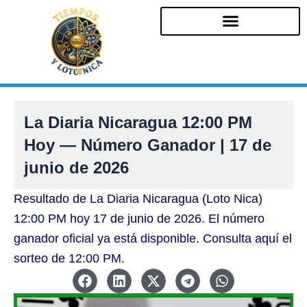
Ir
al
contenido
La Diaria Nicaragua 12:00 PM
Hoy — Número Ganador | 17 de
junio de 2026
Resultado de La Diaria Nicaragua (Loto Nica)
12:00 PM hoy 17 de junio de 2026. El número
ganador oficial ya está disponible. Consulta aquí el
sorteo de 12:00 PM.