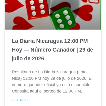
La Diaria Nicaragua 12:00 PM
Hoy — Número Ganador | 29 de
julio de 2026
Resultado de La Diaria Nicaragua (Loto
Nica) 12:00 PM hoy 29 de julio de 2026. El
número ganador oficial ya está disponible.
Consulta aquí el sorteo de 12:00 PM.
LEER MÁS »