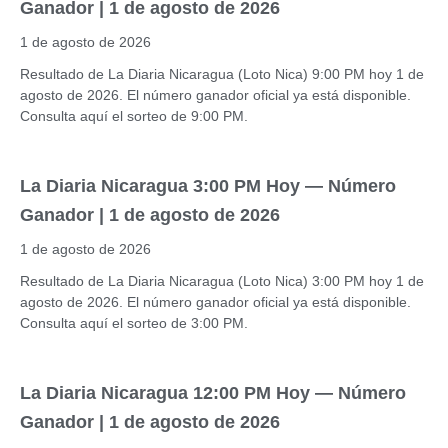
Ganador | 1 de agosto de 2026
1 de agosto de 2026
Resultado de La Diaria Nicaragua (Loto Nica) 9:00 PM hoy 1 de
agosto de 2026. El número ganador oficial ya está disponible.
Consulta aquí el sorteo de 9:00 PM.
La Diaria Nicaragua 3:00 PM Hoy — Número
Ganador | 1 de agosto de 2026
1 de agosto de 2026
Resultado de La Diaria Nicaragua (Loto Nica) 3:00 PM hoy 1 de
agosto de 2026. El número ganador oficial ya está disponible.
Consulta aquí el sorteo de 3:00 PM.
La Diaria Nicaragua 12:00 PM Hoy — Número
Ganador | 1 de agosto de 2026