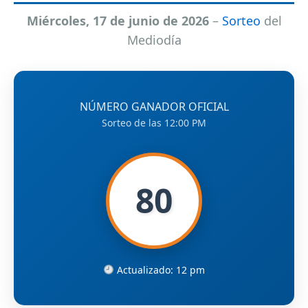
Miércoles, 17 de junio de 2026
–
Sorteo
del
Mediodía
NÚMERO GANADOR OFICIAL
Sorteo de las 12:00 PM
80
Actualizado: 12 pm