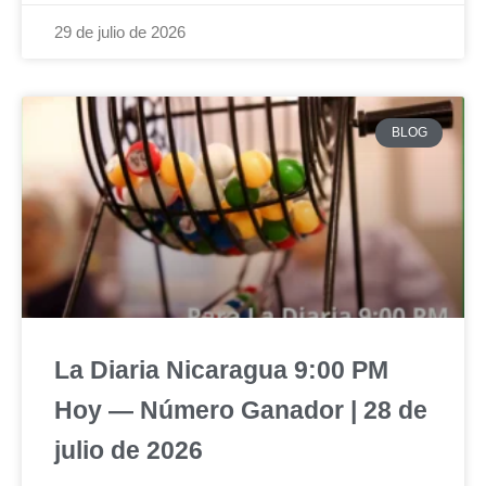
29 de julio de 2026
BLOG
La Diaria Nicaragua 9:00 PM
Hoy — Número Ganador | 28 de
julio de 2026