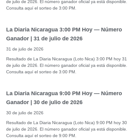
de julio de 2026. El número ganador oficial ya está disponible.
Consulta aquí el sorteo de 3:00 PM.
La Diaria Nicaragua 3:00 PM Hoy — Número
Ganador | 31 de julio de 2026
31 de julio de 2026
Resultado de La Diaria Nicaragua (Loto Nica) 3:00 PM hoy 31
de julio de 2026. El número ganador oficial ya está disponible.
Consulta aquí el sorteo de 3:00 PM.
La Diaria Nicaragua 9:00 PM Hoy — Número
Ganador | 30 de julio de 2026
30 de julio de 2026
Resultado de La Diaria Nicaragua (Loto Nica) 9:00 PM hoy 30
de julio de 2026. El número ganador oficial ya está disponible.
Consulta aquí el sorteo de 9:00 PM.