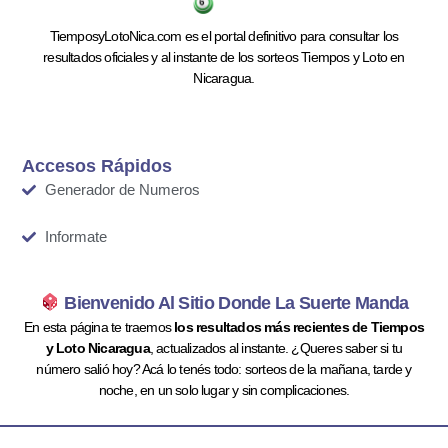
TiemposyLotoNica.com es el portal definitivo para consultar los
resultados oficiales y al instante de los sorteos Tiempos y Loto en
Nicaragua.
Accesos Rápidos
Generador de Numeros
Informate
Bienvenido Al Sitio Donde La Suerte Manda
En esta página te traemos
los resultados más recientes de Tiempos
y Loto Nicaragua
, actualizados al instante. ¿Queres saber si tu
número salió hoy? Acá lo tenés todo: sorteos de la mañana, tarde y
noche, en un solo lugar y sin complicaciones.