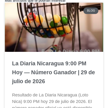
Más artículos que te podrían interesar
BLOG
La Diaria Nicaragua 9:00 PM
Hoy — Número Ganador | 29 de
julio de 2026
Resultado de La Diaria Nicaragua (Loto
Nica) 9:00 PM hoy 29 de julio de 2026. El