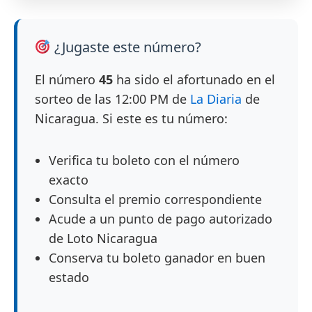
¿Jugaste este número?
El número
45
ha sido el afortunado en el
sorteo de las 12:00 PM de
La Diaria
de
Nicaragua. Si este es tu número:
Verifica tu boleto con el número
exacto
Consulta el premio correspondiente
Acude a un punto de pago autorizado
de Loto Nicaragua
Conserva tu boleto ganador en buen
estado