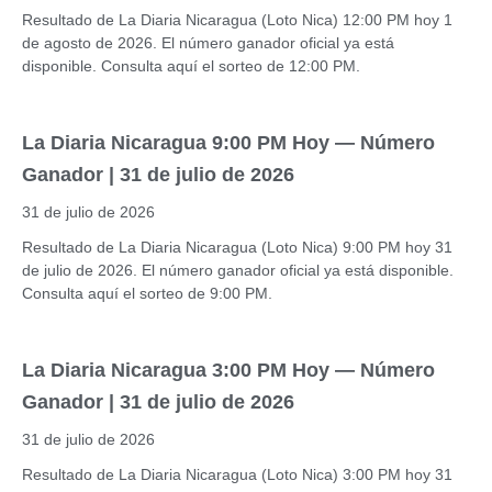
Resultado de La Diaria Nicaragua (Loto Nica) 12:00 PM hoy 1
de agosto de 2026. El número ganador oficial ya está
disponible. Consulta aquí el sorteo de 12:00 PM.
La Diaria Nicaragua 9:00 PM Hoy — Número
Ganador | 31 de julio de 2026
31 de julio de 2026
Resultado de La Diaria Nicaragua (Loto Nica) 9:00 PM hoy 31
de julio de 2026. El número ganador oficial ya está disponible.
Consulta aquí el sorteo de 9:00 PM.
La Diaria Nicaragua 3:00 PM Hoy — Número
Ganador | 31 de julio de 2026
31 de julio de 2026
Resultado de La Diaria Nicaragua (Loto Nica) 3:00 PM hoy 31