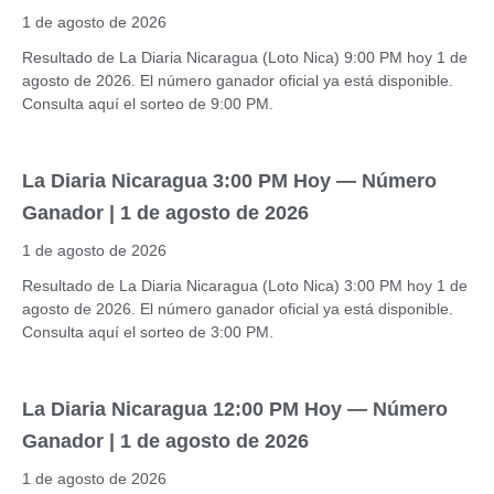
1 de agosto de 2026
Resultado de La Diaria Nicaragua (Loto Nica) 9:00 PM hoy 1 de
agosto de 2026. El número ganador oficial ya está disponible.
Consulta aquí el sorteo de 9:00 PM.
La Diaria Nicaragua 3:00 PM Hoy — Número
Ganador | 1 de agosto de 2026
1 de agosto de 2026
Resultado de La Diaria Nicaragua (Loto Nica) 3:00 PM hoy 1 de
agosto de 2026. El número ganador oficial ya está disponible.
Consulta aquí el sorteo de 3:00 PM.
La Diaria Nicaragua 12:00 PM Hoy — Número
Ganador | 1 de agosto de 2026
1 de agosto de 2026