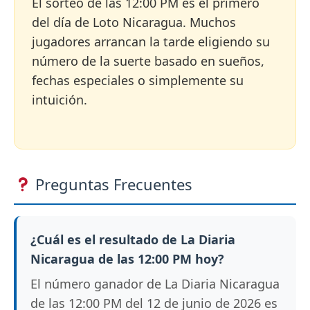
El sorteo de las 12:00 PM es el primero
del día de Loto Nicaragua. Muchos
jugadores arrancan la tarde eligiendo su
número de la suerte basado en sueños,
fechas especiales o simplemente su
intuición.
Preguntas Frecuentes
¿Cuál es el resultado de La Diaria
Nicaragua de las 12:00 PM hoy?
El número ganador de La Diaria Nicaragua
de las 12:00 PM del 12 de junio de 2026 es