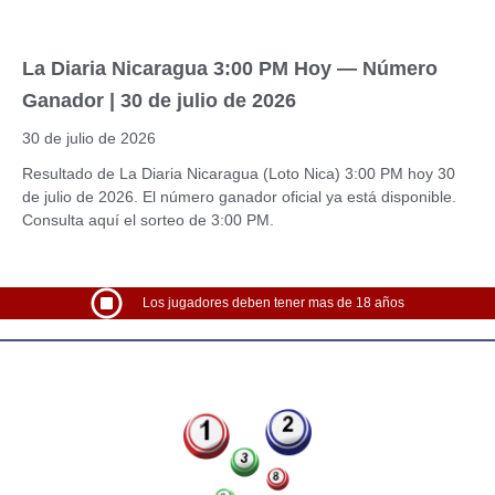
La Diaria Nicaragua 3:00 PM Hoy — Número
Ganador | 30 de julio de 2026
30 de julio de 2026
Resultado de La Diaria Nicaragua (Loto Nica) 3:00 PM hoy 30
de julio de 2026. El número ganador oficial ya está disponible.
Consulta aquí el sorteo de 3:00 PM.
Los jugadores deben tener mas de 18 años