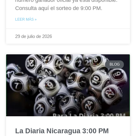
número ganador oficial ya está disponible.
Consulta aquí el sorteo de 9:00 PM.
LEER MÁS »
29 de julio de 2026
BLOG
La Diaria Nicaragua 3:00 PM