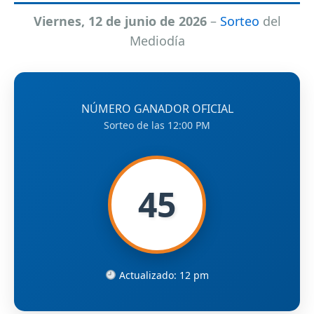
Viernes, 12 de junio de 2026
–
Sorteo
del
Mediodía
NÚMERO GANADOR OFICIAL
Sorteo de las 12:00 PM
45
Actualizado: 12 pm