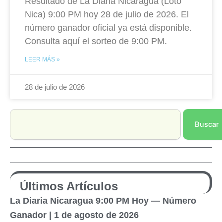
Resultado de La Diaria Nicaragua (Loto
Nica) 9:00 PM hoy 28 de julio de 2026. El
número ganador oficial ya está disponible.
Consulta aquí el sorteo de 9:00 PM.
LEER MÁS »
28 de julio de 2026
Search
Buscar
Últimos Artículos
La Diaria Nicaragua 9:00 PM Hoy — Número
Ganador | 1 de agosto de 2026