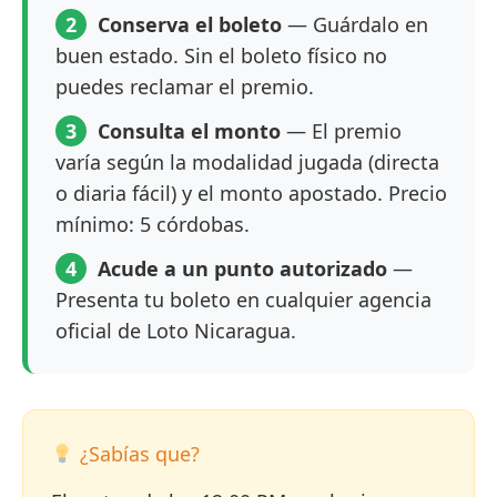
2
Conserva el boleto
— Guárdalo en
buen estado. Sin el boleto físico no
puedes reclamar el premio.
3
Consulta el monto
— El premio
varía según la modalidad jugada (directa
o diaria fácil) y el monto apostado. Precio
mínimo: 5 córdobas.
4
Acude a un punto autorizado
—
Presenta tu boleto en cualquier agencia
oficial de Loto Nicaragua.
¿Sabías que?