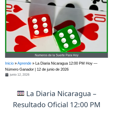
Numeros de la Suerte Para Hoy
Inicio
»
Aprende
»
La Diaria Nicaragua 12:00 PM Hoy —
Número Ganador | 12 de junio de 2026
junio 12, 2026
La Diaria Nicaragua –
Resultado Oficial 12:00 PM