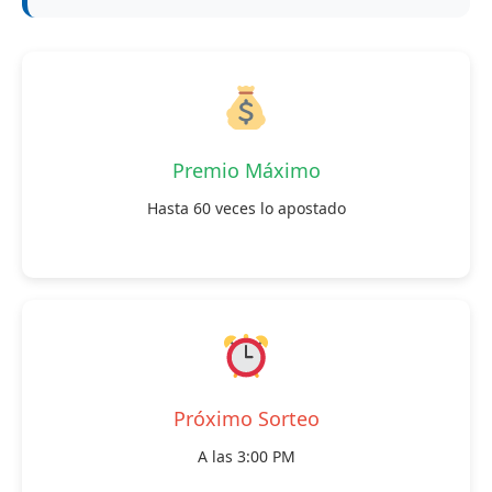
Premio Máximo
Hasta 60 veces lo apostado
Próximo Sorteo
A las 3:00 PM