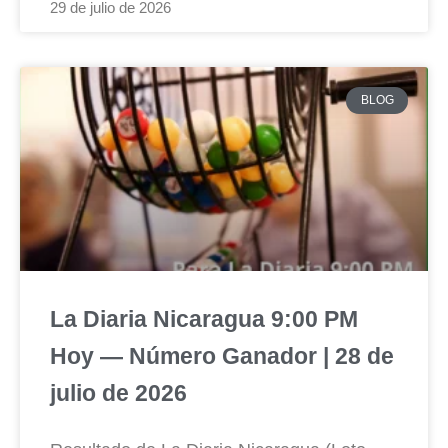
29 de julio de 2026
BLOG
La Diaria Nicaragua 9:00 PM
Hoy — Número Ganador | 28 de
julio de 2026