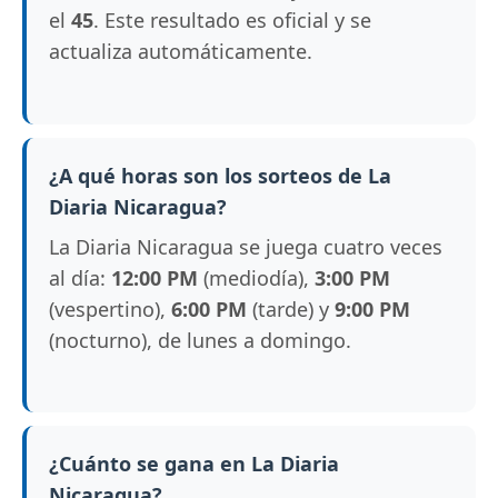
el
45
. Este resultado es oficial y se
actualiza automáticamente.
¿A qué horas son los sorteos de La
Diaria Nicaragua?
La Diaria Nicaragua se juega cuatro veces
al día:
12:00 PM
(mediodía),
3:00 PM
(vespertino),
6:00 PM
(tarde) y
9:00 PM
(nocturno), de lunes a domingo.
¿Cuánto se gana en La Diaria
Nicaragua?