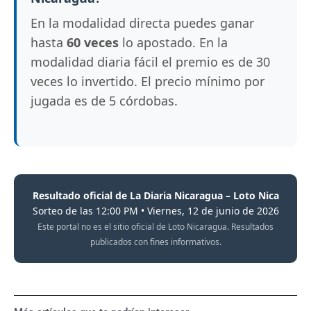
En la modalidad directa puedes ganar
hasta
60 veces
lo apostado. En la
modalidad diaria fácil el premio es de 30
veces lo invertido. El precio mínimo por
jugada es de 5 córdobas.
Resultado oficial de La Diaria Nicaragua – Loto Nica
Sorteo de las 12:00 PM • Viernes, 12 de junio de 2026
Este portal no es el sitio oficial de Loto Nicaragua. Resultados
publicados con fines informativos.