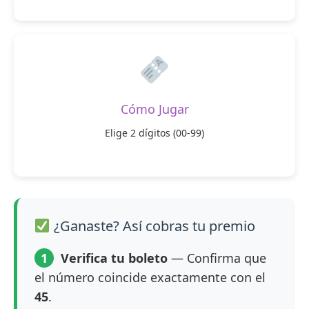
Cómo Jugar
Elige 2 dígitos (00-99)
¿Ganaste? Así cobras tu premio
1
Verifica tu boleto
— Confirma que
el número coincide exactamente con el
45
.