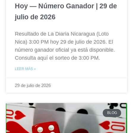
Hoy — Número Ganador | 29 de
julio de 2026
Resultado de La Diaria Nicaragua (Loto
Nica) 3:00 PM hoy 29 de julio de 2026. El
número ganador oficial ya está disponible.
Consulta aquí el sorteo de 3:00 PM.
LEER MÁS »
29 de julio de 2026
BLOG