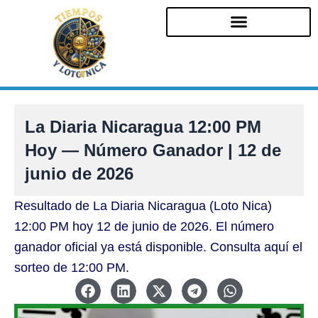
Ir
al
contenido
La Diaria Nicaragua 12:00 PM
Hoy — Número Ganador | 12 de
junio de 2026
Resultado de La Diaria Nicaragua (Loto Nica)
12:00 PM hoy 12 de junio de 2026. El número
ganador oficial ya está disponible. Consulta aquí el
sorteo de 12:00 PM.