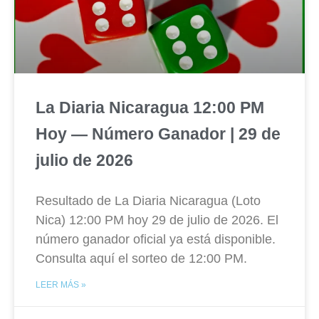
La Diaria Nicaragua 12:00 PM
Hoy — Número Ganador | 29 de
julio de 2026
Resultado de La Diaria Nicaragua (Loto
Nica) 12:00 PM hoy 29 de julio de 2026. El
número ganador oficial ya está disponible.
Consulta aquí el sorteo de 12:00 PM.
LEER MÁS »