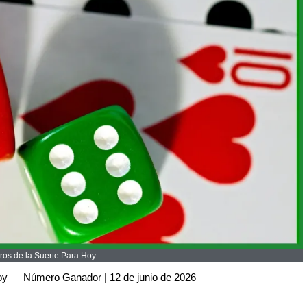
os de la Suerte Para Hoy
oy — Número Ganador | 12 de junio de 2026