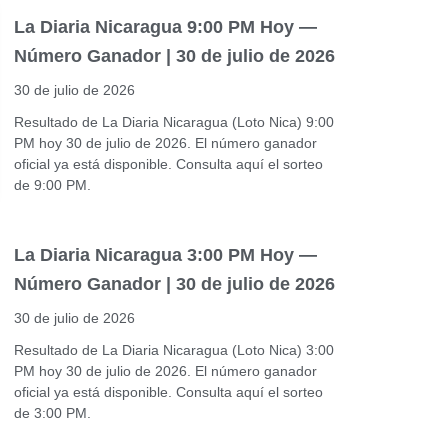
La Diaria Nicaragua 9:00 PM Hoy —
Número Ganador | 30 de julio de 2026
30 de julio de 2026
Resultado de La Diaria Nicaragua (Loto Nica) 9:00
PM hoy 30 de julio de 2026. El número ganador
oficial ya está disponible. Consulta aquí el sorteo
de 9:00 PM.
La Diaria Nicaragua 3:00 PM Hoy —
Número Ganador | 30 de julio de 2026
30 de julio de 2026
Resultado de La Diaria Nicaragua (Loto Nica) 3:00
PM hoy 30 de julio de 2026. El número ganador
oficial ya está disponible. Consulta aquí el sorteo
de 3:00 PM.