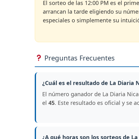
El sorteo de las 12:00 PM es el pri
arrancan la tarde eligiendo su núme
especiales o simplemente su intuici
Preguntas Frecuentes
¿Cuál es el resultado de La Diaria
El número ganador de La Diaria Nica
el
45
. Este resultado es oficial y se
¿A qué horas son los sorteos de La