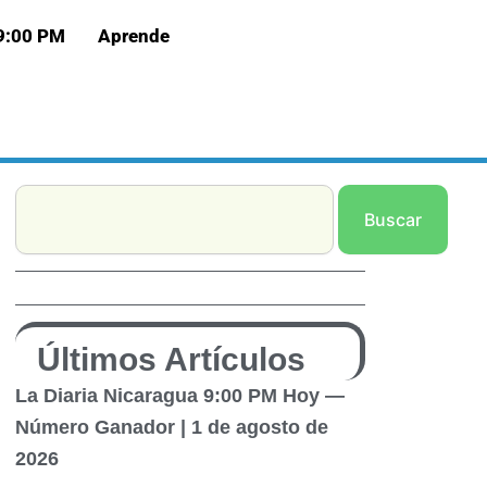
 9:00 PM
Aprende
Search
Buscar
Últimos Artículos
La Diaria Nicaragua 9:00 PM Hoy —
Número Ganador | 1 de agosto de
2026