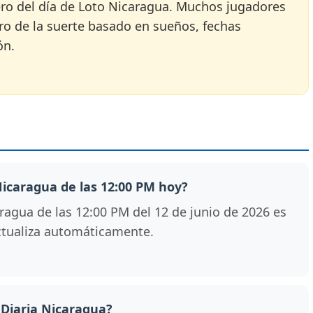
mero del día de Loto Nicaragua. Muchos jugadores
ro de la suerte basado en sueños, fechas
ón.
 Nicaragua de las 12:00 PM hoy?
ragua de las 12:00 PM del 12 de junio de 2026 es
 actualiza automáticamente.
 Diaria Nicaragua?