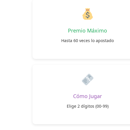
Premio Máximo
Hasta 60 veces lo apostado
Cómo Jugar
Elige 2 dígitos (00-99)