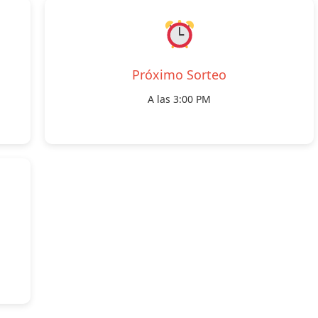
Próximo Sorteo
A las 3:00 PM