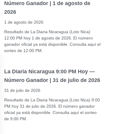
Número Ganador | 1 de agosto de
2026
1 de agosto de 2026
Resultado de La Diaria Nicaragua (Loto Nica)
12:00 PM hoy 1 de agosto de 2026. El número
ganador oficial ya está disponible. Consulta aquí el
sorteo de 12:00 PM.
La Diaria Nicaragua 9:00 PM Hoy —
Número Ganador | 31 de julio de 2026
31 de julio de 2026
Resultado de La Diaria Nicaragua (Loto Nica) 9:00
PM hoy 31 de julio de 2026. El número ganador
oficial ya está disponible. Consulta aquí el sorteo
de 9:00 PM.