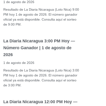
1 de agosto de 2026
Resultado de La Diaria Nicaragua (Loto Nica) 9:00
PM hoy 1 de agosto de 2026. El número ganador
oficial ya está disponible. Consulta aquí el sorteo
de 9:00 PM.
La Diaria Nicaragua 3:00 PM Hoy —
Número Ganador | 1 de agosto de
2026
1 de agosto de 2026
Resultado de La Diaria Nicaragua (Loto Nica) 3:00
PM hoy 1 de agosto de 2026. El número ganador
oficial ya está disponible. Consulta aquí el sorteo
de 3:00 PM.
La Diaria Nicaragua 12:00 PM Hoy —