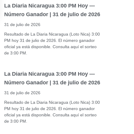
La Diaria Nicaragua 3:00 PM Hoy —
Número Ganador | 31 de julio de 2026
31 de julio de 2026
Resultado de La Diaria Nicaragua (Loto Nica) 3:00
PM hoy 31 de julio de 2026. El número ganador
oficial ya está disponible. Consulta aquí el sorteo
de 3:00 PM.
La Diaria Nicaragua 3:00 PM Hoy —
Número Ganador | 31 de julio de 2026
31 de julio de 2026
Resultado de La Diaria Nicaragua (Loto Nica) 3:00
PM hoy 31 de julio de 2026. El número ganador
oficial ya está disponible. Consulta aquí el sorteo
de 3:00 PM.