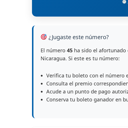
¿Jugaste este número?
El número
45
ha sido el afortunado 
Nicaragua. Si este es tu número:
Verifica tu boleto con el número 
Consulta el premio correspondie
Acude a un punto de pago autori
Conserva tu boleto ganador en b