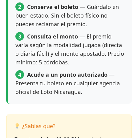
2
Conserva el boleto
— Guárdalo en
buen estado. Sin el boleto físico no
puedes reclamar el premio.
3
Consulta el monto
— El premio
varía según la modalidad jugada (directa
o diaria fácil) y el monto apostado. Precio
mínimo: 5 córdobas.
4
Acude a un punto autorizado
—
Presenta tu boleto en cualquier agencia
oficial de Loto Nicaragua.
¿Sabías que?