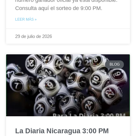
número ganador oficial ya está disponible.
Consulta aquí el sorteo de 9:00 PM.
LEER MÁS »
29 de julio de 2026
BLOG
La Diaria Nicaragua 3:00 PM