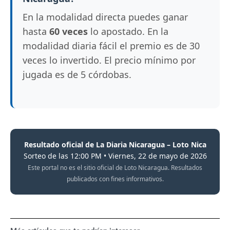
En la modalidad directa puedes ganar
hasta
60 veces
lo apostado. En la
modalidad diaria fácil el premio es de 30
veces lo invertido. El precio mínimo por
jugada es de 5 córdobas.
Resultado oficial de La Diaria Nicaragua – Loto Nica
Sorteo de las 12:00 PM • Viernes, 22 de mayo de 2026
Este portal no es el sitio oficial de Loto Nicaragua. Resultados
publicados con fines informativos.