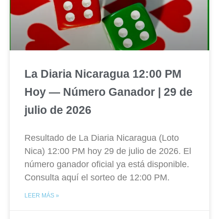
La Diaria Nicaragua 12:00 PM
Hoy — Número Ganador | 29 de
julio de 2026
Resultado de La Diaria Nicaragua (Loto
Nica) 12:00 PM hoy 29 de julio de 2026. El
número ganador oficial ya está disponible.
Consulta aquí el sorteo de 12:00 PM.
LEER MÁS »