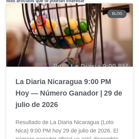
Más artículos que te podrían interesar
BLOG
La Diaria Nicaragua 9:00 PM
Hoy — Número Ganador | 29 de
julio de 2026
Resultado de La Diaria Nicaragua (Loto
Nica) 9:00 PM hoy 29 de julio de 2026. El