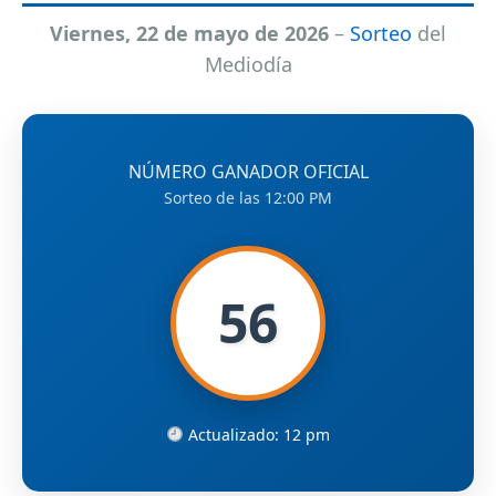
Viernes, 22 de mayo de 2026
–
Sorteo
del
Mediodía
NÚMERO GANADOR OFICIAL
Sorteo de las 12:00 PM
56
Actualizado: 12 pm