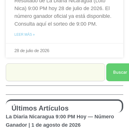
Resultado de La Diaria Nicaragua (Loto
Nica) 9:00 PM hoy 28 de julio de 2026. El
número ganador oficial ya está disponible.
Consulta aquí el sorteo de 9:00 PM.
LEER MÁS »
28 de julio de 2026
Search
Buscar
Últimos Artículos
La Diaria Nicaragua 9:00 PM Hoy — Número
Ganador | 1 de agosto de 2026