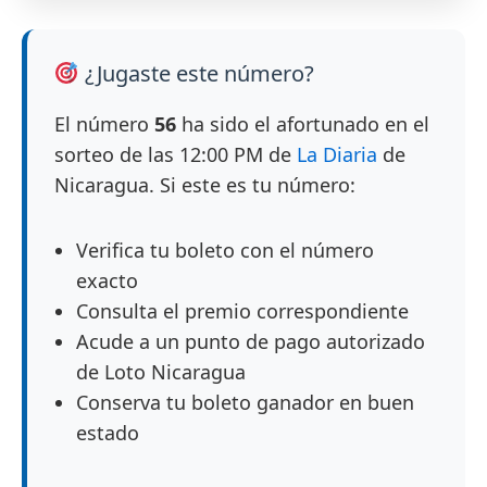
¿Jugaste este número?
El número
56
ha sido el afortunado en el
sorteo de las 12:00 PM de
La Diaria
de
Nicaragua. Si este es tu número:
Verifica tu boleto con el número
exacto
Consulta el premio correspondiente
Acude a un punto de pago autorizado
de Loto Nicaragua
Conserva tu boleto ganador en buen
estado