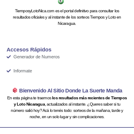
TiemposyLotoNica.com es el portal definitivo para consultar los
resultados oficiales y al instante de los sorteos Tiempos y Loto en
Nicaragua.
Accesos Rápidos
Generador de Numeros
Informate
Bienvenido Al Sitio Donde La Suerte Manda
En esta página te traemos
los resultados más recientes de Tiempos
y Loto Nicaragua
, actualizados al instante. ¿Queres saber si tu
número salió hoy? Acá lo tenés todo: sorteos de la mañana, tarde y
noche, en un solo lugar y sin complicaciones.