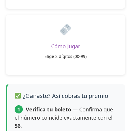
Cómo Jugar
Elige 2 dígitos (00-99)
¿Ganaste? Así cobras tu premio
1
Verifica tu boleto
— Confirma que
el número coincide exactamente con el
56
.