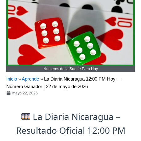
Numeros de la Suerte Para Hoy
Inicio
»
Aprende
»
La Diaria Nicaragua 12:00 PM Hoy —
Número Ganador | 22 de mayo de 2026
mayo 22, 2026
La Diaria Nicaragua –
Resultado Oficial 12:00 PM