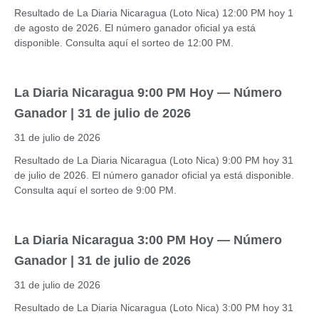
Resultado de La Diaria Nicaragua (Loto Nica) 12:00 PM hoy 1
de agosto de 2026. El número ganador oficial ya está
disponible. Consulta aquí el sorteo de 12:00 PM.
La Diaria Nicaragua 9:00 PM Hoy — Número
Ganador | 31 de julio de 2026
31 de julio de 2026
Resultado de La Diaria Nicaragua (Loto Nica) 9:00 PM hoy 31
de julio de 2026. El número ganador oficial ya está disponible.
Consulta aquí el sorteo de 9:00 PM.
La Diaria Nicaragua 3:00 PM Hoy — Número
Ganador | 31 de julio de 2026
31 de julio de 2026
Resultado de La Diaria Nicaragua (Loto Nica) 3:00 PM hoy 31