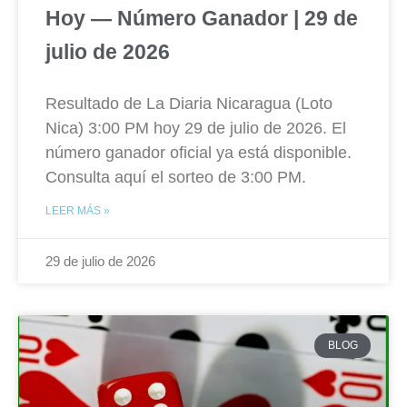
Hoy — Número Ganador | 29 de
julio de 2026
Resultado de La Diaria Nicaragua (Loto
Nica) 3:00 PM hoy 29 de julio de 2026. El
número ganador oficial ya está disponible.
Consulta aquí el sorteo de 3:00 PM.
LEER MÁS »
29 de julio de 2026
BLOG