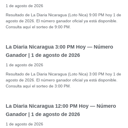
1 de agosto de 2026
Resultado de La Diaria Nicaragua (Loto Nica) 9:00 PM hoy 1 de
agosto de 2026. El número ganador oficial ya está disponible.
Consulta aquí el sorteo de 9:00 PM.
La Diaria Nicaragua 3:00 PM Hoy — Número
Ganador | 1 de agosto de 2026
1 de agosto de 2026
Resultado de La Diaria Nicaragua (Loto Nica) 3:00 PM hoy 1 de
agosto de 2026. El número ganador oficial ya está disponible.
Consulta aquí el sorteo de 3:00 PM.
La Diaria Nicaragua 12:00 PM Hoy — Número
Ganador | 1 de agosto de 2026
1 de agosto de 2026