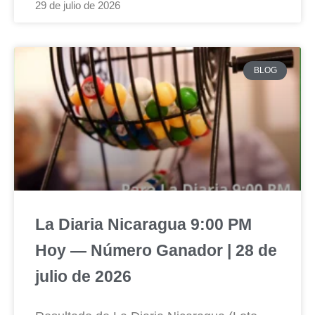
29 de julio de 2026
BLOG
La Diaria Nicaragua 9:00 PM
Hoy — Número Ganador | 28 de
julio de 2026