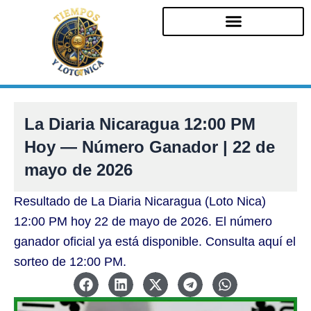
Ir
al
contenido
La Diaria Nicaragua 12:00 PM
Hoy — Número Ganador | 22 de
mayo de 2026
Resultado de La Diaria Nicaragua (Loto Nica)
12:00 PM hoy 22 de mayo de 2026. El número
ganador oficial ya está disponible. Consulta aquí el
sorteo de 12:00 PM.