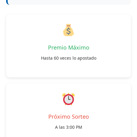
Premio Máximo
Hasta 60 veces lo apostado
Próximo Sorteo
A las 3:00 PM