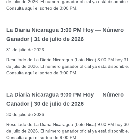
de julio de 2026. El número ganador oficial ya está disponible.
Consulta aquí el sorteo de 3:00 PM.
La Diaria Nicaragua 3:00 PM Hoy — Número
Ganador | 31 de julio de 2026
31 de julio de 2026
Resultado de La Diaria Nicaragua (Loto Nica) 3:00 PM hoy 31
de julio de 2026. El número ganador oficial ya está disponible.
Consulta aquí el sorteo de 3:00 PM.
La Diaria Nicaragua 9:00 PM Hoy — Número
Ganador | 30 de julio de 2026
30 de julio de 2026
Resultado de La Diaria Nicaragua (Loto Nica) 9:00 PM hoy 30
de julio de 2026. El número ganador oficial ya está disponible.
Consulta aquí el sorteo de 9:00 PM.