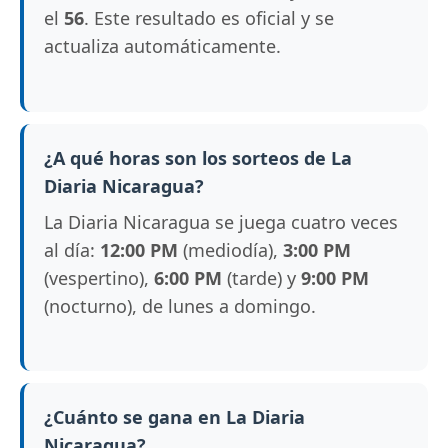
el
56
. Este resultado es oficial y se
actualiza automáticamente.
¿A qué horas son los sorteos de La
Diaria Nicaragua?
La Diaria Nicaragua se juega cuatro veces
al día:
12:00 PM
(mediodía),
3:00 PM
(vespertino),
6:00 PM
(tarde) y
9:00 PM
(nocturno), de lunes a domingo.
¿Cuánto se gana en La Diaria
Nicaragua?