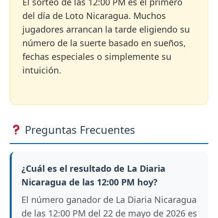
El sorteo de las 12:00 PM es el primero
del día de Loto Nicaragua. Muchos
jugadores arrancan la tarde eligiendo su
número de la suerte basado en sueños,
fechas especiales o simplemente su
intuición.
Preguntas Frecuentes
¿Cuál es el resultado de La Diaria
Nicaragua de las 12:00 PM hoy?
El número ganador de La Diaria Nicaragua
de las 12:00 PM del 22 de mayo de 2026 es