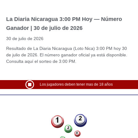
La Diaria Nicaragua 3:00 PM Hoy — Número
Ganador | 30 de julio de 2026
30 de julio de 2026
Resultado de La Diaria Nicaragua (Loto Nica) 3:00 PM hoy 30
de julio de 2026. El número ganador oficial ya está disponible.
Consulta aquí el sorteo de 3:00 PM.
Los jugadores deben tener mas de 18 años