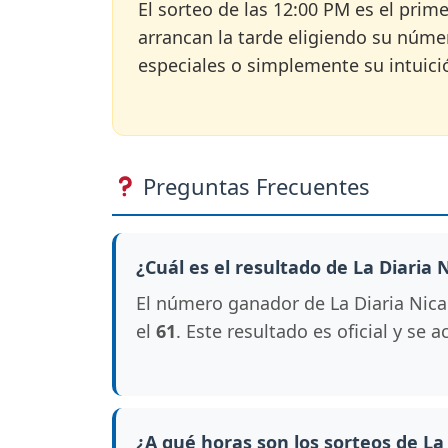
El sorteo de las 12:00 PM es el pri
arrancan la tarde eligiendo su núme
especiales o simplemente su intuici
Preguntas Frecuentes
¿Cuál es el resultado de La Diaria
El número ganador de La Diaria Nica
el
61
. Este resultado es oficial y se
¿A qué horas son los sorteos de La