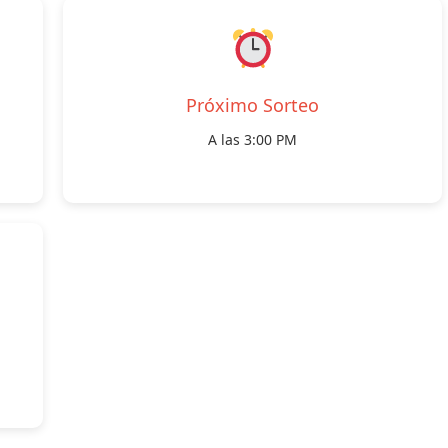
Próximo Sorteo
A las 3:00 PM