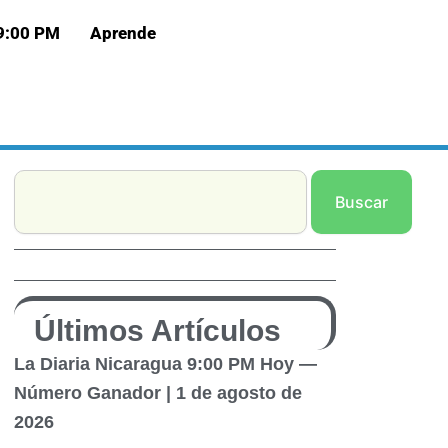
 9:00 PM
Aprende
Search
Buscar
Últimos Artículos
La Diaria Nicaragua 9:00 PM Hoy —
Número Ganador | 1 de agosto de
2026