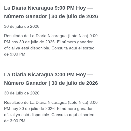
La Diaria Nicaragua 9:00 PM Hoy —
Número Ganador | 30 de julio de 2026
30 de julio de 2026
Resultado de La Diaria Nicaragua (Loto Nica) 9:00
PM hoy 30 de julio de 2026. El número ganador
oficial ya está disponible. Consulta aquí el sorteo
de 9:00 PM.
La Diaria Nicaragua 3:00 PM Hoy —
Número Ganador | 30 de julio de 2026
30 de julio de 2026
Resultado de La Diaria Nicaragua (Loto Nica) 3:00
PM hoy 30 de julio de 2026. El número ganador
oficial ya está disponible. Consulta aquí el sorteo
de 3:00 PM.