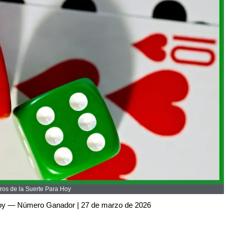
os de la Suerte Para Hoy
Hoy — Número Ganador | 27 de marzo de 2026