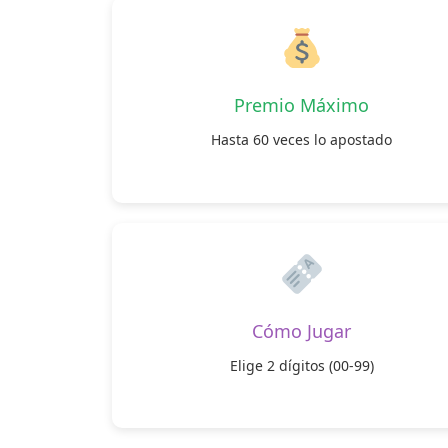
Premio Máximo
Hasta 60 veces lo apostado
Cómo Jugar
Elige 2 dígitos (00-99)