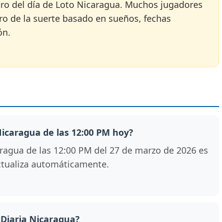
mero del día de Loto Nicaragua. Muchos jugadores
ro de la suerte basado en sueños, fechas
ón.
 Nicaragua de las 12:00 PM hoy?
ragua de las 12:00 PM del 27 de marzo de 2026 es
 actualiza automáticamente.
 Diaria Nicaragua?