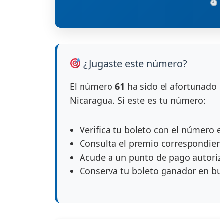
¿Jugaste este número?
El número
61
ha sido el afortunado 
Nicaragua. Si este es tu número:
Verifica tu boleto con el número 
Consulta el premio correspondie
Acude a un punto de pago autori
Conserva tu boleto ganador en b