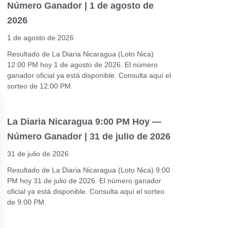
Número Ganador | 1 de agosto de
2026
1 de agosto de 2026
Resultado de La Diaria Nicaragua (Loto Nica)
12:00 PM hoy 1 de agosto de 2026. El número
ganador oficial ya está disponible. Consulta aquí el
sorteo de 12:00 PM.
La Diaria Nicaragua 9:00 PM Hoy —
Número Ganador | 31 de julio de 2026
31 de julio de 2026
Resultado de La Diaria Nicaragua (Loto Nica) 9:00
PM hoy 31 de julio de 2026. El número ganador
oficial ya está disponible. Consulta aquí el sorteo
de 9:00 PM.