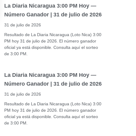
La Diaria Nicaragua 3:00 PM Hoy —
Número Ganador | 31 de julio de 2026
31 de julio de 2026
Resultado de La Diaria Nicaragua (Loto Nica) 3:00
PM hoy 31 de julio de 2026. El número ganador
oficial ya está disponible. Consulta aquí el sorteo
de 3:00 PM.
La Diaria Nicaragua 3:00 PM Hoy —
Número Ganador | 31 de julio de 2026
31 de julio de 2026
Resultado de La Diaria Nicaragua (Loto Nica) 3:00
PM hoy 31 de julio de 2026. El número ganador
oficial ya está disponible. Consulta aquí el sorteo
de 3:00 PM.