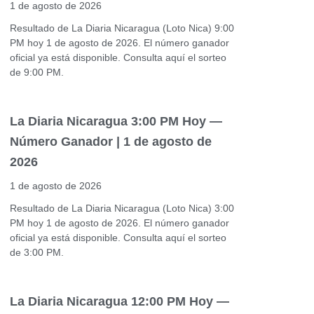
1 de agosto de 2026
Resultado de La Diaria Nicaragua (Loto Nica) 9:00
PM hoy 1 de agosto de 2026. El número ganador
oficial ya está disponible. Consulta aquí el sorteo
de 9:00 PM.
La Diaria Nicaragua 3:00 PM Hoy —
Número Ganador | 1 de agosto de
2026
1 de agosto de 2026
Resultado de La Diaria Nicaragua (Loto Nica) 3:00
PM hoy 1 de agosto de 2026. El número ganador
oficial ya está disponible. Consulta aquí el sorteo
de 3:00 PM.
La Diaria Nicaragua 12:00 PM Hoy —