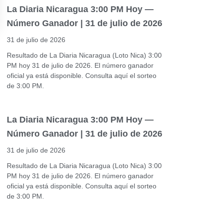
La Diaria Nicaragua 3:00 PM Hoy —
Número Ganador | 31 de julio de 2026
31 de julio de 2026
Resultado de La Diaria Nicaragua (Loto Nica) 3:00
PM hoy 31 de julio de 2026. El número ganador
oficial ya está disponible. Consulta aquí el sorteo
de 3:00 PM.
La Diaria Nicaragua 3:00 PM Hoy —
Número Ganador | 31 de julio de 2026
31 de julio de 2026
Resultado de La Diaria Nicaragua (Loto Nica) 3:00
PM hoy 31 de julio de 2026. El número ganador
oficial ya está disponible. Consulta aquí el sorteo
de 3:00 PM.