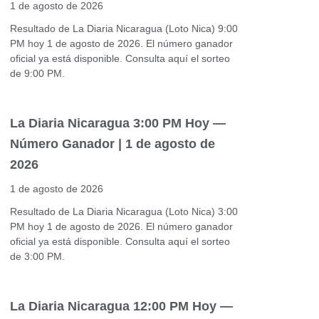
1 de agosto de 2026
Resultado de La Diaria Nicaragua (Loto Nica) 9:00
PM hoy 1 de agosto de 2026. El número ganador
oficial ya está disponible. Consulta aquí el sorteo
de 9:00 PM.
La Diaria Nicaragua 3:00 PM Hoy —
Número Ganador | 1 de agosto de
2026
1 de agosto de 2026
Resultado de La Diaria Nicaragua (Loto Nica) 3:00
PM hoy 1 de agosto de 2026. El número ganador
oficial ya está disponible. Consulta aquí el sorteo
de 3:00 PM.
La Diaria Nicaragua 12:00 PM Hoy —