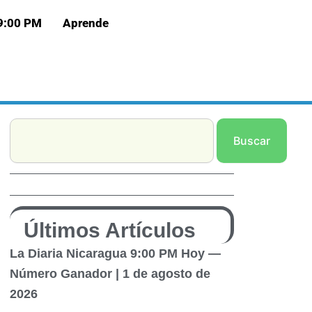
 9:00 PM
Aprende
Search
Buscar
Últimos Artículos
La Diaria Nicaragua 9:00 PM Hoy —
Número Ganador | 1 de agosto de
2026