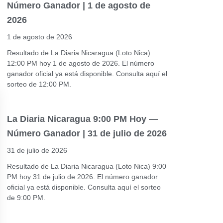
Número Ganador | 1 de agosto de
2026
1 de agosto de 2026
Resultado de La Diaria Nicaragua (Loto Nica)
12:00 PM hoy 1 de agosto de 2026. El número
ganador oficial ya está disponible. Consulta aquí el
sorteo de 12:00 PM.
La Diaria Nicaragua 9:00 PM Hoy —
Número Ganador | 31 de julio de 2026
31 de julio de 2026
Resultado de La Diaria Nicaragua (Loto Nica) 9:00
PM hoy 31 de julio de 2026. El número ganador
oficial ya está disponible. Consulta aquí el sorteo
de 9:00 PM.