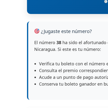
¿Jugaste este número?
El número
38
ha sido el afortunado 
Nicaragua. Si este es tu número:
Verifica tu boleto con el número 
Consulta el premio correspondie
Acude a un punto de pago autori
Conserva tu boleto ganador en b