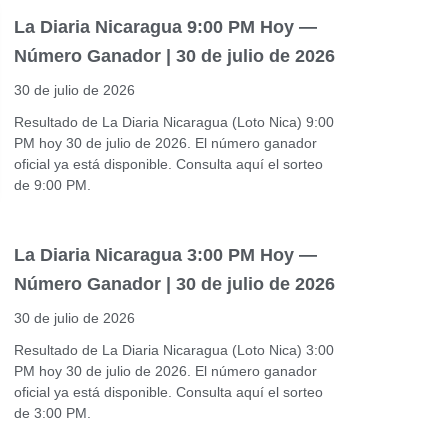
La Diaria Nicaragua 9:00 PM Hoy —
Número Ganador | 30 de julio de 2026
30 de julio de 2026
Resultado de La Diaria Nicaragua (Loto Nica) 9:00
PM hoy 30 de julio de 2026. El número ganador
oficial ya está disponible. Consulta aquí el sorteo
de 9:00 PM.
La Diaria Nicaragua 3:00 PM Hoy —
Número Ganador | 30 de julio de 2026
30 de julio de 2026
Resultado de La Diaria Nicaragua (Loto Nica) 3:00
PM hoy 30 de julio de 2026. El número ganador
oficial ya está disponible. Consulta aquí el sorteo
de 3:00 PM.