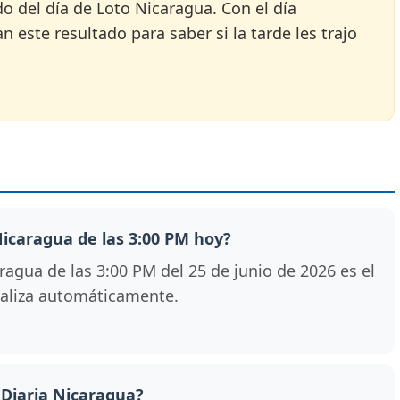
do del día de Loto Nicaragua. Con el día
 este resultado para saber si la tarde les trajo
 Nicaragua de las 3:00 PM hoy?
agua de las 3:00 PM del 25 de junio de 2026 es el
tualiza automáticamente.
 Diaria Nicaragua?