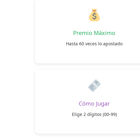
Premio Máximo
Hasta 60 veces lo apostado
Cómo Jugar
Elige 2 dígitos (00-99)