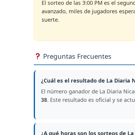
El sorteo de las 3:00 PM es el segun
avanzado, miles de jugadores esperan
suerte.
Preguntas Frecuentes
¿Cuál es el resultado de La Diaria
El número ganador de La Diaria Nicar
38
. Este resultado es oficial y se ac
¿A qué horas son los sorteos de La