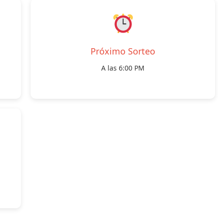
Próximo Sorteo
A las 6:00 PM