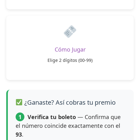
Cómo Jugar
Elige 2 dígitos (00-99)
¿Ganaste? Así cobras tu premio
1
Verifica tu boleto
— Confirma que
el número coincide exactamente con el
93
.