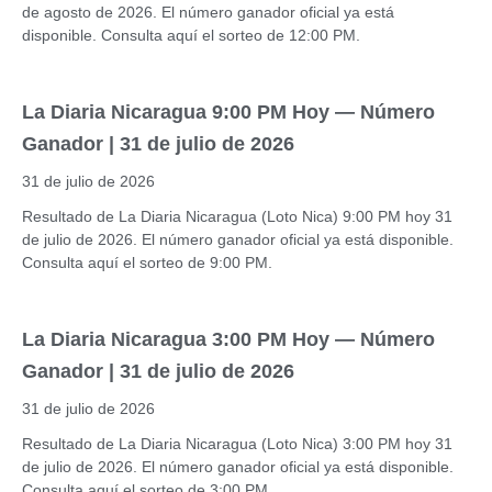
de agosto de 2026. El número ganador oficial ya está
disponible. Consulta aquí el sorteo de 12:00 PM.
La Diaria Nicaragua 9:00 PM Hoy — Número
Ganador | 31 de julio de 2026
31 de julio de 2026
Resultado de La Diaria Nicaragua (Loto Nica) 9:00 PM hoy 31
de julio de 2026. El número ganador oficial ya está disponible.
Consulta aquí el sorteo de 9:00 PM.
La Diaria Nicaragua 3:00 PM Hoy — Número
Ganador | 31 de julio de 2026
31 de julio de 2026
Resultado de La Diaria Nicaragua (Loto Nica) 3:00 PM hoy 31
de julio de 2026. El número ganador oficial ya está disponible.
Consulta aquí el sorteo de 3:00 PM.