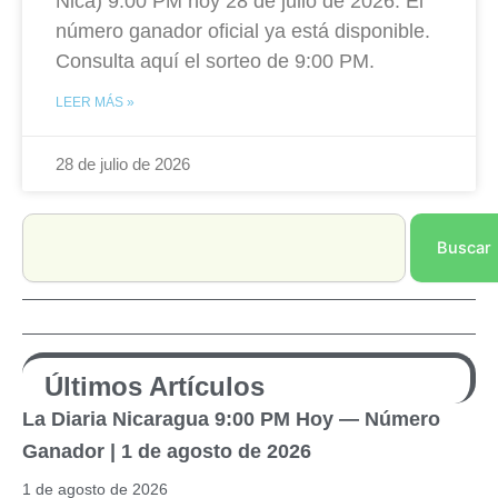
Nica) 9:00 PM hoy 28 de julio de 2026. El
número ganador oficial ya está disponible.
Consulta aquí el sorteo de 9:00 PM.
LEER MÁS »
28 de julio de 2026
Search
Buscar
Últimos Artículos
La Diaria Nicaragua 9:00 PM Hoy — Número
Ganador | 1 de agosto de 2026
1 de agosto de 2026