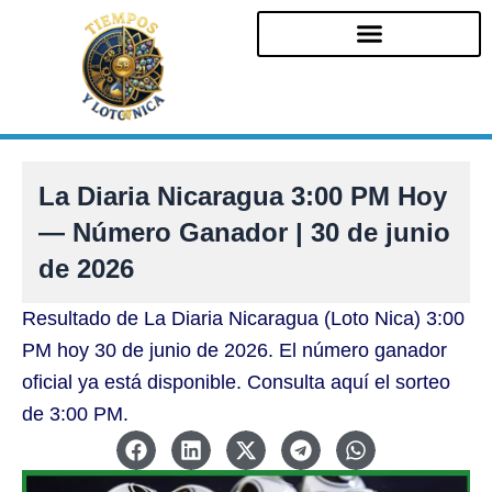
Ir
al
contenido
La Diaria Nicaragua 3:00 PM Hoy
— Número Ganador | 30 de junio
de 2026
Resultado de La Diaria Nicaragua (Loto Nica) 3:00
PM hoy 30 de junio de 2026. El número ganador
oficial ya está disponible. Consulta aquí el sorteo
de 3:00 PM.