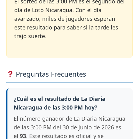
El sorteo de las 3:00 PM es el segundo del
día de Loto Nicaragua. Con el día
avanzado, miles de jugadores esperan
este resultado para saber si la tarde les
trajo suerte.
Preguntas Frecuentes
¿Cuál es el resultado de La Diaria
Nicaragua de las 3:00 PM hoy?
El número ganador de La Diaria Nicaragua
de las 3:00 PM del 30 de junio de 2026 es
el
93
. Este resultado es oficial y se