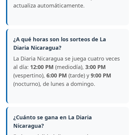
actualiza automáticamente.
¿A qué horas son los sorteos de La
Diaria Nicaragua?
La Diaria Nicaragua se juega cuatro veces
al día:
12:00 PM
(mediodía),
3:00 PM
(vespertino),
6:00 PM
(tarde) y
9:00 PM
(nocturno), de lunes a domingo.
¿Cuánto se gana en La Diaria
Nicaragua?