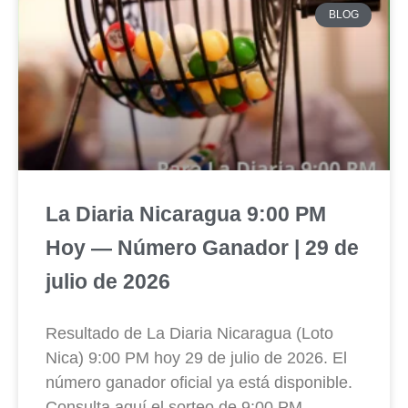
BLOG
La Diaria Nicaragua 9:00 PM
Hoy — Número Ganador | 29 de
julio de 2026
Resultado de La Diaria Nicaragua (Loto
Nica) 9:00 PM hoy 29 de julio de 2026. El
número ganador oficial ya está disponible.
Consulta aquí el sorteo de 9:00 PM.