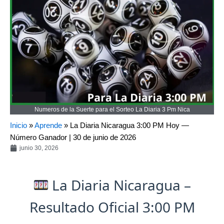
Numeros de la Suerte para el Sorteo La Diaria 3 Pm Nica
Inicio
»
Aprende
»
La Diaria Nicaragua 3:00 PM Hoy —
Número Ganador | 30 de junio de 2026
junio 30, 2026
La Diaria Nicaragua –
Resultado Oficial 3:00 PM