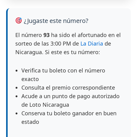
¿Jugaste este número?
El número
93
ha sido el afortunado en el
sorteo de las 3:00 PM de
La Diaria
de
Nicaragua. Si este es tu número:
Verifica tu boleto con el número
exacto
Consulta el premio correspondiente
Acude a un punto de pago autorizado
de Loto Nicaragua
Conserva tu boleto ganador en buen
estado