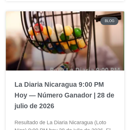
BLOG
La Diaria Nicaragua 9:00 PM
Hoy — Número Ganador | 28 de
julio de 2026
Resultado de La Diaria Nicaragua (Loto