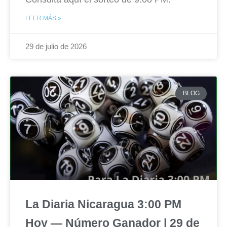
LEER MÁS »
29 de julio de 2026
BLOG
La Diaria Nicaragua 3:00 PM
Hoy — Número Ganador | 29 de