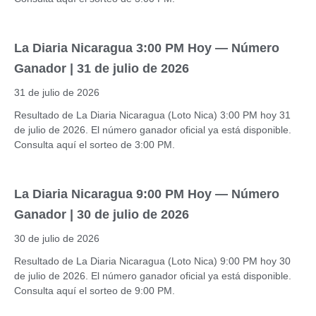
La Diaria Nicaragua 3:00 PM Hoy — Número
Ganador | 31 de julio de 2026
31 de julio de 2026
Resultado de La Diaria Nicaragua (Loto Nica) 3:00 PM hoy 31
de julio de 2026. El número ganador oficial ya está disponible.
Consulta aquí el sorteo de 3:00 PM.
La Diaria Nicaragua 9:00 PM Hoy — Número
Ganador | 30 de julio de 2026
30 de julio de 2026
Resultado de La Diaria Nicaragua (Loto Nica) 9:00 PM hoy 30
de julio de 2026. El número ganador oficial ya está disponible.
Consulta aquí el sorteo de 9:00 PM.