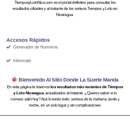
TiemposyLotoNica.com es el portal definitivo para consultar los
resultados oficiales y al instante de los sorteos Tiempos y Loto en
Nicaragua.
Accesos Rápidos
Generador de Numeros
Informate
Bienvenido Al Sitio Donde La Suerte Manda
En esta página te traemos
los resultados más recientes de Tiempos
y Loto Nicaragua
, actualizados al instante. ¿Queres saber si tu
número salió hoy? Acá lo tenés todo: sorteos de la mañana, tarde y
noche, en un solo lugar y sin complicaciones.