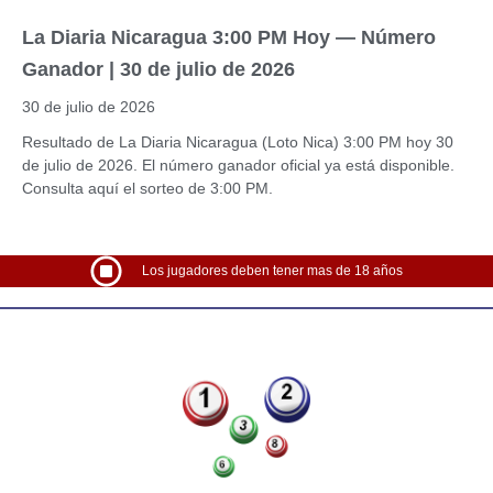
La Diaria Nicaragua 3:00 PM Hoy — Número
Ganador | 30 de julio de 2026
30 de julio de 2026
Resultado de La Diaria Nicaragua (Loto Nica) 3:00 PM hoy 30
de julio de 2026. El número ganador oficial ya está disponible.
Consulta aquí el sorteo de 3:00 PM.
Los jugadores deben tener mas de 18 años