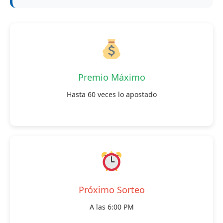
Premio Máximo
Hasta 60 veces lo apostado
Próximo Sorteo
A las 6:00 PM