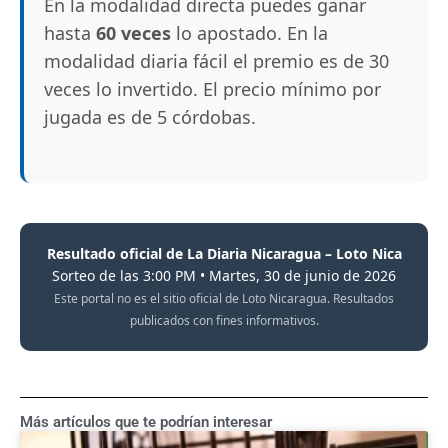
En la modalidad directa puedes ganar
hasta
60 veces
lo apostado. En la
modalidad diaria fácil el premio es de 30
veces lo invertido. El precio mínimo por
jugada es de 5 córdobas.
Resultado oficial de La Diaria Nicaragua – Loto Nica
Sorteo de las 3:00 PM • Martes, 30 de junio de 2026
Este portal no es el sitio oficial de Loto Nicaragua. Resultados
publicados con fines informativos.
Más artículos que te podrían interesar