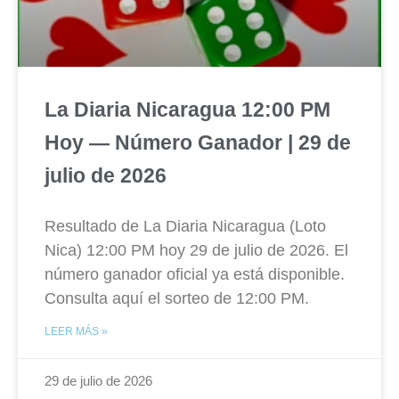
La Diaria Nicaragua 12:00 PM
Hoy — Número Ganador | 29 de
julio de 2026
Resultado de La Diaria Nicaragua (Loto
Nica) 12:00 PM hoy 29 de julio de 2026. El
número ganador oficial ya está disponible.
Consulta aquí el sorteo de 12:00 PM.
LEER MÁS »
29 de julio de 2026