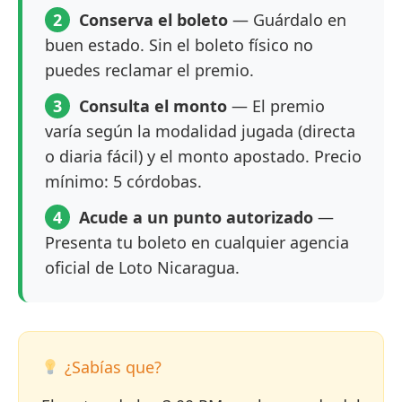
2
Conserva el boleto
— Guárdalo en
buen estado. Sin el boleto físico no
puedes reclamar el premio.
3
Consulta el monto
— El premio
varía según la modalidad jugada (directa
o diaria fácil) y el monto apostado. Precio
mínimo: 5 córdobas.
4
Acude a un punto autorizado
—
Presenta tu boleto en cualquier agencia
oficial de Loto Nicaragua.
¿Sabías que?