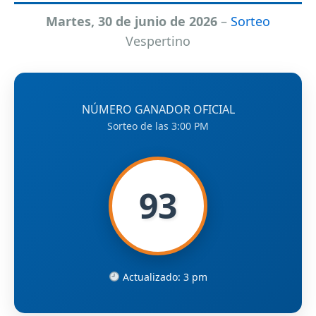
Martes, 30 de junio de 2026
–
Sorteo
Vespertino
NÚMERO GANADOR OFICIAL
Sorteo de las 3:00 PM
93
Actualizado: 3 pm