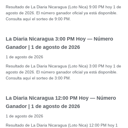
Resultado de La Diaria Nicaragua (Loto Nica) 9:00 PM hoy 1 de
agosto de 2026. El número ganador oficial ya está disponible.
Consulta aquí el sorteo de 9:00 PM.
La Diaria Nicaragua 3:00 PM Hoy — Número
Ganador | 1 de agosto de 2026
1 de agosto de 2026
Resultado de La Diaria Nicaragua (Loto Nica) 3:00 PM hoy 1 de
agosto de 2026. El número ganador oficial ya está disponible.
Consulta aquí el sorteo de 3:00 PM.
La Diaria Nicaragua 12:00 PM Hoy — Número
Ganador | 1 de agosto de 2026
1 de agosto de 2026
Resultado de La Diaria Nicaragua (Loto Nica) 12:00 PM hoy 1