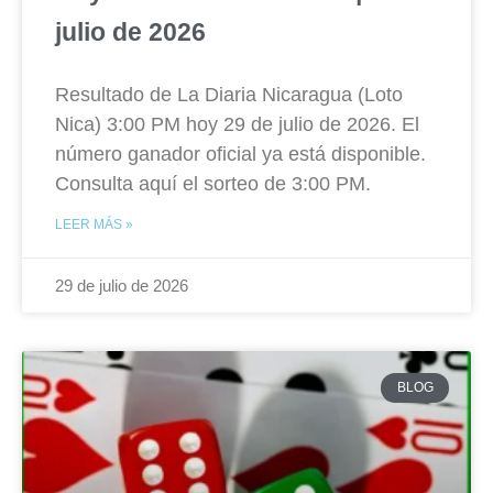
julio de 2026
Resultado de La Diaria Nicaragua (Loto
Nica) 3:00 PM hoy 29 de julio de 2026. El
número ganador oficial ya está disponible.
Consulta aquí el sorteo de 3:00 PM.
LEER MÁS »
29 de julio de 2026
BLOG