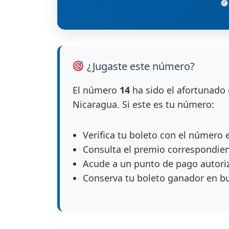
¿Jugaste este número?
El número
14
ha sido el afortunado 
Nicaragua. Si este es tu número:
Verifica tu boleto con el número 
Consulta el premio correspondie
Acude a un punto de pago autori
Conserva tu boleto ganador en b