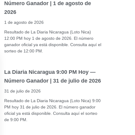
Número Ganador | 1 de agosto de
2026
1 de agosto de 2026
Resultado de La Diaria Nicaragua (Loto Nica)
12:00 PM hoy 1 de agosto de 2026. El número
ganador oficial ya está disponible. Consulta aquí el
sorteo de 12:00 PM.
La Diaria Nicaragua 9:00 PM Hoy —
Número Ganador | 31 de julio de 2026
31 de julio de 2026
Resultado de La Diaria Nicaragua (Loto Nica) 9:00
PM hoy 31 de julio de 2026. El número ganador
oficial ya está disponible. Consulta aquí el sorteo
de 9:00 PM.