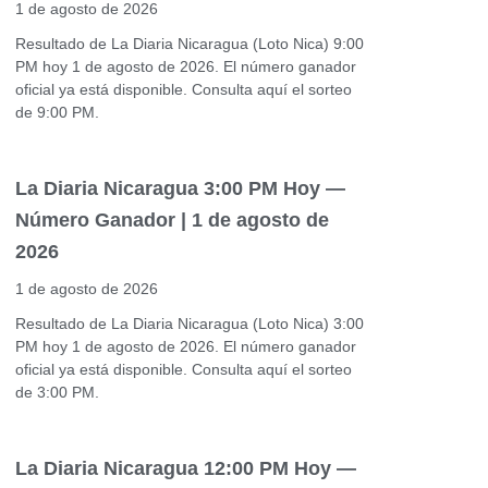
1 de agosto de 2026
Resultado de La Diaria Nicaragua (Loto Nica) 9:00
PM hoy 1 de agosto de 2026. El número ganador
oficial ya está disponible. Consulta aquí el sorteo
de 9:00 PM.
La Diaria Nicaragua 3:00 PM Hoy —
Número Ganador | 1 de agosto de
2026
1 de agosto de 2026
Resultado de La Diaria Nicaragua (Loto Nica) 3:00
PM hoy 1 de agosto de 2026. El número ganador
oficial ya está disponible. Consulta aquí el sorteo
de 3:00 PM.
La Diaria Nicaragua 12:00 PM Hoy —