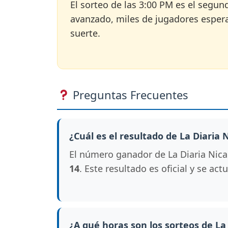
El sorteo de las 3:00 PM es el segun
avanzado, miles de jugadores esperan
suerte.
Preguntas Frecuentes
¿Cuál es el resultado de La Diaria
El número ganador de La Diaria Nicar
14
. Este resultado es oficial y se ac
¿A qué horas son los sorteos de La