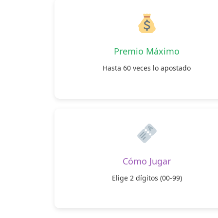
Premio Máximo
Hasta 60 veces lo apostado
Cómo Jugar
Elige 2 dígitos (00-99)