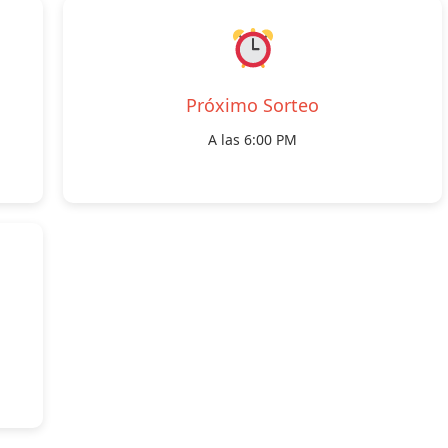
Próximo Sorteo
A las 6:00 PM