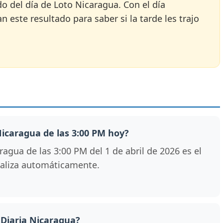
do del día de Loto Nicaragua. Con el día
 este resultado para saber si la tarde les trajo
 Nicaragua de las 3:00 PM hoy?
agua de las 3:00 PM del 1 de abril de 2026 es el
tualiza automáticamente.
 Diaria Nicaragua?