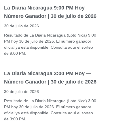
La Diaria Nicaragua 9:00 PM Hoy —
Número Ganador | 30 de julio de 2026
30 de julio de 2026
Resultado de La Diaria Nicaragua (Loto Nica) 9:00
PM hoy 30 de julio de 2026. El número ganador
oficial ya está disponible. Consulta aquí el sorteo
de 9:00 PM.
La Diaria Nicaragua 3:00 PM Hoy —
Número Ganador | 30 de julio de 2026
30 de julio de 2026
Resultado de La Diaria Nicaragua (Loto Nica) 3:00
PM hoy 30 de julio de 2026. El número ganador
oficial ya está disponible. Consulta aquí el sorteo
de 3:00 PM.