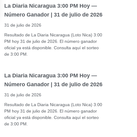
La Diaria Nicaragua 3:00 PM Hoy —
Número Ganador | 31 de julio de 2026
31 de julio de 2026
Resultado de La Diaria Nicaragua (Loto Nica) 3:00
PM hoy 31 de julio de 2026. El número ganador
oficial ya está disponible. Consulta aquí el sorteo
de 3:00 PM.
La Diaria Nicaragua 3:00 PM Hoy —
Número Ganador | 31 de julio de 2026
31 de julio de 2026
Resultado de La Diaria Nicaragua (Loto Nica) 3:00
PM hoy 31 de julio de 2026. El número ganador
oficial ya está disponible. Consulta aquí el sorteo
de 3:00 PM.