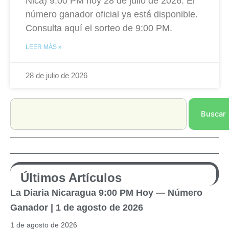
Nica) 9:00 PM hoy 28 de julio de 2026. El
número ganador oficial ya está disponible.
Consulta aquí el sorteo de 9:00 PM.
LEER MÁS »
28 de julio de 2026
Search
Buscar
Últimos Artículos
La Diaria Nicaragua 9:00 PM Hoy — Número
Ganador | 1 de agosto de 2026
1 de agosto de 2026