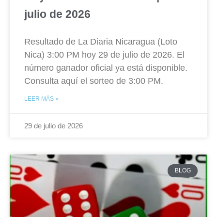
julio de 2026
Resultado de La Diaria Nicaragua (Loto
Nica) 3:00 PM hoy 29 de julio de 2026. El
número ganador oficial ya está disponible.
Consulta aquí el sorteo de 3:00 PM.
LEER MÁS »
29 de julio de 2026
BLOG