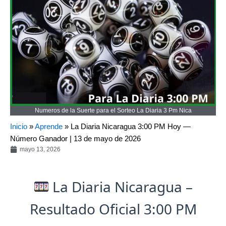
Numeros de la Suerte para el Sorteo La Diaria 3 Pm Nica
Inicio
»
Aprende
»
La Diaria Nicaragua 3:00 PM Hoy —
Número Ganador | 13 de mayo de 2026
mayo 13, 2026
La Diaria Nicaragua –
Resultado Oficial 3:00 PM