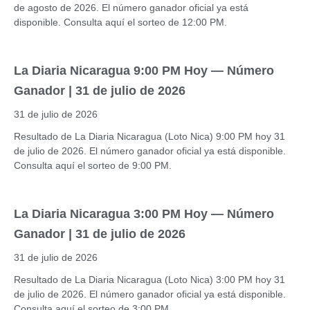
de agosto de 2026. El número ganador oficial ya está
disponible. Consulta aquí el sorteo de 12:00 PM.
La Diaria Nicaragua 9:00 PM Hoy — Número
Ganador | 31 de julio de 2026
31 de julio de 2026
Resultado de La Diaria Nicaragua (Loto Nica) 9:00 PM hoy 31
de julio de 2026. El número ganador oficial ya está disponible.
Consulta aquí el sorteo de 9:00 PM.
La Diaria Nicaragua 3:00 PM Hoy — Número
Ganador | 31 de julio de 2026
31 de julio de 2026
Resultado de La Diaria Nicaragua (Loto Nica) 3:00 PM hoy 31
de julio de 2026. El número ganador oficial ya está disponible.
Consulta aquí el sorteo de 3:00 PM.