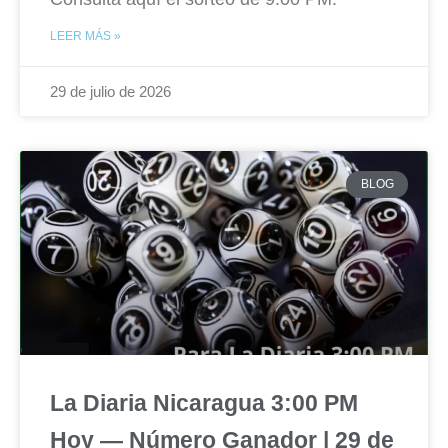
LEER MÁS »
29 de julio de 2026
BLOG
La Diaria Nicaragua 3:00 PM
Hoy — Número Ganador | 29 de