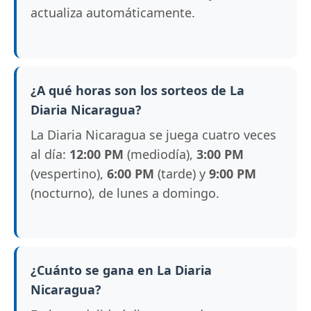
actualiza automáticamente.
¿A qué horas son los sorteos de La
Diaria Nicaragua?
La Diaria Nicaragua se juega cuatro veces
al día:
12:00 PM
(mediodía),
3:00 PM
(vespertino),
6:00 PM
(tarde) y
9:00 PM
(nocturno), de lunes a domingo.
¿Cuánto se gana en La Diaria
Nicaragua?