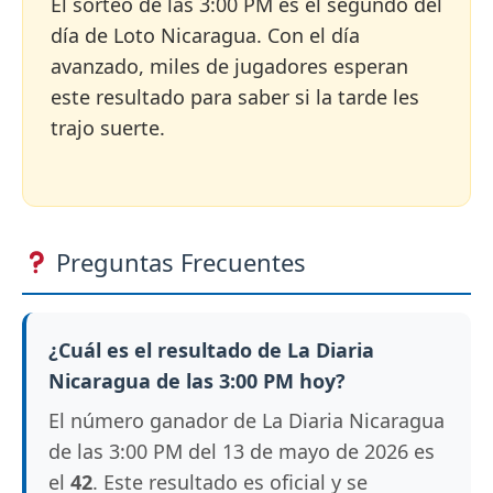
El sorteo de las 3:00 PM es el segundo del
día de Loto Nicaragua. Con el día
avanzado, miles de jugadores esperan
este resultado para saber si la tarde les
trajo suerte.
Preguntas Frecuentes
¿Cuál es el resultado de La Diaria
Nicaragua de las 3:00 PM hoy?
El número ganador de La Diaria Nicaragua
de las 3:00 PM del 13 de mayo de 2026 es
el
42
. Este resultado es oficial y se