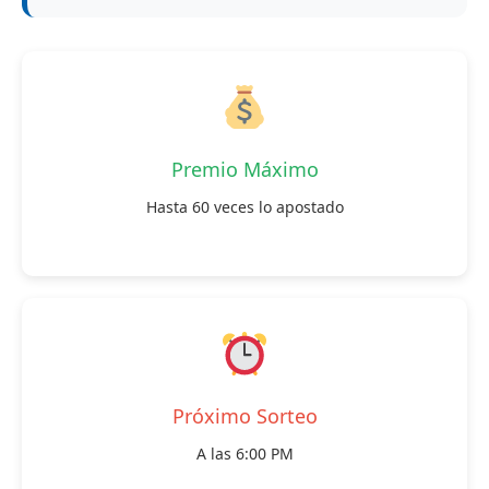
Premio Máximo
Hasta 60 veces lo apostado
Próximo Sorteo
A las 6:00 PM