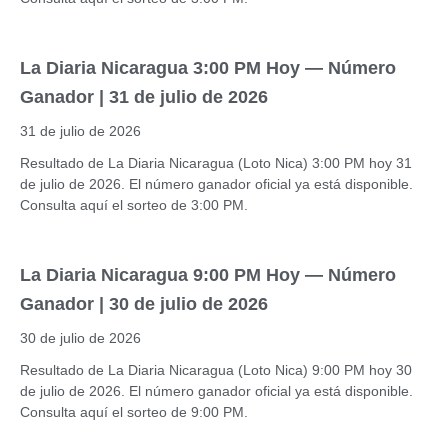
La Diaria Nicaragua 3:00 PM Hoy — Número
Ganador | 31 de julio de 2026
31 de julio de 2026
Resultado de La Diaria Nicaragua (Loto Nica) 3:00 PM hoy 31
de julio de 2026. El número ganador oficial ya está disponible.
Consulta aquí el sorteo de 3:00 PM.
La Diaria Nicaragua 9:00 PM Hoy — Número
Ganador | 30 de julio de 2026
30 de julio de 2026
Resultado de La Diaria Nicaragua (Loto Nica) 9:00 PM hoy 30
de julio de 2026. El número ganador oficial ya está disponible.
Consulta aquí el sorteo de 9:00 PM.