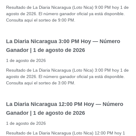
Resultado de La Diaria Nicaragua (Loto Nica) 9:00 PM hoy 1 de
agosto de 2026. El número ganador oficial ya está disponible.
Consulta aquí el sorteo de 9:00 PM.
La Diaria Nicaragua 3:00 PM Hoy — Número
Ganador | 1 de agosto de 2026
1 de agosto de 2026
Resultado de La Diaria Nicaragua (Loto Nica) 3:00 PM hoy 1 de
agosto de 2026. El número ganador oficial ya está disponible.
Consulta aquí el sorteo de 3:00 PM.
La Diaria Nicaragua 12:00 PM Hoy — Número
Ganador | 1 de agosto de 2026
1 de agosto de 2026
Resultado de La Diaria Nicaragua (Loto Nica) 12:00 PM hoy 1