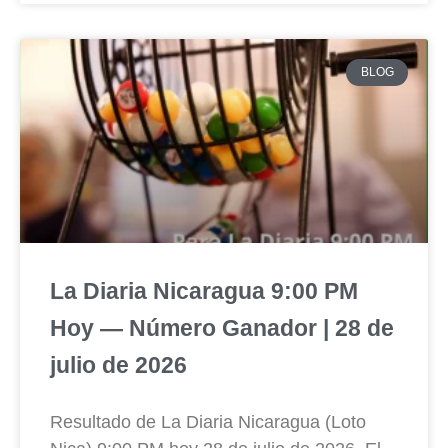
BLOG
La Diaria Nicaragua 9:00 PM
Hoy — Número Ganador | 28 de
julio de 2026
Resultado de La Diaria Nicaragua (Loto