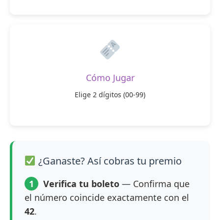
Cómo Jugar
Elige 2 dígitos (00-99)
¿Ganaste? Así cobras tu premio
1
Verifica tu boleto
— Confirma que
el número coincide exactamente con el
42
.