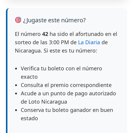
¿Jugaste este número?
El número
42
ha sido el afortunado en el
sorteo de las 3:00 PM de
La Diaria
de
Nicaragua. Si este es tu número:
Verifica tu boleto con el número
exacto
Consulta el premio correspondiente
Acude a un punto de pago autorizado
de Loto Nicaragua
Conserva tu boleto ganador en buen
estado