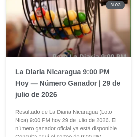
BLOG
La Diaria Nicaragua 9:00 PM
Hoy — Número Ganador | 29 de
julio de 2026
Resultado de La Diaria Nicaragua (Loto
Nica) 9:00 PM hoy 29 de julio de 2026. El
número ganador oficial ya está disponible.
Consulta aquí el sorteo de 9:00 PM.