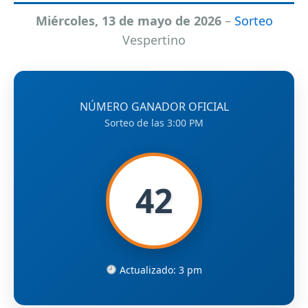
Miércoles, 13 de mayo de 2026
–
Sorteo
Vespertino
NÚMERO GANADOR OFICIAL
Sorteo de las 3:00 PM
42
Actualizado: 3 pm