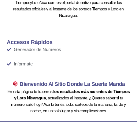
TiemposyLotoNica.com es el portal definitivo para consultar los
resultados oficiales y al instante de los sorteos Tiempos y Loto en
Nicaragua.
Accesos Rápidos
Generador de Numeros
Informate
Bienvenido Al Sitio Donde La Suerte Manda
En esta página te traemos
los resultados más recientes de Tiempos
y Loto Nicaragua
, actualizados al instante. ¿Queres saber si tu
número salió hoy? Acá lo tenés todo: sorteos de la mañana, tarde y
noche, en un solo lugar y sin complicaciones.