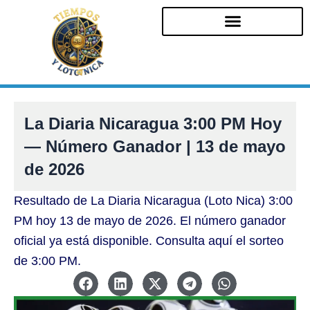
Ir
al
contenido
La Diaria Nicaragua 3:00 PM Hoy
— Número Ganador | 13 de mayo
de 2026
Resultado de La Diaria Nicaragua (Loto Nica) 3:00
PM hoy 13 de mayo de 2026. El número ganador
oficial ya está disponible. Consulta aquí el sorteo
de 3:00 PM.