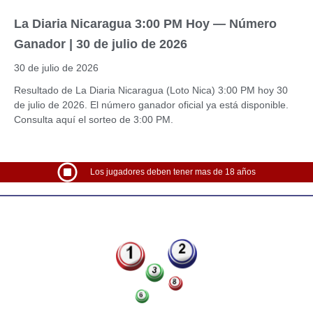
La Diaria Nicaragua 3:00 PM Hoy — Número
Ganador | 30 de julio de 2026
30 de julio de 2026
Resultado de La Diaria Nicaragua (Loto Nica) 3:00 PM hoy 30
de julio de 2026. El número ganador oficial ya está disponible.
Consulta aquí el sorteo de 3:00 PM.
Los jugadores deben tener mas de 18 años