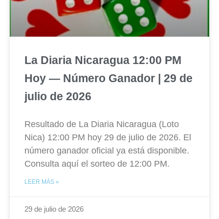
La Diaria Nicaragua 12:00 PM
Hoy — Número Ganador | 29 de
julio de 2026
Resultado de La Diaria Nicaragua (Loto
Nica) 12:00 PM hoy 29 de julio de 2026. El
número ganador oficial ya está disponible.
Consulta aquí el sorteo de 12:00 PM.
LEER MÁS »
29 de julio de 2026