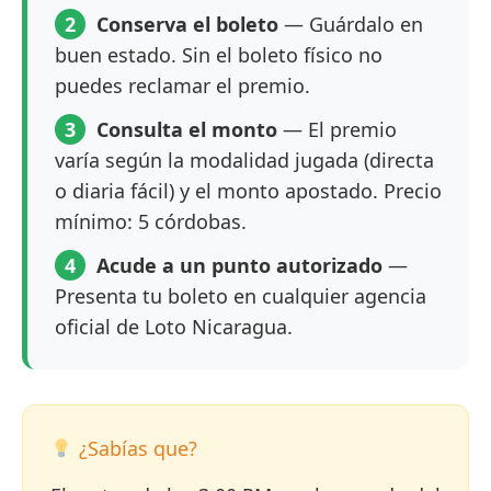
2
Conserva el boleto
— Guárdalo en
buen estado. Sin el boleto físico no
puedes reclamar el premio.
3
Consulta el monto
— El premio
varía según la modalidad jugada (directa
o diaria fácil) y el monto apostado. Precio
mínimo: 5 córdobas.
4
Acude a un punto autorizado
—
Presenta tu boleto en cualquier agencia
oficial de Loto Nicaragua.
¿Sabías que?