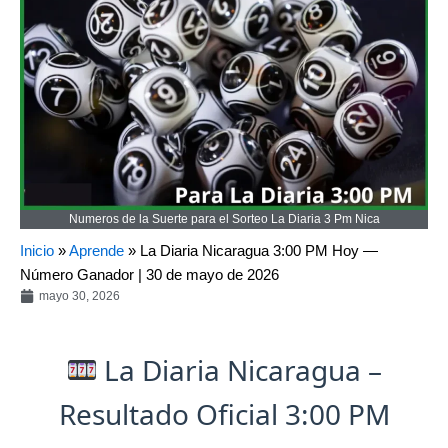
Numeros de la Suerte para el Sorteo La Diaria 3 Pm Nica
Inicio
»
Aprende
»
La Diaria Nicaragua 3:00 PM Hoy —
Número Ganador | 30 de mayo de 2026
mayo 30, 2026
La Diaria Nicaragua –
Resultado Oficial 3:00 PM