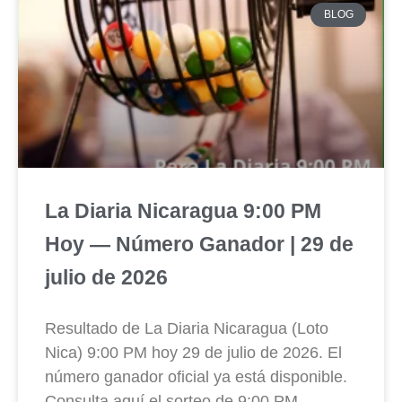
BLOG
La Diaria Nicaragua 9:00 PM
Hoy — Número Ganador | 29 de
julio de 2026
Resultado de La Diaria Nicaragua (Loto
Nica) 9:00 PM hoy 29 de julio de 2026. El
número ganador oficial ya está disponible.
Consulta aquí el sorteo de 9:00 PM.