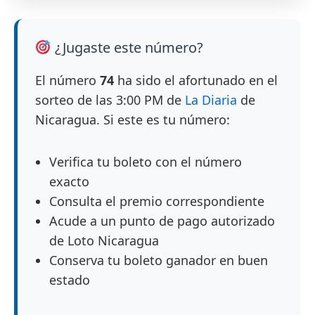
¿Jugaste este número?
El número
74
ha sido el afortunado en el
sorteo de las 3:00 PM de
La Diaria
de
Nicaragua. Si este es tu número:
Verifica tu boleto con el número
exacto
Consulta el premio correspondiente
Acude a un punto de pago autorizado
de Loto Nicaragua
Conserva tu boleto ganador en buen
estado