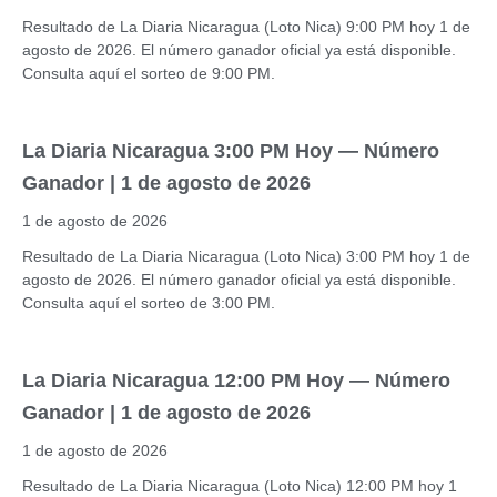
Resultado de La Diaria Nicaragua (Loto Nica) 9:00 PM hoy 1 de
agosto de 2026. El número ganador oficial ya está disponible.
Consulta aquí el sorteo de 9:00 PM.
La Diaria Nicaragua 3:00 PM Hoy — Número
Ganador | 1 de agosto de 2026
1 de agosto de 2026
Resultado de La Diaria Nicaragua (Loto Nica) 3:00 PM hoy 1 de
agosto de 2026. El número ganador oficial ya está disponible.
Consulta aquí el sorteo de 3:00 PM.
La Diaria Nicaragua 12:00 PM Hoy — Número
Ganador | 1 de agosto de 2026
1 de agosto de 2026
Resultado de La Diaria Nicaragua (Loto Nica) 12:00 PM hoy 1