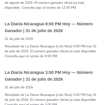
de agosto de 2026. El número ganador oficial ya está
disponible. Consulta aquí el sorteo de 12:00 PM.
La Diaria Nicaragua 9:00 PM Hoy — Número
Ganador | 31 de julio de 2026
31 de julio de 2026
Resultado de La Diaria Nicaragua (Loto Nica) 9:00 PM hoy 31
de julio de 2026. El número ganador oficial ya está disponible.
Consulta aquí el sorteo de 9:00 PM.
La Diaria Nicaragua 3:00 PM Hoy — Número
Ganador | 31 de julio de 2026
31 de julio de 2026
Resultado de La Diaria Nicaragua (Loto Nica) 3:00 PM hoy 31
de julio de 2026. El número ganador oficial ya está disponible.
Consulta aquí el sorteo de 3:00 PM.