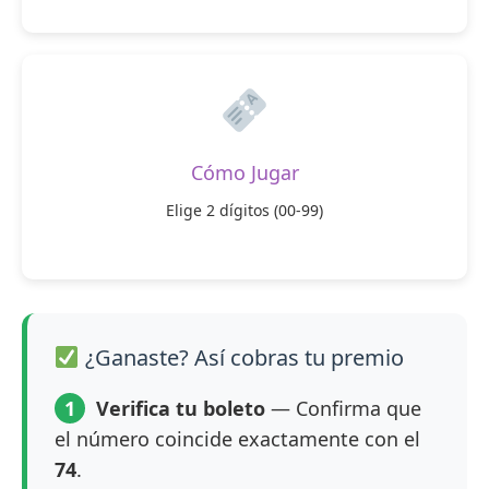
Cómo Jugar
Elige 2 dígitos (00-99)
¿Ganaste? Así cobras tu premio
1
Verifica tu boleto
— Confirma que
el número coincide exactamente con el
74
.