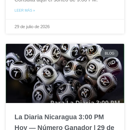
LEER MÁS »
29 de julio de 2026
BLOG
La Diaria Nicaragua 3:00 PM
Hoy — Número Ganador | 29 de