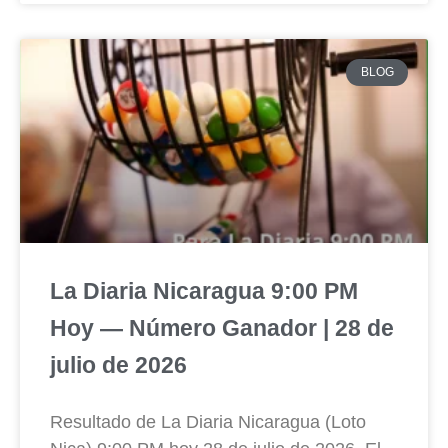
BLOG
La Diaria Nicaragua 9:00 PM
Hoy — Número Ganador | 28 de
julio de 2026
Resultado de La Diaria Nicaragua (Loto