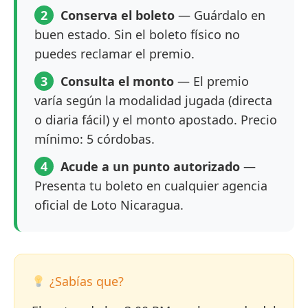
2
Conserva el boleto
— Guárdalo en
buen estado. Sin el boleto físico no
puedes reclamar el premio.
3
Consulta el monto
— El premio
varía según la modalidad jugada (directa
o diaria fácil) y el monto apostado. Precio
mínimo: 5 córdobas.
4
Acude a un punto autorizado
—
Presenta tu boleto en cualquier agencia
oficial de Loto Nicaragua.
¿Sabías que?