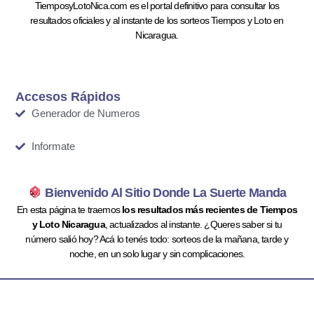
TiemposyLotoNica.com es el portal definitivo para consultar los
resultados oficiales y al instante de los sorteos Tiempos y Loto en
Nicaragua.
Accesos Rápidos
Generador de Numeros
Informate
Bienvenido Al Sitio Donde La Suerte Manda
En esta página te traemos
los resultados más recientes de Tiempos
y Loto Nicaragua
, actualizados al instante. ¿Queres saber si tu
número salió hoy? Acá lo tenés todo: sorteos de la mañana, tarde y
noche, en un solo lugar y sin complicaciones.