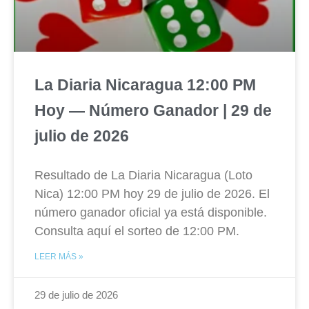
La Diaria Nicaragua 12:00 PM
Hoy — Número Ganador | 29 de
julio de 2026
Resultado de La Diaria Nicaragua (Loto
Nica) 12:00 PM hoy 29 de julio de 2026. El
número ganador oficial ya está disponible.
Consulta aquí el sorteo de 12:00 PM.
LEER MÁS »
29 de julio de 2026