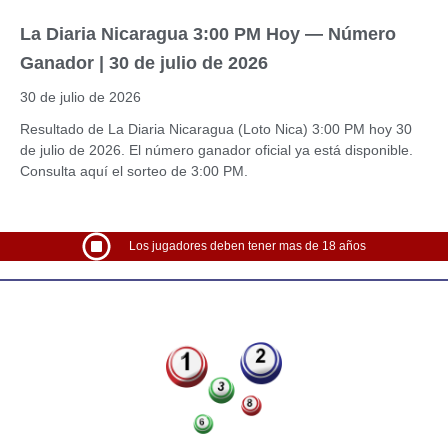
La Diaria Nicaragua 3:00 PM Hoy — Número
Ganador | 30 de julio de 2026
30 de julio de 2026
Resultado de La Diaria Nicaragua (Loto Nica) 3:00 PM hoy 30
de julio de 2026. El número ganador oficial ya está disponible.
Consulta aquí el sorteo de 3:00 PM.
Los jugadores deben tener mas de 18 años