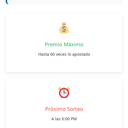
Premio Máximo
Hasta 60 veces lo apostado
Próximo Sorteo
A las 6:00 PM