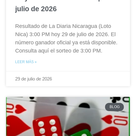
julio de 2026
Resultado de La Diaria Nicaragua (Loto
Nica) 3:00 PM hoy 29 de julio de 2026. El
número ganador oficial ya está disponible.
Consulta aquí el sorteo de 3:00 PM.
LEER MÁS »
29 de julio de 2026
BLOG