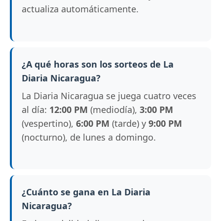
actualiza automáticamente.
¿A qué horas son los sorteos de La
Diaria Nicaragua?
La Diaria Nicaragua se juega cuatro veces
al día:
12:00 PM
(mediodía),
3:00 PM
(vespertino),
6:00 PM
(tarde) y
9:00 PM
(nocturno), de lunes a domingo.
¿Cuánto se gana en La Diaria
Nicaragua?