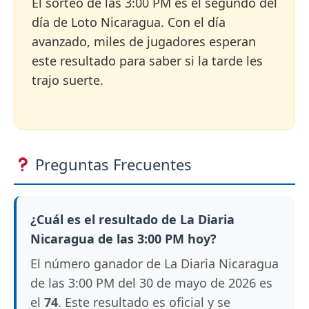
El sorteo de las 3:00 PM es el segundo del
día de Loto Nicaragua. Con el día
avanzado, miles de jugadores esperan
este resultado para saber si la tarde les
trajo suerte.
Preguntas Frecuentes
¿Cuál es el resultado de La Diaria
Nicaragua de las 3:00 PM hoy?
El número ganador de La Diaria Nicaragua
de las 3:00 PM del 30 de mayo de 2026 es
el
74
. Este resultado es oficial y se