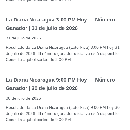
La Diaria Nicaragua 3:00 PM Hoy — Número
Ganador | 31 de julio de 2026
31 de julio de 2026
Resultado de La Diaria Nicaragua (Loto Nica) 3:00 PM hoy 31
de julio de 2026. El número ganador oficial ya está disponible.
Consulta aquí el sorteo de 3:00 PM.
La Diaria Nicaragua 9:00 PM Hoy — Número
Ganador | 30 de julio de 2026
30 de julio de 2026
Resultado de La Diaria Nicaragua (Loto Nica) 9:00 PM hoy 30
de julio de 2026. El número ganador oficial ya está disponible.
Consulta aquí el sorteo de 9:00 PM.