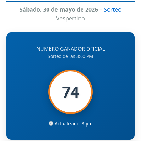
Sábado, 30 de mayo de 2026
–
Sorteo
Vespertino
NÚMERO GANADOR OFICIAL
Sorteo de las 3:00 PM
74
Actualizado: 3 pm