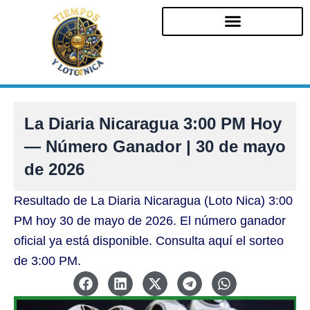
Ir
al
contenido
La Diaria Nicaragua 3:00 PM Hoy
— Número Ganador | 30 de mayo
de 2026
Resultado de La Diaria Nicaragua (Loto Nica) 3:00
PM hoy 30 de mayo de 2026. El número ganador
oficial ya está disponible. Consulta aquí el sorteo
de 3:00 PM.