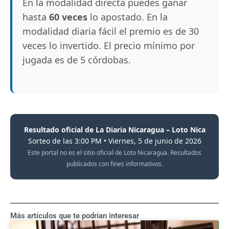
En la modalidad directa puedes ganar
hasta
60 veces
lo apostado. En la
modalidad diaria fácil el premio es de 30
veces lo invertido. El precio mínimo por
jugada es de 5 córdobas.
Resultado oficial de La Diaria Nicaragua – Loto Nica
Sorteo de las 3:00 PM • Viernes, 5 de junio de 2026
Este portal no es el sitio oficial de Loto Nicaragua. Resultados
publicados con fines informativos.
Más artículos que te podrían interesar