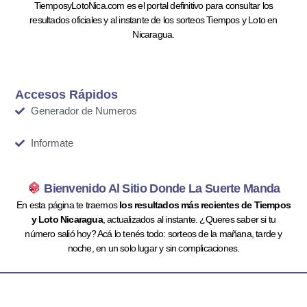
TiemposyLotoNica.com es el portal definitivo para consultar los
resultados oficiales y al instante de los sorteos Tiempos y Loto en
Nicaragua.
Accesos Rápidos
Generador de Numeros
Informate
Bienvenido Al Sitio Donde La Suerte Manda
En esta página te traemos
los resultados más recientes de Tiempos
y Loto Nicaragua
, actualizados al instante. ¿Queres saber si tu
número salió hoy? Acá lo tenés todo: sorteos de la mañana, tarde y
noche, en un solo lugar y sin complicaciones.