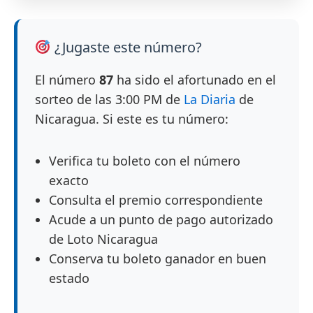
¿Jugaste este número?
El número
87
ha sido el afortunado en el
sorteo de las 3:00 PM de
La Diaria
de
Nicaragua. Si este es tu número:
Verifica tu boleto con el número
exacto
Consulta el premio correspondiente
Acude a un punto de pago autorizado
de Loto Nicaragua
Conserva tu boleto ganador en buen
estado