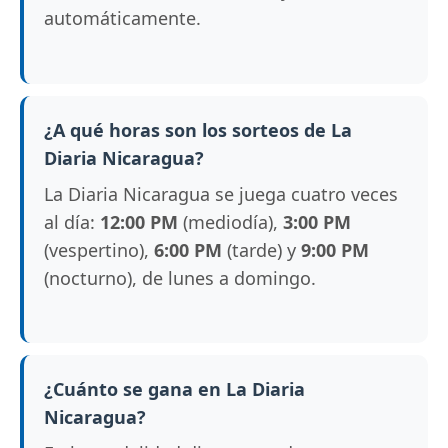
automáticamente.
¿A qué horas son los sorteos de La
Diaria Nicaragua?
La Diaria Nicaragua se juega cuatro veces
al día:
12:00 PM
(mediodía),
3:00 PM
(vespertino),
6:00 PM
(tarde) y
9:00 PM
(nocturno), de lunes a domingo.
¿Cuánto se gana en La Diaria
Nicaragua?