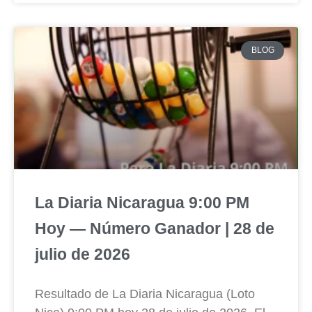
BLOG
La Diaria Nicaragua 9:00 PM
Hoy — Número Ganador | 28 de
julio de 2026
Resultado de La Diaria Nicaragua (Loto