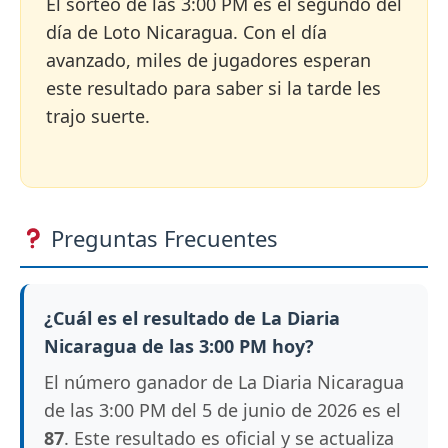
El sorteo de las 3:00 PM es el segundo del
día de Loto Nicaragua. Con el día
avanzado, miles de jugadores esperan
este resultado para saber si la tarde les
trajo suerte.
Preguntas Frecuentes
¿Cuál es el resultado de La Diaria
Nicaragua de las 3:00 PM hoy?
El número ganador de La Diaria Nicaragua
de las 3:00 PM del 5 de junio de 2026 es el
87
. Este resultado es oficial y se actualiza