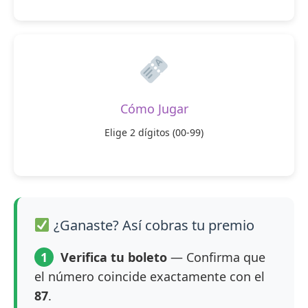
Cómo Jugar
Elige 2 dígitos (00-99)
¿Ganaste? Así cobras tu premio
1
Verifica tu boleto
— Confirma que
el número coincide exactamente con el
87
.