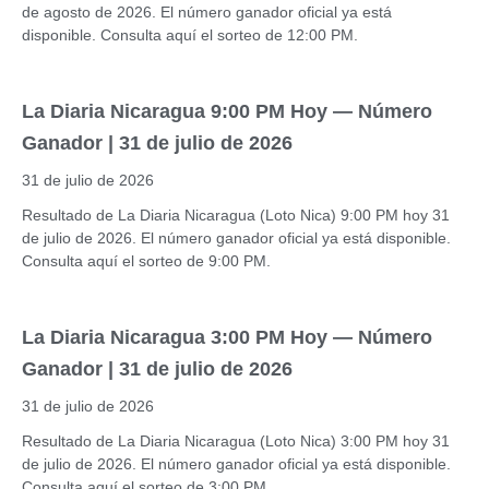
de agosto de 2026. El número ganador oficial ya está
disponible. Consulta aquí el sorteo de 12:00 PM.
La Diaria Nicaragua 9:00 PM Hoy — Número
Ganador | 31 de julio de 2026
31 de julio de 2026
Resultado de La Diaria Nicaragua (Loto Nica) 9:00 PM hoy 31
de julio de 2026. El número ganador oficial ya está disponible.
Consulta aquí el sorteo de 9:00 PM.
La Diaria Nicaragua 3:00 PM Hoy — Número
Ganador | 31 de julio de 2026
31 de julio de 2026
Resultado de La Diaria Nicaragua (Loto Nica) 3:00 PM hoy 31
de julio de 2026. El número ganador oficial ya está disponible.
Consulta aquí el sorteo de 3:00 PM.