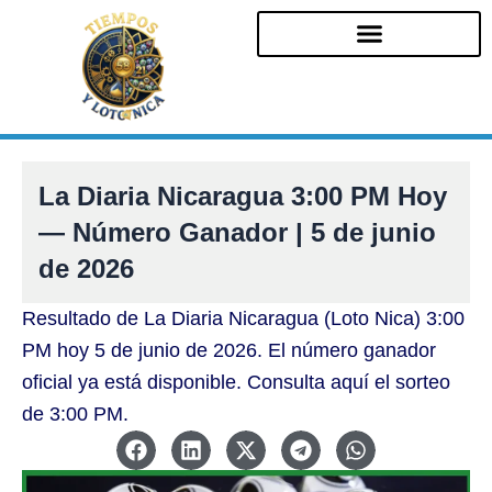
Ir
al
contenido
La Diaria Nicaragua 3:00 PM Hoy
— Número Ganador | 5 de junio
de 2026
Resultado de La Diaria Nicaragua (Loto Nica) 3:00
PM hoy 5 de junio de 2026. El número ganador
oficial ya está disponible. Consulta aquí el sorteo
de 3:00 PM.