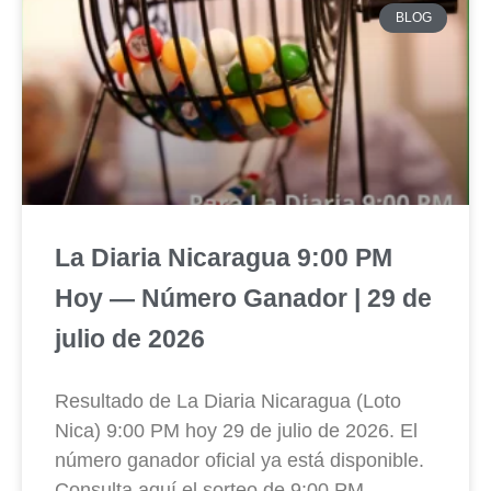
BLOG
La Diaria Nicaragua 9:00 PM
Hoy — Número Ganador | 29 de
julio de 2026
Resultado de La Diaria Nicaragua (Loto
Nica) 9:00 PM hoy 29 de julio de 2026. El
número ganador oficial ya está disponible.
Consulta aquí el sorteo de 9:00 PM.