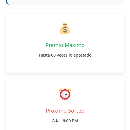
Premio Máximo
Hasta 60 veces lo apostado
Próximo Sorteo
A las 6:00 PM