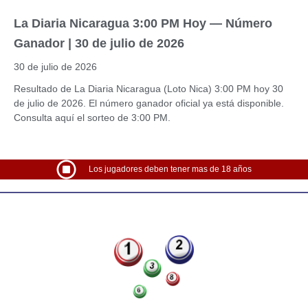
La Diaria Nicaragua 3:00 PM Hoy — Número
Ganador | 30 de julio de 2026
30 de julio de 2026
Resultado de La Diaria Nicaragua (Loto Nica) 3:00 PM hoy 30
de julio de 2026. El número ganador oficial ya está disponible.
Consulta aquí el sorteo de 3:00 PM.
Los jugadores deben tener mas de 18 años