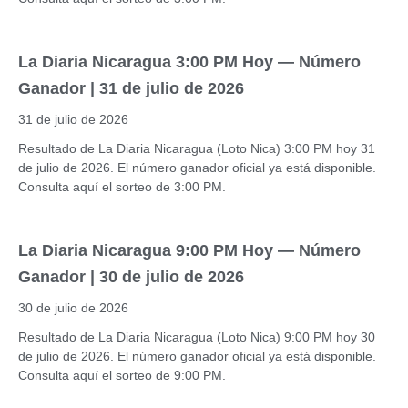
La Diaria Nicaragua 3:00 PM Hoy — Número
Ganador | 31 de julio de 2026
31 de julio de 2026
Resultado de La Diaria Nicaragua (Loto Nica) 3:00 PM hoy 31
de julio de 2026. El número ganador oficial ya está disponible.
Consulta aquí el sorteo de 3:00 PM.
La Diaria Nicaragua 9:00 PM Hoy — Número
Ganador | 30 de julio de 2026
30 de julio de 2026
Resultado de La Diaria Nicaragua (Loto Nica) 9:00 PM hoy 30
de julio de 2026. El número ganador oficial ya está disponible.
Consulta aquí el sorteo de 9:00 PM.