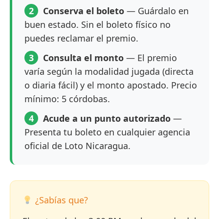
2
Conserva el boleto
— Guárdalo en
buen estado. Sin el boleto físico no
puedes reclamar el premio.
3
Consulta el monto
— El premio
varía según la modalidad jugada (directa
o diaria fácil) y el monto apostado. Precio
mínimo: 5 córdobas.
4
Acude a un punto autorizado
—
Presenta tu boleto en cualquier agencia
oficial de Loto Nicaragua.
¿Sabías que?