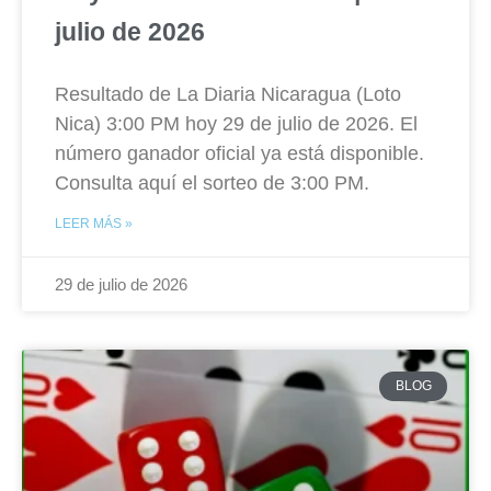
julio de 2026
Resultado de La Diaria Nicaragua (Loto
Nica) 3:00 PM hoy 29 de julio de 2026. El
número ganador oficial ya está disponible.
Consulta aquí el sorteo de 3:00 PM.
LEER MÁS »
29 de julio de 2026
BLOG