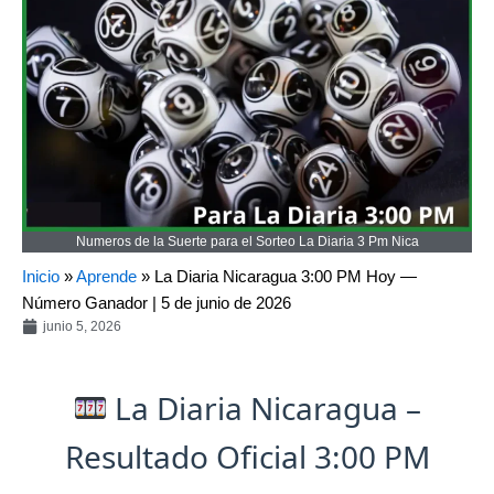
Numeros de la Suerte para el Sorteo La Diaria 3 Pm Nica
Inicio
»
Aprende
»
La Diaria Nicaragua 3:00 PM Hoy —
Número Ganador | 5 de junio de 2026
junio 5, 2026
La Diaria Nicaragua –
Resultado Oficial 3:00 PM