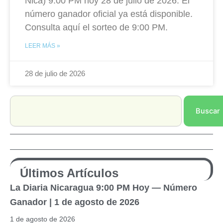
Nica) 9:00 PM hoy 28 de julio de 2026. El
número ganador oficial ya está disponible.
Consulta aquí el sorteo de 9:00 PM.
LEER MÁS »
28 de julio de 2026
Search
Buscar
Últimos Artículos
La Diaria Nicaragua 9:00 PM Hoy — Número
Ganador | 1 de agosto de 2026
1 de agosto de 2026