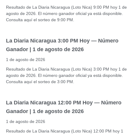
Resultado de La Diaria Nicaragua (Loto Nica) 9:00 PM hoy 1 de
agosto de 2026. El número ganador oficial ya está disponible.
Consulta aquí el sorteo de 9:00 PM.
La Diaria Nicaragua 3:00 PM Hoy — Número
Ganador | 1 de agosto de 2026
1 de agosto de 2026
Resultado de La Diaria Nicaragua (Loto Nica) 3:00 PM hoy 1 de
agosto de 2026. El número ganador oficial ya está disponible.
Consulta aquí el sorteo de 3:00 PM.
La Diaria Nicaragua 12:00 PM Hoy — Número
Ganador | 1 de agosto de 2026
1 de agosto de 2026
Resultado de La Diaria Nicaragua (Loto Nica) 12:00 PM hoy 1