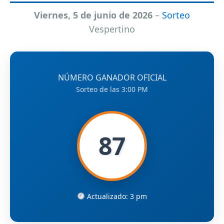
Viernes, 5 de junio de 2026
–
Sorteo
Vespertino
NÚMERO GANADOR OFICIAL
Sorteo de las 3:00 PM
87
Actualizado: 3 pm