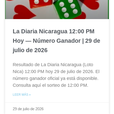
La Diaria Nicaragua 12:00 PM
Hoy — Número Ganador | 29 de
julio de 2026
Resultado de La Diaria Nicaragua (Loto
Nica) 12:00 PM hoy 29 de julio de 2026. El
número ganador oficial ya está disponible.
Consulta aquí el sorteo de 12:00 PM.
LEER MÁS »
29 de julio de 2026