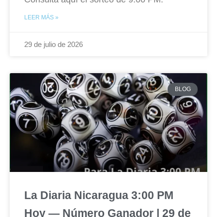
LEER MÁS »
29 de julio de 2026
BLOG
La Diaria Nicaragua 3:00 PM
Hoy — Número Ganador | 29 de