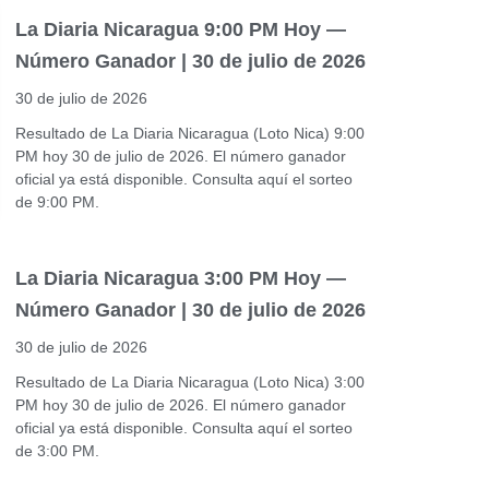
La Diaria Nicaragua 9:00 PM Hoy —
Número Ganador | 30 de julio de 2026
30 de julio de 2026
Resultado de La Diaria Nicaragua (Loto Nica) 9:00
PM hoy 30 de julio de 2026. El número ganador
oficial ya está disponible. Consulta aquí el sorteo
de 9:00 PM.
La Diaria Nicaragua 3:00 PM Hoy —
Número Ganador | 30 de julio de 2026
30 de julio de 2026
Resultado de La Diaria Nicaragua (Loto Nica) 3:00
PM hoy 30 de julio de 2026. El número ganador
oficial ya está disponible. Consulta aquí el sorteo
de 3:00 PM.