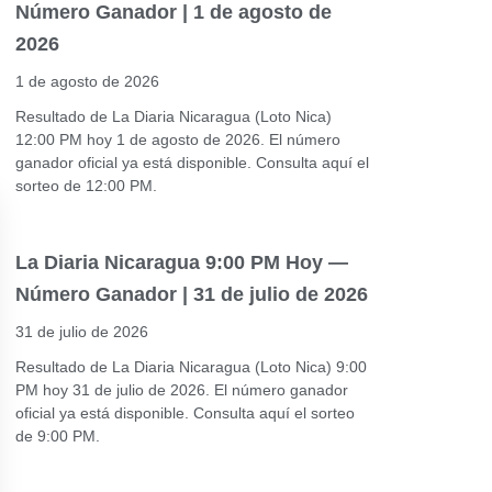
Número Ganador | 1 de agosto de
2026
1 de agosto de 2026
Resultado de La Diaria Nicaragua (Loto Nica)
12:00 PM hoy 1 de agosto de 2026. El número
ganador oficial ya está disponible. Consulta aquí el
sorteo de 12:00 PM.
La Diaria Nicaragua 9:00 PM Hoy —
Número Ganador | 31 de julio de 2026
31 de julio de 2026
Resultado de La Diaria Nicaragua (Loto Nica) 9:00
PM hoy 31 de julio de 2026. El número ganador
oficial ya está disponible. Consulta aquí el sorteo
de 9:00 PM.