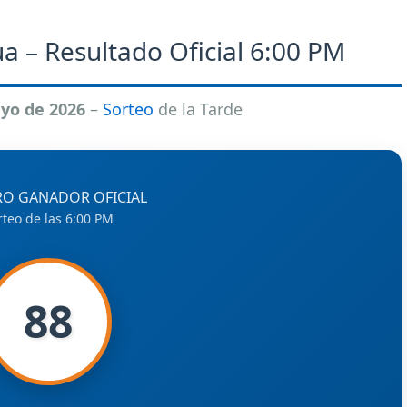
a – Resultado Oficial 6:00 PM
yo de 2026
–
Sorteo
de la Tarde
O GANADOR OFICIAL
rteo de las 6:00 PM
88