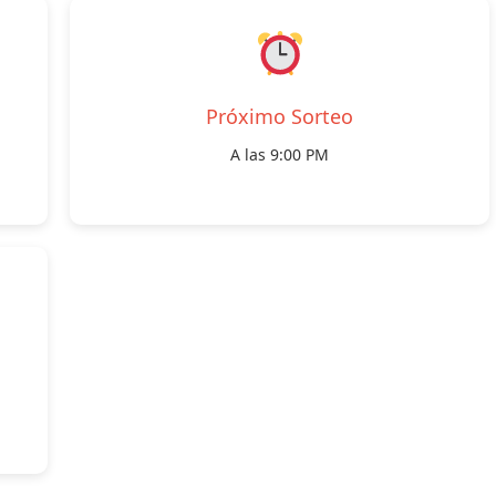
Próximo Sorteo
A las 9:00 PM