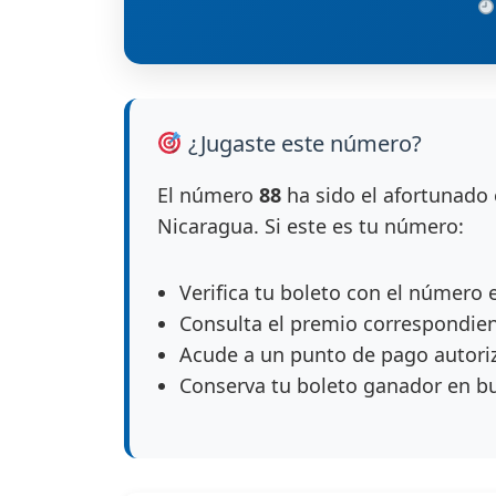
¿Jugaste este número?
El número
88
ha sido el afortunado 
Nicaragua. Si este es tu número:
Verifica tu boleto con el número 
Consulta el premio correspondie
Acude a un punto de pago autori
Conserva tu boleto ganador en b