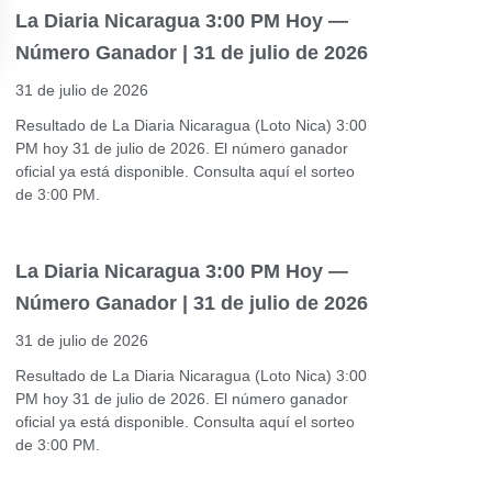
La Diaria Nicaragua 3:00 PM Hoy —
Número Ganador | 31 de julio de 2026
31 de julio de 2026
Resultado de La Diaria Nicaragua (Loto Nica) 3:00
PM hoy 31 de julio de 2026. El número ganador
oficial ya está disponible. Consulta aquí el sorteo
de 3:00 PM.
La Diaria Nicaragua 3:00 PM Hoy —
Número Ganador | 31 de julio de 2026
31 de julio de 2026
Resultado de La Diaria Nicaragua (Loto Nica) 3:00
PM hoy 31 de julio de 2026. El número ganador
oficial ya está disponible. Consulta aquí el sorteo
de 3:00 PM.