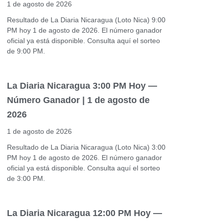
1 de agosto de 2026
Resultado de La Diaria Nicaragua (Loto Nica) 9:00
PM hoy 1 de agosto de 2026. El número ganador
oficial ya está disponible. Consulta aquí el sorteo
de 9:00 PM.
La Diaria Nicaragua 3:00 PM Hoy —
Número Ganador | 1 de agosto de
2026
1 de agosto de 2026
Resultado de La Diaria Nicaragua (Loto Nica) 3:00
PM hoy 1 de agosto de 2026. El número ganador
oficial ya está disponible. Consulta aquí el sorteo
de 3:00 PM.
La Diaria Nicaragua 12:00 PM Hoy —