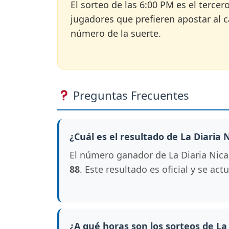
El sorteo de las 6:00 PM es el tercer
jugadores que prefieren apostar al ca
número de la suerte.
Preguntas Frecuentes
¿Cuál es el resultado de La Diaria
El número ganador de La Diaria Nica
88
. Este resultado es oficial y se ac
¿A qué horas son los sorteos de La