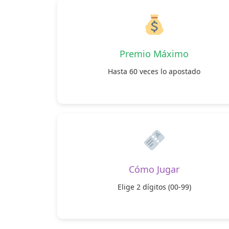
Premio Máximo
Hasta 60 veces lo apostado
Cómo Jugar
Elige 2 dígitos (00-99)