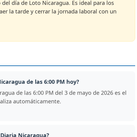
o del día de Loto Nicaragua. Es ideal para los
er la tarde y cerrar la jornada laboral con un
 Nicaragua de las 6:00 PM hoy?
ragua de las 6:00 PM del 3 de mayo de 2026 es el
tualiza automáticamente.
 Diaria Nicaragua?