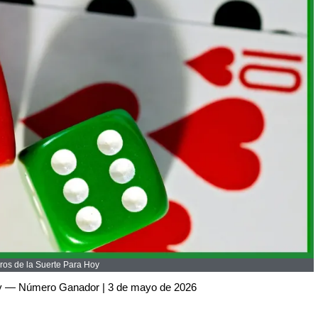
os de la Suerte Para Hoy
oy — Número Ganador | 3 de mayo de 2026