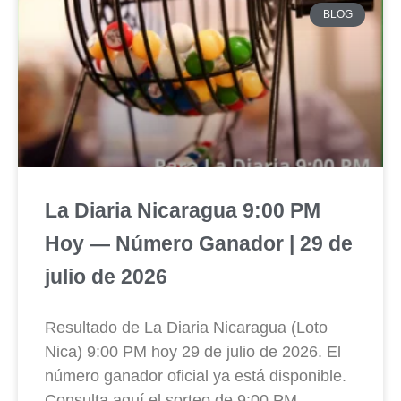
BLOG
La Diaria Nicaragua 9:00 PM
Hoy — Número Ganador | 29 de
julio de 2026
Resultado de La Diaria Nicaragua (Loto
Nica) 9:00 PM hoy 29 de julio de 2026. El
número ganador oficial ya está disponible.
Consulta aquí el sorteo de 9:00 PM.