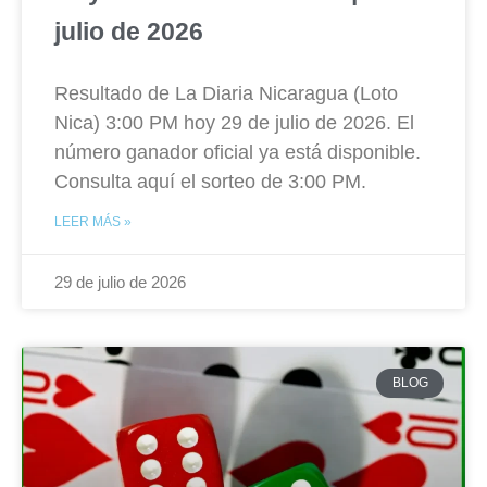
julio de 2026
Resultado de La Diaria Nicaragua (Loto
Nica) 3:00 PM hoy 29 de julio de 2026. El
número ganador oficial ya está disponible.
Consulta aquí el sorteo de 3:00 PM.
LEER MÁS »
29 de julio de 2026
BLOG