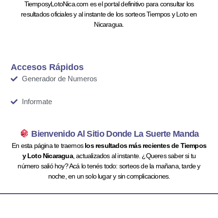
TiemposyLotoNica.com es el portal definitivo para consultar los
resultados oficiales y al instante de los sorteos Tiempos y Loto en
Nicaragua.
Accesos Rápidos
Generador de Numeros
Informate
Bienvenido Al Sitio Donde La Suerte Manda
En esta página te traemos
los resultados más recientes de Tiempos
y Loto Nicaragua
, actualizados al instante. ¿Queres saber si tu
número salió hoy? Acá lo tenés todo: sorteos de la mañana, tarde y
noche, en un solo lugar y sin complicaciones.