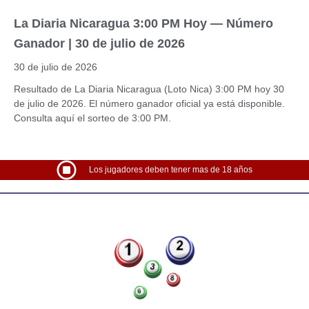
La Diaria Nicaragua 3:00 PM Hoy — Número
Ganador | 30 de julio de 2026
30 de julio de 2026
Resultado de La Diaria Nicaragua (Loto Nica) 3:00 PM hoy 30
de julio de 2026. El número ganador oficial ya está disponible.
Consulta aquí el sorteo de 3:00 PM.
Los jugadores deben tener mas de 18 años