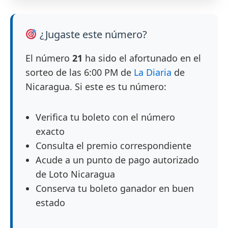
¿Jugaste este número?
El número
21
ha sido el afortunado en el
sorteo de las 6:00 PM de
La Diaria
de
Nicaragua. Si este es tu número:
Verifica tu boleto con el número
exacto
Consulta el premio correspondiente
Acude a un punto de pago autorizado
de Loto Nicaragua
Conserva tu boleto ganador en buen
estado