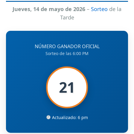
Jueves, 14 de mayo de 2026
–
Sorteo
de la
Tarde
NÚMERO GANADOR OFICIAL
Sorteo de las 6:00 PM
21
Actualizado: 6 pm