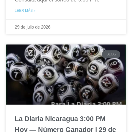
LEER MÁS »
29 de julio de 2026
BLOG
La Diaria Nicaragua 3:00 PM
Hoy — Número Ganador | 29 de