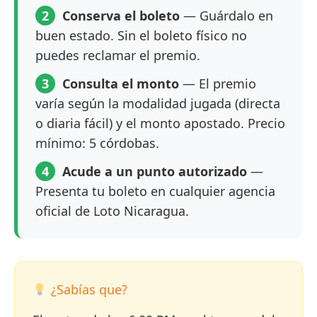
2
Conserva el boleto
— Guárdalo en
buen estado. Sin el boleto físico no
puedes reclamar el premio.
3
Consulta el monto
— El premio
varía según la modalidad jugada (directa
o diaria fácil) y el monto apostado. Precio
mínimo: 5 córdobas.
4
Acude a un punto autorizado
—
Presenta tu boleto en cualquier agencia
oficial de Loto Nicaragua.
¿Sabías que?