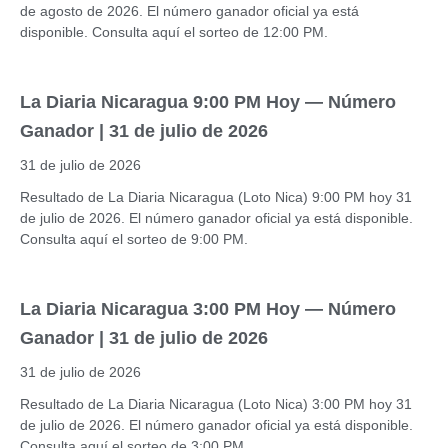
de agosto de 2026. El número ganador oficial ya está
disponible. Consulta aquí el sorteo de 12:00 PM.
La Diaria Nicaragua 9:00 PM Hoy — Número
Ganador | 31 de julio de 2026
31 de julio de 2026
Resultado de La Diaria Nicaragua (Loto Nica) 9:00 PM hoy 31
de julio de 2026. El número ganador oficial ya está disponible.
Consulta aquí el sorteo de 9:00 PM.
La Diaria Nicaragua 3:00 PM Hoy — Número
Ganador | 31 de julio de 2026
31 de julio de 2026
Resultado de La Diaria Nicaragua (Loto Nica) 3:00 PM hoy 31
de julio de 2026. El número ganador oficial ya está disponible.
Consulta aquí el sorteo de 3:00 PM.