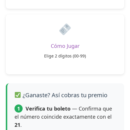
Cómo Jugar
Elige 2 dígitos (00-99)
¿Ganaste? Así cobras tu premio
1
Verifica tu boleto
— Confirma que
el número coincide exactamente con el
21
.