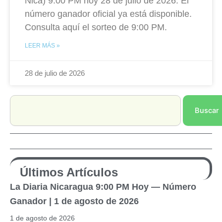
Nica) 9:00 PM hoy 28 de julio de 2026. El
número ganador oficial ya está disponible.
Consulta aquí el sorteo de 9:00 PM.
LEER MÁS »
28 de julio de 2026
Search
Buscar
Últimos Artículos
La Diaria Nicaragua 9:00 PM Hoy — Número
Ganador | 1 de agosto de 2026
1 de agosto de 2026