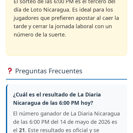
El sorteo de las 6:00 PM es el tercero del
día de Loto Nicaragua. Es ideal para los
jugadores que prefieren apostar al caer la
tarde y cerrar la jornada laboral con un
número de la suerte.
Preguntas Frecuentes
¿Cuál es el resultado de La Diaria
Nicaragua de las 6:00 PM hoy?
El número ganador de La Diaria Nicaragua
de las 6:00 PM del 14 de mayo de 2026 es
el
21
. Este resultado es oficial y se