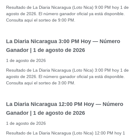
Resultado de La Diaria Nicaragua (Loto Nica) 9:00 PM hoy 1 de
agosto de 2026. El número ganador oficial ya está disponible.
Consulta aquí el sorteo de 9:00 PM.
La Diaria Nicaragua 3:00 PM Hoy — Número
Ganador | 1 de agosto de 2026
1 de agosto de 2026
Resultado de La Diaria Nicaragua (Loto Nica) 3:00 PM hoy 1 de
agosto de 2026. El número ganador oficial ya está disponible.
Consulta aquí el sorteo de 3:00 PM.
La Diaria Nicaragua 12:00 PM Hoy — Número
Ganador | 1 de agosto de 2026
1 de agosto de 2026
Resultado de La Diaria Nicaragua (Loto Nica) 12:00 PM hoy 1