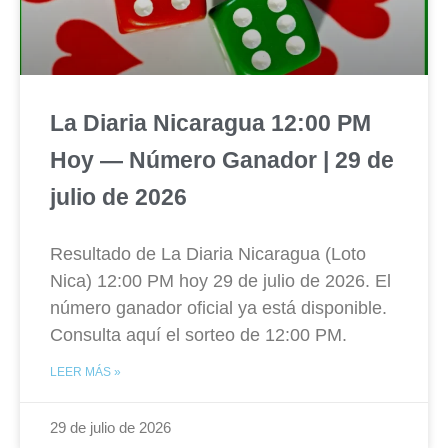
La Diaria Nicaragua 12:00 PM
Hoy — Número Ganador | 29 de
julio de 2026
Resultado de La Diaria Nicaragua (Loto
Nica) 12:00 PM hoy 29 de julio de 2026. El
número ganador oficial ya está disponible.
Consulta aquí el sorteo de 12:00 PM.
LEER MÁS »
29 de julio de 2026