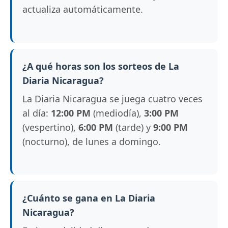
actualiza automáticamente.
¿A qué horas son los sorteos de La
Diaria Nicaragua?
La Diaria Nicaragua se juega cuatro veces
al día:
12:00 PM
(mediodía),
3:00 PM
(vespertino),
6:00 PM
(tarde) y
9:00 PM
(nocturno), de lunes a domingo.
¿Cuánto se gana en La Diaria
Nicaragua?