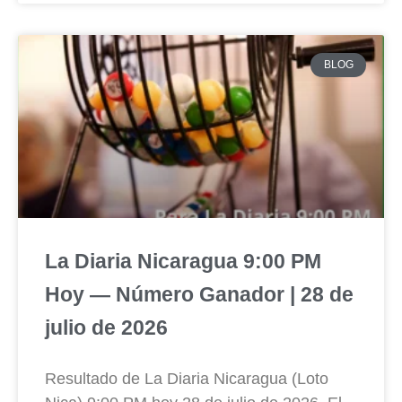
BLOG
La Diaria Nicaragua 9:00 PM
Hoy — Número Ganador | 28 de
julio de 2026
Resultado de La Diaria Nicaragua (Loto