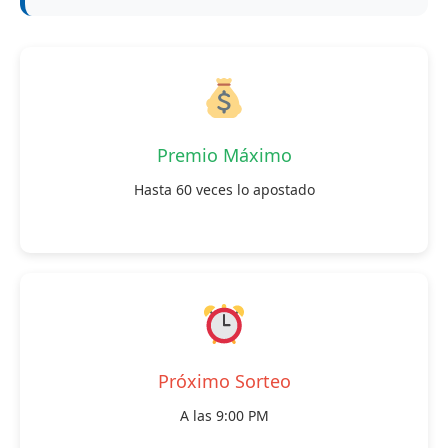
Premio Máximo
Hasta 60 veces lo apostado
Próximo Sorteo
A las 9:00 PM