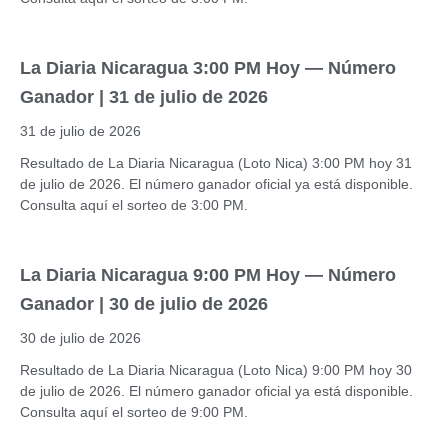
La Diaria Nicaragua 3:00 PM Hoy — Número
Ganador | 31 de julio de 2026
31 de julio de 2026
Resultado de La Diaria Nicaragua (Loto Nica) 3:00 PM hoy 31
de julio de 2026. El número ganador oficial ya está disponible.
Consulta aquí el sorteo de 3:00 PM.
La Diaria Nicaragua 9:00 PM Hoy — Número
Ganador | 30 de julio de 2026
30 de julio de 2026
Resultado de La Diaria Nicaragua (Loto Nica) 9:00 PM hoy 30
de julio de 2026. El número ganador oficial ya está disponible.
Consulta aquí el sorteo de 9:00 PM.