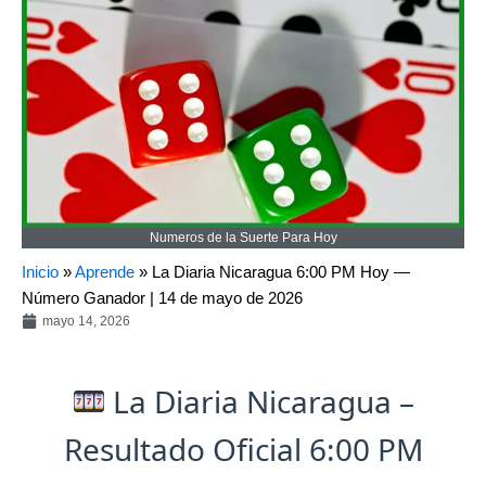
Numeros de la Suerte Para Hoy
Inicio
»
Aprende
»
La Diaria Nicaragua 6:00 PM Hoy —
Número Ganador | 14 de mayo de 2026
mayo 14, 2026
La Diaria Nicaragua –
Resultado Oficial 6:00 PM