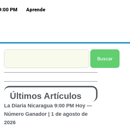
 9:00 PM
Aprende
Search
Buscar
Últimos Artículos
La Diaria Nicaragua 9:00 PM Hoy —
Número Ganador | 1 de agosto de
2026