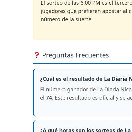
El sorteo de las 6:00 PM es el tercer
jugadores que prefieren apostar al ca
número de la suerte.
Preguntas Frecuentes
¿Cuál es el resultado de La Diaria
El número ganador de La Diaria Nica
el
74
. Este resultado es oficial y se
¿A qué horas son los sorteos de La