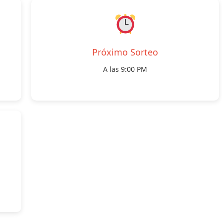
Próximo Sorteo
A las 9:00 PM