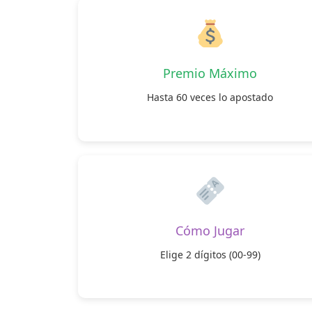
Premio Máximo
Hasta 60 veces lo apostado
Cómo Jugar
Elige 2 dígitos (00-99)