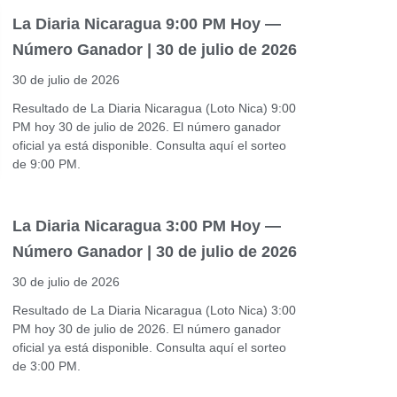
La Diaria Nicaragua 9:00 PM Hoy —
Número Ganador | 30 de julio de 2026
30 de julio de 2026
Resultado de La Diaria Nicaragua (Loto Nica) 9:00
PM hoy 30 de julio de 2026. El número ganador
oficial ya está disponible. Consulta aquí el sorteo
de 9:00 PM.
La Diaria Nicaragua 3:00 PM Hoy —
Número Ganador | 30 de julio de 2026
30 de julio de 2026
Resultado de La Diaria Nicaragua (Loto Nica) 3:00
PM hoy 30 de julio de 2026. El número ganador
oficial ya está disponible. Consulta aquí el sorteo
de 3:00 PM.