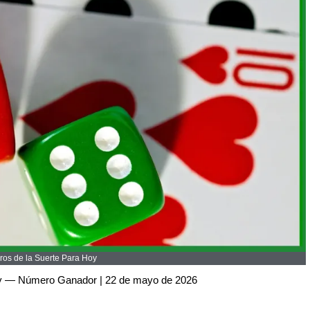
os de la Suerte Para Hoy
oy — Número Ganador | 22 de mayo de 2026