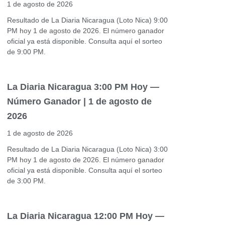
1 de agosto de 2026
Resultado de La Diaria Nicaragua (Loto Nica) 9:00
PM hoy 1 de agosto de 2026. El número ganador
oficial ya está disponible. Consulta aquí el sorteo
de 9:00 PM.
La Diaria Nicaragua 3:00 PM Hoy —
Número Ganador | 1 de agosto de
2026
1 de agosto de 2026
Resultado de La Diaria Nicaragua (Loto Nica) 3:00
PM hoy 1 de agosto de 2026. El número ganador
oficial ya está disponible. Consulta aquí el sorteo
de 3:00 PM.
La Diaria Nicaragua 12:00 PM Hoy —