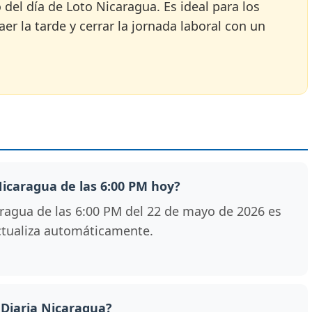
o del día de Loto Nicaragua. Es ideal para los
er la tarde y cerrar la jornada laboral con un
 Nicaragua de las 6:00 PM hoy?
ragua de las 6:00 PM del 22 de mayo de 2026 es
 actualiza automáticamente.
 Diaria Nicaragua?