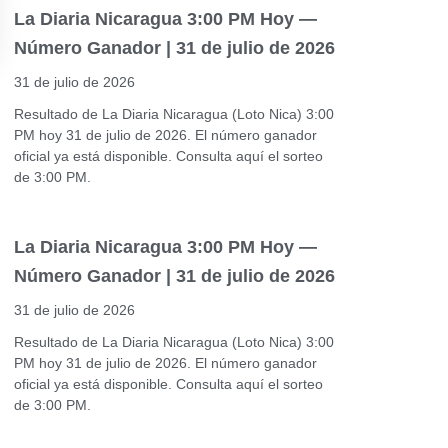
La Diaria Nicaragua 3:00 PM Hoy —
Número Ganador | 31 de julio de 2026
31 de julio de 2026
Resultado de La Diaria Nicaragua (Loto Nica) 3:00
PM hoy 31 de julio de 2026. El número ganador
oficial ya está disponible. Consulta aquí el sorteo
de 3:00 PM.
La Diaria Nicaragua 3:00 PM Hoy —
Número Ganador | 31 de julio de 2026
31 de julio de 2026
Resultado de La Diaria Nicaragua (Loto Nica) 3:00
PM hoy 31 de julio de 2026. El número ganador
oficial ya está disponible. Consulta aquí el sorteo
de 3:00 PM.