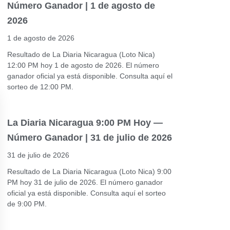
Número Ganador | 1 de agosto de
2026
1 de agosto de 2026
Resultado de La Diaria Nicaragua (Loto Nica)
12:00 PM hoy 1 de agosto de 2026. El número
ganador oficial ya está disponible. Consulta aquí el
sorteo de 12:00 PM.
La Diaria Nicaragua 9:00 PM Hoy —
Número Ganador | 31 de julio de 2026
31 de julio de 2026
Resultado de La Diaria Nicaragua (Loto Nica) 9:00
PM hoy 31 de julio de 2026. El número ganador
oficial ya está disponible. Consulta aquí el sorteo
de 9:00 PM.