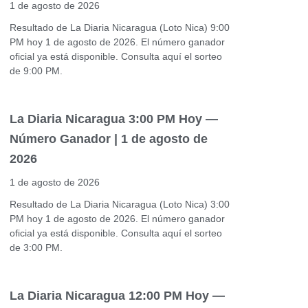
1 de agosto de 2026
Resultado de La Diaria Nicaragua (Loto Nica) 9:00
PM hoy 1 de agosto de 2026. El número ganador
oficial ya está disponible. Consulta aquí el sorteo
de 9:00 PM.
La Diaria Nicaragua 3:00 PM Hoy —
Número Ganador | 1 de agosto de
2026
1 de agosto de 2026
Resultado de La Diaria Nicaragua (Loto Nica) 3:00
PM hoy 1 de agosto de 2026. El número ganador
oficial ya está disponible. Consulta aquí el sorteo
de 3:00 PM.
La Diaria Nicaragua 12:00 PM Hoy —