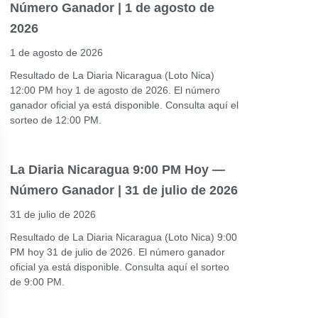
Número Ganador | 1 de agosto de
2026
1 de agosto de 2026
Resultado de La Diaria Nicaragua (Loto Nica)
12:00 PM hoy 1 de agosto de 2026. El número
ganador oficial ya está disponible. Consulta aquí el
sorteo de 12:00 PM.
La Diaria Nicaragua 9:00 PM Hoy —
Número Ganador | 31 de julio de 2026
31 de julio de 2026
Resultado de La Diaria Nicaragua (Loto Nica) 9:00
PM hoy 31 de julio de 2026. El número ganador
oficial ya está disponible. Consulta aquí el sorteo
de 9:00 PM.