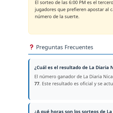
El sorteo de las 6:00 PM es el tercer
jugadores que prefieren apostar al ca
número de la suerte.
Preguntas Frecuentes
¿Cuál es el resultado de La Diaria
El número ganador de La Diaria Nicar
77
. Este resultado es oficial y se ac
¿A qué horas son los sorteos de La