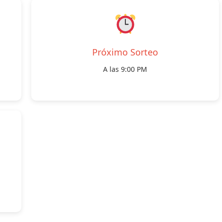
Próximo Sorteo
A las 9:00 PM