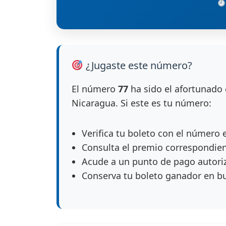
¿Jugaste este número?
El número
77
ha sido el afortunado 
Nicaragua. Si este es tu número:
Verifica tu boleto con el número 
Consulta el premio correspondie
Acude a un punto de pago autori
Conserva tu boleto ganador en b