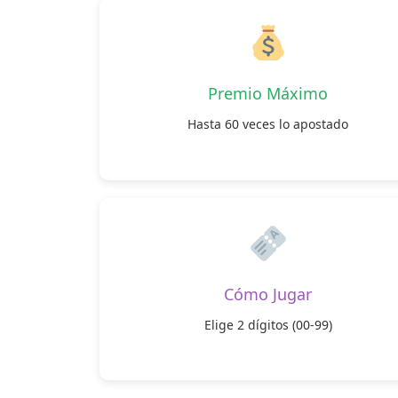
Premio Máximo
Hasta 60 veces lo apostado
Cómo Jugar
Elige 2 dígitos (00-99)