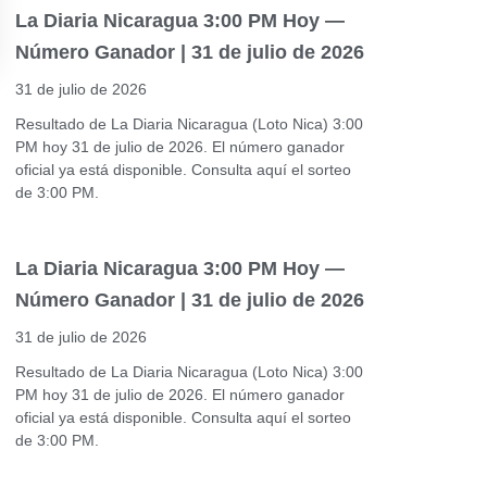
La Diaria Nicaragua 3:00 PM Hoy —
Número Ganador | 31 de julio de 2026
31 de julio de 2026
Resultado de La Diaria Nicaragua (Loto Nica) 3:00
PM hoy 31 de julio de 2026. El número ganador
oficial ya está disponible. Consulta aquí el sorteo
de 3:00 PM.
La Diaria Nicaragua 3:00 PM Hoy —
Número Ganador | 31 de julio de 2026
31 de julio de 2026
Resultado de La Diaria Nicaragua (Loto Nica) 3:00
PM hoy 31 de julio de 2026. El número ganador
oficial ya está disponible. Consulta aquí el sorteo
de 3:00 PM.