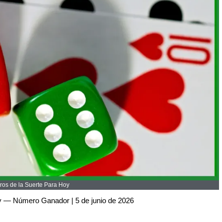
os de la Suerte Para Hoy
y — Número Ganador | 5 de junio de 2026