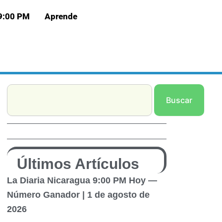
 9:00 PM
Aprende
Search
Buscar
Últimos Artículos
La Diaria Nicaragua 9:00 PM Hoy —
Número Ganador | 1 de agosto de
2026