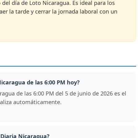
o del día de Loto Nicaragua. Es ideal para los
er la tarde y cerrar la jornada laboral con un
 Nicaragua de las 6:00 PM hoy?
agua de las 6:00 PM del 5 de junio de 2026 es el
tualiza automáticamente.
 Diaria Nicaragua?