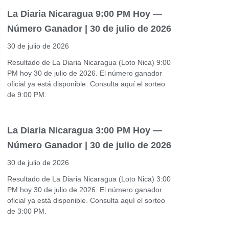
La Diaria Nicaragua 9:00 PM Hoy —
Número Ganador | 30 de julio de 2026
30 de julio de 2026
Resultado de La Diaria Nicaragua (Loto Nica) 9:00
PM hoy 30 de julio de 2026. El número ganador
oficial ya está disponible. Consulta aquí el sorteo
de 9:00 PM.
La Diaria Nicaragua 3:00 PM Hoy —
Número Ganador | 30 de julio de 2026
30 de julio de 2026
Resultado de La Diaria Nicaragua (Loto Nica) 3:00
PM hoy 30 de julio de 2026. El número ganador
oficial ya está disponible. Consulta aquí el sorteo
de 3:00 PM.