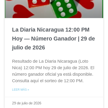
La Diaria Nicaragua 12:00 PM
Hoy — Número Ganador | 29 de
julio de 2026
Resultado de La Diaria Nicaragua (Loto
Nica) 12:00 PM hoy 29 de julio de 2026. El
número ganador oficial ya está disponible.
Consulta aquí el sorteo de 12:00 PM.
LEER MÁS »
29 de julio de 2026