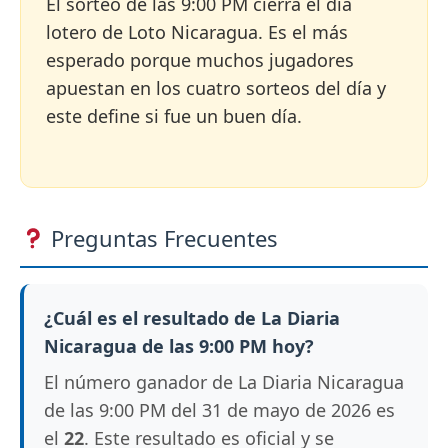
El sorteo de las 9:00 PM cierra el día
lotero de Loto Nicaragua. Es el más
esperado porque muchos jugadores
apuestan en los cuatro sorteos del día y
este define si fue un buen día.
Preguntas Frecuentes
¿Cuál es el resultado de La Diaria
Nicaragua de las 9:00 PM hoy?
El número ganador de La Diaria Nicaragua
de las 9:00 PM del 31 de mayo de 2026 es
el
22
. Este resultado es oficial y se