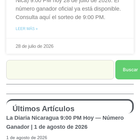
Nica) 9:00 PM hoy 28 de julio de 2026. El
número ganador oficial ya está disponible.
Consulta aquí el sorteo de 9:00 PM.
LEER MÁS »
28 de julio de 2026
Search
Buscar
Últimos Artículos
La Diaria Nicaragua 9:00 PM Hoy — Número
Ganador | 1 de agosto de 2026
1 de agosto de 2026