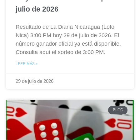
julio de 2026
Resultado de La Diaria Nicaragua (Loto
Nica) 3:00 PM hoy 29 de julio de 2026. El
número ganador oficial ya está disponible.
Consulta aquí el sorteo de 3:00 PM.
LEER MÁS »
29 de julio de 2026
BLOG