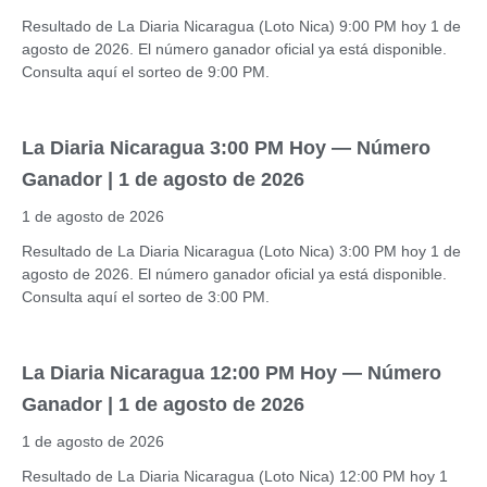
Resultado de La Diaria Nicaragua (Loto Nica) 9:00 PM hoy 1 de
agosto de 2026. El número ganador oficial ya está disponible.
Consulta aquí el sorteo de 9:00 PM.
La Diaria Nicaragua 3:00 PM Hoy — Número
Ganador | 1 de agosto de 2026
1 de agosto de 2026
Resultado de La Diaria Nicaragua (Loto Nica) 3:00 PM hoy 1 de
agosto de 2026. El número ganador oficial ya está disponible.
Consulta aquí el sorteo de 3:00 PM.
La Diaria Nicaragua 12:00 PM Hoy — Número
Ganador | 1 de agosto de 2026
1 de agosto de 2026
Resultado de La Diaria Nicaragua (Loto Nica) 12:00 PM hoy 1