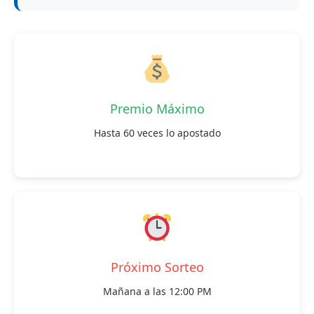
Premio Máximo
Hasta 60 veces lo apostado
Próximo Sorteo
Mañana a las 12:00 PM