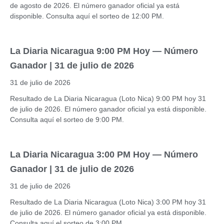
de agosto de 2026. El número ganador oficial ya está
disponible. Consulta aquí el sorteo de 12:00 PM.
La Diaria Nicaragua 9:00 PM Hoy — Número
Ganador | 31 de julio de 2026
31 de julio de 2026
Resultado de La Diaria Nicaragua (Loto Nica) 9:00 PM hoy 31
de julio de 2026. El número ganador oficial ya está disponible.
Consulta aquí el sorteo de 9:00 PM.
La Diaria Nicaragua 3:00 PM Hoy — Número
Ganador | 31 de julio de 2026
31 de julio de 2026
Resultado de La Diaria Nicaragua (Loto Nica) 3:00 PM hoy 31
de julio de 2026. El número ganador oficial ya está disponible.
Consulta aquí el sorteo de 3:00 PM.