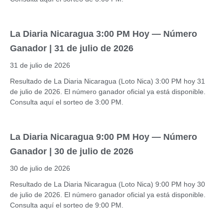
La Diaria Nicaragua 3:00 PM Hoy — Número
Ganador | 31 de julio de 2026
31 de julio de 2026
Resultado de La Diaria Nicaragua (Loto Nica) 3:00 PM hoy 31
de julio de 2026. El número ganador oficial ya está disponible.
Consulta aquí el sorteo de 3:00 PM.
La Diaria Nicaragua 9:00 PM Hoy — Número
Ganador | 30 de julio de 2026
30 de julio de 2026
Resultado de La Diaria Nicaragua (Loto Nica) 9:00 PM hoy 30
de julio de 2026. El número ganador oficial ya está disponible.
Consulta aquí el sorteo de 9:00 PM.