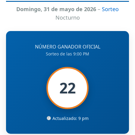
Domingo, 31 de mayo de 2026
–
Sorteo
Nocturno
NÚMERO GANADOR OFICIAL
Sorteo de las 9:00 PM
22
Actualizado: 9 pm