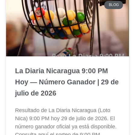
BLOG
La Diaria Nicaragua 9:00 PM
Hoy — Número Ganador | 29 de
julio de 2026
Resultado de La Diaria Nicaragua (Loto
Nica) 9:00 PM hoy 29 de julio de 2026. El
número ganador oficial ya está disponible.
Consulta aquí el sorteo de 9:00 PM.