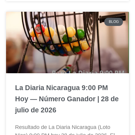
BLOG
La Diaria Nicaragua 9:00 PM
Hoy — Número Ganador | 28 de
julio de 2026
Resultado de La Diaria Nicaragua (Loto