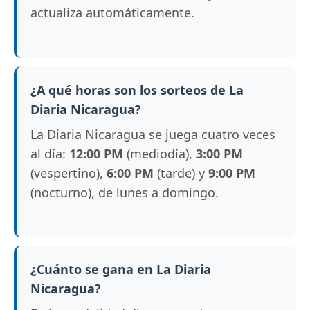
actualiza automáticamente.
¿A qué horas son los sorteos de La
Diaria Nicaragua?
La Diaria Nicaragua se juega cuatro veces
al día:
12:00 PM
(mediodía),
3:00 PM
(vespertino),
6:00 PM
(tarde) y
9:00 PM
(nocturno), de lunes a domingo.
¿Cuánto se gana en La Diaria
Nicaragua?