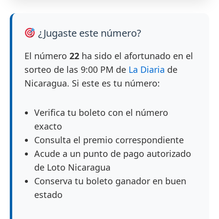
¿Jugaste este número?
El número
22
ha sido el afortunado en el
sorteo de las 9:00 PM de
La Diaria
de
Nicaragua. Si este es tu número:
Verifica tu boleto con el número
exacto
Consulta el premio correspondiente
Acude a un punto de pago autorizado
de Loto Nicaragua
Conserva tu boleto ganador en buen
estado