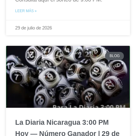
LEER MÁS »
29 de julio de 2026
BLOG
La Diaria Nicaragua 3:00 PM
Hoy — Número Ganador | 29 de