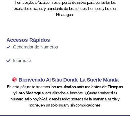
TiemposyLotoNica.com es el portal definitivo para consultar los
resultados oficiales y al instante de los sorteos Tiempos y Loto en
Nicaragua.
Accesos Rápidos
Generador de Numeros
Informate
Bienvenido Al Sitio Donde La Suerte Manda
En esta página te traemos
los resultados más recientes de Tiempos
y Loto Nicaragua
, actualizados al instante. ¿Queres saber si tu
número salió hoy? Acá lo tenés todo: sorteos de la mañana, tarde y
noche, en un solo lugar y sin complicaciones.