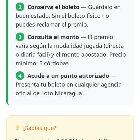
2
Conserva el boleto
— Guárdalo en
buen estado. Sin el boleto físico no
puedes reclamar el premio.
3
Consulta el monto
— El premio
varía según la modalidad jugada (directa
o diaria fácil) y el monto apostado. Precio
mínimo: 5 córdobas.
4
Acude a un punto autorizado
—
Presenta tu boleto en cualquier agencia
oficial de Loto Nicaragua.
¿Sabías que?