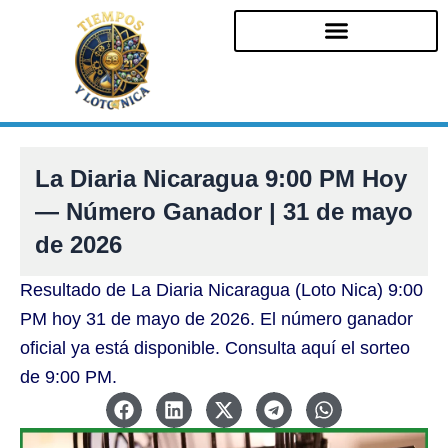
Ir
al
contenido
La Diaria Nicaragua 9:00 PM Hoy
— Número Ganador | 31 de mayo
de 2026
Resultado de La Diaria Nicaragua (Loto Nica) 9:00
PM hoy 31 de mayo de 2026. El número ganador
oficial ya está disponible. Consulta aquí el sorteo
de 9:00 PM.