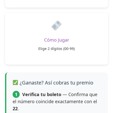
Cómo Jugar
Elige 2 dígitos (00-99)
¿Ganaste? Así cobras tu premio
1
Verifica tu boleto
— Confirma que
el número coincide exactamente con el
22
.