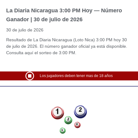
La Diaria Nicaragua 3:00 PM Hoy — Número
Ganador | 30 de julio de 2026
30 de julio de 2026
Resultado de La Diaria Nicaragua (Loto Nica) 3:00 PM hoy 30
de julio de 2026. El número ganador oficial ya está disponible.
Consulta aquí el sorteo de 3:00 PM.
Los jugadores deben tener mas de 18 años