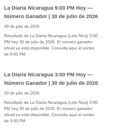
La Diaria Nicaragua 9:00 PM Hoy —
Número Ganador | 30 de julio de 2026
30 de julio de 2026
Resultado de La Diaria Nicaragua (Loto Nica) 9:00
PM hoy 30 de julio de 2026. El número ganador
oficial ya está disponible. Consulta aquí el sorteo
de 9:00 PM.
La Diaria Nicaragua 3:00 PM Hoy —
Número Ganador | 30 de julio de 2026
30 de julio de 2026
Resultado de La Diaria Nicaragua (Loto Nica) 3:00
PM hoy 30 de julio de 2026. El número ganador
oficial ya está disponible. Consulta aquí el sorteo
de 3:00 PM.