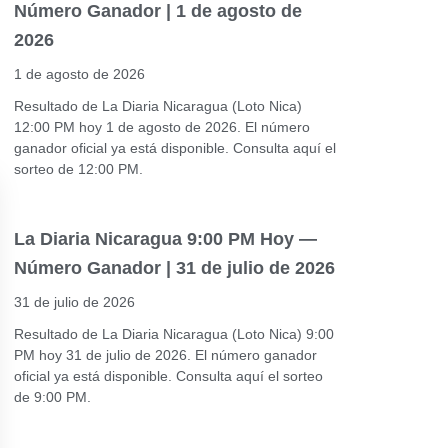
Número Ganador | 1 de agosto de
2026
1 de agosto de 2026
Resultado de La Diaria Nicaragua (Loto Nica)
12:00 PM hoy 1 de agosto de 2026. El número
ganador oficial ya está disponible. Consulta aquí el
sorteo de 12:00 PM.
La Diaria Nicaragua 9:00 PM Hoy —
Número Ganador | 31 de julio de 2026
31 de julio de 2026
Resultado de La Diaria Nicaragua (Loto Nica) 9:00
PM hoy 31 de julio de 2026. El número ganador
oficial ya está disponible. Consulta aquí el sorteo
de 9:00 PM.