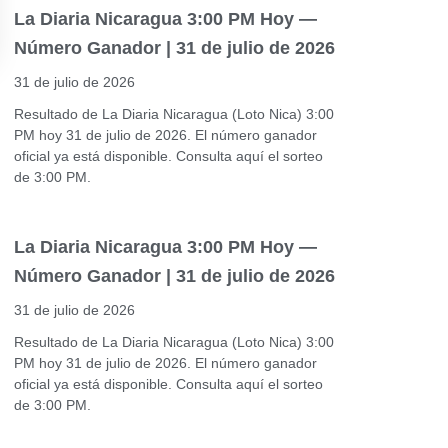
La Diaria Nicaragua 3:00 PM Hoy —
Número Ganador | 31 de julio de 2026
31 de julio de 2026
Resultado de La Diaria Nicaragua (Loto Nica) 3:00
PM hoy 31 de julio de 2026. El número ganador
oficial ya está disponible. Consulta aquí el sorteo
de 3:00 PM.
La Diaria Nicaragua 3:00 PM Hoy —
Número Ganador | 31 de julio de 2026
31 de julio de 2026
Resultado de La Diaria Nicaragua (Loto Nica) 3:00
PM hoy 31 de julio de 2026. El número ganador
oficial ya está disponible. Consulta aquí el sorteo
de 3:00 PM.