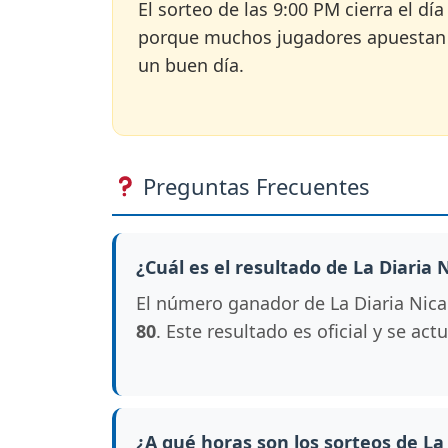
El sorteo de las 9:00 PM cierra el d
porque muchos jugadores apuestan en
un buen día.
Preguntas Frecuentes
¿Cuál es el resultado de La Diaria
El número ganador de La Diaria Nicar
80
. Este resultado es oficial y se ac
¿A qué horas son los sorteos de La