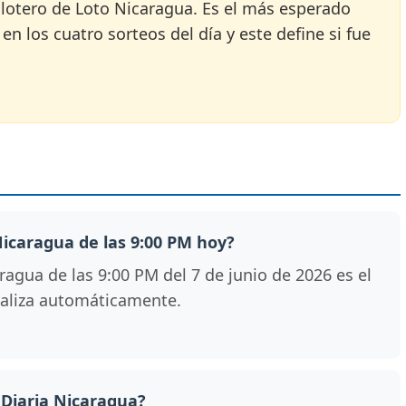
ía lotero de Loto Nicaragua. Es el más esperado
 los cuatro sorteos del día y este define si fue
 Nicaragua de las 9:00 PM hoy?
agua de las 9:00 PM del 7 de junio de 2026 es el
tualiza automáticamente.
 Diaria Nicaragua?