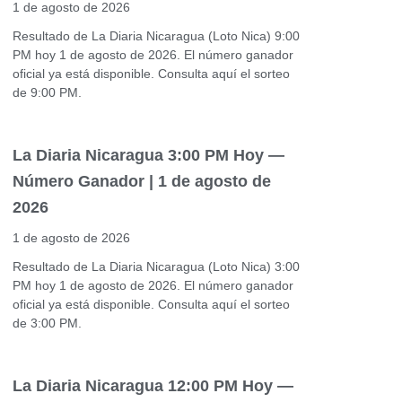
1 de agosto de 2026
Resultado de La Diaria Nicaragua (Loto Nica) 9:00
PM hoy 1 de agosto de 2026. El número ganador
oficial ya está disponible. Consulta aquí el sorteo
de 9:00 PM.
La Diaria Nicaragua 3:00 PM Hoy —
Número Ganador | 1 de agosto de
2026
1 de agosto de 2026
Resultado de La Diaria Nicaragua (Loto Nica) 3:00
PM hoy 1 de agosto de 2026. El número ganador
oficial ya está disponible. Consulta aquí el sorteo
de 3:00 PM.
La Diaria Nicaragua 12:00 PM Hoy —