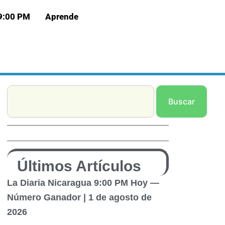
 9:00 PM
Aprende
Search
Buscar
Últimos Artículos
La Diaria Nicaragua 9:00 PM Hoy —
Número Ganador | 1 de agosto de
2026