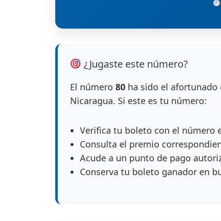
¿Jugaste este número?
El número
80
ha sido el afortunado 
Nicaragua. Si este es tu número:
Verifica tu boleto con el número 
Consulta el premio correspondie
Acude a un punto de pago autori
Conserva tu boleto ganador en b