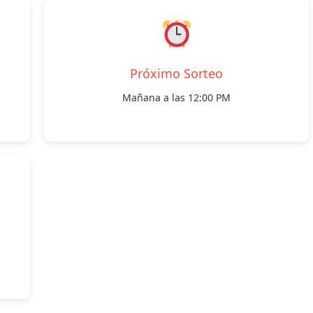
Próximo Sorteo
Mañana a las 12:00 PM