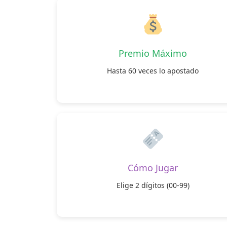
Premio Máximo
Hasta 60 veces lo apostado
Cómo Jugar
Elige 2 dígitos (00-99)