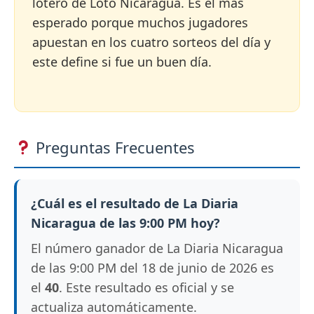
lotero de Loto Nicaragua. Es el más
esperado porque muchos jugadores
apuestan en los cuatro sorteos del día y
este define si fue un buen día.
Preguntas Frecuentes
¿Cuál es el resultado de La Diaria
Nicaragua de las 9:00 PM hoy?
El número ganador de La Diaria Nicaragua
de las 9:00 PM del 18 de junio de 2026 es
el
40
. Este resultado es oficial y se
actualiza automáticamente.