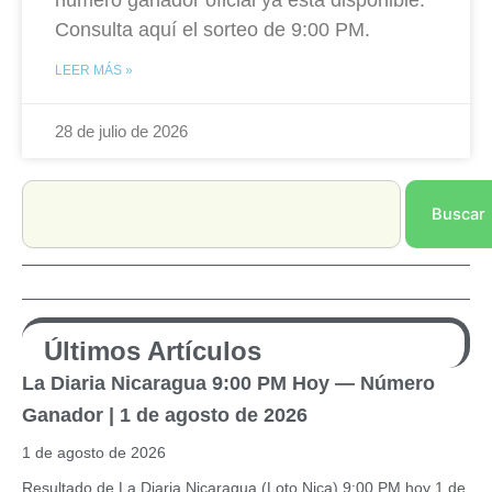
número ganador oficial ya está disponible.
Consulta aquí el sorteo de 9:00 PM.
LEER MÁS »
28 de julio de 2026
Search
Buscar
Últimos Artículos
La Diaria Nicaragua 9:00 PM Hoy — Número
Ganador | 1 de agosto de 2026
1 de agosto de 2026
Resultado de La Diaria Nicaragua (Loto Nica) 9:00 PM hoy 1 de