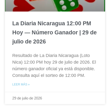
La Diaria Nicaragua 12:00 PM
Hoy — Número Ganador | 29 de
julio de 2026
Resultado de La Diaria Nicaragua (Loto
Nica) 12:00 PM hoy 29 de julio de 2026. El
número ganador oficial ya está disponible.
Consulta aquí el sorteo de 12:00 PM.
LEER MÁS »
29 de julio de 2026