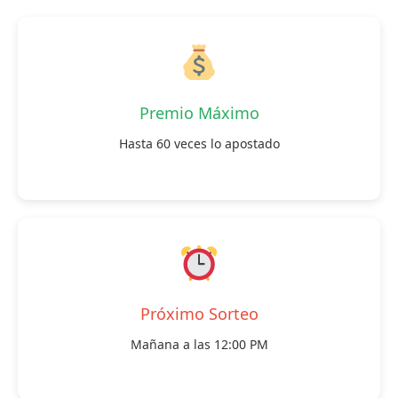
Premio Máximo
Hasta 60 veces lo apostado
Próximo Sorteo
Mañana a las 12:00 PM