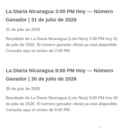
La Diaria Nicaragua 3:00 PM Hoy — Número
Ganador | 31 de julio de 2026
31 de julio de 2026
Resultado de La Diaria Nicaragua (Loto Nica) 3:00 PM hoy 31
de julio de 2026. El número ganador oficial ya está disponible.
Consulta aquí el sorteo de 3:00 PM.
La Diaria Nicaragua 9:00 PM Hoy — Número
Ganador | 30 de julio de 2026
30 de julio de 2026
Resultado de La Diaria Nicaragua (Loto Nica) 9:00 PM hoy 30
de julio de 2026. El número ganador oficial ya está disponible.
Consulta aquí el sorteo de 9:00 PM.