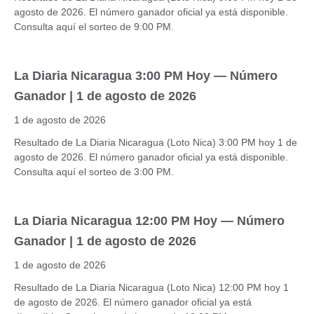
agosto de 2026. El número ganador oficial ya está disponible.
Consulta aquí el sorteo de 9:00 PM.
La Diaria Nicaragua 3:00 PM Hoy — Número
Ganador | 1 de agosto de 2026
1 de agosto de 2026
Resultado de La Diaria Nicaragua (Loto Nica) 3:00 PM hoy 1 de
agosto de 2026. El número ganador oficial ya está disponible.
Consulta aquí el sorteo de 3:00 PM.
La Diaria Nicaragua 12:00 PM Hoy — Número
Ganador | 1 de agosto de 2026
1 de agosto de 2026
Resultado de La Diaria Nicaragua (Loto Nica) 12:00 PM hoy 1
de agosto de 2026. El número ganador oficial ya está