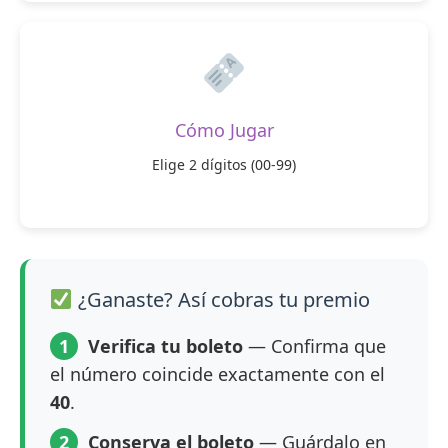
Cómo Jugar
Elige 2 dígitos (00-99)
¿Ganaste? Así cobras tu premio
1
Verifica tu boleto
— Confirma que
el número coincide exactamente con el
40
.
2
Conserva el boleto
— Guárdalo en