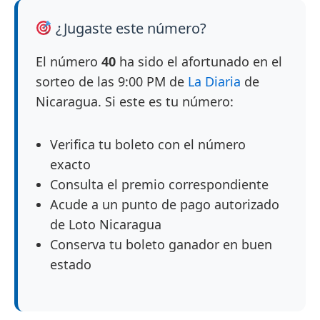
¿Jugaste este número?
El número
40
ha sido el afortunado en el
sorteo de las 9:00 PM de
La Diaria
de
Nicaragua. Si este es tu número:
Verifica tu boleto con el número
exacto
Consulta el premio correspondiente
Acude a un punto de pago autorizado
de Loto Nicaragua
Conserva tu boleto ganador en buen
estado