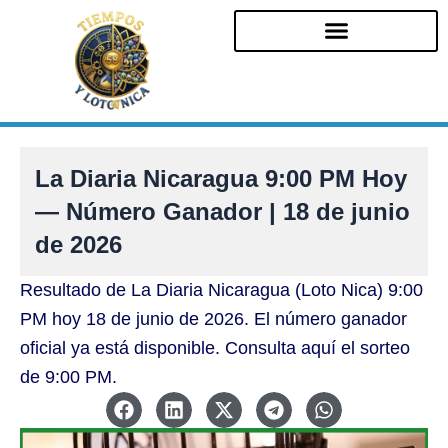
Ir
al
contenido
La Diaria Nicaragua 9:00 PM Hoy
— Número Ganador | 18 de junio
de 2026
Resultado de La Diaria Nicaragua (Loto Nica) 9:00
PM hoy 18 de junio de 2026. El número ganador
oficial ya está disponible. Consulta aquí el sorteo
de 9:00 PM.