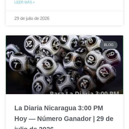
LEER MÁS »
29 de julio de 2026
BLOG
La Diaria Nicaragua 3:00 PM
Hoy — Número Ganador | 29 de