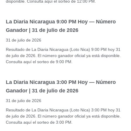
disponible. Consulta aquí el sorteo de 12:00 PM.
La Diaria Nicaragua 9:00 PM Hoy — Número
Ganador | 31 de julio de 2026
31 de julio de 2026
Resultado de La Diaria Nicaragua (Loto Nica) 9:00 PM hoy 31
de julio de 2026. El número ganador oficial ya está disponible.
Consulta aquí el sorteo de 9:00 PM.
La Diaria Nicaragua 3:00 PM Hoy — Número
Ganador | 31 de julio de 2026
31 de julio de 2026
Resultado de La Diaria Nicaragua (Loto Nica) 3:00 PM hoy 31
de julio de 2026. El número ganador oficial ya está disponible.
Consulta aquí el sorteo de 3:00 PM.