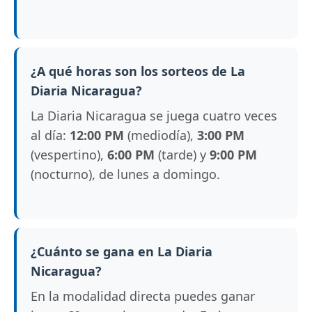
¿A qué horas son los sorteos de La
Diaria Nicaragua?
La Diaria Nicaragua se juega cuatro veces
al día:
12:00 PM
(mediodía),
3:00 PM
(vespertino),
6:00 PM
(tarde) y
9:00 PM
(nocturno), de lunes a domingo.
¿Cuánto se gana en La Diaria
Nicaragua?
En la modalidad directa puedes ganar