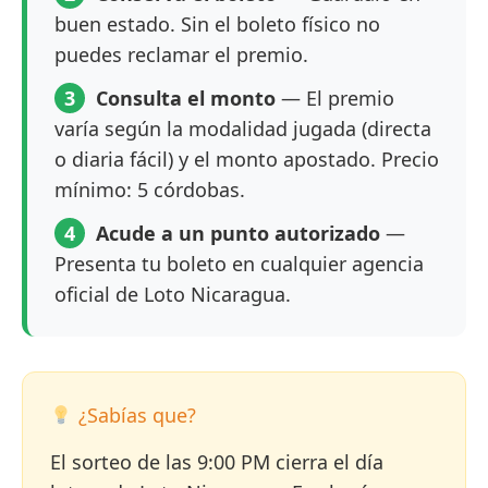
buen estado. Sin el boleto físico no
puedes reclamar el premio.
3
Consulta el monto
— El premio
varía según la modalidad jugada (directa
o diaria fácil) y el monto apostado. Precio
mínimo: 5 córdobas.
4
Acude a un punto autorizado
—
Presenta tu boleto en cualquier agencia
oficial de Loto Nicaragua.
¿Sabías que?
El sorteo de las 9:00 PM cierra el día