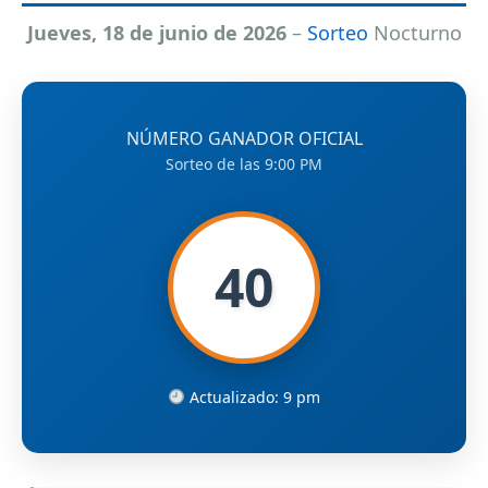
Jueves, 18 de junio de 2026
–
Sorteo
Nocturno
NÚMERO GANADOR OFICIAL
Sorteo de las 9:00 PM
40
Actualizado: 9 pm