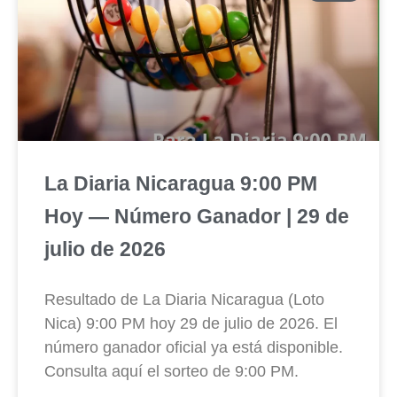
La Diaria Nicaragua 9:00 PM
Hoy — Número Ganador | 29 de
julio de 2026
Resultado de La Diaria Nicaragua (Loto
Nica) 9:00 PM hoy 29 de julio de 2026. El
número ganador oficial ya está disponible.
Consulta aquí el sorteo de 9:00 PM.