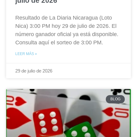
julio de 2026
Resultado de La Diaria Nicaragua (Loto
Nica) 3:00 PM hoy 29 de julio de 2026. El
número ganador oficial ya está disponible.
Consulta aquí el sorteo de 3:00 PM.
LEER MÁS »
29 de julio de 2026
BLOG