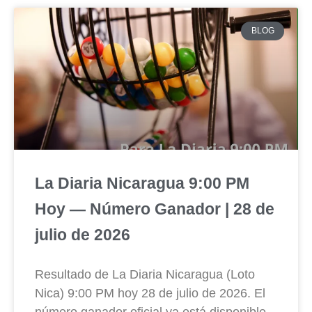
BLOG
La Diaria Nicaragua 9:00 PM
Hoy — Número Ganador | 28 de
julio de 2026
Resultado de La Diaria Nicaragua (Loto
Nica) 9:00 PM hoy 28 de julio de 2026. El