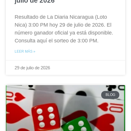
julio de 2026
Resultado de La Diaria Nicaragua (Loto
Nica) 3:00 PM hoy 29 de julio de 2026. El
número ganador oficial ya está disponible.
Consulta aquí el sorteo de 3:00 PM.
LEER MÁS »
29 de julio de 2026
BLOG