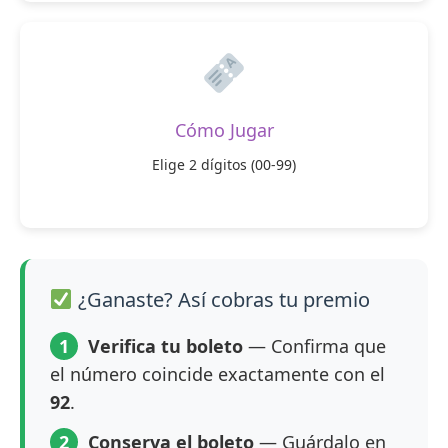
Cómo Jugar
Elige 2 dígitos (00-99)
¿Ganaste? Así cobras tu premio
1
Verifica tu boleto
— Confirma que
el número coincide exactamente con el
92
.
2
Conserva el boleto
— Guárdalo en