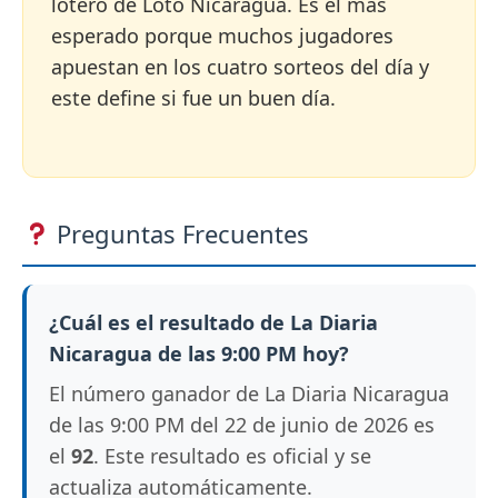
lotero de Loto Nicaragua. Es el más
esperado porque muchos jugadores
apuestan en los cuatro sorteos del día y
este define si fue un buen día.
Preguntas Frecuentes
¿Cuál es el resultado de La Diaria
Nicaragua de las 9:00 PM hoy?
El número ganador de La Diaria Nicaragua
de las 9:00 PM del 22 de junio de 2026 es
el
92
. Este resultado es oficial y se
actualiza automáticamente.