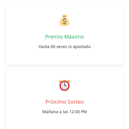
Premio Máximo
Hasta 60 veces lo apostado
Próximo Sorteo
Mañana a las 12:00 PM