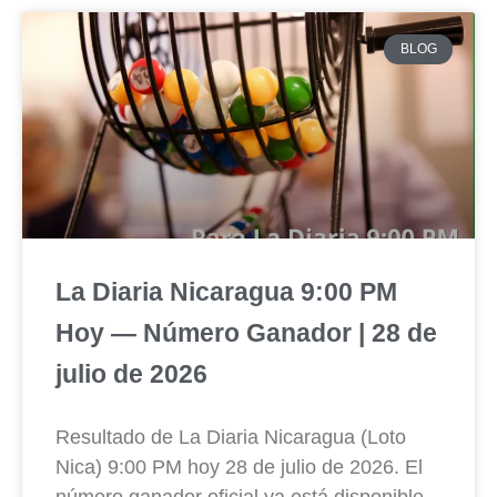
BLOG
La Diaria Nicaragua 9:00 PM
Hoy — Número Ganador | 28 de
julio de 2026
Resultado de La Diaria Nicaragua (Loto
Nica) 9:00 PM hoy 28 de julio de 2026. El