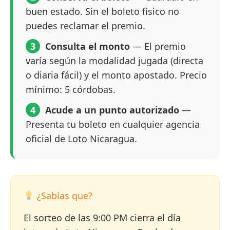
buen estado. Sin el boleto físico no
puedes reclamar el premio.
3
Consulta el monto
— El premio
varía según la modalidad jugada (directa
o diaria fácil) y el monto apostado. Precio
mínimo: 5 córdobas.
4
Acude a un punto autorizado
—
Presenta tu boleto en cualquier agencia
oficial de Loto Nicaragua.
¿Sabías que?
El sorteo de las 9:00 PM cierra el día