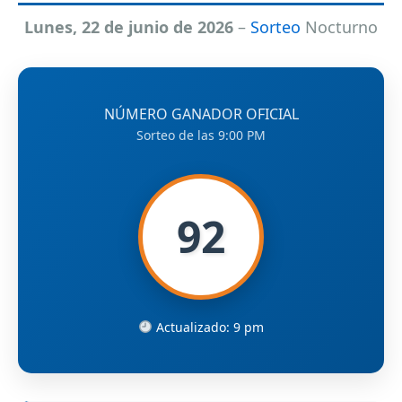
Lunes, 22 de junio de 2026
–
Sorteo
Nocturno
NÚMERO GANADOR OFICIAL
Sorteo de las 9:00 PM
92
Actualizado: 9 pm