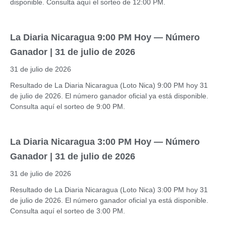
disponible. Consulta aquí el sorteo de 12:00 PM.
La Diaria Nicaragua 9:00 PM Hoy — Número
Ganador | 31 de julio de 2026
31 de julio de 2026
Resultado de La Diaria Nicaragua (Loto Nica) 9:00 PM hoy 31
de julio de 2026. El número ganador oficial ya está disponible.
Consulta aquí el sorteo de 9:00 PM.
La Diaria Nicaragua 3:00 PM Hoy — Número
Ganador | 31 de julio de 2026
31 de julio de 2026
Resultado de La Diaria Nicaragua (Loto Nica) 3:00 PM hoy 31
de julio de 2026. El número ganador oficial ya está disponible.
Consulta aquí el sorteo de 3:00 PM.