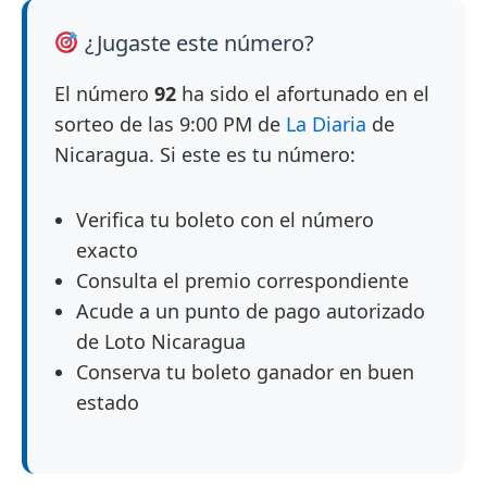
¿Jugaste este número?
El número
92
ha sido el afortunado en el
sorteo de las 9:00 PM de
La Diaria
de
Nicaragua. Si este es tu número:
Verifica tu boleto con el número
exacto
Consulta el premio correspondiente
Acude a un punto de pago autorizado
de Loto Nicaragua
Conserva tu boleto ganador en buen
estado