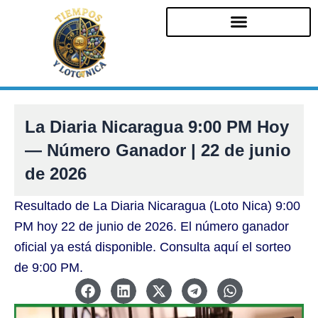
Ir
al
contenido
La Diaria Nicaragua 9:00 PM Hoy
— Número Ganador | 22 de junio
de 2026
Resultado de La Diaria Nicaragua (Loto Nica) 9:00
PM hoy 22 de junio de 2026. El número ganador
oficial ya está disponible. Consulta aquí el sorteo
de 9:00 PM.