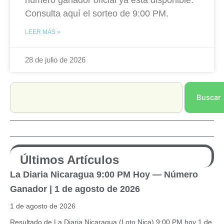
número ganador oficial ya está disponible.
Consulta aquí el sorteo de 9:00 PM.
LEER MÁS »
28 de julio de 2026
Search
Buscar
Últimos Artículos
La Diaria Nicaragua 9:00 PM Hoy — Número
Ganador | 1 de agosto de 2026
1 de agosto de 2026
Resultado de La Diaria Nicaragua (Loto Nica) 9:00 PM hoy 1 de