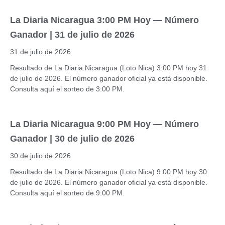
La Diaria Nicaragua 3:00 PM Hoy — Número
Ganador | 31 de julio de 2026
31 de julio de 2026
Resultado de La Diaria Nicaragua (Loto Nica) 3:00 PM hoy 31
de julio de 2026. El número ganador oficial ya está disponible.
Consulta aquí el sorteo de 3:00 PM.
La Diaria Nicaragua 9:00 PM Hoy — Número
Ganador | 30 de julio de 2026
30 de julio de 2026
Resultado de La Diaria Nicaragua (Loto Nica) 9:00 PM hoy 30
de julio de 2026. El número ganador oficial ya está disponible.
Consulta aquí el sorteo de 9:00 PM.