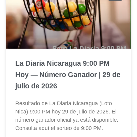
La Diaria Nicaragua 9:00 PM
Hoy — Número Ganador | 29 de
julio de 2026
Resultado de La Diaria Nicaragua (Loto
Nica) 9:00 PM hoy 29 de julio de 2026. El
número ganador oficial ya está disponible.
Consulta aquí el sorteo de 9:00 PM.