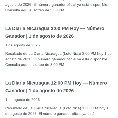
agosto de 2026. El número ganador oficial ya está disponible.
Consulta aquí el sorteo de 9:00 PM.
La Diaria Nicaragua 3:00 PM Hoy — Número
Ganador | 1 de agosto de 2026
1 de agosto de 2026
Resultado de La Diaria Nicaragua (Loto Nica) 3:00 PM hoy 1 de
agosto de 2026. El número ganador oficial ya está disponible.
Consulta aquí el sorteo de 3:00 PM.
La Diaria Nicaragua 12:00 PM Hoy — Número
Ganador | 1 de agosto de 2026
1 de agosto de 2026
Resultado de La Diaria Nicaragua (Loto Nica) 12:00 PM hoy 1
de agosto de 2026. El número ganador oficial ya está