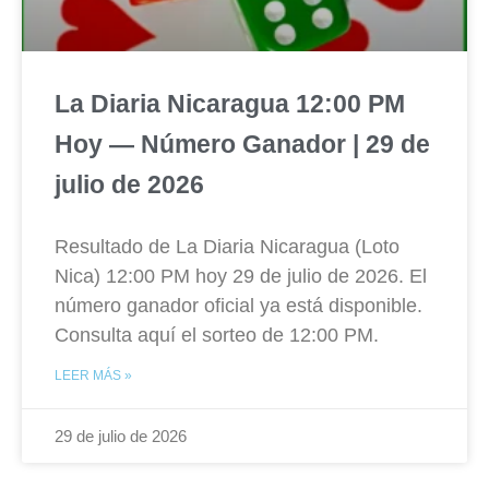
La Diaria Nicaragua 12:00 PM
Hoy — Número Ganador | 29 de
julio de 2026
Resultado de La Diaria Nicaragua (Loto
Nica) 12:00 PM hoy 29 de julio de 2026. El
número ganador oficial ya está disponible.
Consulta aquí el sorteo de 12:00 PM.
LEER MÁS »
29 de julio de 2026