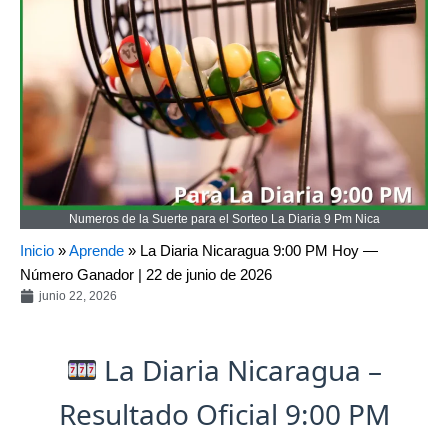
Numeros de la Suerte para el Sorteo La Diaria 9 Pm Nica
Inicio
»
Aprende
»
La Diaria Nicaragua 9:00 PM Hoy —
Número Ganador | 22 de junio de 2026
junio 22, 2026
La Diaria Nicaragua –
Resultado Oficial 9:00 PM