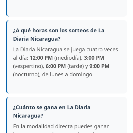
¿A qué horas son los sorteos de La
Diaria Nicaragua?
La Diaria Nicaragua se juega cuatro veces
al día:
12:00 PM
(mediodía),
3:00 PM
(vespertino),
6:00 PM
(tarde) y
9:00 PM
(nocturno), de lunes a domingo.
¿Cuánto se gana en La Diaria
Nicaragua?
En la modalidad directa puedes ganar