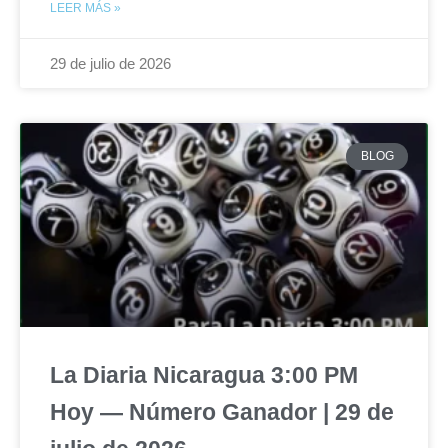
LEER MÁS »
29 de julio de 2026
BLOG
La Diaria Nicaragua 3:00 PM
Hoy — Número Ganador | 29 de