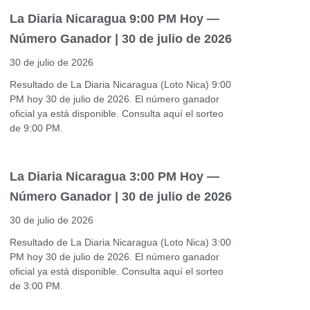
La Diaria Nicaragua 9:00 PM Hoy —
Número Ganador | 30 de julio de 2026
30 de julio de 2026
Resultado de La Diaria Nicaragua (Loto Nica) 9:00
PM hoy 30 de julio de 2026. El número ganador
oficial ya está disponible. Consulta aquí el sorteo
de 9:00 PM.
La Diaria Nicaragua 3:00 PM Hoy —
Número Ganador | 30 de julio de 2026
30 de julio de 2026
Resultado de La Diaria Nicaragua (Loto Nica) 3:00
PM hoy 30 de julio de 2026. El número ganador
oficial ya está disponible. Consulta aquí el sorteo
de 3:00 PM.