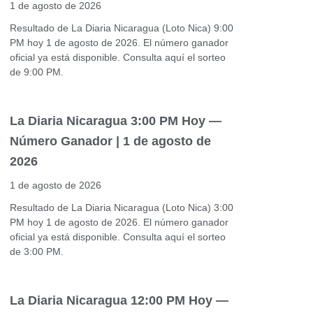
1 de agosto de 2026
Resultado de La Diaria Nicaragua (Loto Nica) 9:00
PM hoy 1 de agosto de 2026. El número ganador
oficial ya está disponible. Consulta aquí el sorteo
de 9:00 PM.
La Diaria Nicaragua 3:00 PM Hoy —
Número Ganador | 1 de agosto de
2026
1 de agosto de 2026
Resultado de La Diaria Nicaragua (Loto Nica) 3:00
PM hoy 1 de agosto de 2026. El número ganador
oficial ya está disponible. Consulta aquí el sorteo
de 3:00 PM.
La Diaria Nicaragua 12:00 PM Hoy —