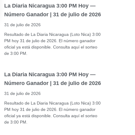
La Diaria Nicaragua 3:00 PM Hoy —
Número Ganador | 31 de julio de 2026
31 de julio de 2026
Resultado de La Diaria Nicaragua (Loto Nica) 3:00
PM hoy 31 de julio de 2026. El número ganador
oficial ya está disponible. Consulta aquí el sorteo
de 3:00 PM.
La Diaria Nicaragua 3:00 PM Hoy —
Número Ganador | 31 de julio de 2026
31 de julio de 2026
Resultado de La Diaria Nicaragua (Loto Nica) 3:00
PM hoy 31 de julio de 2026. El número ganador
oficial ya está disponible. Consulta aquí el sorteo
de 3:00 PM.