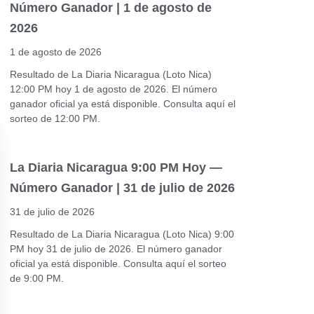
Número Ganador | 1 de agosto de
2026
1 de agosto de 2026
Resultado de La Diaria Nicaragua (Loto Nica)
12:00 PM hoy 1 de agosto de 2026. El número
ganador oficial ya está disponible. Consulta aquí el
sorteo de 12:00 PM.
La Diaria Nicaragua 9:00 PM Hoy —
Número Ganador | 31 de julio de 2026
31 de julio de 2026
Resultado de La Diaria Nicaragua (Loto Nica) 9:00
PM hoy 31 de julio de 2026. El número ganador
oficial ya está disponible. Consulta aquí el sorteo
de 9:00 PM.