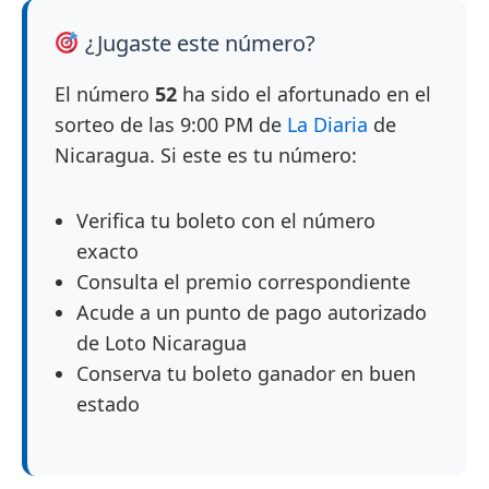
¿Jugaste este número?
El número
52
ha sido el afortunado en el
sorteo de las 9:00 PM de
La Diaria
de
Nicaragua. Si este es tu número:
Verifica tu boleto con el número
exacto
Consulta el premio correspondiente
Acude a un punto de pago autorizado
de Loto Nicaragua
Conserva tu boleto ganador en buen
estado