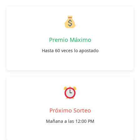
Premio Máximo
Hasta 60 veces lo apostado
Próximo Sorteo
Mañana a las 12:00 PM