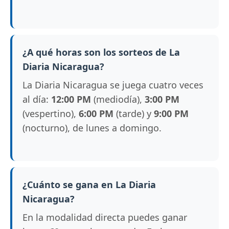
¿A qué horas son los sorteos de La
Diaria Nicaragua?
La Diaria Nicaragua se juega cuatro veces
al día:
12:00 PM
(mediodía),
3:00 PM
(vespertino),
6:00 PM
(tarde) y
9:00 PM
(nocturno), de lunes a domingo.
¿Cuánto se gana en La Diaria
Nicaragua?
En la modalidad directa puedes ganar