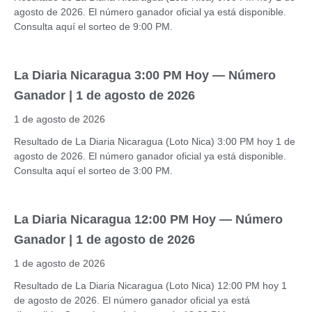
agosto de 2026. El número ganador oficial ya está disponible.
Consulta aquí el sorteo de 9:00 PM.
La Diaria Nicaragua 3:00 PM Hoy — Número
Ganador | 1 de agosto de 2026
1 de agosto de 2026
Resultado de La Diaria Nicaragua (Loto Nica) 3:00 PM hoy 1 de
agosto de 2026. El número ganador oficial ya está disponible.
Consulta aquí el sorteo de 3:00 PM.
La Diaria Nicaragua 12:00 PM Hoy — Número
Ganador | 1 de agosto de 2026
1 de agosto de 2026
Resultado de La Diaria Nicaragua (Loto Nica) 12:00 PM hoy 1
de agosto de 2026. El número ganador oficial ya está