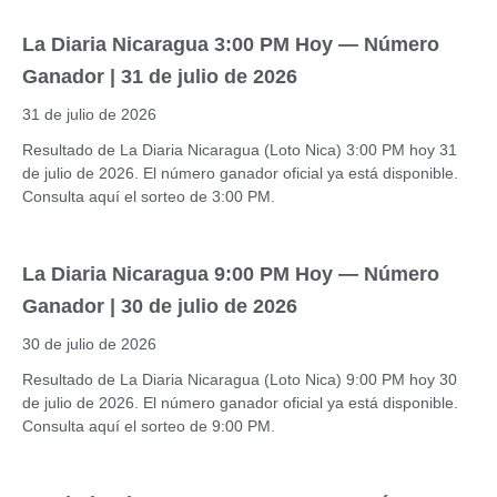
La Diaria Nicaragua 3:00 PM Hoy — Número
Ganador | 31 de julio de 2026
31 de julio de 2026
Resultado de La Diaria Nicaragua (Loto Nica) 3:00 PM hoy 31
de julio de 2026. El número ganador oficial ya está disponible.
Consulta aquí el sorteo de 3:00 PM.
La Diaria Nicaragua 9:00 PM Hoy — Número
Ganador | 30 de julio de 2026
30 de julio de 2026
Resultado de La Diaria Nicaragua (Loto Nica) 9:00 PM hoy 30
de julio de 2026. El número ganador oficial ya está disponible.
Consulta aquí el sorteo de 9:00 PM.