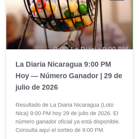
La Diaria Nicaragua 9:00 PM
Hoy — Número Ganador | 29 de
julio de 2026
Resultado de La Diaria Nicaragua (Loto
Nica) 9:00 PM hoy 29 de julio de 2026. El
número ganador oficial ya está disponible.
Consulta aquí el sorteo de 9:00 PM.