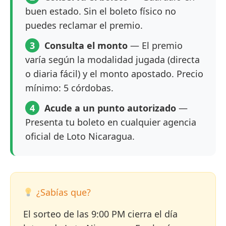
buen estado. Sin el boleto físico no
puedes reclamar el premio.
3
Consulta el monto
— El premio
varía según la modalidad jugada (directa
o diaria fácil) y el monto apostado. Precio
mínimo: 5 córdobas.
4
Acude a un punto autorizado
—
Presenta tu boleto en cualquier agencia
oficial de Loto Nicaragua.
¿Sabías que?
El sorteo de las 9:00 PM cierra el día