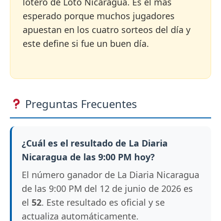
lotero de Loto Nicaragua. Es el más
esperado porque muchos jugadores
apuestan en los cuatro sorteos del día y
este define si fue un buen día.
Preguntas Frecuentes
¿Cuál es el resultado de La Diaria
Nicaragua de las 9:00 PM hoy?
El número ganador de La Diaria Nicaragua
de las 9:00 PM del 12 de junio de 2026 es
el
52
. Este resultado es oficial y se
actualiza automáticamente.