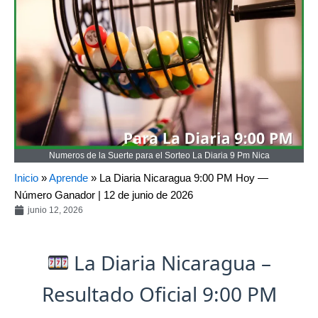
Numeros de la Suerte para el Sorteo La Diaria 9 Pm Nica
Inicio
»
Aprende
»
La Diaria Nicaragua 9:00 PM Hoy —
Número Ganador | 12 de junio de 2026
junio 12, 2026
La Diaria Nicaragua –
Resultado Oficial 9:00 PM