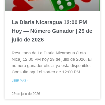
La Diaria Nicaragua 12:00 PM
Hoy — Número Ganador | 29 de
julio de 2026
Resultado de La Diaria Nicaragua (Loto
Nica) 12:00 PM hoy 29 de julio de 2026. El
número ganador oficial ya está disponible.
Consulta aquí el sorteo de 12:00 PM.
LEER MÁS »
29 de julio de 2026