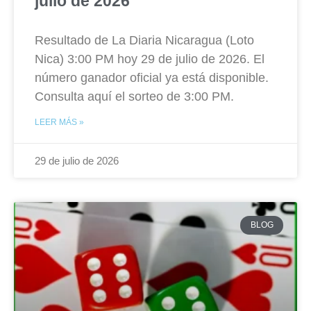
julio de 2026
Resultado de La Diaria Nicaragua (Loto
Nica) 3:00 PM hoy 29 de julio de 2026. El
número ganador oficial ya está disponible.
Consulta aquí el sorteo de 3:00 PM.
LEER MÁS »
29 de julio de 2026
BLOG