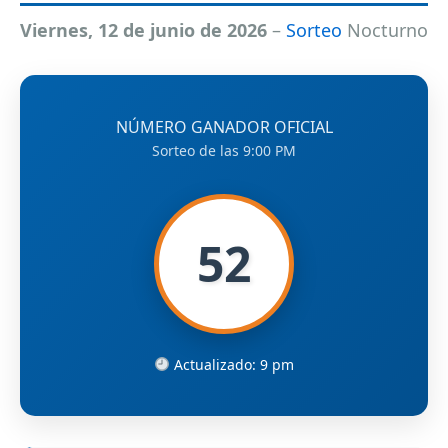
Viernes, 12 de junio de 2026
–
Sorteo
Nocturno
NÚMERO GANADOR OFICIAL
Sorteo de las 9:00 PM
52
Actualizado: 9 pm