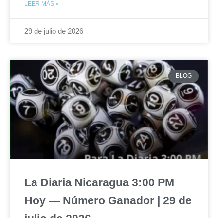
LEER MÁS »
29 de julio de 2026
BLOG
La Diaria Nicaragua 3:00 PM
Hoy — Número Ganador | 29 de