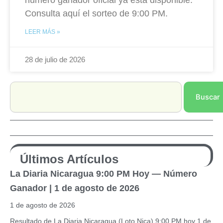
número ganador oficial ya está disponible.
Consulta aquí el sorteo de 9:00 PM.
LEER MÁS »
28 de julio de 2026
Search
Buscar
Últimos Artículos
La Diaria Nicaragua 9:00 PM Hoy — Número
Ganador | 1 de agosto de 2026
1 de agosto de 2026
Resultado de La Diaria Nicaragua (Loto Nica) 9:00 PM hoy 1 de