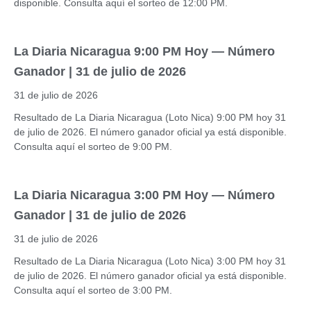
disponible. Consulta aquí el sorteo de 12:00 PM.
La Diaria Nicaragua 9:00 PM Hoy — Número
Ganador | 31 de julio de 2026
31 de julio de 2026
Resultado de La Diaria Nicaragua (Loto Nica) 9:00 PM hoy 31
de julio de 2026. El número ganador oficial ya está disponible.
Consulta aquí el sorteo de 9:00 PM.
La Diaria Nicaragua 3:00 PM Hoy — Número
Ganador | 31 de julio de 2026
31 de julio de 2026
Resultado de La Diaria Nicaragua (Loto Nica) 3:00 PM hoy 31
de julio de 2026. El número ganador oficial ya está disponible.
Consulta aquí el sorteo de 3:00 PM.