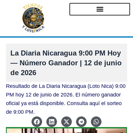
Ir
al
contenido
La Diaria Nicaragua 9:00 PM Hoy
— Número Ganador | 12 de junio
de 2026
Resultado de La Diaria Nicaragua (Loto Nica) 9:00
PM hoy 12 de junio de 2026. El número ganador
oficial ya está disponible. Consulta aquí el sorteo
de 9:00 PM.