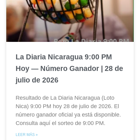
La Diaria Nicaragua 9:00 PM
Hoy — Número Ganador | 28 de
julio de 2026
Resultado de La Diaria Nicaragua (Loto
Nica) 9:00 PM hoy 28 de julio de 2026. El
número ganador oficial ya está disponible.
Consulta aquí el sorteo de 9:00 PM.
LEER MÁS »