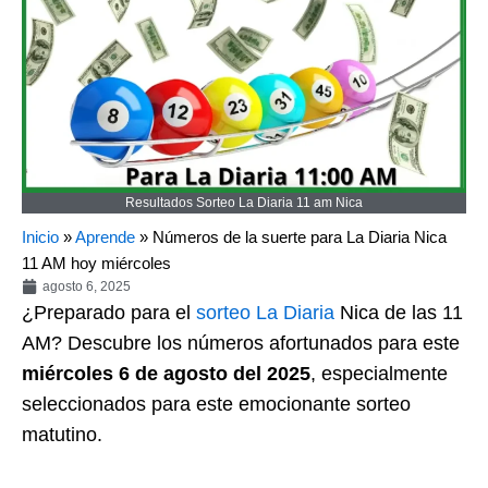
Resultados Sorteo La Diaria 11 am Nica
Inicio
»
Aprende
»
Números de la suerte para La Diaria Nica
11 AM hoy miércoles
agosto 6, 2025
¿Preparado para el
sorteo
La Diaria
Nica de las 11
AM? Descubre los números afortunados para este
miércoles 6 de agosto del 2025
, especialmente
seleccionados para este emocionante sorteo
matutino.