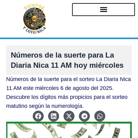
Ir
al
contenido
Números de la suerte para La
Diaria Nica 11 AM hoy miércoles
Números de la suerte para el sorteo La Diaria Nica
11 AM este miércoles 6 de agosto del 2025.
Descubre los dígitos más propicios para el sorteo
matutino según la numerología.