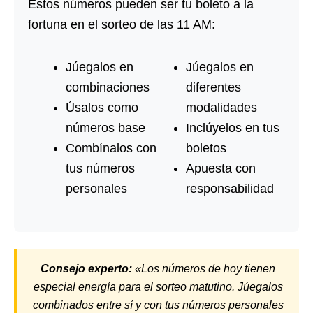
Estos números pueden ser tu boleto a la
fortuna en el sorteo de las 11 AM:
Júegalos en
Júegalos en
combinaciones
diferentes
Úsalos como
modalidades
números base
Inclúyelos en tus
Combínalos con
boletos
tus números
Apuesta con
personales
responsabilidad
Consejo experto:
«Los números de hoy tienen
especial energía para el sorteo matutino. Júegalos
combinados entre sí y con tus números personales