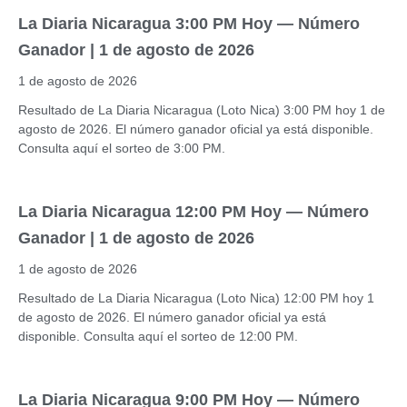
La Diaria Nicaragua 3:00 PM Hoy — Número
Ganador | 1 de agosto de 2026
1 de agosto de 2026
Resultado de La Diaria Nicaragua (Loto Nica) 3:00 PM hoy 1 de
agosto de 2026. El número ganador oficial ya está disponible.
Consulta aquí el sorteo de 3:00 PM.
La Diaria Nicaragua 12:00 PM Hoy — Número
Ganador | 1 de agosto de 2026
1 de agosto de 2026
Resultado de La Diaria Nicaragua (Loto Nica) 12:00 PM hoy 1
de agosto de 2026. El número ganador oficial ya está
disponible. Consulta aquí el sorteo de 12:00 PM.
La Diaria Nicaragua 9:00 PM Hoy — Número