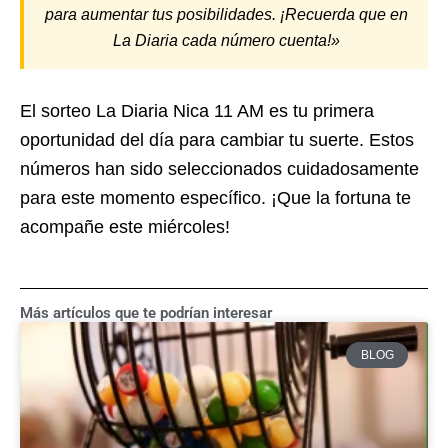
para aumentar tus posibilidades. ¡Recuerda que en
La Diaria cada número cuenta!»
El sorteo La Diaria Nica 11 AM es tu primera
oportunidad del día para cambiar tu suerte. Estos
números han sido seleccionados cuidadosamente
para este momento específico. ¡Que la fortuna te
acompañe este miércoles!
Más artículos que te podrían interesar
BLOG