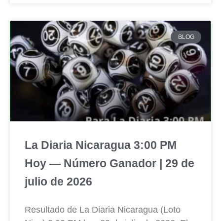
BLOG
La Diaria Nicaragua 3:00 PM
Hoy — Número Ganador | 29 de
julio de 2026
Resultado de La Diaria Nicaragua (Loto