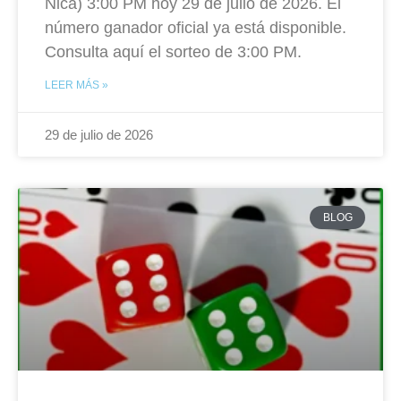
Nica) 3:00 PM hoy 29 de julio de 2026. El
número ganador oficial ya está disponible.
Consulta aquí el sorteo de 3:00 PM.
LEER MÁS »
29 de julio de 2026
BLOG