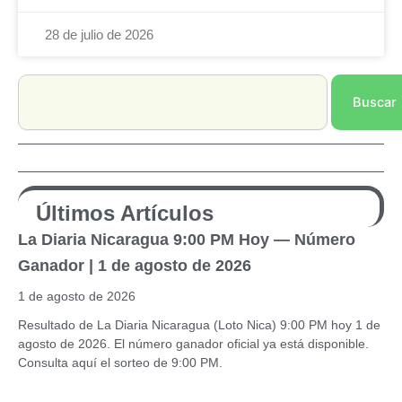
28 de julio de 2026
Search
Buscar
Últimos Artículos
La Diaria Nicaragua 9:00 PM Hoy — Número
Ganador | 1 de agosto de 2026
1 de agosto de 2026
Resultado de La Diaria Nicaragua (Loto Nica) 9:00 PM hoy 1 de
agosto de 2026. El número ganador oficial ya está disponible.
Consulta aquí el sorteo de 9:00 PM.