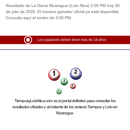
Resultado de La Diaria Nicaragua (Loto Nica) 3:00 PM hoy 30
de julio de 2026. El número ganador oficial ya está disponible.
Consulta aquí el sorteo de 3:00 PM.
Los jugadores deben tener mas de 18 años
TiemposyLotoNica.com es el portal definitivo para consultar los
resultados oficiales y al instante de los sorteos Tiempos y Loto en
Nicaragua.