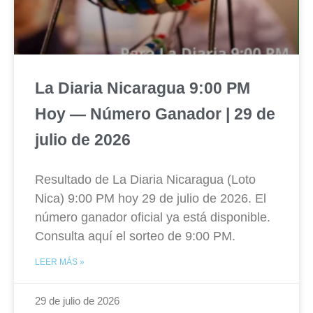
La Diaria Nicaragua 9:00 PM
Hoy — Número Ganador | 29 de
julio de 2026
Resultado de La Diaria Nicaragua (Loto
Nica) 9:00 PM hoy 29 de julio de 2026. El
número ganador oficial ya está disponible.
Consulta aquí el sorteo de 9:00 PM.
LEER MÁS »
29 de julio de 2026