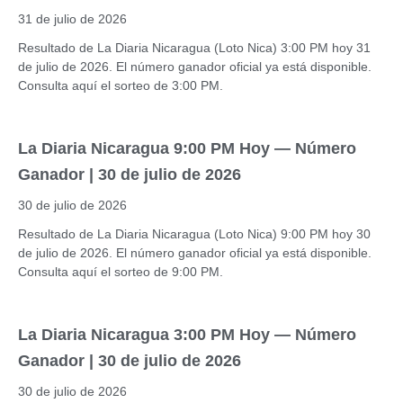
31 de julio de 2026
Resultado de La Diaria Nicaragua (Loto Nica) 3:00 PM hoy 31
de julio de 2026. El número ganador oficial ya está disponible.
Consulta aquí el sorteo de 3:00 PM.
La Diaria Nicaragua 9:00 PM Hoy — Número
Ganador | 30 de julio de 2026
30 de julio de 2026
Resultado de La Diaria Nicaragua (Loto Nica) 9:00 PM hoy 30
de julio de 2026. El número ganador oficial ya está disponible.
Consulta aquí el sorteo de 9:00 PM.
La Diaria Nicaragua 3:00 PM Hoy — Número
Ganador | 30 de julio de 2026
30 de julio de 2026