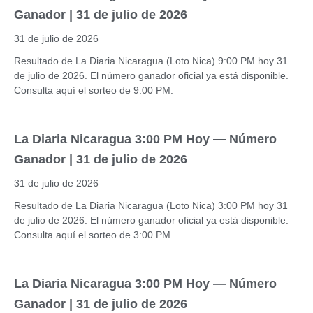
Ganador | 31 de julio de 2026
31 de julio de 2026
Resultado de La Diaria Nicaragua (Loto Nica) 9:00 PM hoy 31
de julio de 2026. El número ganador oficial ya está disponible.
Consulta aquí el sorteo de 9:00 PM.
La Diaria Nicaragua 3:00 PM Hoy — Número
Ganador | 31 de julio de 2026
31 de julio de 2026
Resultado de La Diaria Nicaragua (Loto Nica) 3:00 PM hoy 31
de julio de 2026. El número ganador oficial ya está disponible.
Consulta aquí el sorteo de 3:00 PM.
La Diaria Nicaragua 3:00 PM Hoy — Número
Ganador | 31 de julio de 2026