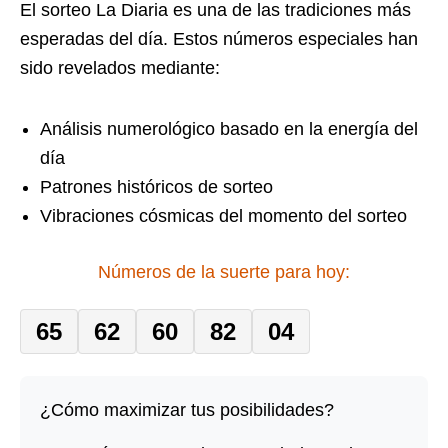
El sorteo La Diaria es una de las tradiciones más
esperadas del día. Estos números especiales han
sido revelados mediante:
Análisis numerológico basado en la energía del
día
Patrones históricos de sorteo
Vibraciones cósmicas del momento del sorteo
Números de la suerte para hoy:
65
62
60
82
04
¿Cómo maximizar tus posibilidades?