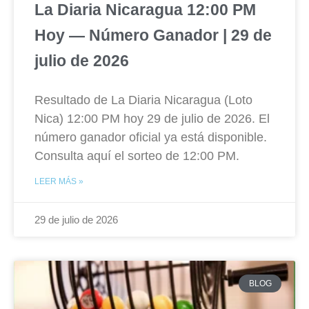
La Diaria Nicaragua 12:00 PM
Hoy — Número Ganador | 29 de
julio de 2026
Resultado de La Diaria Nicaragua (Loto
Nica) 12:00 PM hoy 29 de julio de 2026. El
número ganador oficial ya está disponible.
Consulta aquí el sorteo de 12:00 PM.
LEER MÁS »
29 de julio de 2026
BLOG