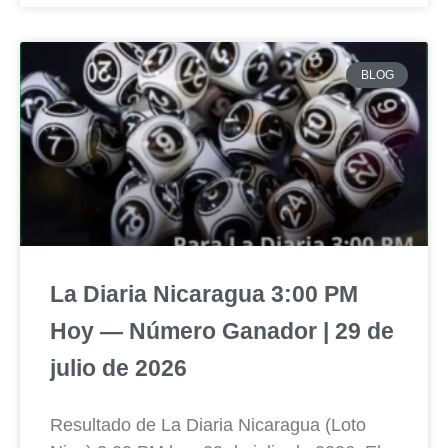
BLOG
La Diaria Nicaragua 3:00 PM
Hoy — Número Ganador | 29 de
julio de 2026
Resultado de La Diaria Nicaragua (Loto