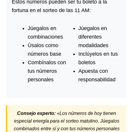
Estos números pueden ser tu boleto a la
fortuna en el sorteo de las 11 AM:
Júegalos en
Júegalos en
combinaciones
diferentes
Úsalos como
modalidades
números base
Inclúyelos en tus
Combínalos con
boletos
tus números
Apuesta con
personales
responsabilidad
Consejo experto:
«Los números de hoy tienen
especial energía para el sorteo matutino. Júegalos
combinados entre sí y con tus números personales