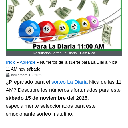
Resultados Sorteo La Diaria 11 am Nica
Inicio
»
Aprende
»
Números de la suerte para La Diaria Nica
11 AM hoy sábado
noviembre 15, 2025
¿Preparado para el
sorteo
La Diaria
Nica de las 11
AM? Descubre los números afortunados para este
sábado 15 de noviembre del 2025
,
especialmente seleccionados para este
emocionante sorteo matutino.