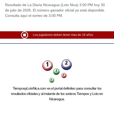
Resultado de La Diaria Nicaragua (Loto Nica) 3:00 PM hoy 30
de julio de 2026. El número ganador oficial ya está disponible.
Consulta aquí el sorteo de 3:00 PM.
Los jugadores deben tener mas de 18 años
TiemposyLotoNica.com es el portal definitivo para consultar los
resultados oficiales y al instante de los sorteos Tiempos y Loto en
Nicaragua.