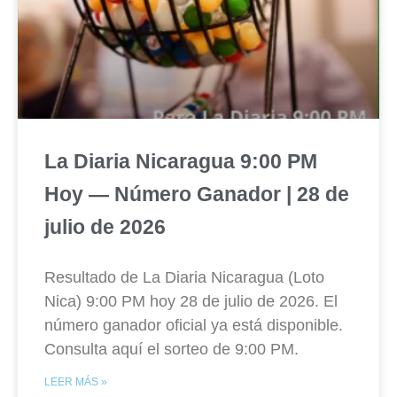
La Diaria Nicaragua 9:00 PM
Hoy — Número Ganador | 28 de
julio de 2026
Resultado de La Diaria Nicaragua (Loto
Nica) 9:00 PM hoy 28 de julio de 2026. El
número ganador oficial ya está disponible.
Consulta aquí el sorteo de 9:00 PM.
LEER MÁS »