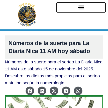
Ir
al
contenido
Números de la suerte para La
Diaria Nica 11 AM hoy sábado
Números de la suerte para el sorteo La Diaria Nica
11 AM este sábado 15 de noviembre del 2025.
Descubre los dígitos más propicios para el sorteo
matutino según la numerología.