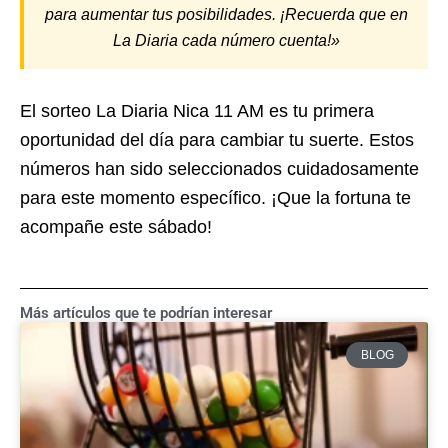
para aumentar tus posibilidades. ¡Recuerda que en
La Diaria cada número cuenta!»
El sorteo La Diaria Nica 11 AM es tu primera
oportunidad del día para cambiar tu suerte. Estos
números han sido seleccionados cuidadosamente
para este momento específico. ¡Que la fortuna te
acompañe este sábado!
Más artículos que te podrían interesar
BLOG