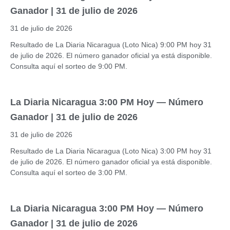
Ganador | 31 de julio de 2026
31 de julio de 2026
Resultado de La Diaria Nicaragua (Loto Nica) 9:00 PM hoy 31
de julio de 2026. El número ganador oficial ya está disponible.
Consulta aquí el sorteo de 9:00 PM.
La Diaria Nicaragua 3:00 PM Hoy — Número
Ganador | 31 de julio de 2026
31 de julio de 2026
Resultado de La Diaria Nicaragua (Loto Nica) 3:00 PM hoy 31
de julio de 2026. El número ganador oficial ya está disponible.
Consulta aquí el sorteo de 3:00 PM.
La Diaria Nicaragua 3:00 PM Hoy — Número
Ganador | 31 de julio de 2026