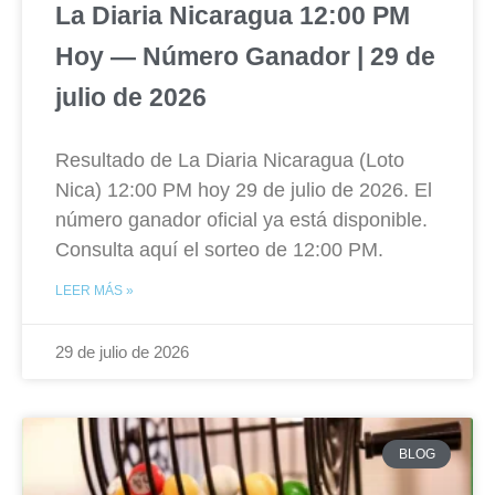
La Diaria Nicaragua 12:00 PM
Hoy — Número Ganador | 29 de
julio de 2026
Resultado de La Diaria Nicaragua (Loto
Nica) 12:00 PM hoy 29 de julio de 2026. El
número ganador oficial ya está disponible.
Consulta aquí el sorteo de 12:00 PM.
LEER MÁS »
29 de julio de 2026
BLOG