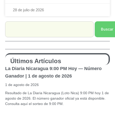
28 de julio de 2026
Search
Buscar
Últimos Artículos
La Diaria Nicaragua 9:00 PM Hoy — Número
Ganador | 1 de agosto de 2026
1 de agosto de 2026
Resultado de La Diaria Nicaragua (Loto Nica) 9:00 PM hoy 1 de
agosto de 2026. El número ganador oficial ya está disponible.
Consulta aquí el sorteo de 9:00 PM.