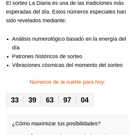
El sorteo La Diaria es una de las tradiciones más
esperadas del día. Estos números especiales han
sido revelados mediante:
Análisis numerológico basado en la energía del
día
Patrones históricos de sorteo
Vibraciones cósmicas del momento del sorteo
Números de la suerte para hoy:
33
39
63
97
04
¿Cómo maximizar tus posibilidades?