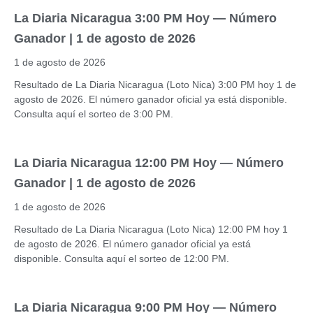
La Diaria Nicaragua 3:00 PM Hoy — Número
Ganador | 1 de agosto de 2026
1 de agosto de 2026
Resultado de La Diaria Nicaragua (Loto Nica) 3:00 PM hoy 1 de
agosto de 2026. El número ganador oficial ya está disponible.
Consulta aquí el sorteo de 3:00 PM.
La Diaria Nicaragua 12:00 PM Hoy — Número
Ganador | 1 de agosto de 2026
1 de agosto de 2026
Resultado de La Diaria Nicaragua (Loto Nica) 12:00 PM hoy 1
de agosto de 2026. El número ganador oficial ya está
disponible. Consulta aquí el sorteo de 12:00 PM.
La Diaria Nicaragua 9:00 PM Hoy — Número