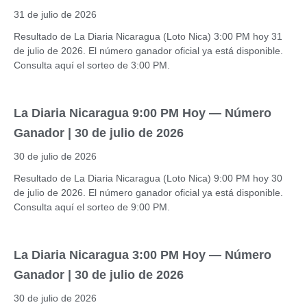
31 de julio de 2026
Resultado de La Diaria Nicaragua (Loto Nica) 3:00 PM hoy 31
de julio de 2026. El número ganador oficial ya está disponible.
Consulta aquí el sorteo de 3:00 PM.
La Diaria Nicaragua 9:00 PM Hoy — Número
Ganador | 30 de julio de 2026
30 de julio de 2026
Resultado de La Diaria Nicaragua (Loto Nica) 9:00 PM hoy 30
de julio de 2026. El número ganador oficial ya está disponible.
Consulta aquí el sorteo de 9:00 PM.
La Diaria Nicaragua 3:00 PM Hoy — Número
Ganador | 30 de julio de 2026
30 de julio de 2026