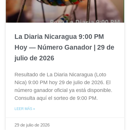
La Diaria Nicaragua 9:00 PM
Hoy — Número Ganador | 29 de
julio de 2026
Resultado de La Diaria Nicaragua (Loto
Nica) 9:00 PM hoy 29 de julio de 2026. El
número ganador oficial ya está disponible.
Consulta aquí el sorteo de 9:00 PM.
LEER MÁS »
29 de julio de 2026