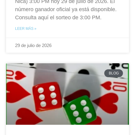
Nica) 3:00 PM hoy 29 de julio de 2026. El
número ganador oficial ya está disponible.
Consulta aquí el sorteo de 3:00 PM.
LEER MÁS »
29 de julio de 2026
BLOG