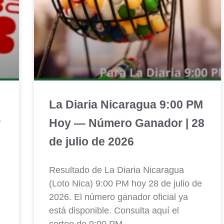
La Diaria Nicaragua 9:00 PM
r
Hoy — Número Ganador | 28
de julio de 2026
Resultado de La Diaria Nicaragua
(Loto Nica) 9:00 PM hoy 28 de julio de
2026. El número ganador oficial ya
está disponible. Consulta aquí el
sorteo de 9:00 PM.