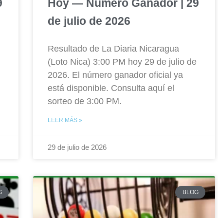
9
Hoy — Número Ganador | 29
de julio de 2026
Resultado de La Diaria Nicaragua
(Loto Nica) 3:00 PM hoy 29 de julio de
2026. El número ganador oficial ya
está disponible. Consulta aquí el
sorteo de 3:00 PM.
LEER MÁS »
29 de julio de 2026
G
BLOG