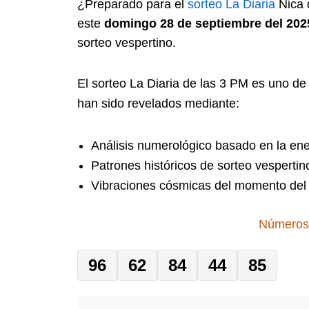
¿Preparado para el
sorteo
La Diaria
Nica 
este
domingo 28 de septiembre del 202
sorteo vespertino.
El sorteo La Diaria de las 3 PM es uno de
han sido revelados mediante:
Análisis numerológico basado en la ene
Patrones históricos de sorteo vespertin
Vibraciones cósmicas del momento del 
Números 
96
62
84
44
85