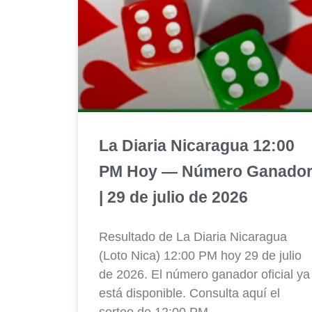
La Diaria Nicaragua 12:00
PM Hoy — Número Ganado
| 29 de julio de 2026
Resultado de La Diaria Nicaragua
(Loto Nica) 12:00 PM hoy 29 de julio
de 2026. El número ganador oficial ya
está disponible. Consulta aquí el
sorteo de 12:00 PM.