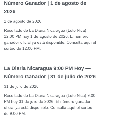
Número Ganador | 1 de agosto de
2026
1 de agosto de 2026
Resultado de La Diaria Nicaragua (Loto Nica)
12:00 PM hoy 1 de agosto de 2026. El número
ganador oficial ya está disponible. Consulta aquí el
sorteo de 12:00 PM.
La Diaria Nicaragua 9:00 PM Hoy —
Número Ganador | 31 de julio de 2026
31 de julio de 2026
Resultado de La Diaria Nicaragua (Loto Nica) 9:00
PM hoy 31 de julio de 2026. El número ganador
oficial ya está disponible. Consulta aquí el sorteo
de 9:00 PM.