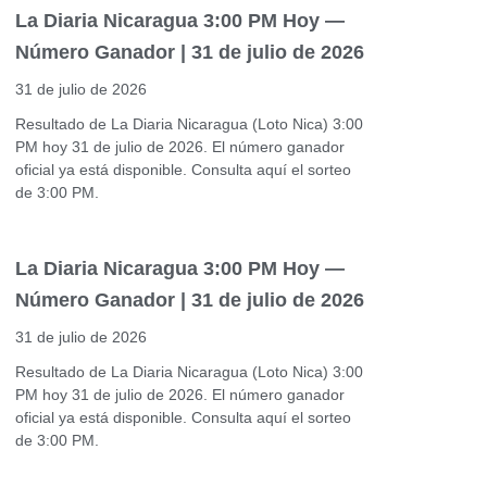
La Diaria Nicaragua 3:00 PM Hoy —
Número Ganador | 31 de julio de 2026
31 de julio de 2026
Resultado de La Diaria Nicaragua (Loto Nica) 3:00
PM hoy 31 de julio de 2026. El número ganador
oficial ya está disponible. Consulta aquí el sorteo
de 3:00 PM.
La Diaria Nicaragua 3:00 PM Hoy —
Número Ganador | 31 de julio de 2026
31 de julio de 2026
Resultado de La Diaria Nicaragua (Loto Nica) 3:00
PM hoy 31 de julio de 2026. El número ganador
oficial ya está disponible. Consulta aquí el sorteo
de 3:00 PM.