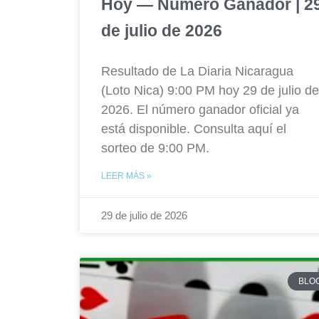
Hoy — Número Ganador | 2
de julio de 2026
Resultado de La Diaria Nicaragua
(Loto Nica) 9:00 PM hoy 29 de julio de
2026. El número ganador oficial ya
está disponible. Consulta aquí el
sorteo de 9:00 PM.
LEER MÁS »
29 de julio de 2026
BLO