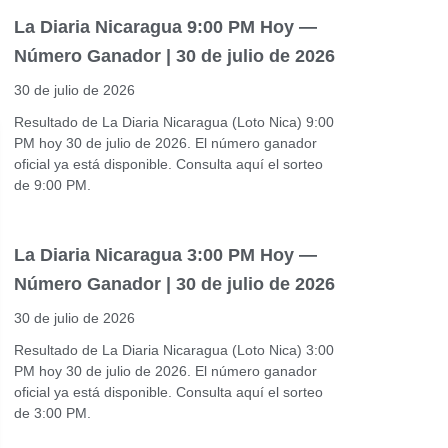
La Diaria Nicaragua 9:00 PM Hoy —
Número Ganador | 30 de julio de 2026
30 de julio de 2026
Resultado de La Diaria Nicaragua (Loto Nica) 9:00
PM hoy 30 de julio de 2026. El número ganador
oficial ya está disponible. Consulta aquí el sorteo
de 9:00 PM.
La Diaria Nicaragua 3:00 PM Hoy —
Número Ganador | 30 de julio de 2026
30 de julio de 2026
Resultado de La Diaria Nicaragua (Loto Nica) 3:00
PM hoy 30 de julio de 2026. El número ganador
oficial ya está disponible. Consulta aquí el sorteo
de 3:00 PM.