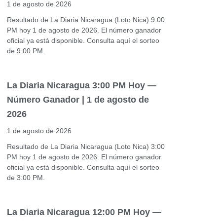
1 de agosto de 2026
Resultado de La Diaria Nicaragua (Loto Nica) 9:00
PM hoy 1 de agosto de 2026. El número ganador
oficial ya está disponible. Consulta aquí el sorteo
de 9:00 PM.
La Diaria Nicaragua 3:00 PM Hoy —
Número Ganador | 1 de agosto de
2026
1 de agosto de 2026
Resultado de La Diaria Nicaragua (Loto Nica) 3:00
PM hoy 1 de agosto de 2026. El número ganador
oficial ya está disponible. Consulta aquí el sorteo
de 3:00 PM.
La Diaria Nicaragua 12:00 PM Hoy —