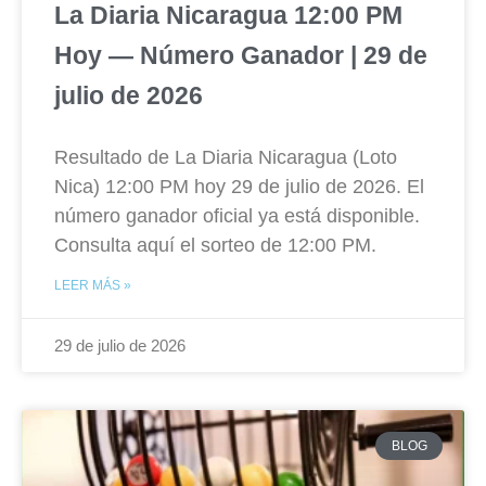
La Diaria Nicaragua 12:00 PM
Hoy — Número Ganador | 29 de
julio de 2026
Resultado de La Diaria Nicaragua (Loto
Nica) 12:00 PM hoy 29 de julio de 2026. El
número ganador oficial ya está disponible.
Consulta aquí el sorteo de 12:00 PM.
LEER MÁS »
29 de julio de 2026
BLOG