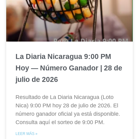
La Diaria Nicaragua 9:00 PM
Hoy — Número Ganador | 28 de
julio de 2026
Resultado de La Diaria Nicaragua (Loto
Nica) 9:00 PM hoy 28 de julio de 2026. El
número ganador oficial ya está disponible.
Consulta aquí el sorteo de 9:00 PM.
LEER MÁS »