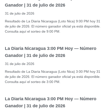
Ganador | 31 de julio de 2026
31 de julio de 2026
Resultado de La Diaria Nicaragua (Loto Nica) 9:00 PM hoy 31
de julio de 2026. El número ganador oficial ya está disponible.
Consulta aquí el sorteo de 9:00 PM.
La Diaria Nicaragua 3:00 PM Hoy — Número
Ganador | 31 de julio de 2026
31 de julio de 2026
Resultado de La Diaria Nicaragua (Loto Nica) 3:00 PM hoy 31
de julio de 2026. El número ganador oficial ya está disponible.
Consulta aquí el sorteo de 3:00 PM.
La Diaria Nicaragua 3:00 PM Hoy — Número
Ganador | 31 de julio de 2026