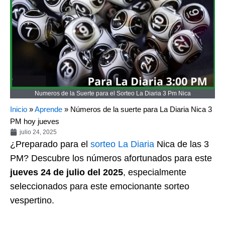
Numeros de la Suerte para el Sorteo La Diaria 3 Pm Nica
Inicio
»
Aprende
»
Números de la suerte para La Diaria Nica 3
PM hoy jueves
julio 24, 2025
¿Preparado para el
sorteo
La Diaria
Nica de las 3
PM? Descubre los números afortunados para este
jueves 24 de julio del 2025
, especialmente
seleccionados para este emocionante sorteo
vespertino.