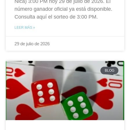
Nica) 3:00 PM hoy 29 de julio de 2026. El
número ganador oficial ya está disponible.
Consulta aquí el sorteo de 3:00 PM.
LEER MÁS »
29 de julio de 2026
BLOG