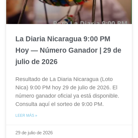
La Diaria Nicaragua 9:00 PM
Hoy — Número Ganador | 29 de
julio de 2026
Resultado de La Diaria Nicaragua (Loto
Nica) 9:00 PM hoy 29 de julio de 2026. El
número ganador oficial ya está disponible.
Consulta aquí el sorteo de 9:00 PM.
LEER MÁS »
29 de julio de 2026