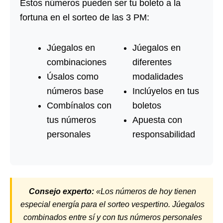
Estos números pueden ser tu boleto a la
fortuna en el sorteo de las 3 PM:
Júegalos en
Júegalos en
combinaciones
diferentes
Úsalos como
modalidades
números base
Inclúyelos en tus
Combínalos con
boletos
tus números
Apuesta con
personales
responsabilidad
Consejo experto:
«Los números de hoy tienen
especial energía para el sorteo vespertino. Júegalos
combinados entre sí y con tus números personales