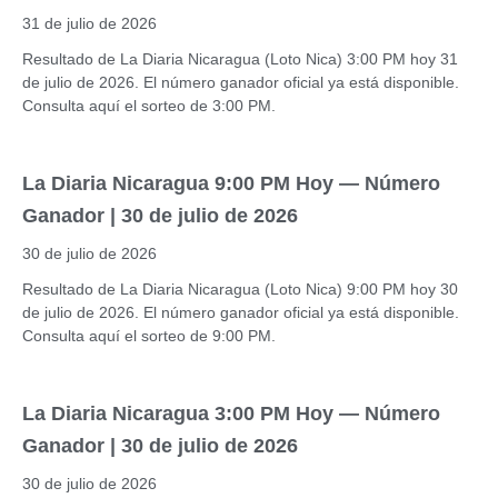
31 de julio de 2026
Resultado de La Diaria Nicaragua (Loto Nica) 3:00 PM hoy 31
de julio de 2026. El número ganador oficial ya está disponible.
Consulta aquí el sorteo de 3:00 PM.
La Diaria Nicaragua 9:00 PM Hoy — Número
Ganador | 30 de julio de 2026
30 de julio de 2026
Resultado de La Diaria Nicaragua (Loto Nica) 9:00 PM hoy 30
de julio de 2026. El número ganador oficial ya está disponible.
Consulta aquí el sorteo de 9:00 PM.
La Diaria Nicaragua 3:00 PM Hoy — Número
Ganador | 30 de julio de 2026
30 de julio de 2026