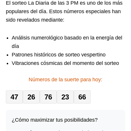
El sorteo La Diaria de las 3 PM es uno de los más
populares del día. Estos números especiales han
sido revelados mediante:
Análisis numerológico basado en la energía del
día
Patrones históricos de sorteo vespertino
Vibraciones cósmicas del momento del sorteo
Números de la suerte para hoy:
47
26
76
23
66
¿Cómo maximizar tus posibilidades?