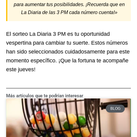
para aumentar tus posibilidades. ¡Recuerda que en
La Diaria de las 3 PM cada número cuenta!»
El sorteo La Diaria 3 PM es tu oportunidad
vespertina para cambiar tu suerte. Estos números
han sido seleccionados cuidadosamente para este
momento específico. ¡Que la fortuna te acompañe
este jueves!
Más artículos que te podrían interesar
BLOG