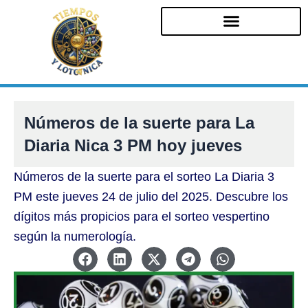
Ir
al
contenido
Números de la suerte para La
Diaria Nica 3 PM hoy jueves
Números de la suerte para el sorteo La Diaria 3
PM este jueves 24 de julio del 2025. Descubre los
dígitos más propicios para el sorteo vespertino
según la numerología.