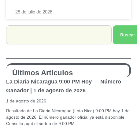
28 de julio de 2026
Search
Buscar
Últimos Artículos
La Diaria Nicaragua 9:00 PM Hoy — Número
Ganador | 1 de agosto de 2026
1 de agosto de 2026
Resultado de La Diaria Nicaragua (Loto Nica) 9:00 PM hoy 1 de
agosto de 2026. El número ganador oficial ya está disponible.
Consulta aquí el sorteo de 9:00 PM.