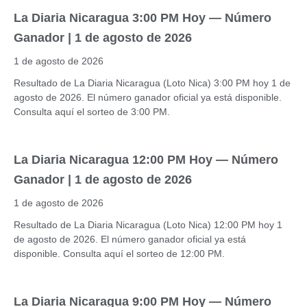
La Diaria Nicaragua 3:00 PM Hoy — Número
Ganador | 1 de agosto de 2026
1 de agosto de 2026
Resultado de La Diaria Nicaragua (Loto Nica) 3:00 PM hoy 1 de
agosto de 2026. El número ganador oficial ya está disponible.
Consulta aquí el sorteo de 3:00 PM.
La Diaria Nicaragua 12:00 PM Hoy — Número
Ganador | 1 de agosto de 2026
1 de agosto de 2026
Resultado de La Diaria Nicaragua (Loto Nica) 12:00 PM hoy 1
de agosto de 2026. El número ganador oficial ya está
disponible. Consulta aquí el sorteo de 12:00 PM.
La Diaria Nicaragua 9:00 PM Hoy — Número