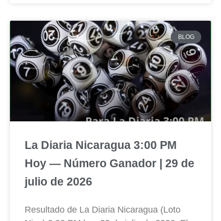
BLOG
La Diaria Nicaragua 3:00 PM
Hoy — Número Ganador | 29 de
julio de 2026
Resultado de La Diaria Nicaragua (Loto