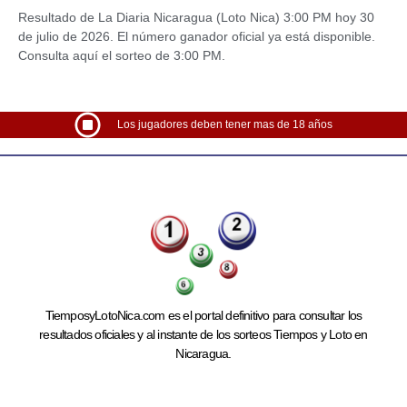
Resultado de La Diaria Nicaragua (Loto Nica) 3:00 PM hoy 30
de julio de 2026. El número ganador oficial ya está disponible.
Consulta aquí el sorteo de 3:00 PM.
Los jugadores deben tener mas de 18 años
TiemposyLotoNica.com es el portal definitivo para consultar los
resultados oficiales y al instante de los sorteos Tiempos y Loto en
Nicaragua.