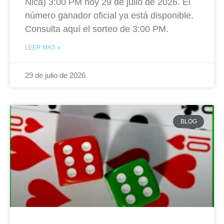
Nica) 3:00 PM hoy 29 de julio de 2026. El
número ganador oficial ya está disponible.
Consulta aquí el sorteo de 3:00 PM.
LEER MÁS »
29 de julio de 2026
BLOG