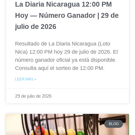
La Diaria Nicaragua 12:00 PM
Hoy — Número Ganador | 29 de
julio de 2026
Resultado de La Diaria Nicaragua (Loto
Nica) 12:00 PM hoy 29 de julio de 2026. El
número ganador oficial ya está disponible.
Consulta aquí el sorteo de 12:00 PM.
LEER MÁS »
29 de julio de 2026
BLOG