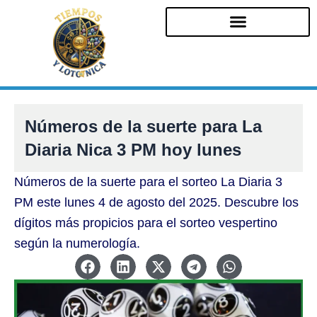
Ir
al
contenido
Números de la suerte para La
Diaria Nica 3 PM hoy lunes
Números de la suerte para el sorteo La Diaria 3
PM este lunes 4 de agosto del 2025. Descubre los
dígitos más propicios para el sorteo vespertino
según la numerología.