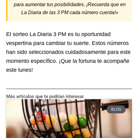
para aumentar tus posibilidades. ¡Recuerda que en
La Diaria de las 3 PM cada número cuenta!»
El sorteo La Diaria 3 PM es tu oportunidad
vespertina para cambiar tu suerte. Estos números
han sido seleccionados cuidadosamente para este
momento específico. ¡Que la fortuna te acompañe
este lunes!
Más artículos que te podrían interesar
BLOG