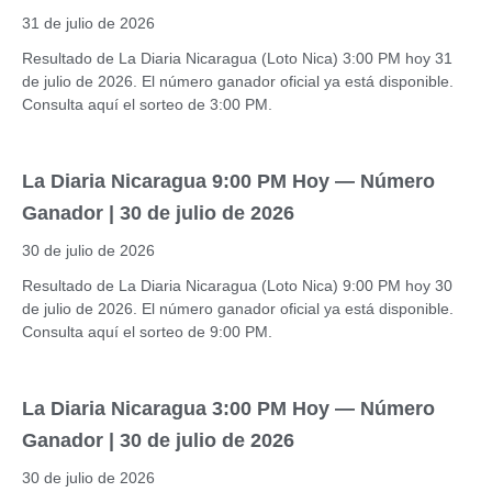
31 de julio de 2026
Resultado de La Diaria Nicaragua (Loto Nica) 3:00 PM hoy 31
de julio de 2026. El número ganador oficial ya está disponible.
Consulta aquí el sorteo de 3:00 PM.
La Diaria Nicaragua 9:00 PM Hoy — Número
Ganador | 30 de julio de 2026
30 de julio de 2026
Resultado de La Diaria Nicaragua (Loto Nica) 9:00 PM hoy 30
de julio de 2026. El número ganador oficial ya está disponible.
Consulta aquí el sorteo de 9:00 PM.
La Diaria Nicaragua 3:00 PM Hoy — Número
Ganador | 30 de julio de 2026
30 de julio de 2026