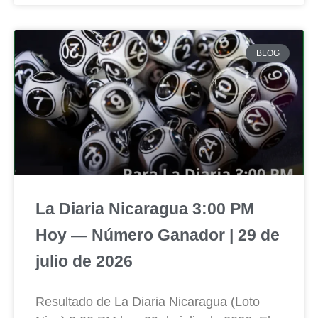
BLOG
La Diaria Nicaragua 3:00 PM
Hoy — Número Ganador | 29 de
julio de 2026
Resultado de La Diaria Nicaragua (Loto