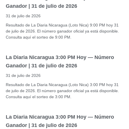
Ganador | 31 de julio de 2026
31 de julio de 2026
Resultado de La Diaria Nicaragua (Loto Nica) 9:00 PM hoy 31
de julio de 2026. El número ganador oficial ya está disponible.
Consulta aquí el sorteo de 9:00 PM.
La Diaria Nicaragua 3:00 PM Hoy — Número
Ganador | 31 de julio de 2026
31 de julio de 2026
Resultado de La Diaria Nicaragua (Loto Nica) 3:00 PM hoy 31
de julio de 2026. El número ganador oficial ya está disponible.
Consulta aquí el sorteo de 3:00 PM.
La Diaria Nicaragua 3:00 PM Hoy — Número
Ganador | 31 de julio de 2026