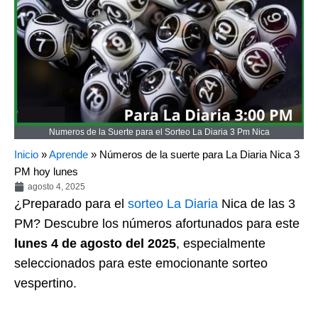
Numeros de la Suerte para el Sorteo La Diaria 3 Pm Nica
Inicio
»
Aprende
»
Números de la suerte para La Diaria Nica 3
PM hoy lunes
agosto 4, 2025
¿Preparado para el
sorteo
La Diaria
Nica de las 3
PM? Descubre los números afortunados para este
lunes 4 de agosto del 2025
, especialmente
seleccionados para este emocionante sorteo
vespertino.