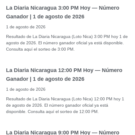
La Diaria Nicaragua 3:00 PM Hoy — Número
Ganador | 1 de agosto de 2026
1 de agosto de 2026
Resultado de La Diaria Nicaragua (Loto Nica) 3:00 PM hoy 1 de
agosto de 2026. El número ganador oficial ya está disponible.
Consulta aquí el sorteo de 3:00 PM.
La Diaria Nicaragua 12:00 PM Hoy — Número
Ganador | 1 de agosto de 2026
1 de agosto de 2026
Resultado de La Diaria Nicaragua (Loto Nica) 12:00 PM hoy 1
de agosto de 2026. El número ganador oficial ya está
disponible. Consulta aquí el sorteo de 12:00 PM.
La Diaria Nicaragua 9:00 PM Hoy — Número