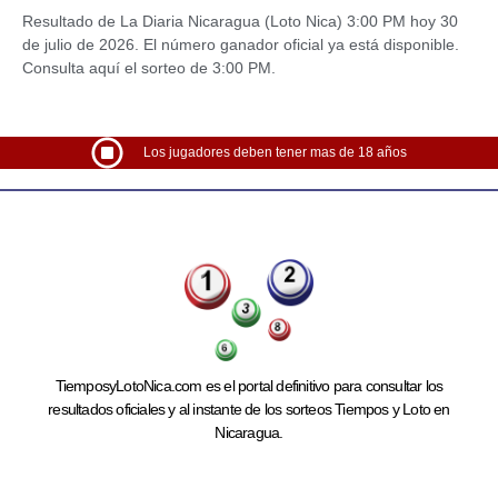
Resultado de La Diaria Nicaragua (Loto Nica) 3:00 PM hoy 30
de julio de 2026. El número ganador oficial ya está disponible.
Consulta aquí el sorteo de 3:00 PM.
Los jugadores deben tener mas de 18 años
TiemposyLotoNica.com es el portal definitivo para consultar los
resultados oficiales y al instante de los sorteos Tiempos y Loto en
Nicaragua.