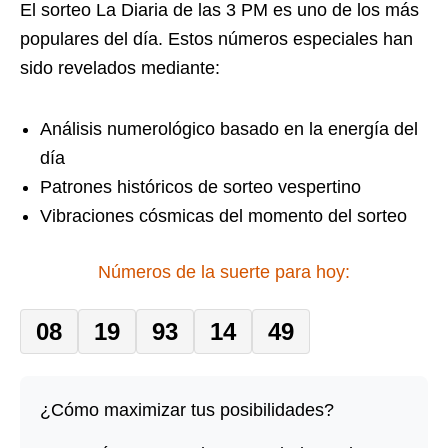
El sorteo La Diaria de las 3 PM es uno de los más
populares del día. Estos números especiales han
sido revelados mediante:
Análisis numerológico basado en la energía del
día
Patrones históricos de sorteo vespertino
Vibraciones cósmicas del momento del sorteo
Números de la suerte para hoy:
08
19
93
14
49
¿Cómo maximizar tus posibilidades?