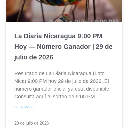
La Diaria Nicaragua 9:00 PM
Hoy — Número Ganador | 29 de
julio de 2026
Resultado de La Diaria Nicaragua (Loto
Nica) 9:00 PM hoy 29 de julio de 2026. El
número ganador oficial ya está disponible.
Consulta aquí el sorteo de 9:00 PM.
LEER MÁS »
29 de julio de 2026