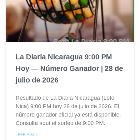
La Diaria Nicaragua 9:00 PM
Hoy — Número Ganador | 28 de
julio de 2026
Resultado de La Diaria Nicaragua (Loto
Nica) 9:00 PM hoy 28 de julio de 2026. El
número ganador oficial ya está disponible.
Consulta aquí el sorteo de 9:00 PM.
LEER MÁS »