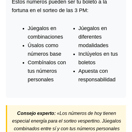
Estos números pueden ser tu boleto a la
fortuna en el sorteo de las 3 PM:
Júegalos en
Júegalos en
combinaciones
diferentes
Úsalos como
modalidades
números base
Inclúyelos en tus
Combínalos con
boletos
tus números
Apuesta con
personales
responsabilidad
Consejo experto:
«Los números de hoy tienen
especial energía para el sorteo vespertino. Júegalos
combinados entre sí y con tus números personales