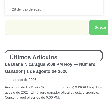
28 de julio de 2026
Search
Buscar
Últimos Artículos
La Diaria Nicaragua 9:00 PM Hoy — Número
Ganador | 1 de agosto de 2026
1 de agosto de 2026
Resultado de La Diaria Nicaragua (Loto Nica) 9:00 PM hoy 1 de
agosto de 2026. El número ganador oficial ya está disponible.
Consulta aquí el sorteo de 9:00 PM.