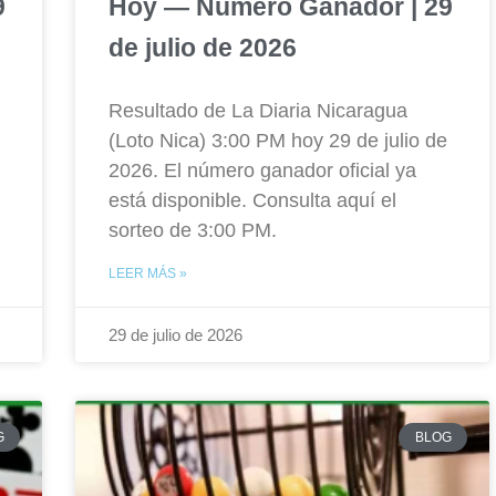
9
Hoy — Número Ganador | 29
de julio de 2026
Resultado de La Diaria Nicaragua
(Loto Nica) 3:00 PM hoy 29 de julio de
2026. El número ganador oficial ya
está disponible. Consulta aquí el
sorteo de 3:00 PM.
LEER MÁS »
29 de julio de 2026
G
BLOG