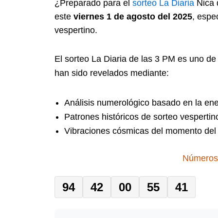
¿Preparado para el
sorteo
La Diaria
Nica 
este
viernes 1 de agosto del 2025
, espe
vespertino.
El sorteo La Diaria de las 3 PM es uno de
han sido revelados mediante:
Análisis numerológico basado en la ene
Patrones históricos de sorteo vespertin
Vibraciones cósmicas del momento del 
Números 
94
42
00
55
41