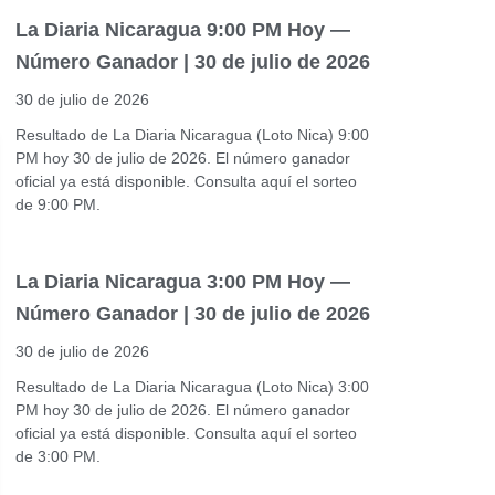
La Diaria Nicaragua 9:00 PM Hoy —
Número Ganador | 30 de julio de 2026
30 de julio de 2026
Resultado de La Diaria Nicaragua (Loto Nica) 9:00
PM hoy 30 de julio de 2026. El número ganador
oficial ya está disponible. Consulta aquí el sorteo
de 9:00 PM.
La Diaria Nicaragua 3:00 PM Hoy —
Número Ganador | 30 de julio de 2026
30 de julio de 2026
Resultado de La Diaria Nicaragua (Loto Nica) 3:00
PM hoy 30 de julio de 2026. El número ganador
oficial ya está disponible. Consulta aquí el sorteo
de 3:00 PM.