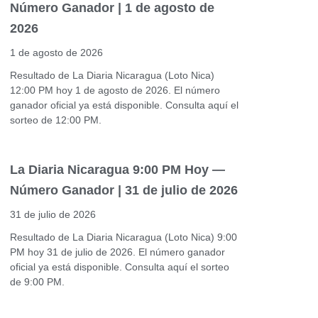
Número Ganador | 1 de agosto de
2026
1 de agosto de 2026
Resultado de La Diaria Nicaragua (Loto Nica)
12:00 PM hoy 1 de agosto de 2026. El número
ganador oficial ya está disponible. Consulta aquí el
sorteo de 12:00 PM.
La Diaria Nicaragua 9:00 PM Hoy —
Número Ganador | 31 de julio de 2026
31 de julio de 2026
Resultado de La Diaria Nicaragua (Loto Nica) 9:00
PM hoy 31 de julio de 2026. El número ganador
oficial ya está disponible. Consulta aquí el sorteo
de 9:00 PM.