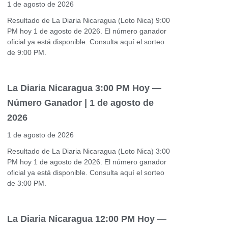
1 de agosto de 2026
Resultado de La Diaria Nicaragua (Loto Nica) 9:00
PM hoy 1 de agosto de 2026. El número ganador
oficial ya está disponible. Consulta aquí el sorteo
de 9:00 PM.
La Diaria Nicaragua 3:00 PM Hoy —
Número Ganador | 1 de agosto de
2026
1 de agosto de 2026
Resultado de La Diaria Nicaragua (Loto Nica) 3:00
PM hoy 1 de agosto de 2026. El número ganador
oficial ya está disponible. Consulta aquí el sorteo
de 3:00 PM.
La Diaria Nicaragua 12:00 PM Hoy —