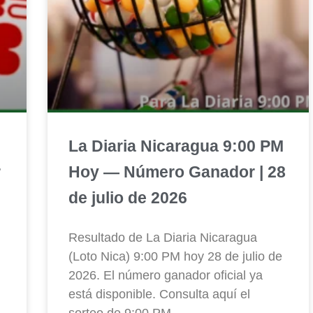
La Diaria Nicaragua 9:00 PM
r
Hoy — Número Ganador | 28
de julio de 2026
Resultado de La Diaria Nicaragua
(Loto Nica) 9:00 PM hoy 28 de julio de
2026. El número ganador oficial ya
está disponible. Consulta aquí el
sorteo de 9:00 PM.