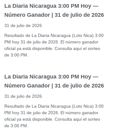
La Diaria Nicaragua 3:00 PM Hoy —
Número Ganador | 31 de julio de 2026
31 de julio de 2026
Resultado de La Diaria Nicaragua (Loto Nica) 3:00
PM hoy 31 de julio de 2026. El número ganador
oficial ya está disponible. Consulta aquí el sorteo
de 3:00 PM.
La Diaria Nicaragua 3:00 PM Hoy —
Número Ganador | 31 de julio de 2026
31 de julio de 2026
Resultado de La Diaria Nicaragua (Loto Nica) 3:00
PM hoy 31 de julio de 2026. El número ganador
oficial ya está disponible. Consulta aquí el sorteo
de 3:00 PM.