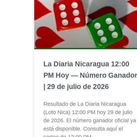
La Diaria Nicaragua 12:00
PM Hoy — Número Ganado
| 29 de julio de 2026
Resultado de La Diaria Nicaragua
(Loto Nica) 12:00 PM hoy 29 de julio
de 2026. El número ganador oficial ya
está disponible. Consulta aquí el
sorteo de 12:00 PM.