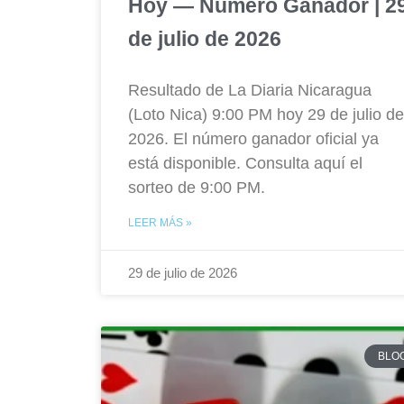
Hoy — Número Ganador | 2
de julio de 2026
Resultado de La Diaria Nicaragua
(Loto Nica) 9:00 PM hoy 29 de julio de
2026. El número ganador oficial ya
está disponible. Consulta aquí el
sorteo de 9:00 PM.
LEER MÁS »
29 de julio de 2026
BLO