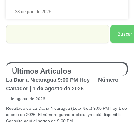
28 de julio de 2026
Search
Buscar
Últimos Artículos
La Diaria Nicaragua 9:00 PM Hoy — Número
Ganador | 1 de agosto de 2026
1 de agosto de 2026
Resultado de La Diaria Nicaragua (Loto Nica) 9:00 PM hoy 1 de
agosto de 2026. El número ganador oficial ya está disponible.
Consulta aquí el sorteo de 9:00 PM.