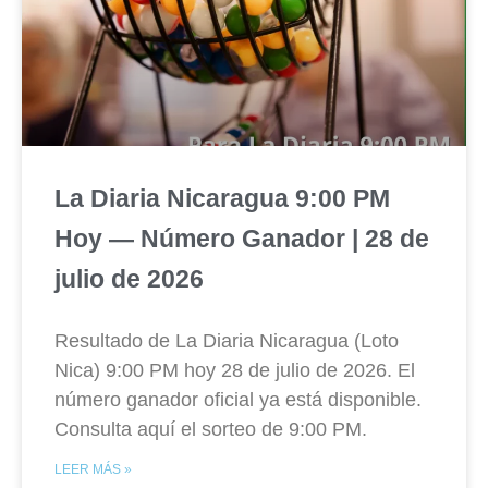
La Diaria Nicaragua 9:00 PM
Hoy — Número Ganador | 28 de
julio de 2026
Resultado de La Diaria Nicaragua (Loto
Nica) 9:00 PM hoy 28 de julio de 2026. El
número ganador oficial ya está disponible.
Consulta aquí el sorteo de 9:00 PM.
LEER MÁS »