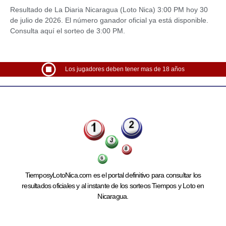
Resultado de La Diaria Nicaragua (Loto Nica) 3:00 PM hoy 30
de julio de 2026. El número ganador oficial ya está disponible.
Consulta aquí el sorteo de 3:00 PM.
Los jugadores deben tener mas de 18 años
TiemposyLotoNica.com es el portal definitivo para consultar los
resultados oficiales y al instante de los sorteos Tiempos y Loto en
Nicaragua.