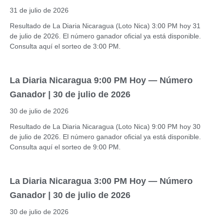
31 de julio de 2026
Resultado de La Diaria Nicaragua (Loto Nica) 3:00 PM hoy 31
de julio de 2026. El número ganador oficial ya está disponible.
Consulta aquí el sorteo de 3:00 PM.
La Diaria Nicaragua 9:00 PM Hoy — Número
Ganador | 30 de julio de 2026
30 de julio de 2026
Resultado de La Diaria Nicaragua (Loto Nica) 9:00 PM hoy 30
de julio de 2026. El número ganador oficial ya está disponible.
Consulta aquí el sorteo de 9:00 PM.
La Diaria Nicaragua 3:00 PM Hoy — Número
Ganador | 30 de julio de 2026
30 de julio de 2026