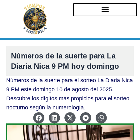
Ir
al
contenido
Números de la suerte para La
Diaria Nica 9 PM hoy domingo
Números de la suerte para el sorteo La Diaria Nica
9 PM este domingo 10 de agosto del 2025.
Descubre los dígitos más propicios para el sorteo
nocturno según la numerología.