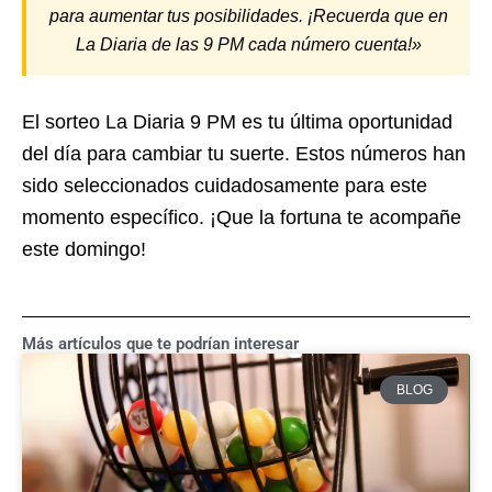
para aumentar tus posibilidades. ¡Recuerda que en
La Diaria de las 9 PM cada número cuenta!»
El sorteo La Diaria 9 PM es tu última oportunidad
del día para cambiar tu suerte. Estos números han
sido seleccionados cuidadosamente para este
momento específico. ¡Que la fortuna te acompañe
este domingo!
Más artículos que te podrían interesar
BLOG