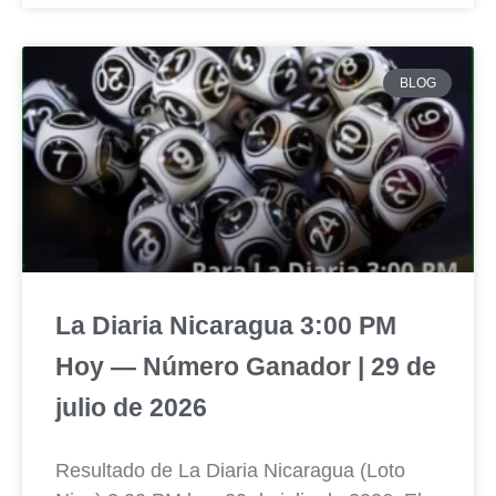
BLOG
La Diaria Nicaragua 3:00 PM
Hoy — Número Ganador | 29 de
julio de 2026
Resultado de La Diaria Nicaragua (Loto