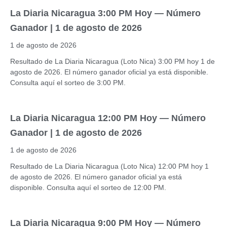
La Diaria Nicaragua 3:00 PM Hoy — Número
Ganador | 1 de agosto de 2026
1 de agosto de 2026
Resultado de La Diaria Nicaragua (Loto Nica) 3:00 PM hoy 1 de
agosto de 2026. El número ganador oficial ya está disponible.
Consulta aquí el sorteo de 3:00 PM.
La Diaria Nicaragua 12:00 PM Hoy — Número
Ganador | 1 de agosto de 2026
1 de agosto de 2026
Resultado de La Diaria Nicaragua (Loto Nica) 12:00 PM hoy 1
de agosto de 2026. El número ganador oficial ya está
disponible. Consulta aquí el sorteo de 12:00 PM.
La Diaria Nicaragua 9:00 PM Hoy — Número