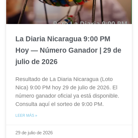
La Diaria Nicaragua 9:00 PM
Hoy — Número Ganador | 29 de
julio de 2026
Resultado de La Diaria Nicaragua (Loto
Nica) 9:00 PM hoy 29 de julio de 2026. El
número ganador oficial ya está disponible.
Consulta aquí el sorteo de 9:00 PM.
LEER MÁS »
29 de julio de 2026