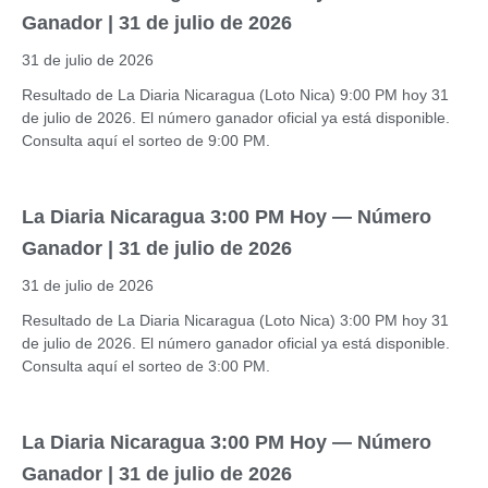
Ganador | 31 de julio de 2026
31 de julio de 2026
Resultado de La Diaria Nicaragua (Loto Nica) 9:00 PM hoy 31
de julio de 2026. El número ganador oficial ya está disponible.
Consulta aquí el sorteo de 9:00 PM.
La Diaria Nicaragua 3:00 PM Hoy — Número
Ganador | 31 de julio de 2026
31 de julio de 2026
Resultado de La Diaria Nicaragua (Loto Nica) 3:00 PM hoy 31
de julio de 2026. El número ganador oficial ya está disponible.
Consulta aquí el sorteo de 3:00 PM.
La Diaria Nicaragua 3:00 PM Hoy — Número
Ganador | 31 de julio de 2026