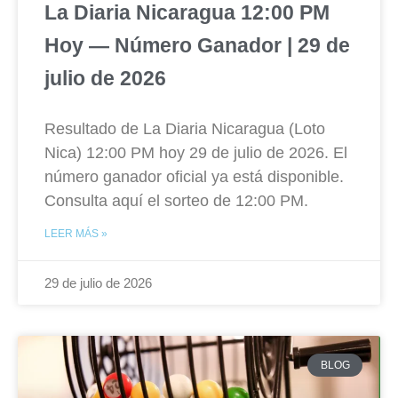
La Diaria Nicaragua 12:00 PM
Hoy — Número Ganador | 29 de
julio de 2026
Resultado de La Diaria Nicaragua (Loto
Nica) 12:00 PM hoy 29 de julio de 2026. El
número ganador oficial ya está disponible.
Consulta aquí el sorteo de 12:00 PM.
LEER MÁS »
29 de julio de 2026
BLOG