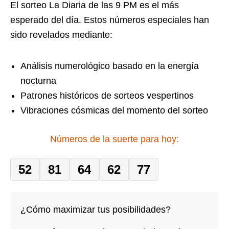
El sorteo La Diaria de las 9 PM es el más
esperado del día. Estos números especiales han
sido revelados mediante:
Análisis numerológico basado en la energía
nocturna
Patrones históricos de sorteos vespertinos
Vibraciones cósmicas del momento del sorteo
Números de la suerte para hoy:
52
81
64
62
77
¿Cómo maximizar tus posibilidades?