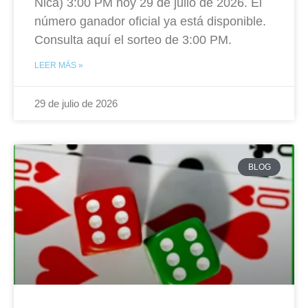
Nica) 3:00 PM hoy 29 de julio de 2026. El
número ganador oficial ya está disponible.
Consulta aquí el sorteo de 3:00 PM.
LEER MÁS »
29 de julio de 2026
BLOG