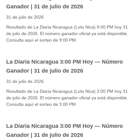
Ganador | 31 de julio de 2026
31 de julio de 2026
Resultado de La Diaria Nicaragua (Loto Nica) 9:00 PM hoy 31
de julio de 2026. El número ganador oficial ya está disponible.
Consulta aquí el sorteo de 9:00 PM.
La Diaria Nicaragua 3:00 PM Hoy — Número
Ganador | 31 de julio de 2026
31 de julio de 2026
Resultado de La Diaria Nicaragua (Loto Nica) 3:00 PM hoy 31
de julio de 2026. El número ganador oficial ya está disponible.
Consulta aquí el sorteo de 3:00 PM.
La Diaria Nicaragua 3:00 PM Hoy — Número
Ganador | 31 de julio de 2026