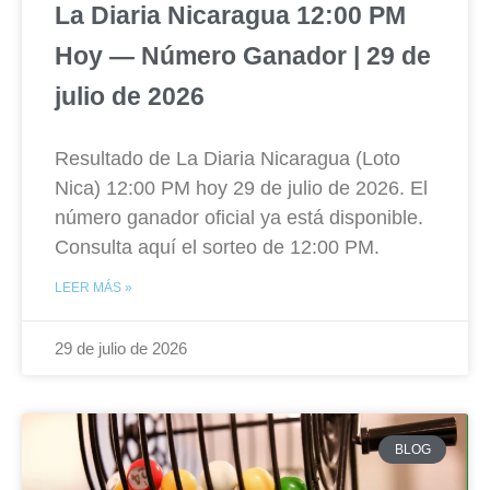
La Diaria Nicaragua 12:00 PM
Hoy — Número Ganador | 29 de
julio de 2026
Resultado de La Diaria Nicaragua (Loto
Nica) 12:00 PM hoy 29 de julio de 2026. El
número ganador oficial ya está disponible.
Consulta aquí el sorteo de 12:00 PM.
LEER MÁS »
29 de julio de 2026
BLOG