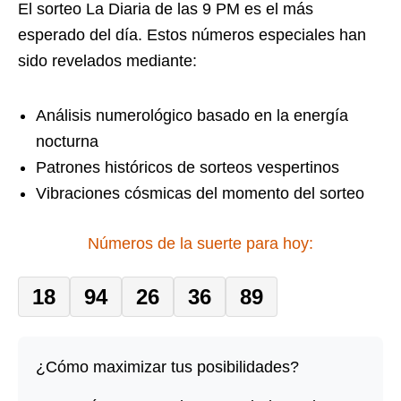
El sorteo La Diaria de las 9 PM es el más
esperado del día. Estos números especiales han
sido revelados mediante:
Análisis numerológico basado en la energía
nocturna
Patrones históricos de sorteos vespertinos
Vibraciones cósmicas del momento del sorteo
Números de la suerte para hoy:
18
94
26
36
89
¿Cómo maximizar tus posibilidades?