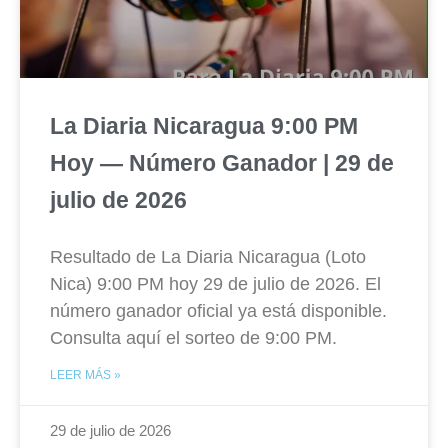
La Diaria Nicaragua 9:00 PM
Hoy — Número Ganador | 29 de
julio de 2026
Resultado de La Diaria Nicaragua (Loto
Nica) 9:00 PM hoy 29 de julio de 2026. El
número ganador oficial ya está disponible.
Consulta aquí el sorteo de 9:00 PM.
LEER MÁS »
29 de julio de 2026