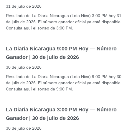
31 de julio de 2026
Resultado de La Diaria Nicaragua (Loto Nica) 3:00 PM hoy 31
de julio de 2026. El número ganador oficial ya está disponible.
Consulta aquí el sorteo de 3:00 PM.
La Diaria Nicaragua 9:00 PM Hoy — Número
Ganador | 30 de julio de 2026
30 de julio de 2026
Resultado de La Diaria Nicaragua (Loto Nica) 9:00 PM hoy 30
de julio de 2026. El número ganador oficial ya está disponible.
Consulta aquí el sorteo de 9:00 PM.
La Diaria Nicaragua 3:00 PM Hoy — Número
Ganador | 30 de julio de 2026
30 de julio de 2026