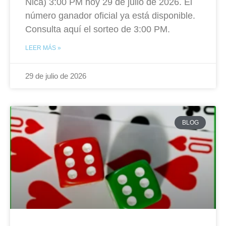
Nica) 3:00 PM hoy 29 de julio de 2026. El
número ganador oficial ya está disponible.
Consulta aquí el sorteo de 3:00 PM.
LEER MÁS »
29 de julio de 2026
BLOG