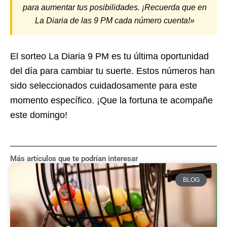
para aumentar tus posibilidades. ¡Recuerda que en
La Diaria de las 9 PM cada número cuenta!»
El sorteo La Diaria 9 PM es tu última oportunidad
del día para cambiar tu suerte. Estos números han
sido seleccionados cuidadosamente para este
momento específico. ¡Que la fortuna te acompañe
este domingo!
Más artículos que te podrían interesar
BLOG