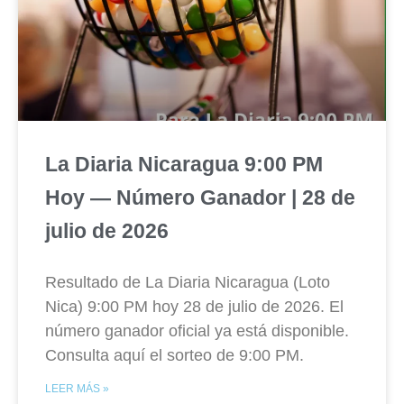
La Diaria Nicaragua 9:00 PM
Hoy — Número Ganador | 28 de
julio de 2026
Resultado de La Diaria Nicaragua (Loto
Nica) 9:00 PM hoy 28 de julio de 2026. El
número ganador oficial ya está disponible.
Consulta aquí el sorteo de 9:00 PM.
LEER MÁS »