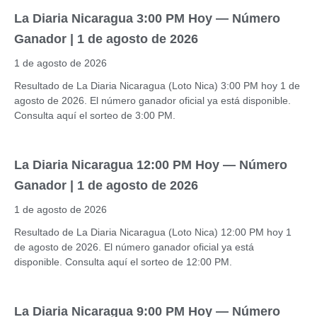
La Diaria Nicaragua 3:00 PM Hoy — Número
Ganador | 1 de agosto de 2026
1 de agosto de 2026
Resultado de La Diaria Nicaragua (Loto Nica) 3:00 PM hoy 1 de
agosto de 2026. El número ganador oficial ya está disponible.
Consulta aquí el sorteo de 3:00 PM.
La Diaria Nicaragua 12:00 PM Hoy — Número
Ganador | 1 de agosto de 2026
1 de agosto de 2026
Resultado de La Diaria Nicaragua (Loto Nica) 12:00 PM hoy 1
de agosto de 2026. El número ganador oficial ya está
disponible. Consulta aquí el sorteo de 12:00 PM.
La Diaria Nicaragua 9:00 PM Hoy — Número