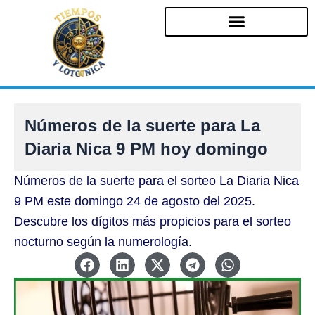
Ir
al
contenido
Números de la suerte para La
Diaria Nica 9 PM hoy domingo
Números de la suerte para el sorteo La Diaria Nica
9 PM este domingo 24 de agosto del 2025.
Descubre los dígitos más propicios para el sorteo
nocturno según la numerología.