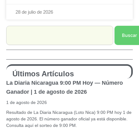
28 de julio de 2026
Search
Buscar
Últimos Artículos
La Diaria Nicaragua 9:00 PM Hoy — Número
Ganador | 1 de agosto de 2026
1 de agosto de 2026
Resultado de La Diaria Nicaragua (Loto Nica) 9:00 PM hoy 1 de
agosto de 2026. El número ganador oficial ya está disponible.
Consulta aquí el sorteo de 9:00 PM.