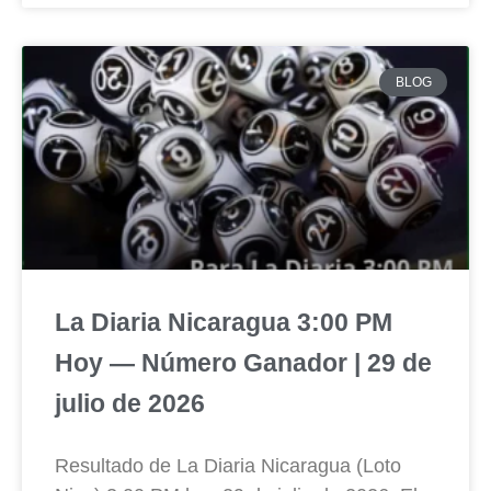
BLOG
La Diaria Nicaragua 3:00 PM
Hoy — Número Ganador | 29 de
julio de 2026
Resultado de La Diaria Nicaragua (Loto