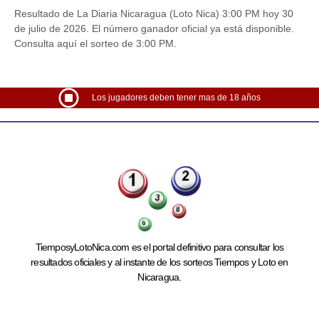
Resultado de La Diaria Nicaragua (Loto Nica) 3:00 PM hoy 30
de julio de 2026. El número ganador oficial ya está disponible.
Consulta aquí el sorteo de 3:00 PM.
Los jugadores deben tener mas de 18 años
TiemposyLotoNica.com es el portal definitivo para consultar los
resultados oficiales y al instante de los sorteos Tiempos y Loto en
Nicaragua.