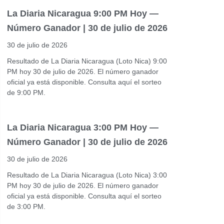
La Diaria Nicaragua 9:00 PM Hoy —
Número Ganador | 30 de julio de 2026
30 de julio de 2026
Resultado de La Diaria Nicaragua (Loto Nica) 9:00
PM hoy 30 de julio de 2026. El número ganador
oficial ya está disponible. Consulta aquí el sorteo
de 9:00 PM.
La Diaria Nicaragua 3:00 PM Hoy —
Número Ganador | 30 de julio de 2026
30 de julio de 2026
Resultado de La Diaria Nicaragua (Loto Nica) 3:00
PM hoy 30 de julio de 2026. El número ganador
oficial ya está disponible. Consulta aquí el sorteo
de 3:00 PM.