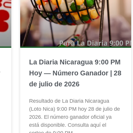
La Diaria Nicaragua 9:00 PM
r
Hoy — Número Ganador | 28
de julio de 2026
Resultado de La Diaria Nicaragua
(Loto Nica) 9:00 PM hoy 28 de julio de
2026. El número ganador oficial ya
está disponible. Consulta aquí el
sorteo de 9:00 PM.