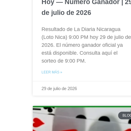
Hoy — Número Ganador | 2
de julio de 2026
Resultado de La Diaria Nicaragua
(Loto Nica) 9:00 PM hoy 29 de julio de
2026. El número ganador oficial ya
está disponible. Consulta aquí el
sorteo de 9:00 PM.
LEER MÁS »
29 de julio de 2026
BLO