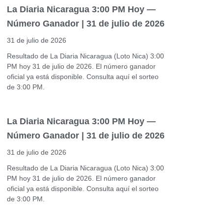
La Diaria Nicaragua 3:00 PM Hoy —
Número Ganador | 31 de julio de 2026
31 de julio de 2026
Resultado de La Diaria Nicaragua (Loto Nica) 3:00
PM hoy 31 de julio de 2026. El número ganador
oficial ya está disponible. Consulta aquí el sorteo
de 3:00 PM.
La Diaria Nicaragua 3:00 PM Hoy —
Número Ganador | 31 de julio de 2026
31 de julio de 2026
Resultado de La Diaria Nicaragua (Loto Nica) 3:00
PM hoy 31 de julio de 2026. El número ganador
oficial ya está disponible. Consulta aquí el sorteo
de 3:00 PM.