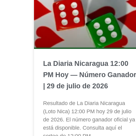
La Diaria Nicaragua 12:00
PM Hoy — Número Ganado
| 29 de julio de 2026
Resultado de La Diaria Nicaragua
(Loto Nica) 12:00 PM hoy 29 de julio
de 2026. El número ganador oficial ya
está disponible. Consulta aquí el
sorteo de 12:00 PM.