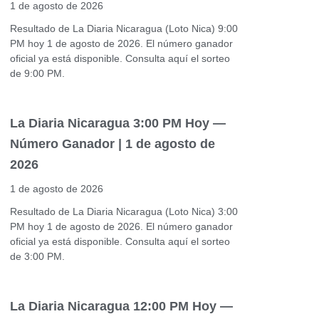
1 de agosto de 2026
Resultado de La Diaria Nicaragua (Loto Nica) 9:00
PM hoy 1 de agosto de 2026. El número ganador
oficial ya está disponible. Consulta aquí el sorteo
de 9:00 PM.
La Diaria Nicaragua 3:00 PM Hoy —
Número Ganador | 1 de agosto de
2026
1 de agosto de 2026
Resultado de La Diaria Nicaragua (Loto Nica) 3:00
PM hoy 1 de agosto de 2026. El número ganador
oficial ya está disponible. Consulta aquí el sorteo
de 3:00 PM.
La Diaria Nicaragua 12:00 PM Hoy —