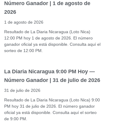
Número Ganador | 1 de agosto de
2026
1 de agosto de 2026
Resultado de La Diaria Nicaragua (Loto Nica)
12:00 PM hoy 1 de agosto de 2026. El número
ganador oficial ya está disponible. Consulta aquí el
sorteo de 12:00 PM.
La Diaria Nicaragua 9:00 PM Hoy —
Número Ganador | 31 de julio de 2026
31 de julio de 2026
Resultado de La Diaria Nicaragua (Loto Nica) 9:00
PM hoy 31 de julio de 2026. El número ganador
oficial ya está disponible. Consulta aquí el sorteo
de 9:00 PM.