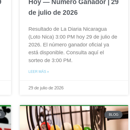
9
Hoy — Número Ganador | 29
de julio de 2026
Resultado de La Diaria Nicaragua
(Loto Nica) 3:00 PM hoy 29 de julio de
2026. El número ganador oficial ya
está disponible. Consulta aquí el
sorteo de 3:00 PM.
LEER MÁS »
29 de julio de 2026
G
BLOG