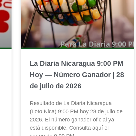
La Diaria Nicaragua 9:00 PM
r
Hoy — Número Ganador | 28
de julio de 2026
Resultado de La Diaria Nicaragua
(Loto Nica) 9:00 PM hoy 28 de julio de
2026. El número ganador oficial ya
está disponible. Consulta aquí el
sorteo de 9:00 PM.