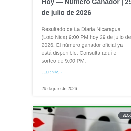
Hoy — Número Ganador | 2
de julio de 2026
Resultado de La Diaria Nicaragua
(Loto Nica) 9:00 PM hoy 29 de julio de
2026. El número ganador oficial ya
está disponible. Consulta aquí el
sorteo de 9:00 PM.
LEER MÁS »
29 de julio de 2026
BLO