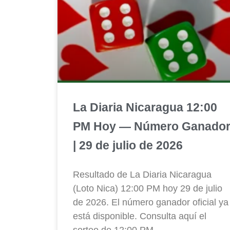
La Diaria Nicaragua 12:00
PM Hoy — Número Ganado
| 29 de julio de 2026
Resultado de La Diaria Nicaragua
(Loto Nica) 12:00 PM hoy 29 de julio
de 2026. El número ganador oficial ya
está disponible. Consulta aquí el
sorteo de 12:00 PM.