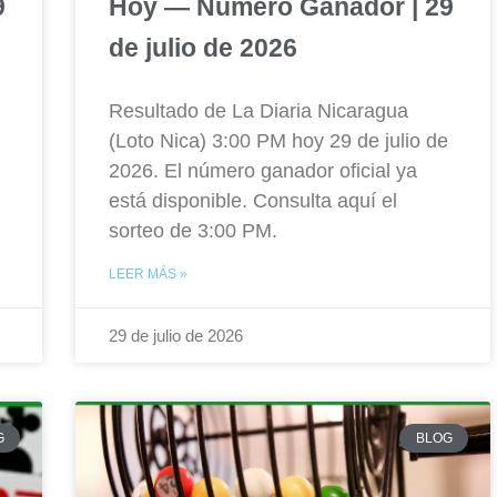
9
Hoy — Número Ganador | 29
de julio de 2026
Resultado de La Diaria Nicaragua
(Loto Nica) 3:00 PM hoy 29 de julio de
2026. El número ganador oficial ya
está disponible. Consulta aquí el
sorteo de 3:00 PM.
LEER MÁS »
29 de julio de 2026
G
BLOG