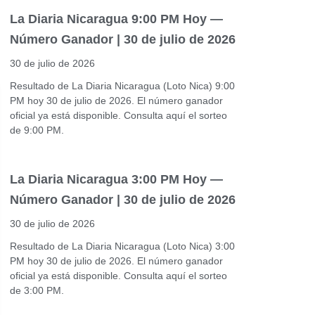
La Diaria Nicaragua 9:00 PM Hoy —
Número Ganador | 30 de julio de 2026
30 de julio de 2026
Resultado de La Diaria Nicaragua (Loto Nica) 9:00
PM hoy 30 de julio de 2026. El número ganador
oficial ya está disponible. Consulta aquí el sorteo
de 9:00 PM.
La Diaria Nicaragua 3:00 PM Hoy —
Número Ganador | 30 de julio de 2026
30 de julio de 2026
Resultado de La Diaria Nicaragua (Loto Nica) 3:00
PM hoy 30 de julio de 2026. El número ganador
oficial ya está disponible. Consulta aquí el sorteo
de 3:00 PM.