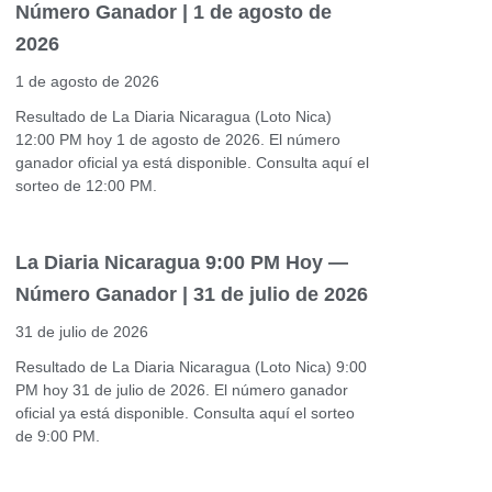
Número Ganador | 1 de agosto de
2026
1 de agosto de 2026
Resultado de La Diaria Nicaragua (Loto Nica)
12:00 PM hoy 1 de agosto de 2026. El número
ganador oficial ya está disponible. Consulta aquí el
sorteo de 12:00 PM.
La Diaria Nicaragua 9:00 PM Hoy —
Número Ganador | 31 de julio de 2026
31 de julio de 2026
Resultado de La Diaria Nicaragua (Loto Nica) 9:00
PM hoy 31 de julio de 2026. El número ganador
oficial ya está disponible. Consulta aquí el sorteo
de 9:00 PM.