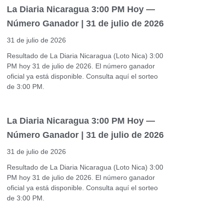
La Diaria Nicaragua 3:00 PM Hoy —
Número Ganador | 31 de julio de 2026
31 de julio de 2026
Resultado de La Diaria Nicaragua (Loto Nica) 3:00
PM hoy 31 de julio de 2026. El número ganador
oficial ya está disponible. Consulta aquí el sorteo
de 3:00 PM.
La Diaria Nicaragua 3:00 PM Hoy —
Número Ganador | 31 de julio de 2026
31 de julio de 2026
Resultado de La Diaria Nicaragua (Loto Nica) 3:00
PM hoy 31 de julio de 2026. El número ganador
oficial ya está disponible. Consulta aquí el sorteo
de 3:00 PM.