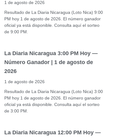
1 de agosto de 2026
Resultado de La Diaria Nicaragua (Loto Nica) 9:00
PM hoy 1 de agosto de 2026. El número ganador
oficial ya está disponible. Consulta aquí el sorteo
de 9:00 PM.
La Diaria Nicaragua 3:00 PM Hoy —
Número Ganador | 1 de agosto de
2026
1 de agosto de 2026
Resultado de La Diaria Nicaragua (Loto Nica) 3:00
PM hoy 1 de agosto de 2026. El número ganador
oficial ya está disponible. Consulta aquí el sorteo
de 3:00 PM.
La Diaria Nicaragua 12:00 PM Hoy —