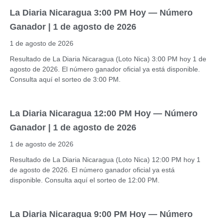
La Diaria Nicaragua 3:00 PM Hoy — Número
Ganador | 1 de agosto de 2026
1 de agosto de 2026
Resultado de La Diaria Nicaragua (Loto Nica) 3:00 PM hoy 1 de
agosto de 2026. El número ganador oficial ya está disponible.
Consulta aquí el sorteo de 3:00 PM.
La Diaria Nicaragua 12:00 PM Hoy — Número
Ganador | 1 de agosto de 2026
1 de agosto de 2026
Resultado de La Diaria Nicaragua (Loto Nica) 12:00 PM hoy 1
de agosto de 2026. El número ganador oficial ya está
disponible. Consulta aquí el sorteo de 12:00 PM.
La Diaria Nicaragua 9:00 PM Hoy — Número