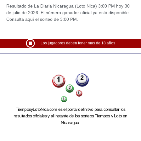
Resultado de La Diaria Nicaragua (Loto Nica) 3:00 PM hoy 30
de julio de 2026. El número ganador oficial ya está disponible.
Consulta aquí el sorteo de 3:00 PM.
Los jugadores deben tener mas de 18 años
TiemposyLotoNica.com es el portal definitivo para consultar los
resultados oficiales y al instante de los sorteos Tiempos y Loto en
Nicaragua.