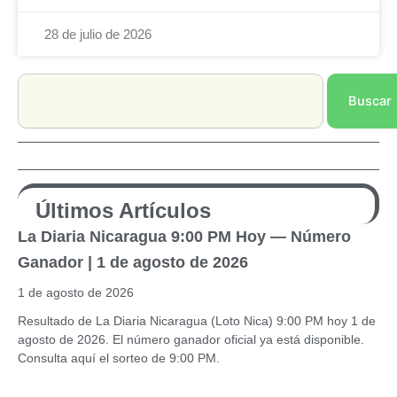
28 de julio de 2026
Search
Buscar
Últimos Artículos
La Diaria Nicaragua 9:00 PM Hoy — Número
Ganador | 1 de agosto de 2026
1 de agosto de 2026
Resultado de La Diaria Nicaragua (Loto Nica) 9:00 PM hoy 1 de
agosto de 2026. El número ganador oficial ya está disponible.
Consulta aquí el sorteo de 9:00 PM.