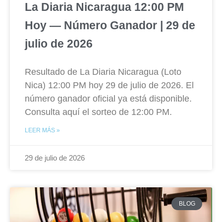
La Diaria Nicaragua 12:00 PM
Hoy — Número Ganador | 29 de
julio de 2026
Resultado de La Diaria Nicaragua (Loto
Nica) 12:00 PM hoy 29 de julio de 2026. El
número ganador oficial ya está disponible.
Consulta aquí el sorteo de 12:00 PM.
LEER MÁS »
29 de julio de 2026
BLOG