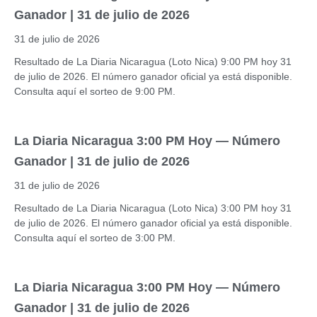
Ganador | 31 de julio de 2026
31 de julio de 2026
Resultado de La Diaria Nicaragua (Loto Nica) 9:00 PM hoy 31
de julio de 2026. El número ganador oficial ya está disponible.
Consulta aquí el sorteo de 9:00 PM.
La Diaria Nicaragua 3:00 PM Hoy — Número
Ganador | 31 de julio de 2026
31 de julio de 2026
Resultado de La Diaria Nicaragua (Loto Nica) 3:00 PM hoy 31
de julio de 2026. El número ganador oficial ya está disponible.
Consulta aquí el sorteo de 3:00 PM.
La Diaria Nicaragua 3:00 PM Hoy — Número
Ganador | 31 de julio de 2026