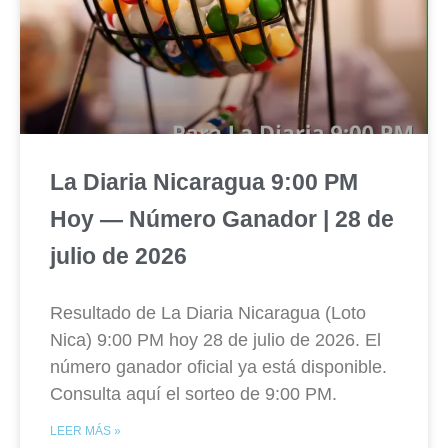
La Diaria Nicaragua 9:00 PM
Hoy — Número Ganador | 28 de
julio de 2026
Resultado de La Diaria Nicaragua (Loto
Nica) 9:00 PM hoy 28 de julio de 2026. El
número ganador oficial ya está disponible.
Consulta aquí el sorteo de 9:00 PM.
LEER MÁS »