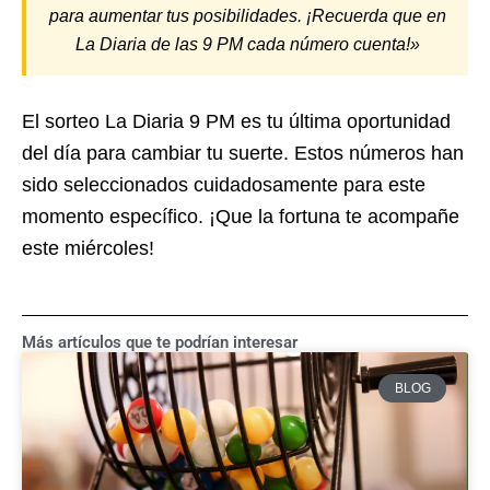
para aumentar tus posibilidades. ¡Recuerda que en
La Diaria de las 9 PM cada número cuenta!»
El sorteo La Diaria 9 PM es tu última oportunidad
del día para cambiar tu suerte. Estos números han
sido seleccionados cuidadosamente para este
momento específico. ¡Que la fortuna te acompañe
este miércoles!
Más artículos que te podrían interesar
BLOG