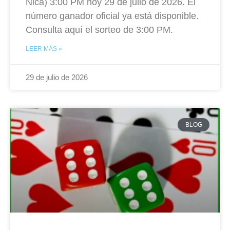
Nica) 3:00 PM hoy 29 de julio de 2026. El
número ganador oficial ya está disponible.
Consulta aquí el sorteo de 3:00 PM.
LEER MÁS »
29 de julio de 2026
BLOG