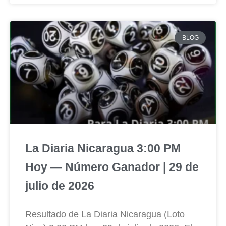
BLOG
La Diaria Nicaragua 3:00 PM
Hoy — Número Ganador | 29 de
julio de 2026
Resultado de La Diaria Nicaragua (Loto