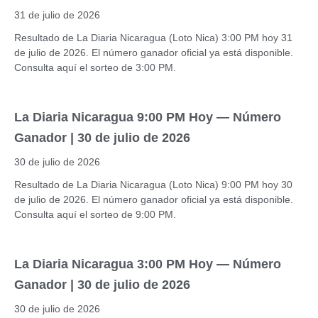
31 de julio de 2026
Resultado de La Diaria Nicaragua (Loto Nica) 3:00 PM hoy 31
de julio de 2026. El número ganador oficial ya está disponible.
Consulta aquí el sorteo de 3:00 PM.
La Diaria Nicaragua 9:00 PM Hoy — Número
Ganador | 30 de julio de 2026
30 de julio de 2026
Resultado de La Diaria Nicaragua (Loto Nica) 9:00 PM hoy 30
de julio de 2026. El número ganador oficial ya está disponible.
Consulta aquí el sorteo de 9:00 PM.
La Diaria Nicaragua 3:00 PM Hoy — Número
Ganador | 30 de julio de 2026
30 de julio de 2026