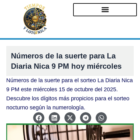
Ir
al
contenido
Números de la suerte para La
Diaria Nica 9 PM hoy miércoles
Números de la suerte para el sorteo La Diaria Nica
9 PM este miércoles 15 de octubre del 2025.
Descubre los dígitos más propicios para el sorteo
nocturno según la numerología.