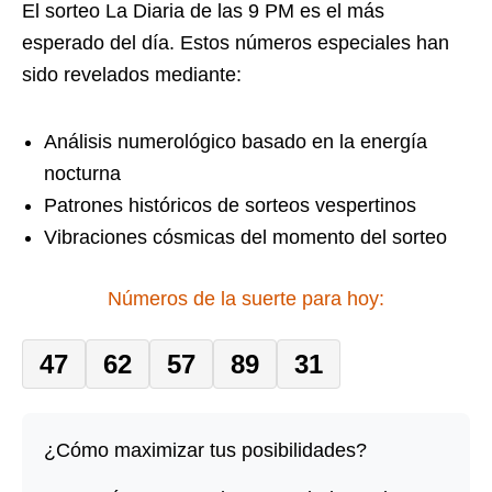
El sorteo La Diaria de las 9 PM es el más
esperado del día. Estos números especiales han
sido revelados mediante:
Análisis numerológico basado en la energía
nocturna
Patrones históricos de sorteos vespertinos
Vibraciones cósmicas del momento del sorteo
Números de la suerte para hoy:
47
62
57
89
31
¿Cómo maximizar tus posibilidades?