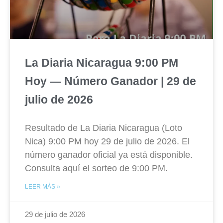
La Diaria Nicaragua 9:00 PM
Hoy — Número Ganador | 29 de
julio de 2026
Resultado de La Diaria Nicaragua (Loto
Nica) 9:00 PM hoy 29 de julio de 2026. El
número ganador oficial ya está disponible.
Consulta aquí el sorteo de 9:00 PM.
LEER MÁS »
29 de julio de 2026