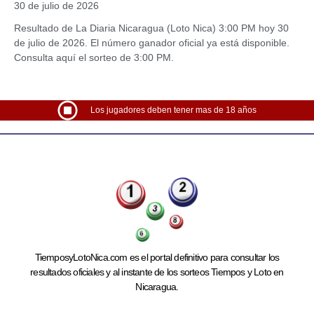
30 de julio de 2026
Resultado de La Diaria Nicaragua (Loto Nica) 3:00 PM hoy 30
de julio de 2026. El número ganador oficial ya está disponible.
Consulta aquí el sorteo de 3:00 PM.
Los jugadores deben tener mas de 18 años
TiemposyLotoNica.com es el portal definitivo para consultar los
resultados oficiales y al instante de los sorteos Tiempos y Loto en
Nicaragua.