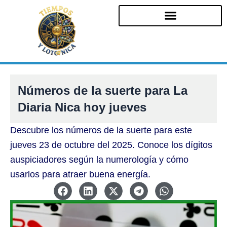
Ir
al
contenido
Números de la suerte para La
Diaria Nica hoy jueves
Descubre los números de la suerte para este
jueves 23 de octubre del 2025. Conoce los dígitos
auspiciadores según la numerología y cómo
usarlos para atraer buena energía.