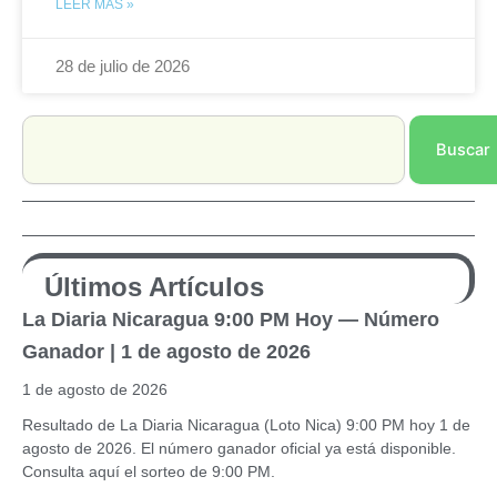
LEER MÁS »
28 de julio de 2026
Search
Buscar
Últimos Artículos
La Diaria Nicaragua 9:00 PM Hoy — Número
Ganador | 1 de agosto de 2026
1 de agosto de 2026
Resultado de La Diaria Nicaragua (Loto Nica) 9:00 PM hoy 1 de
agosto de 2026. El número ganador oficial ya está disponible.
Consulta aquí el sorteo de 9:00 PM.