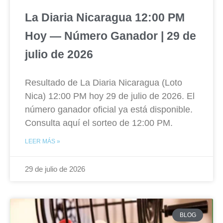
La Diaria Nicaragua 12:00 PM
Hoy — Número Ganador | 29 de
julio de 2026
Resultado de La Diaria Nicaragua (Loto
Nica) 12:00 PM hoy 29 de julio de 2026. El
número ganador oficial ya está disponible.
Consulta aquí el sorteo de 12:00 PM.
LEER MÁS »
29 de julio de 2026
BLOG