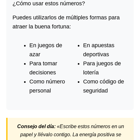
¿Cómo usar estos números?
Puedes utilizarlos de múltiples formas para
atraer la buena fortuna:
En juegos de
En apuestas
azar
deportivas
Para tomar
Para juegos de
decisiones
lotería
Como número
Como código de
personal
seguridad
Consejo del día:
«Escribe estos números en un
papel y llévalo contigo. La energía positiva se