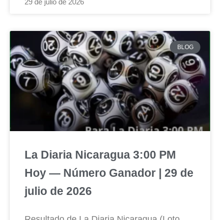
29 de julio de 2026
BLOG
La Diaria Nicaragua 3:00 PM
Hoy — Número Ganador | 29 de
julio de 2026
Resultado de La Diaria Nicaragua (Loto