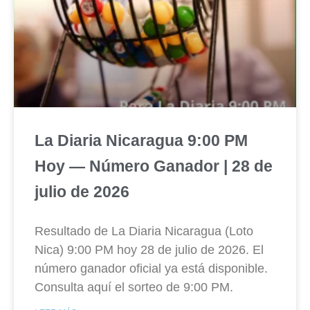
La Diaria Nicaragua 9:00 PM
Hoy — Número Ganador | 28 de
julio de 2026
Resultado de La Diaria Nicaragua (Loto
Nica) 9:00 PM hoy 28 de julio de 2026. El
número ganador oficial ya está disponible.
Consulta aquí el sorteo de 9:00 PM.