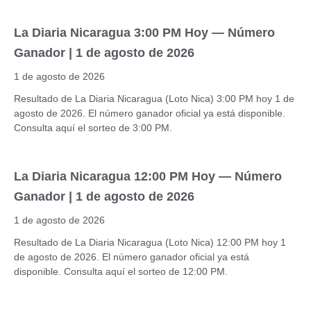
La Diaria Nicaragua 3:00 PM Hoy — Número
Ganador | 1 de agosto de 2026
1 de agosto de 2026
Resultado de La Diaria Nicaragua (Loto Nica) 3:00 PM hoy 1 de
agosto de 2026. El número ganador oficial ya está disponible.
Consulta aquí el sorteo de 3:00 PM.
La Diaria Nicaragua 12:00 PM Hoy — Número
Ganador | 1 de agosto de 2026
1 de agosto de 2026
Resultado de La Diaria Nicaragua (Loto Nica) 12:00 PM hoy 1
de agosto de 2026. El número ganador oficial ya está
disponible. Consulta aquí el sorteo de 12:00 PM.