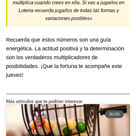
multiplica cuando crees en ella. Si vas a jugarlos en
Loteria recuerda jugarlos de todas las formas y
variaciones posibles»
Recuerda que estos números son una guía
energética. La actitud positiva y la determinación
son los verdaderos multiplicadores de
posibilidades. ¡Que la fortuna te acompañe este
jueves!
Más artículos que te podrían interesar
BLOG