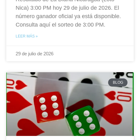
Nica) 3:00 PM hoy 29 de julio de 2026. El
número ganador oficial ya está disponible.
Consulta aquí el sorteo de 3:00 PM.
LEER MÁS »
29 de julio de 2026
BLOG