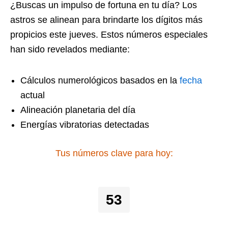
¿Buscas un impulso de fortuna en tu día? Los
astros se alinean para brindarte los dígitos más
propicios este jueves. Estos números especiales
han sido revelados mediante:
Cálculos numerológicos basados en la
fecha
actual
Alineación planetaria del día
Energías vibratorias detectadas
Tus números clave para hoy:
53