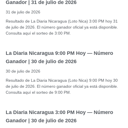
Ganador | 31 de julio de 2026
31 de julio de 2026
Resultado de La Diaria Nicaragua (Loto Nica) 3:00 PM hoy 31
de julio de 2026. El número ganador oficial ya está disponible.
Consulta aquí el sorteo de 3:00 PM.
La Diaria Nicaragua 9:00 PM Hoy — Número
Ganador | 30 de julio de 2026
30 de julio de 2026
Resultado de La Diaria Nicaragua (Loto Nica) 9:00 PM hoy 30
de julio de 2026. El número ganador oficial ya está disponible.
Consulta aquí el sorteo de 9:00 PM.
La Diaria Nicaragua 3:00 PM Hoy — Número
Ganador | 30 de julio de 2026