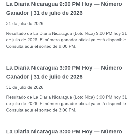
La Diaria Nicaragua 9:00 PM Hoy — Número
Ganador | 31 de julio de 2026
31 de julio de 2026
Resultado de La Diaria Nicaragua (Loto Nica) 9:00 PM hoy 31
de julio de 2026. El número ganador oficial ya está disponible.
Consulta aquí el sorteo de 9:00 PM.
La Diaria Nicaragua 3:00 PM Hoy — Número
Ganador | 31 de julio de 2026
31 de julio de 2026
Resultado de La Diaria Nicaragua (Loto Nica) 3:00 PM hoy 31
de julio de 2026. El número ganador oficial ya está disponible.
Consulta aquí el sorteo de 3:00 PM.
La Diaria Nicaragua 3:00 PM Hoy — Número