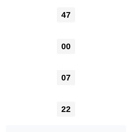
47
00
07
22