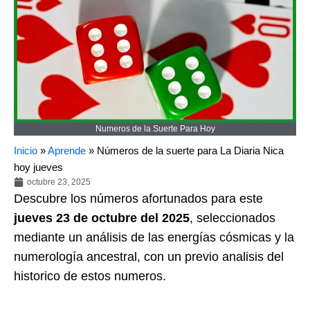
Numeros de la Suerte Para Hoy
Inicio
»
Aprende
»
Números de la suerte para La Diaria Nica
hoy jueves
octubre 23, 2025
Descubre los números afortunados para este
jueves 23 de octubre del 2025
, seleccionados
mediante un análisis de las energías cósmicas y la
numerología ancestral, con un previo analisis del
historico de estos numeros.