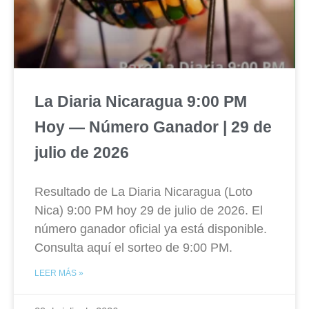
La Diaria Nicaragua 9:00 PM
Hoy — Número Ganador | 29 de
julio de 2026
Resultado de La Diaria Nicaragua (Loto
Nica) 9:00 PM hoy 29 de julio de 2026. El
número ganador oficial ya está disponible.
Consulta aquí el sorteo de 9:00 PM.
LEER MÁS »