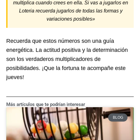
multiplica cuando crees en ella. Si vas a jugarlos en
Loteria recuerda jugarlos de todas las formas y
variaciones posibles»
Recuerda que estos números son una guía
energética. La actitud positiva y la determinación
son los verdaderos multiplicadores de
posibilidades. ¡Que la fortuna te acompañe este
jueves!
Más artículos que te podrían interesar
BLOG