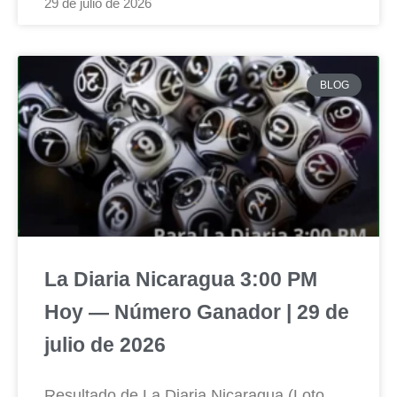
29 de julio de 2026
BLOG
La Diaria Nicaragua 3:00 PM
Hoy — Número Ganador | 29 de
julio de 2026
Resultado de La Diaria Nicaragua (Loto