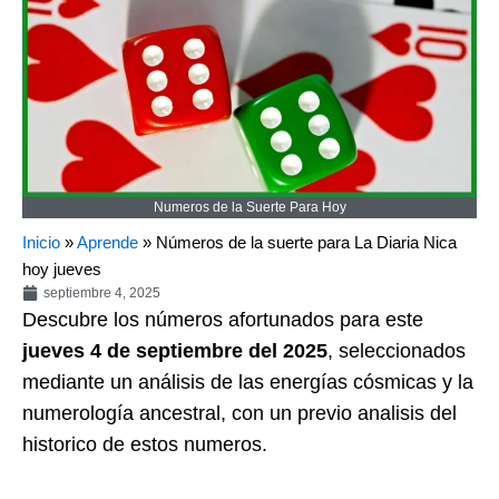
Numeros de la Suerte Para Hoy
Inicio
»
Aprende
»
Números de la suerte para La Diaria Nica
hoy jueves
septiembre 4, 2025
Descubre los números afortunados para este
jueves 4 de septiembre del 2025
, seleccionados
mediante un análisis de las energías cósmicas y la
numerología ancestral, con un previo analisis del
historico de estos numeros.