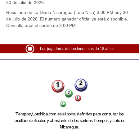
30 de julio de 2026
Resultado de La Diaria Nicaragua (Loto Nica) 3:00 PM hoy 30
de julio de 2026. El número ganador oficial ya está disponible.
Consulta aquí el sorteo de 3:00 PM.
Los jugadores deben tener mas de 18 años
TiemposyLotoNica.com es el portal definitivo para consultar los
resultados oficiales y al instante de los sorteos Tiempos y Loto en
Nicaragua.