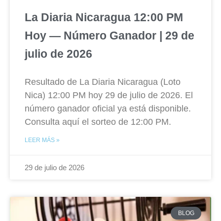
La Diaria Nicaragua 12:00 PM
Hoy — Número Ganador | 29 de
julio de 2026
Resultado de La Diaria Nicaragua (Loto
Nica) 12:00 PM hoy 29 de julio de 2026. El
número ganador oficial ya está disponible.
Consulta aquí el sorteo de 12:00 PM.
LEER MÁS »
29 de julio de 2026
BLOG