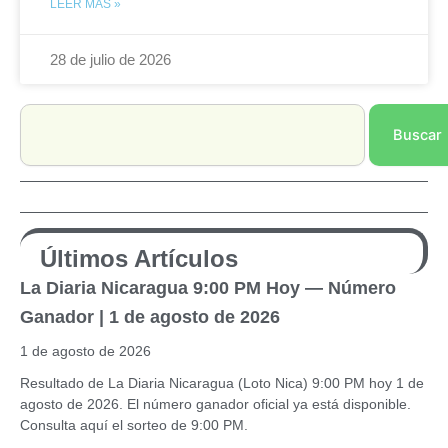
LEER MÁS »
28 de julio de 2026
Search
Buscar
Últimos Artículos
La Diaria Nicaragua 9:00 PM Hoy — Número
Ganador | 1 de agosto de 2026
1 de agosto de 2026
Resultado de La Diaria Nicaragua (Loto Nica) 9:00 PM hoy 1 de
agosto de 2026. El número ganador oficial ya está disponible.
Consulta aquí el sorteo de 9:00 PM.