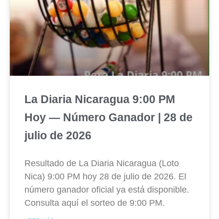
La Diaria Nicaragua 9:00 PM
Hoy — Número Ganador | 28 de
julio de 2026
Resultado de La Diaria Nicaragua (Loto
Nica) 9:00 PM hoy 28 de julio de 2026. El
número ganador oficial ya está disponible.
Consulta aquí el sorteo de 9:00 PM.