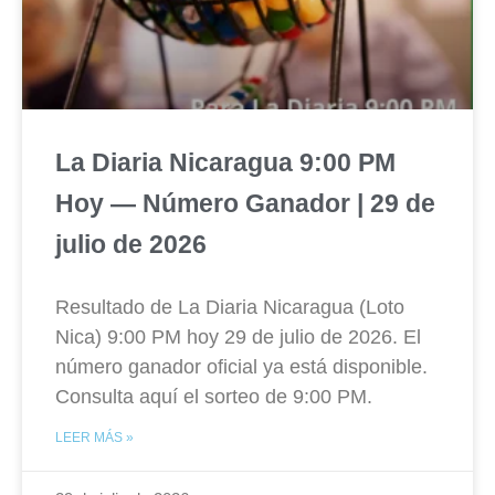
La Diaria Nicaragua 9:00 PM
Hoy — Número Ganador | 29 de
julio de 2026
Resultado de La Diaria Nicaragua (Loto
Nica) 9:00 PM hoy 29 de julio de 2026. El
número ganador oficial ya está disponible.
Consulta aquí el sorteo de 9:00 PM.
LEER MÁS »