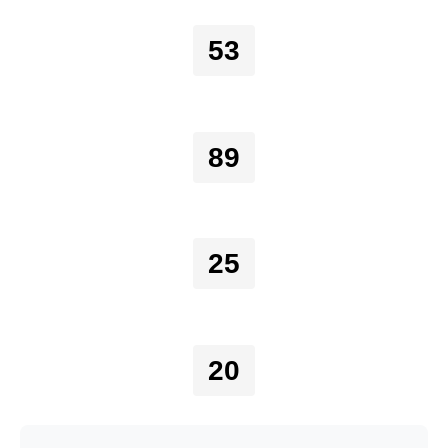
53
89
25
20