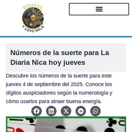
Ir
al
contenido
Números de la suerte para La
Diaria Nica hoy jueves
Descubre los números de la suerte para este
jueves 4 de septiembre del 2025. Conoce los
dígitos auspiciadores según la numerología y
cómo usarlos para atraer buena energía.