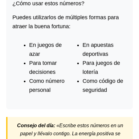
¿Cómo usar estos números?
Puedes utilizarlos de múltiples formas para
atraer la buena fortuna:
En juegos de
En apuestas
azar
deportivas
Para tomar
Para juegos de
decisiones
lotería
Como número
Como código de
personal
seguridad
Consejo del día:
«Escribe estos números en un
papel y llévalo contigo. La energía positiva se