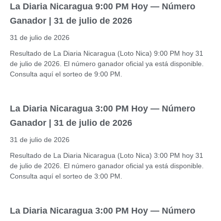
La Diaria Nicaragua 9:00 PM Hoy — Número
Ganador | 31 de julio de 2026
31 de julio de 2026
Resultado de La Diaria Nicaragua (Loto Nica) 9:00 PM hoy 31
de julio de 2026. El número ganador oficial ya está disponible.
Consulta aquí el sorteo de 9:00 PM.
La Diaria Nicaragua 3:00 PM Hoy — Número
Ganador | 31 de julio de 2026
31 de julio de 2026
Resultado de La Diaria Nicaragua (Loto Nica) 3:00 PM hoy 31
de julio de 2026. El número ganador oficial ya está disponible.
Consulta aquí el sorteo de 3:00 PM.
La Diaria Nicaragua 3:00 PM Hoy — Número