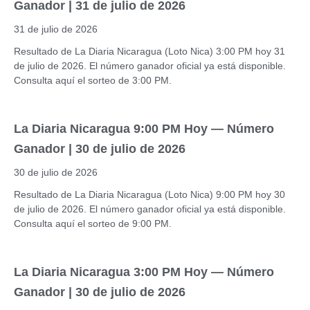
Ganador | 31 de julio de 2026
31 de julio de 2026
Resultado de La Diaria Nicaragua (Loto Nica) 3:00 PM hoy 31
de julio de 2026. El número ganador oficial ya está disponible.
Consulta aquí el sorteo de 3:00 PM.
La Diaria Nicaragua 9:00 PM Hoy — Número
Ganador | 30 de julio de 2026
30 de julio de 2026
Resultado de La Diaria Nicaragua (Loto Nica) 9:00 PM hoy 30
de julio de 2026. El número ganador oficial ya está disponible.
Consulta aquí el sorteo de 9:00 PM.
La Diaria Nicaragua 3:00 PM Hoy — Número
Ganador | 30 de julio de 2026