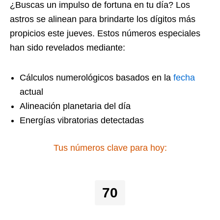
¿Buscas un impulso de fortuna en tu día? Los
astros se alinean para brindarte los dígitos más
propicios este jueves. Estos números especiales
han sido revelados mediante:
Cálculos numerológicos basados en la
fecha
actual
Alineación planetaria del día
Energías vibratorias detectadas
Tus números clave para hoy:
70