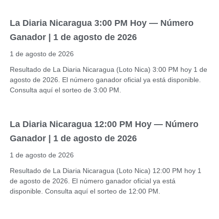
La Diaria Nicaragua 3:00 PM Hoy — Número
Ganador | 1 de agosto de 2026
1 de agosto de 2026
Resultado de La Diaria Nicaragua (Loto Nica) 3:00 PM hoy 1 de
agosto de 2026. El número ganador oficial ya está disponible.
Consulta aquí el sorteo de 3:00 PM.
La Diaria Nicaragua 12:00 PM Hoy — Número
Ganador | 1 de agosto de 2026
1 de agosto de 2026
Resultado de La Diaria Nicaragua (Loto Nica) 12:00 PM hoy 1
de agosto de 2026. El número ganador oficial ya está
disponible. Consulta aquí el sorteo de 12:00 PM.