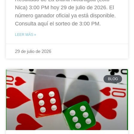
Nica) 3:00 PM hoy 29 de julio de 2026. El
número ganador oficial ya está disponible.
Consulta aquí el sorteo de 3:00 PM.
LEER MÁS »
29 de julio de 2026
BLOG