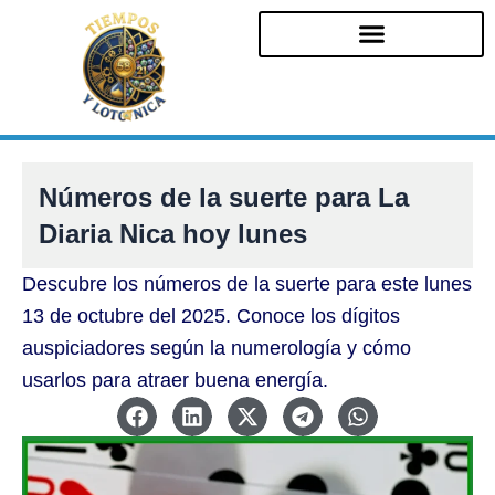
Ir
al
contenido
Números de la suerte para La
Diaria Nica hoy lunes
Descubre los números de la suerte para este lunes
13 de octubre del 2025. Conoce los dígitos
auspiciadores según la numerología y cómo
usarlos para atraer buena energía.