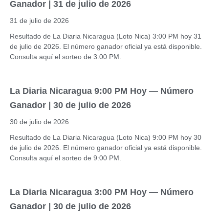
Ganador | 31 de julio de 2026
31 de julio de 2026
Resultado de La Diaria Nicaragua (Loto Nica) 3:00 PM hoy 31
de julio de 2026. El número ganador oficial ya está disponible.
Consulta aquí el sorteo de 3:00 PM.
La Diaria Nicaragua 9:00 PM Hoy — Número
Ganador | 30 de julio de 2026
30 de julio de 2026
Resultado de La Diaria Nicaragua (Loto Nica) 9:00 PM hoy 30
de julio de 2026. El número ganador oficial ya está disponible.
Consulta aquí el sorteo de 9:00 PM.
La Diaria Nicaragua 3:00 PM Hoy — Número
Ganador | 30 de julio de 2026