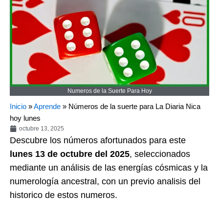
Numeros de la Suerte Para Hoy
Inicio
»
Aprende
»
Números de la suerte para La Diaria Nica
hoy lunes
octubre 13, 2025
Descubre los números afortunados para este
lunes 13 de octubre del 2025
, seleccionados
mediante un análisis de las energías cósmicas y la
numerología ancestral, con un previo analisis del
historico de estos numeros.