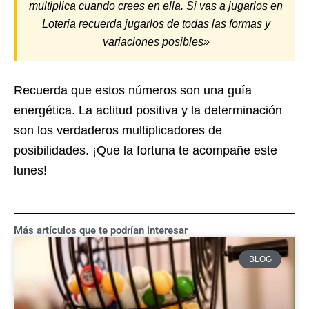
multiplica cuando crees en ella. Si vas a jugarlos en
Loteria recuerda jugarlos de todas las formas y
variaciones posibles»
Recuerda que estos números son una guía
energética. La actitud positiva y la determinación
son los verdaderos multiplicadores de
posibilidades. ¡Que la fortuna te acompañe este
lunes!
Más artículos que te podrían interesar
BLOG