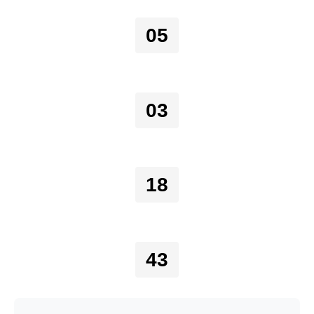
05
03
18
43