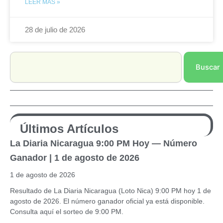
LEER MÁS »
28 de julio de 2026
Search
Buscar
Últimos Artículos
La Diaria Nicaragua 9:00 PM Hoy — Número
Ganador | 1 de agosto de 2026
1 de agosto de 2026
Resultado de La Diaria Nicaragua (Loto Nica) 9:00 PM hoy 1 de
agosto de 2026. El número ganador oficial ya está disponible.
Consulta aquí el sorteo de 9:00 PM.