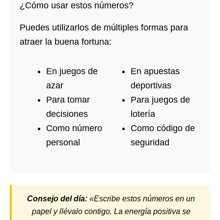
¿Cómo usar estos números?
Puedes utilizarlos de múltiples formas para
atraer la buena fortuna:
En juegos de
En apuestas
azar
deportivas
Para tomar
Para juegos de
decisiones
lotería
Como número
Como código de
personal
seguridad
Consejo del día:
«Escribe estos números en un
papel y llévalo contigo. La energía positiva se