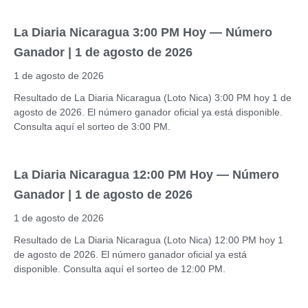
La Diaria Nicaragua 3:00 PM Hoy — Número
Ganador | 1 de agosto de 2026
1 de agosto de 2026
Resultado de La Diaria Nicaragua (Loto Nica) 3:00 PM hoy 1 de
agosto de 2026. El número ganador oficial ya está disponible.
Consulta aquí el sorteo de 3:00 PM.
La Diaria Nicaragua 12:00 PM Hoy — Número
Ganador | 1 de agosto de 2026
1 de agosto de 2026
Resultado de La Diaria Nicaragua (Loto Nica) 12:00 PM hoy 1
de agosto de 2026. El número ganador oficial ya está
disponible. Consulta aquí el sorteo de 12:00 PM.