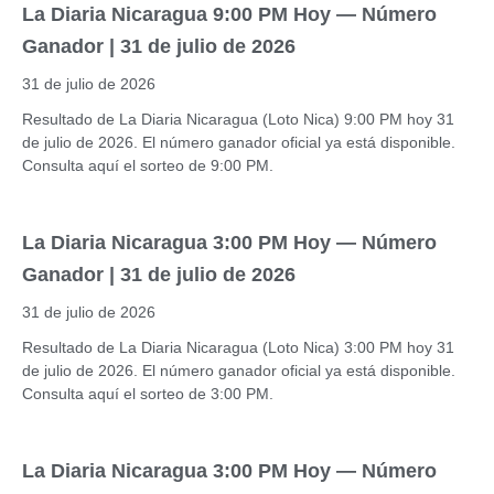
La Diaria Nicaragua 9:00 PM Hoy — Número
Ganador | 31 de julio de 2026
31 de julio de 2026
Resultado de La Diaria Nicaragua (Loto Nica) 9:00 PM hoy 31
de julio de 2026. El número ganador oficial ya está disponible.
Consulta aquí el sorteo de 9:00 PM.
La Diaria Nicaragua 3:00 PM Hoy — Número
Ganador | 31 de julio de 2026
31 de julio de 2026
Resultado de La Diaria Nicaragua (Loto Nica) 3:00 PM hoy 31
de julio de 2026. El número ganador oficial ya está disponible.
Consulta aquí el sorteo de 3:00 PM.
La Diaria Nicaragua 3:00 PM Hoy — Número