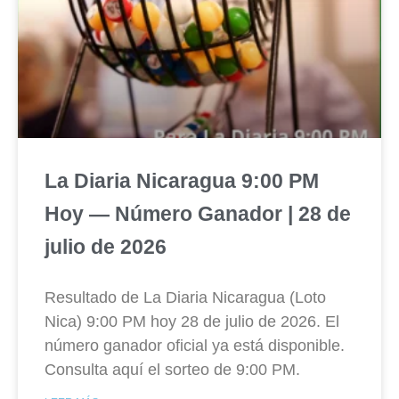
La Diaria Nicaragua 9:00 PM
Hoy — Número Ganador | 28 de
julio de 2026
Resultado de La Diaria Nicaragua (Loto
Nica) 9:00 PM hoy 28 de julio de 2026. El
número ganador oficial ya está disponible.
Consulta aquí el sorteo de 9:00 PM.