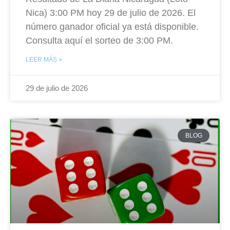
Nica) 3:00 PM hoy 29 de julio de 2026. El
número ganador oficial ya está disponible.
Consulta aquí el sorteo de 3:00 PM.
LEER MÁS »
29 de julio de 2026
BLOG