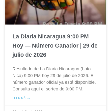
La Diaria Nicaragua 9:00 PM
Hoy — Número Ganador | 29 de
julio de 2026
Resultado de La Diaria Nicaragua (Loto
Nica) 9:00 PM hoy 29 de julio de 2026. El
número ganador oficial ya está disponible.
Consulta aquí el sorteo de 9:00 PM.
LEER MÁS »