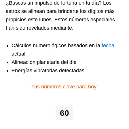
¿Buscas un impulso de fortuna en tu día? Los
astros se alinean para brindarte los dígitos más
propicios este lunes. Estos números especiales
han sido revelados mediante:
Cálculos numerológicos basados en la
fecha
actual
Alineación planetaria del día
Energías vibratorias detectadas
Tus números clave para hoy:
60