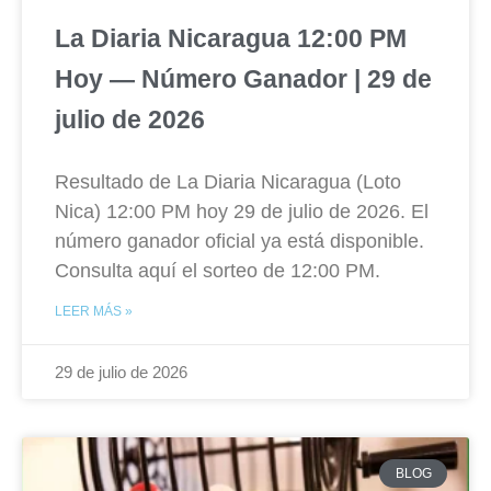
La Diaria Nicaragua 12:00 PM
Hoy — Número Ganador | 29 de
julio de 2026
Resultado de La Diaria Nicaragua (Loto
Nica) 12:00 PM hoy 29 de julio de 2026. El
número ganador oficial ya está disponible.
Consulta aquí el sorteo de 12:00 PM.
LEER MÁS »
29 de julio de 2026
BLOG