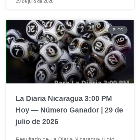
29 de julio de 2026
BLOG
La Diaria Nicaragua 3:00 PM
Hoy — Número Ganador | 29 de
julio de 2026
Resultado de La Diaria Nicaragua (Loto