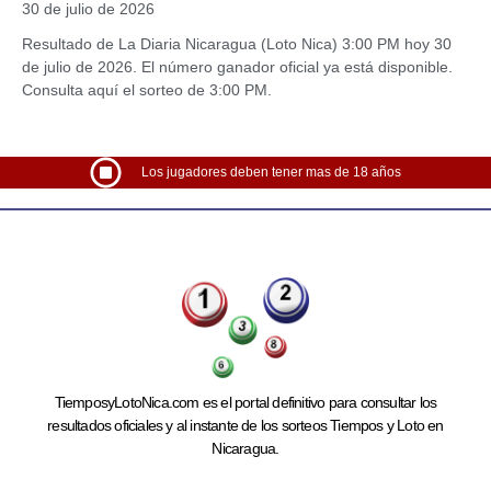
30 de julio de 2026
Resultado de La Diaria Nicaragua (Loto Nica) 3:00 PM hoy 30
de julio de 2026. El número ganador oficial ya está disponible.
Consulta aquí el sorteo de 3:00 PM.
Los jugadores deben tener mas de 18 años
TiemposyLotoNica.com es el portal definitivo para consultar los
resultados oficiales y al instante de los sorteos Tiempos y Loto en
Nicaragua.