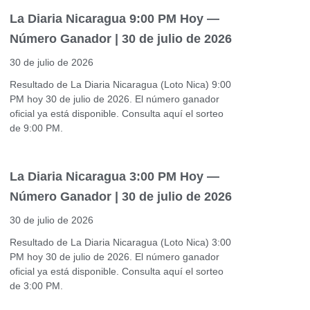
La Diaria Nicaragua 9:00 PM Hoy —
Número Ganador | 30 de julio de 2026
30 de julio de 2026
Resultado de La Diaria Nicaragua (Loto Nica) 9:00
PM hoy 30 de julio de 2026. El número ganador
oficial ya está disponible. Consulta aquí el sorteo
de 9:00 PM.
La Diaria Nicaragua 3:00 PM Hoy —
Número Ganador | 30 de julio de 2026
30 de julio de 2026
Resultado de La Diaria Nicaragua (Loto Nica) 3:00
PM hoy 30 de julio de 2026. El número ganador
oficial ya está disponible. Consulta aquí el sorteo
de 3:00 PM.