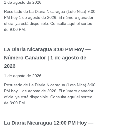
1 de agosto de 2026
Resultado de La Diaria Nicaragua (Loto Nica) 9:00
PM hoy 1 de agosto de 2026. El número ganador
oficial ya está disponible. Consulta aquí el sorteo
de 9:00 PM.
La Diaria Nicaragua 3:00 PM Hoy —
Número Ganador | 1 de agosto de
2026
1 de agosto de 2026
Resultado de La Diaria Nicaragua (Loto Nica) 3:00
PM hoy 1 de agosto de 2026. El número ganador
oficial ya está disponible. Consulta aquí el sorteo
de 3:00 PM.
La Diaria Nicaragua 12:00 PM Hoy —