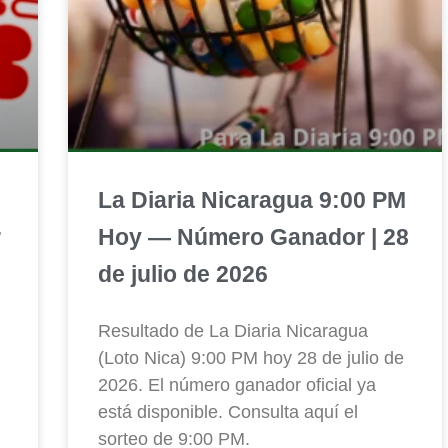
La Diaria Nicaragua 9:00 PM
r
Hoy — Número Ganador | 28
de julio de 2026
Resultado de La Diaria Nicaragua
(Loto Nica) 9:00 PM hoy 28 de julio de
2026. El número ganador oficial ya
está disponible. Consulta aquí el
sorteo de 9:00 PM.