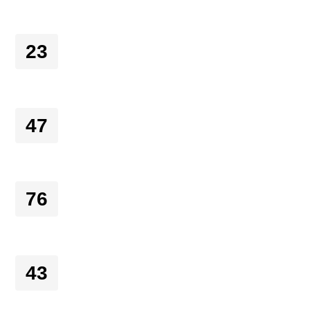
23
47
76
43