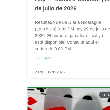
de julio de 2026
Resultado de La Diaria Nicaragua
(Loto Nica) 9:00 PM hoy 29 de julio de
2026. El número ganador oficial ya
está disponible. Consulta aquí el
sorteo de 9:00 PM.
LEER MÁS »
29 de julio de 2026
BLO