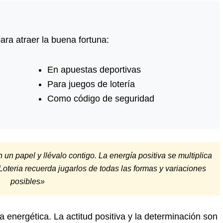
ara atraer la buena fortuna:
En apuestas deportivas
Para juegos de lotería
Como código de seguridad
n papel y llévalo contigo. La energía positiva se multiplica
Loteria recuerda jugarlos de todas las formas y variaciones
posibles»
energética. La actitud positiva y la determinación son