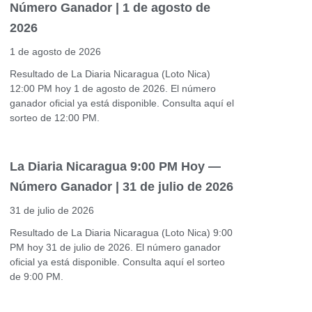
Número Ganador | 1 de agosto de
2026
1 de agosto de 2026
Resultado de La Diaria Nicaragua (Loto Nica)
12:00 PM hoy 1 de agosto de 2026. El número
ganador oficial ya está disponible. Consulta aquí el
sorteo de 12:00 PM.
La Diaria Nicaragua 9:00 PM Hoy —
Número Ganador | 31 de julio de 2026
31 de julio de 2026
Resultado de La Diaria Nicaragua (Loto Nica) 9:00
PM hoy 31 de julio de 2026. El número ganador
oficial ya está disponible. Consulta aquí el sorteo
de 9:00 PM.