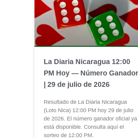
La Diaria Nicaragua 12:00
PM Hoy — Número Ganado
| 29 de julio de 2026
Resultado de La Diaria Nicaragua
(Loto Nica) 12:00 PM hoy 29 de julio
de 2026. El número ganador oficial ya
está disponible. Consulta aquí el
sorteo de 12:00 PM.