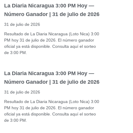
La Diaria Nicaragua 3:00 PM Hoy —
Número Ganador | 31 de julio de 2026
31 de julio de 2026
Resultado de La Diaria Nicaragua (Loto Nica) 3:00
PM hoy 31 de julio de 2026. El número ganador
oficial ya está disponible. Consulta aquí el sorteo
de 3:00 PM.
La Diaria Nicaragua 3:00 PM Hoy —
Número Ganador | 31 de julio de 2026
31 de julio de 2026
Resultado de La Diaria Nicaragua (Loto Nica) 3:00
PM hoy 31 de julio de 2026. El número ganador
oficial ya está disponible. Consulta aquí el sorteo
de 3:00 PM.