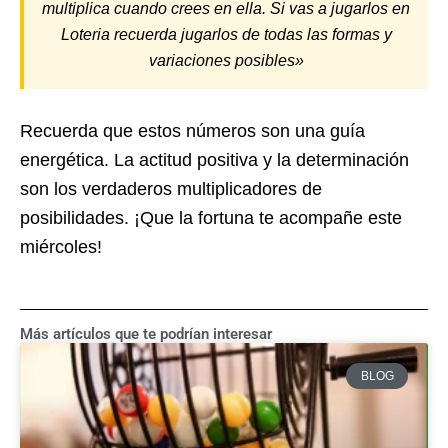
multiplica cuando crees en ella. Si vas a jugarlos en
Loteria recuerda jugarlos de todas las formas y
variaciones posibles»
Recuerda que estos números son una guía
energética. La actitud positiva y la determinación
son los verdaderos multiplicadores de
posibilidades. ¡Que la fortuna te acompañe este
miércoles!
Más artículos que te podrían interesar
BLOG