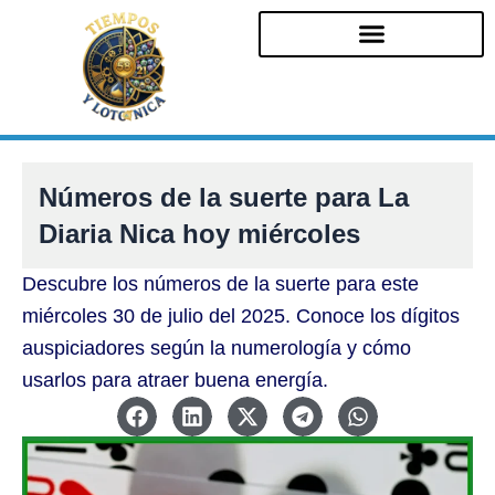
Ir
al
contenido
Números de la suerte para La
Diaria Nica hoy miércoles
Descubre los números de la suerte para este
miércoles 30 de julio del 2025. Conoce los dígitos
auspiciadores según la numerología y cómo
usarlos para atraer buena energía.