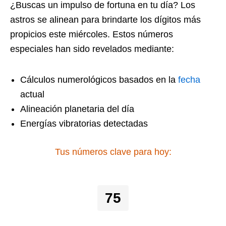
¿Buscas un impulso de fortuna en tu día? Los
astros se alinean para brindarte los dígitos más
propicios este miércoles. Estos números
especiales han sido revelados mediante:
Cálculos numerológicos basados en la
fecha
actual
Alineación planetaria del día
Energías vibratorias detectadas
Tus números clave para hoy:
75