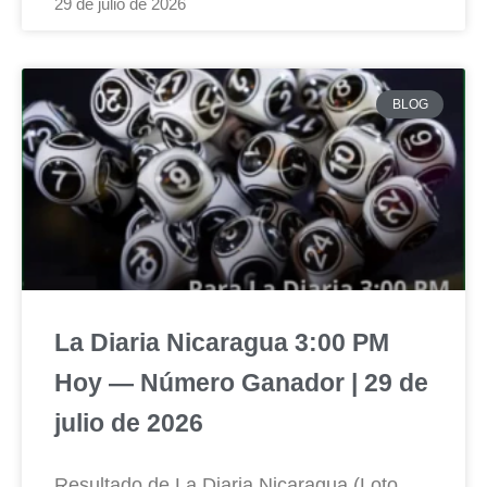
29 de julio de 2026
BLOG
La Diaria Nicaragua 3:00 PM
Hoy — Número Ganador | 29 de
julio de 2026
Resultado de La Diaria Nicaragua (Loto