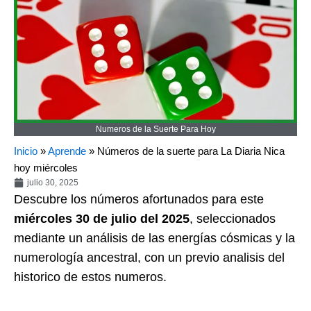
Numeros de la Suerte Para Hoy
Inicio
»
Aprende
»
Números de la suerte para La Diaria Nica
hoy miércoles
julio 30, 2025
Descubre los números afortunados para este
miércoles 30 de julio del 2025
, seleccionados
mediante un análisis de las energías cósmicas y la
numerología ancestral, con un previo analisis del
historico de estos numeros.