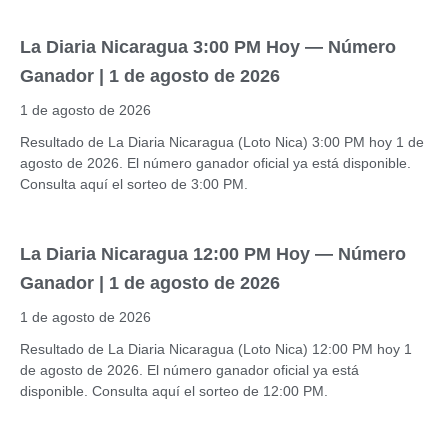
La Diaria Nicaragua 3:00 PM Hoy — Número
Ganador | 1 de agosto de 2026
1 de agosto de 2026
Resultado de La Diaria Nicaragua (Loto Nica) 3:00 PM hoy 1 de
agosto de 2026. El número ganador oficial ya está disponible.
Consulta aquí el sorteo de 3:00 PM.
La Diaria Nicaragua 12:00 PM Hoy — Número
Ganador | 1 de agosto de 2026
1 de agosto de 2026
Resultado de La Diaria Nicaragua (Loto Nica) 12:00 PM hoy 1
de agosto de 2026. El número ganador oficial ya está
disponible. Consulta aquí el sorteo de 12:00 PM.