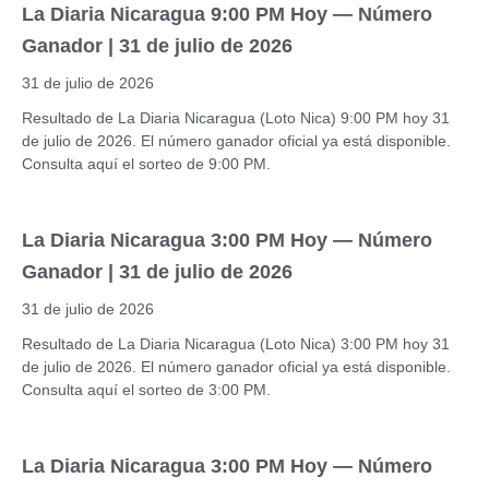
La Diaria Nicaragua 9:00 PM Hoy — Número
Ganador | 31 de julio de 2026
31 de julio de 2026
Resultado de La Diaria Nicaragua (Loto Nica) 9:00 PM hoy 31
de julio de 2026. El número ganador oficial ya está disponible.
Consulta aquí el sorteo de 9:00 PM.
La Diaria Nicaragua 3:00 PM Hoy — Número
Ganador | 31 de julio de 2026
31 de julio de 2026
Resultado de La Diaria Nicaragua (Loto Nica) 3:00 PM hoy 31
de julio de 2026. El número ganador oficial ya está disponible.
Consulta aquí el sorteo de 3:00 PM.
La Diaria Nicaragua 3:00 PM Hoy — Número