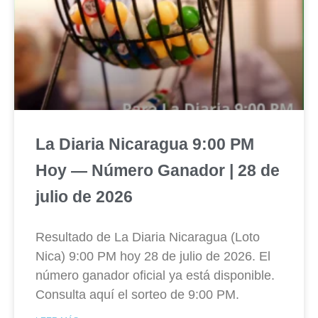
La Diaria Nicaragua 9:00 PM
Hoy — Número Ganador | 28 de
julio de 2026
Resultado de La Diaria Nicaragua (Loto
Nica) 9:00 PM hoy 28 de julio de 2026. El
número ganador oficial ya está disponible.
Consulta aquí el sorteo de 9:00 PM.