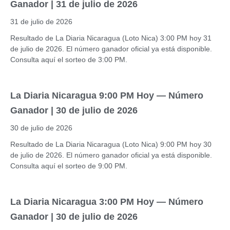
Ganador | 31 de julio de 2026
31 de julio de 2026
Resultado de La Diaria Nicaragua (Loto Nica) 3:00 PM hoy 31
de julio de 2026. El número ganador oficial ya está disponible.
Consulta aquí el sorteo de 3:00 PM.
La Diaria Nicaragua 9:00 PM Hoy — Número
Ganador | 30 de julio de 2026
30 de julio de 2026
Resultado de La Diaria Nicaragua (Loto Nica) 9:00 PM hoy 30
de julio de 2026. El número ganador oficial ya está disponible.
Consulta aquí el sorteo de 9:00 PM.
La Diaria Nicaragua 3:00 PM Hoy — Número
Ganador | 30 de julio de 2026