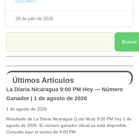
LEER MÁS »
28 de julio de 2026
Search
Buscar
Últimos Artículos
La Diaria Nicaragua 9:00 PM Hoy — Número
Ganador | 1 de agosto de 2026
1 de agosto de 2026
Resultado de La Diaria Nicaragua (Loto Nica) 9:00 PM hoy 1 de
agosto de 2026. El número ganador oficial ya está disponible.
Consulta aquí el sorteo de 9:00 PM.