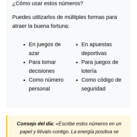
¿Cómo usar estos números?
Puedes utilizarlos de múltiples formas para
atraer la buena fortuna:
En juegos de
En apuestas
azar
deportivas
Para tomar
Para juegos de
decisiones
lotería
Como número
Como código de
personal
seguridad
Consejo del día:
«Escribe estos números en un
papel y llévalo contigo. La energía positiva se