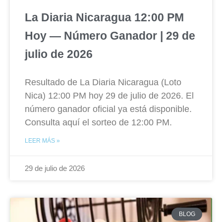
La Diaria Nicaragua 12:00 PM
Hoy — Número Ganador | 29 de
julio de 2026
Resultado de La Diaria Nicaragua (Loto
Nica) 12:00 PM hoy 29 de julio de 2026. El
número ganador oficial ya está disponible.
Consulta aquí el sorteo de 12:00 PM.
LEER MÁS »
29 de julio de 2026
BLOG