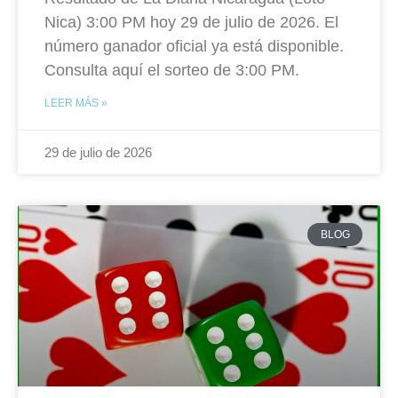
Nica) 3:00 PM hoy 29 de julio de 2026. El
número ganador oficial ya está disponible.
Consulta aquí el sorteo de 3:00 PM.
LEER MÁS »
29 de julio de 2026
BLOG