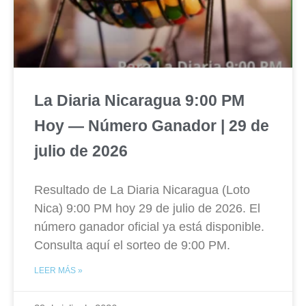
La Diaria Nicaragua 9:00 PM
Hoy — Número Ganador | 29 de
julio de 2026
Resultado de La Diaria Nicaragua (Loto
Nica) 9:00 PM hoy 29 de julio de 2026. El
número ganador oficial ya está disponible.
Consulta aquí el sorteo de 9:00 PM.
LEER MÁS »