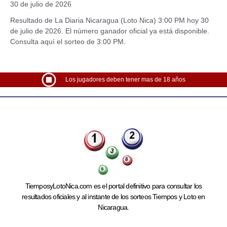
30 de julio de 2026
Resultado de La Diaria Nicaragua (Loto Nica) 3:00 PM hoy 30
de julio de 2026. El número ganador oficial ya está disponible.
Consulta aquí el sorteo de 3:00 PM.
Los jugadores deben tener mas de 18 años
TiemposyLotoNica.com es el portal definitivo para consultar los
resultados oficiales y al instante de los sorteos Tiempos y Loto en
Nicaragua.