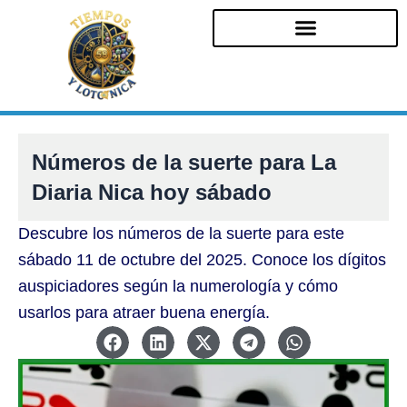
Ir
al
contenido
Números de la suerte para La
Diaria Nica hoy sábado
Descubre los números de la suerte para este
sábado 11 de octubre del 2025. Conoce los dígitos
auspiciadores según la numerología y cómo
usarlos para atraer buena energía.