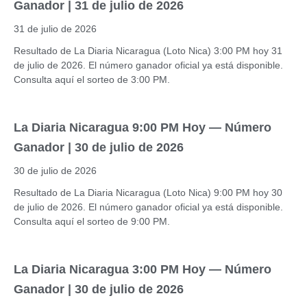
Ganador | 31 de julio de 2026
31 de julio de 2026
Resultado de La Diaria Nicaragua (Loto Nica) 3:00 PM hoy 31
de julio de 2026. El número ganador oficial ya está disponible.
Consulta aquí el sorteo de 3:00 PM.
La Diaria Nicaragua 9:00 PM Hoy — Número
Ganador | 30 de julio de 2026
30 de julio de 2026
Resultado de La Diaria Nicaragua (Loto Nica) 9:00 PM hoy 30
de julio de 2026. El número ganador oficial ya está disponible.
Consulta aquí el sorteo de 9:00 PM.
La Diaria Nicaragua 3:00 PM Hoy — Número
Ganador | 30 de julio de 2026