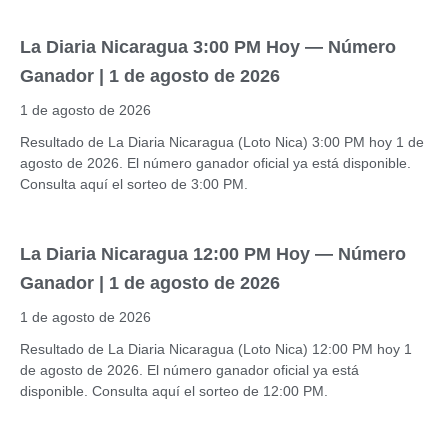
La Diaria Nicaragua 3:00 PM Hoy — Número
Ganador | 1 de agosto de 2026
1 de agosto de 2026
Resultado de La Diaria Nicaragua (Loto Nica) 3:00 PM hoy 1 de
agosto de 2026. El número ganador oficial ya está disponible.
Consulta aquí el sorteo de 3:00 PM.
La Diaria Nicaragua 12:00 PM Hoy — Número
Ganador | 1 de agosto de 2026
1 de agosto de 2026
Resultado de La Diaria Nicaragua (Loto Nica) 12:00 PM hoy 1
de agosto de 2026. El número ganador oficial ya está
disponible. Consulta aquí el sorteo de 12:00 PM.