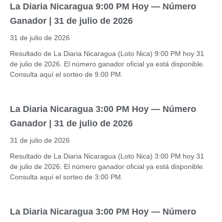
La Diaria Nicaragua 9:00 PM Hoy — Número
Ganador | 31 de julio de 2026
31 de julio de 2026
Resultado de La Diaria Nicaragua (Loto Nica) 9:00 PM hoy 31
de julio de 2026. El número ganador oficial ya está disponible.
Consulta aquí el sorteo de 9:00 PM.
La Diaria Nicaragua 3:00 PM Hoy — Número
Ganador | 31 de julio de 2026
31 de julio de 2026
Resultado de La Diaria Nicaragua (Loto Nica) 3:00 PM hoy 31
de julio de 2026. El número ganador oficial ya está disponible.
Consulta aquí el sorteo de 3:00 PM.
La Diaria Nicaragua 3:00 PM Hoy — Número