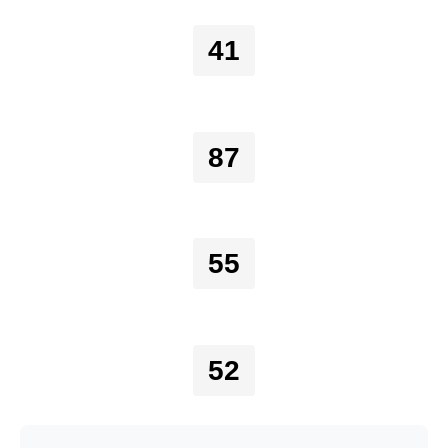
41
87
55
52