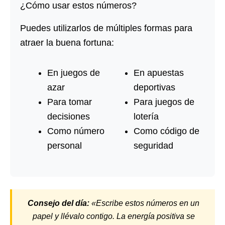
¿Cómo usar estos números?
Puedes utilizarlos de múltiples formas para
atraer la buena fortuna:
En juegos de
En apuestas
azar
deportivas
Para tomar
Para juegos de
decisiones
lotería
Como número
Como código de
personal
seguridad
Consejo del día:
«Escribe estos números en un
papel y llévalo contigo. La energía positiva se