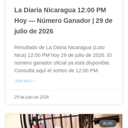
La Diaria Nicaragua 12:00 PM
Hoy — Número Ganador | 29 de
julio de 2026
Resultado de La Diaria Nicaragua (Loto
Nica) 12:00 PM hoy 29 de julio de 2026. El
número ganador oficial ya está disponible.
Consulta aquí el sorteo de 12:00 PM.
LEER MÁS »
29 de julio de 2026
BLOG