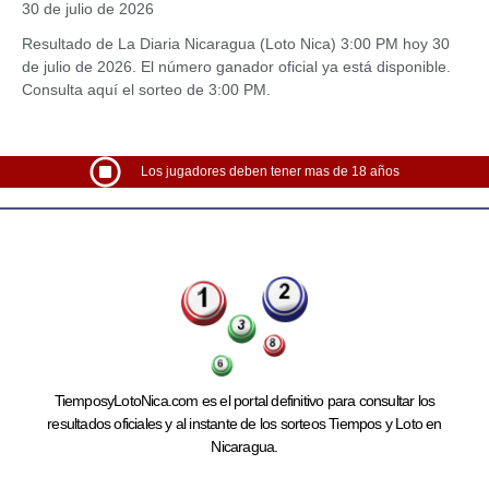
30 de julio de 2026
Resultado de La Diaria Nicaragua (Loto Nica) 3:00 PM hoy 30
de julio de 2026. El número ganador oficial ya está disponible.
Consulta aquí el sorteo de 3:00 PM.
Los jugadores deben tener mas de 18 años
TiemposyLotoNica.com es el portal definitivo para consultar los
resultados oficiales y al instante de los sorteos Tiempos y Loto en
Nicaragua.