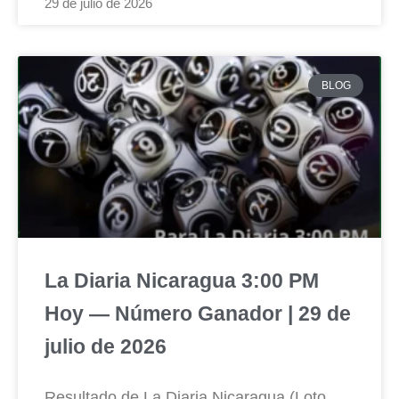
29 de julio de 2026
BLOG
La Diaria Nicaragua 3:00 PM
Hoy — Número Ganador | 29 de
julio de 2026
Resultado de La Diaria Nicaragua (Loto