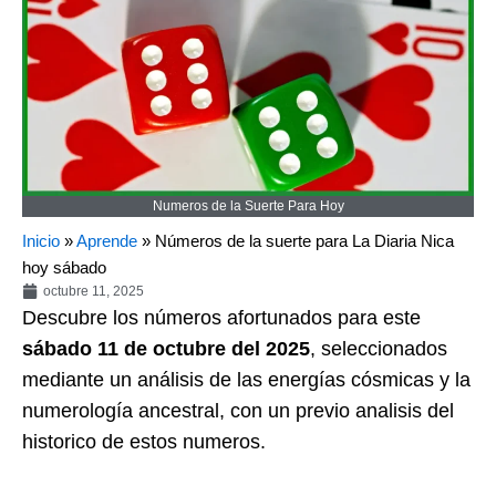
Numeros de la Suerte Para Hoy
Inicio
»
Aprende
»
Números de la suerte para La Diaria Nica
hoy sábado
octubre 11, 2025
Descubre los números afortunados para este
sábado 11 de octubre del 2025
, seleccionados
mediante un análisis de las energías cósmicas y la
numerología ancestral, con un previo analisis del
historico de estos numeros.