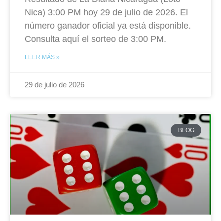
Nica) 3:00 PM hoy 29 de julio de 2026. El
número ganador oficial ya está disponible.
Consulta aquí el sorteo de 3:00 PM.
LEER MÁS »
29 de julio de 2026
BLOG