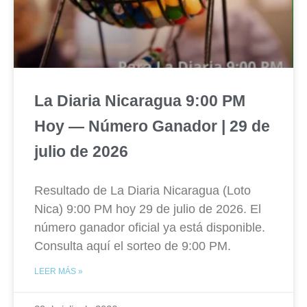
La Diaria Nicaragua 9:00 PM
Hoy — Número Ganador | 29 de
julio de 2026
Resultado de La Diaria Nicaragua (Loto
Nica) 9:00 PM hoy 29 de julio de 2026. El
número ganador oficial ya está disponible.
Consulta aquí el sorteo de 9:00 PM.
LEER MÁS »