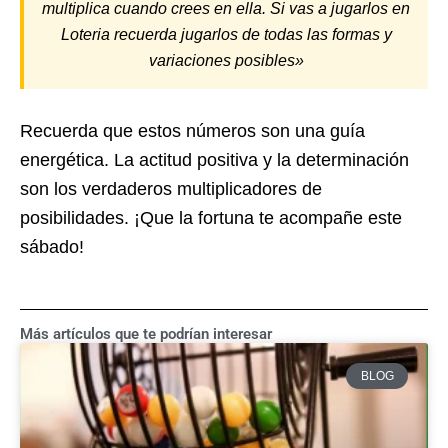
multiplica cuando crees en ella. Si vas a jugarlos en
Loteria recuerda jugarlos de todas las formas y
variaciones posibles»
Recuerda que estos números son una guía
energética. La actitud positiva y la determinación
son los verdaderos multiplicadores de
posibilidades. ¡Que la fortuna te acompañe este
sábado!
Más artículos que te podrían interesar
BLOG