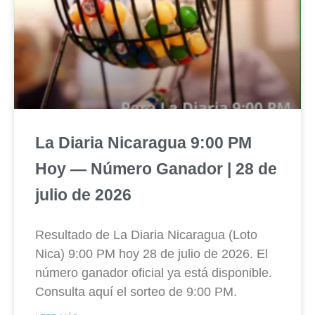
La Diaria Nicaragua 9:00 PM
Hoy — Número Ganador | 28 de
julio de 2026
Resultado de La Diaria Nicaragua (Loto
Nica) 9:00 PM hoy 28 de julio de 2026. El
número ganador oficial ya está disponible.
Consulta aquí el sorteo de 9:00 PM.