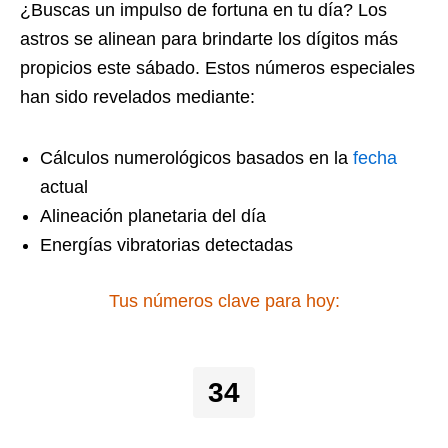
¿Buscas un impulso de fortuna en tu día? Los
astros se alinean para brindarte los dígitos más
propicios este sábado. Estos números especiales
han sido revelados mediante:
Cálculos numerológicos basados en la
fecha
actual
Alineación planetaria del día
Energías vibratorias detectadas
Tus números clave para hoy:
34