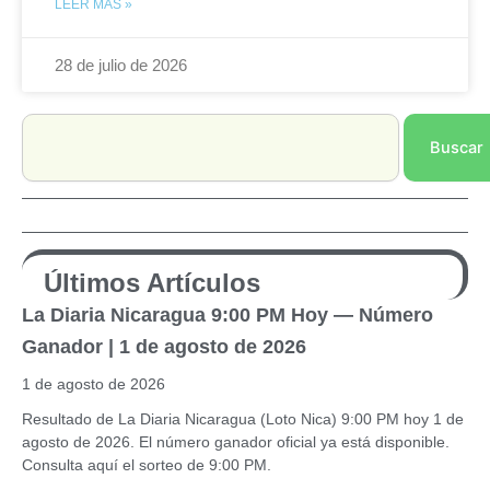
LEER MÁS »
28 de julio de 2026
Search
Buscar
Últimos Artículos
La Diaria Nicaragua 9:00 PM Hoy — Número
Ganador | 1 de agosto de 2026
1 de agosto de 2026
Resultado de La Diaria Nicaragua (Loto Nica) 9:00 PM hoy 1 de
agosto de 2026. El número ganador oficial ya está disponible.
Consulta aquí el sorteo de 9:00 PM.