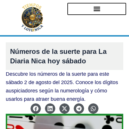
Ir
al
contenido
Números de la suerte para La
Diaria Nica hoy sábado
Descubre los números de la suerte para este
sábado 2 de agosto del 2025. Conoce los dígitos
auspiciadores según la numerología y cómo
usarlos para atraer buena energía.