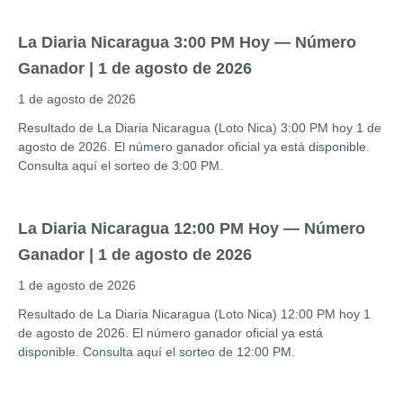
La Diaria Nicaragua 3:00 PM Hoy — Número
Ganador | 1 de agosto de 2026
1 de agosto de 2026
Resultado de La Diaria Nicaragua (Loto Nica) 3:00 PM hoy 1 de
agosto de 2026. El número ganador oficial ya está disponible.
Consulta aquí el sorteo de 3:00 PM.
La Diaria Nicaragua 12:00 PM Hoy — Número
Ganador | 1 de agosto de 2026
1 de agosto de 2026
Resultado de La Diaria Nicaragua (Loto Nica) 12:00 PM hoy 1
de agosto de 2026. El número ganador oficial ya está
disponible. Consulta aquí el sorteo de 12:00 PM.