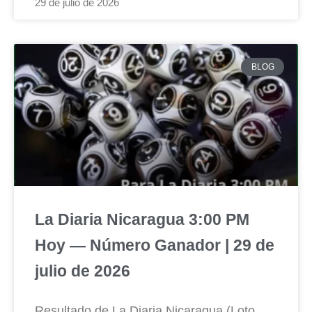
29 de julio de 2026
BLOG
La Diaria Nicaragua 3:00 PM
Hoy — Número Ganador | 29 de
julio de 2026
Resultado de La Diaria Nicaragua (Loto