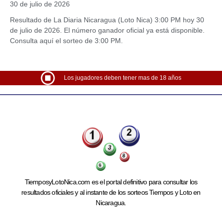
30 de julio de 2026
Resultado de La Diaria Nicaragua (Loto Nica) 3:00 PM hoy 30
de julio de 2026. El número ganador oficial ya está disponible.
Consulta aquí el sorteo de 3:00 PM.
Los jugadores deben tener mas de 18 años
TiemposyLotoNica.com es el portal definitivo para consultar los
resultados oficiales y al instante de los sorteos Tiempos y Loto en
Nicaragua.