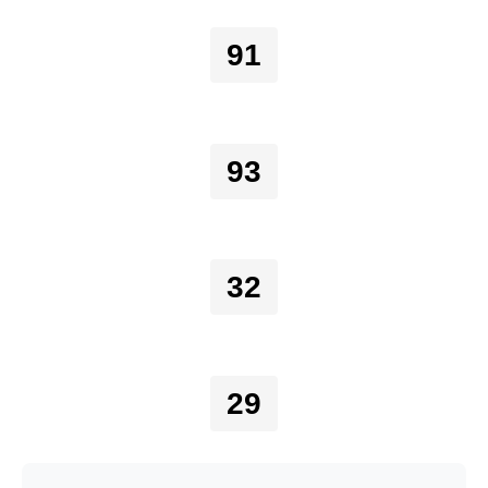
91
93
32
29