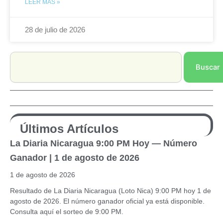
LEER MÁS »
28 de julio de 2026
Search
Buscar
Últimos Artículos
La Diaria Nicaragua 9:00 PM Hoy — Número
Ganador | 1 de agosto de 2026
1 de agosto de 2026
Resultado de La Diaria Nicaragua (Loto Nica) 9:00 PM hoy 1 de
agosto de 2026. El número ganador oficial ya está disponible.
Consulta aquí el sorteo de 9:00 PM.