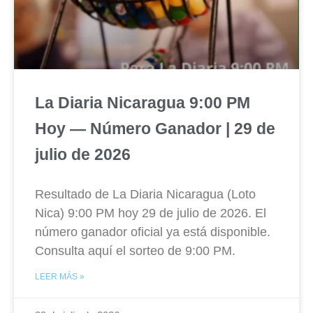
La Diaria Nicaragua 9:00 PM
Hoy — Número Ganador | 29 de
julio de 2026
Resultado de La Diaria Nicaragua (Loto
Nica) 9:00 PM hoy 29 de julio de 2026. El
número ganador oficial ya está disponible.
Consulta aquí el sorteo de 9:00 PM.
LEER MÁS »