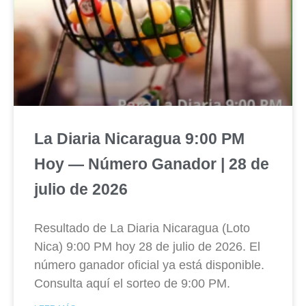
La Diaria Nicaragua 9:00 PM
Hoy — Número Ganador | 28 de
julio de 2026
Resultado de La Diaria Nicaragua (Loto
Nica) 9:00 PM hoy 28 de julio de 2026. El
número ganador oficial ya está disponible.
Consulta aquí el sorteo de 9:00 PM.