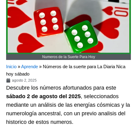
Numeros de la Suerte Para Hoy
Inicio
»
Aprende
»
Números de la suerte para La Diaria Nica
hoy sábado
agosto 2, 2025
Descubre los números afortunados para este
sábado 2 de agosto del 2025
, seleccionados
mediante un análisis de las energías cósmicas y la
numerología ancestral, con un previo analisis del
historico de estos numeros.