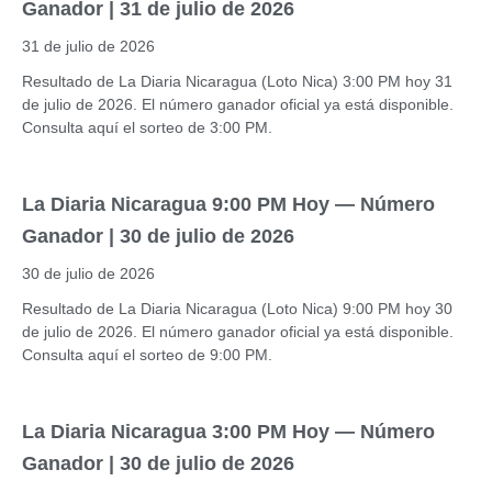
Ganador | 31 de julio de 2026
31 de julio de 2026
Resultado de La Diaria Nicaragua (Loto Nica) 3:00 PM hoy 31
de julio de 2026. El número ganador oficial ya está disponible.
Consulta aquí el sorteo de 3:00 PM.
La Diaria Nicaragua 9:00 PM Hoy — Número
Ganador | 30 de julio de 2026
30 de julio de 2026
Resultado de La Diaria Nicaragua (Loto Nica) 9:00 PM hoy 30
de julio de 2026. El número ganador oficial ya está disponible.
Consulta aquí el sorteo de 9:00 PM.
La Diaria Nicaragua 3:00 PM Hoy — Número
Ganador | 30 de julio de 2026