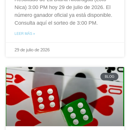
Nica) 3:00 PM hoy 29 de julio de 2026. El
número ganador oficial ya está disponible.
Consulta aquí el sorteo de 3:00 PM.
LEER MÁS »
29 de julio de 2026
BLOG