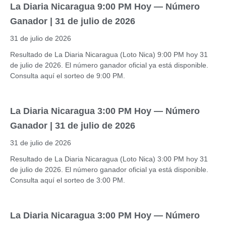
La Diaria Nicaragua 9:00 PM Hoy — Número
Ganador | 31 de julio de 2026
31 de julio de 2026
Resultado de La Diaria Nicaragua (Loto Nica) 9:00 PM hoy 31
de julio de 2026. El número ganador oficial ya está disponible.
Consulta aquí el sorteo de 9:00 PM.
La Diaria Nicaragua 3:00 PM Hoy — Número
Ganador | 31 de julio de 2026
31 de julio de 2026
Resultado de La Diaria Nicaragua (Loto Nica) 3:00 PM hoy 31
de julio de 2026. El número ganador oficial ya está disponible.
Consulta aquí el sorteo de 3:00 PM.
La Diaria Nicaragua 3:00 PM Hoy — Número