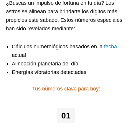
¿Buscas un impulso de fortuna en tu día? Los
astros se alinean para brindarte los dígitos más
propicios este sábado. Estos números especiales
han sido revelados mediante:
Cálculos numerológicos basados en la
fecha
actual
Alineación planetaria del día
Energías vibratorias detectadas
Tus números clave para hoy:
01