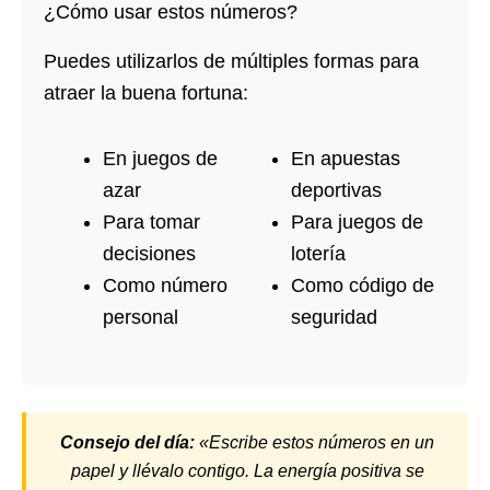
¿Cómo usar estos números?
Puedes utilizarlos de múltiples formas para
atraer la buena fortuna:
En juegos de
En apuestas
azar
deportivas
Para tomar
Para juegos de
decisiones
lotería
Como número
Como código de
personal
seguridad
Consejo del día:
«Escribe estos números en un
papel y llévalo contigo. La energía positiva se