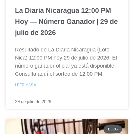
La Diaria Nicaragua 12:00 PM
Hoy — Número Ganador | 29 de
julio de 2026
Resultado de La Diaria Nicaragua (Loto
Nica) 12:00 PM hoy 29 de julio de 2026. El
número ganador oficial ya está disponible.
Consulta aquí el sorteo de 12:00 PM.
LEER MÁS »
29 de julio de 2026
BLOG