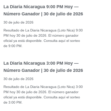
La Diaria Nicaragua 9:00 PM Hoy —
Número Ganador | 30 de julio de 2026
30 de julio de 2026
Resultado de La Diaria Nicaragua (Loto Nica) 9:00
PM hoy 30 de julio de 2026. El número ganador
oficial ya está disponible. Consulta aquí el sorteo
de 9:00 PM.
La Diaria Nicaragua 3:00 PM Hoy —
Número Ganador | 30 de julio de 2026
30 de julio de 2026
Resultado de La Diaria Nicaragua (Loto Nica) 3:00
PM hoy 30 de julio de 2026. El número ganador
oficial ya está disponible. Consulta aquí el sorteo
de 3:00 PM.