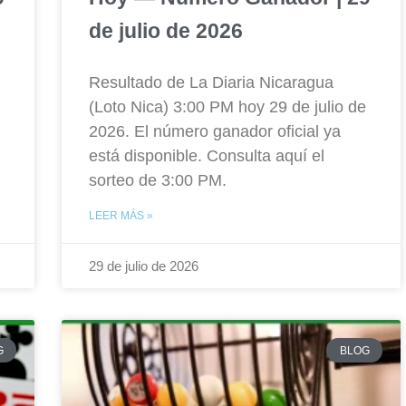
de julio de 2026
Resultado de La Diaria Nicaragua
(Loto Nica) 3:00 PM hoy 29 de julio de
2026. El número ganador oficial ya
está disponible. Consulta aquí el
sorteo de 3:00 PM.
LEER MÁS »
29 de julio de 2026
G
BLOG