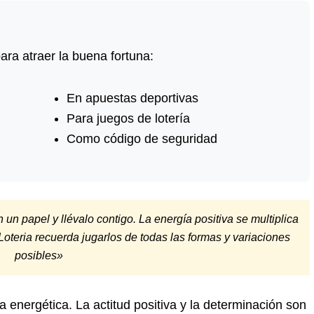
ara atraer la buena fortuna:
En apuestas deportivas
Para juegos de lotería
Como código de seguridad
n papel y llévalo contigo. La energía positiva se multiplica
Loteria recuerda jugarlos de todas las formas y variaciones
posibles»
energética. La actitud positiva y la determinación son