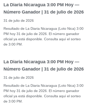
La Diaria Nicaragua 3:00 PM Hoy —
Número Ganador | 31 de julio de 2026
31 de julio de 2026
Resultado de La Diaria Nicaragua (Loto Nica) 3:00
PM hoy 31 de julio de 2026. El número ganador
oficial ya está disponible. Consulta aquí el sorteo
de 3:00 PM.
La Diaria Nicaragua 3:00 PM Hoy —
Número Ganador | 31 de julio de 2026
31 de julio de 2026
Resultado de La Diaria Nicaragua (Loto Nica) 3:00
PM hoy 31 de julio de 2026. El número ganador
oficial ya está disponible. Consulta aquí el sorteo
de 3:00 PM.