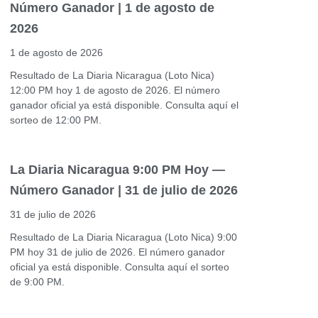
Número Ganador | 1 de agosto de
2026
1 de agosto de 2026
Resultado de La Diaria Nicaragua (Loto Nica)
12:00 PM hoy 1 de agosto de 2026. El número
ganador oficial ya está disponible. Consulta aquí el
sorteo de 12:00 PM.
La Diaria Nicaragua 9:00 PM Hoy —
Número Ganador | 31 de julio de 2026
31 de julio de 2026
Resultado de La Diaria Nicaragua (Loto Nica) 9:00
PM hoy 31 de julio de 2026. El número ganador
oficial ya está disponible. Consulta aquí el sorteo
de 9:00 PM.