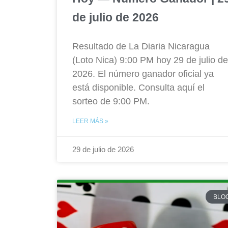
de julio de 2026
Resultado de La Diaria Nicaragua
(Loto Nica) 9:00 PM hoy 29 de julio de
2026. El número ganador oficial ya
está disponible. Consulta aquí el
sorteo de 9:00 PM.
LEER MÁS »
29 de julio de 2026
BLO