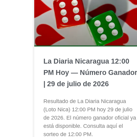
La Diaria Nicaragua 12:00
PM Hoy — Número Ganado
| 29 de julio de 2026
Resultado de La Diaria Nicaragua
(Loto Nica) 12:00 PM hoy 29 de julio
de 2026. El número ganador oficial ya
está disponible. Consulta aquí el
sorteo de 12:00 PM.