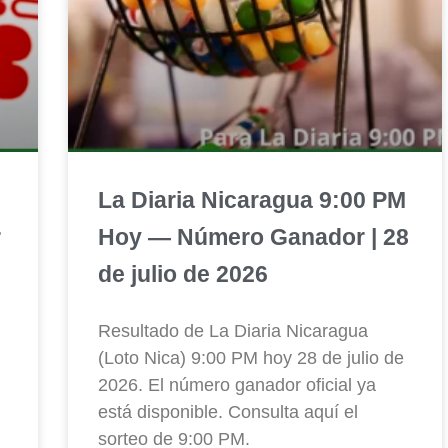
La Diaria Nicaragua 9:00 PM
r
Hoy — Número Ganador | 28
de julio de 2026
Resultado de La Diaria Nicaragua
(Loto Nica) 9:00 PM hoy 28 de julio de
2026. El número ganador oficial ya
está disponible. Consulta aquí el
sorteo de 9:00 PM.