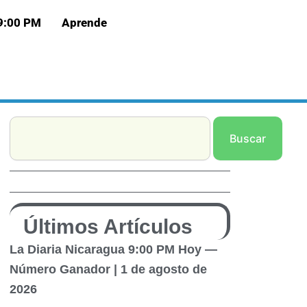
 9:00 PM
Aprende
Search
Buscar
Últimos Artículos
La Diaria Nicaragua 9:00 PM Hoy —
Número Ganador | 1 de agosto de
2026