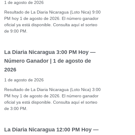
1 de agosto de 2026
Resultado de La Diaria Nicaragua (Loto Nica) 9:00
PM hoy 1 de agosto de 2026. El número ganador
oficial ya está disponible. Consulta aquí el sorteo
de 9:00 PM.
La Diaria Nicaragua 3:00 PM Hoy —
Número Ganador | 1 de agosto de
2026
1 de agosto de 2026
Resultado de La Diaria Nicaragua (Loto Nica) 3:00
PM hoy 1 de agosto de 2026. El número ganador
oficial ya está disponible. Consulta aquí el sorteo
de 3:00 PM.
La Diaria Nicaragua 12:00 PM Hoy —