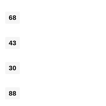
68
43
30
88